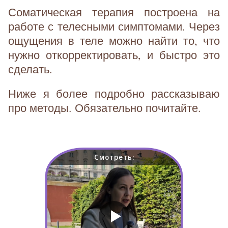
Соматическая терапия построена на
работе с телесными симптомами. Через
ощущения в теле можно найти то, что
нужно откорректировать, и быстро это
сделать.
Ниже я более подробно рассказываю
про методы. Обязательно почитайте.
Смотреть: