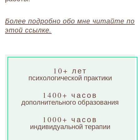
Более подробно обо мне читайте по
этой ссылке.
10+ лет
психологической практики
1400+ часов
дополнительного образования
1000+ часов
индивидуальной терапии