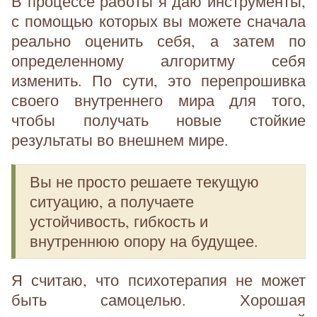
В процессе работы я даю инструменты,
с помощью которых вы можете сначала
реально оценить себя, а затем по
определенному алгоритму себя
изменить. По сути, это перепрошивка
своего внутреннего мира для того,
чтобы получать новые стойкие
результаты во внешнем мире.
Вы не просто решаете текущую
ситуацию, а получаете
устойчивость, гибкость и
внутреннюю опору на будущее.
Я считаю, что психотерапия не может
быть самоцелью. Хорошая