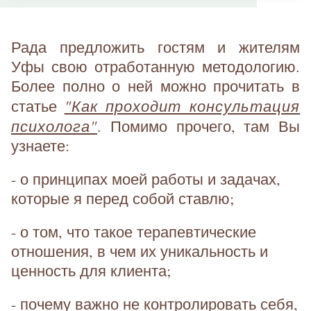
Рада предложить гостям и жителям
Уфы свою отработанную методологию.
Более полно о ней можно прочитать в
"Как проходит консультация
статье
психолога"
. Помимо прочего, там Вы
узнаете:
- о принципах моей работы и задачах,
которые я перед собой ставлю;
- о том, что такое терапевтические
отношения, в чем их уникальность и
ценность для клиента;
- почему важно не контролировать себя,