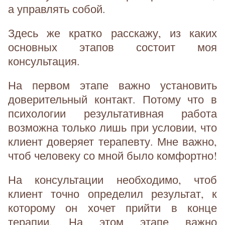
а управлять собой.
Здесь же кратко расскажу, из каких
основных этапов состоит моя
консультация.
На первом этапе важно установить
доверительный контакт. Потому что в
психологии результативная работа
возможна только лишь при условии, что
клиент доверяет терапевту. Мне важно,
чтоб человеку со мной было комфортно!
На консультации необходимо, чтоб
клиент точно определил результат, к
которому он хочет прийти в конце
терапии. На этом этапе важно