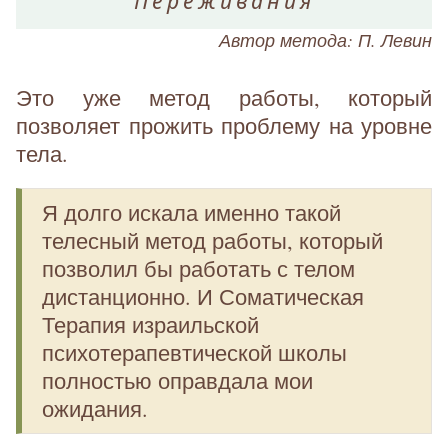
Переживания
Автор метода: П. Левин
Это уже метод работы, который
позволяет прожить проблему на уровне
тела.
Я долго искала именно такой
телесный метод работы, который
позволил бы работать с телом
дистанционно. И Соматическая
Терапия израильской
психотерапевтической школы
полностью оправдала мои
ожидания.