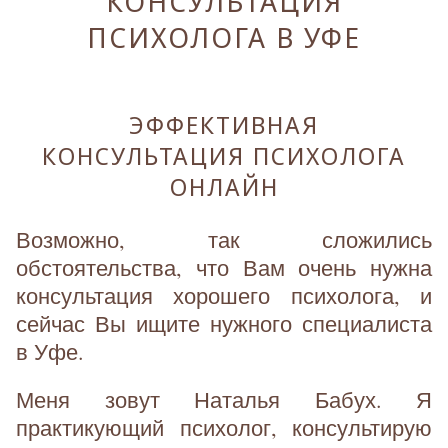
КОНСУЛЬТАЦИЯ
ПСИХОЛОГА В УФЕ
ЭФФЕКТИВНАЯ
КОНСУЛЬТАЦИЯ ПСИХОЛОГА
ОНЛАЙН
Возможно, так сложились
обстоятельства, что Вам очень нужна
консультация хорошего психолога, и
сейчас Вы ищите нужного специалиста
в Уфе.
Меня зовут Наталья Бабух. Я
практикующий психолог, консультирую