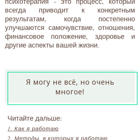
психотерапия - это процесс, который
всегда приводит к конкретным
результатам, когда постепенно
улучшаются самочувствие, отношения,
финансовое положение, здоровье и
другие аспекты вашей жизни.
Я могу не всё, но очень
многое!
Читайте дальше:
1. Как я работаю
2. Методы, в которых я работаю