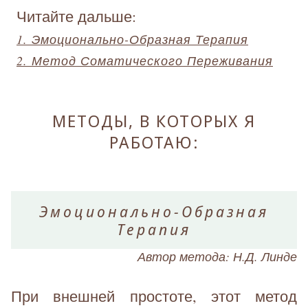
Читайте дальше:
1. Эмоционально-Образная Терапия
2. Метод Соматического Переживания
МЕТОДЫ, В КОТОРЫХ Я
РАБОТАЮ:
Эмоционально-Образная
Терапия
Автор метода: Н.Д. Линде
При внешней простоте, этот метод