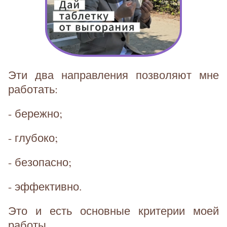
Эти два направления позволяют мне
работать:
- бережно;
- глубоко;
- безопасно;
- эффективно.
Это и есть основные критерии моей
работы.