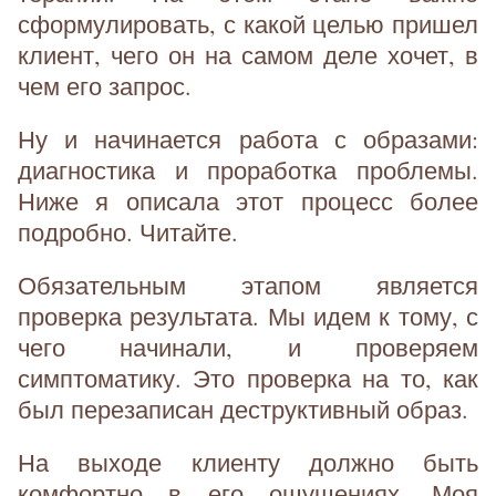
сформулировать, с какой целью пришел
клиент, чего он на самом деле хочет, в
чем его запрос.
Ну и начинается работа с образами:
диагностика и проработка проблемы.
Ниже я описала этот процесс более
подробно. Читайте.
Обязательным этапом является
проверка результата. Мы идем к тому, с
чего начинали, и проверяем
симптоматику. Это проверка на то, как
был перезаписан деструктивный образ.
На выходе клиенту должно быть
комфортно в его ощущениях. Моя