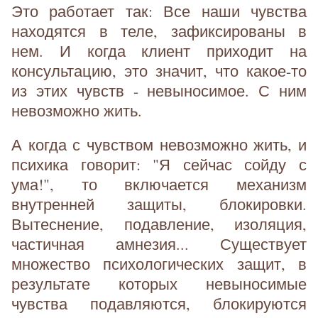
Это работает так: Все наши чувства
находятся в теле, зафиксированы в
нем. И когда клиент приходит на
консультацию, это значит, что какое-то
из этих чувств - невыносимое. С ним
невозможно жить.
А когда с чувством невозможно жить, и
психика говорит: "Я сейчас сойду с
ума!", то включается механизм
внутренней защиты, блокировки.
Вытеснение, подавление, изоляция,
частичная амнезия... Существует
множество психологических защит, в
результате которых невыносимые
чувства подавляются, блокируются