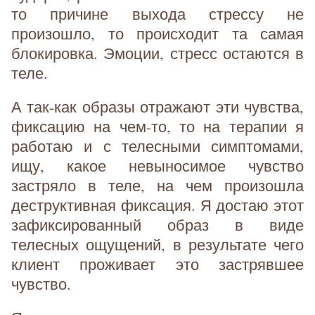
то причине выхода стрессу не
произошло, то происходит та самая
блокировка. Эмоции, стресс остаются в
теле.
А так-как образы отражают эти чувства,
фиксацию на чем-то, то на терапии я
работаю и с телесными симптомами,
ищу, какое невыносимое чувство
застряло в теле, на чем произошла
деструктивная фиксация. Я достаю этот
зафиксированный образ в виде
телесных ощущений, в результате чего
клиент проживает это застрявшее
чувство.