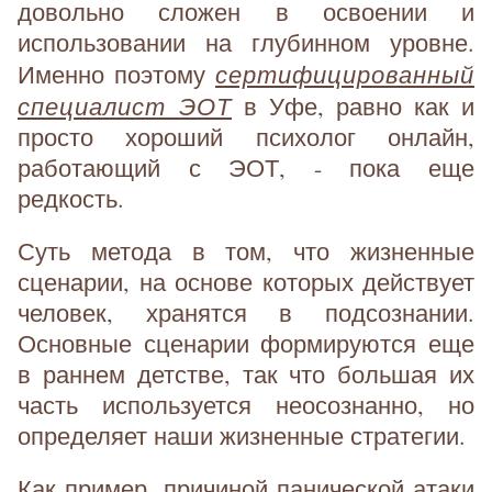
довольно сложен в освоении и
использовании на глубинном уровне.
сертифицированный
Именно поэтому
специалист ЭОТ
в Уфе, равно как и
просто хороший психолог онлайн,
работающий с ЭОТ, - пока еще
редкость.
Суть метода в том, что жизненные
сценарии, на основе которых действует
человек, хранятся в подсознании.
Основные сценарии формируются еще
в раннем детстве, так что большая их
часть используется неосознанно, но
определяет наши жизненные стратегии.
Как пример, причиной панической атаки