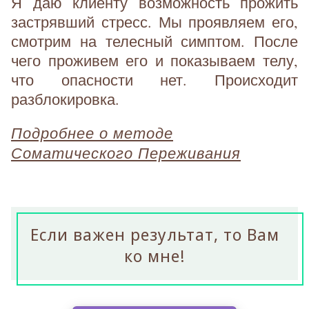
Я даю клиенту возможность прожить
застрявший стресс. Мы проявляем его,
смотрим на телесный симптом. После
чего проживем его и показываем телу,
что опасности нет. Происходит
разблокировка.
Подробнее о методе
Соматического Переживания
Если важен результат, то Вам
ко мне!