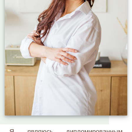
Я являюсь дипломированным