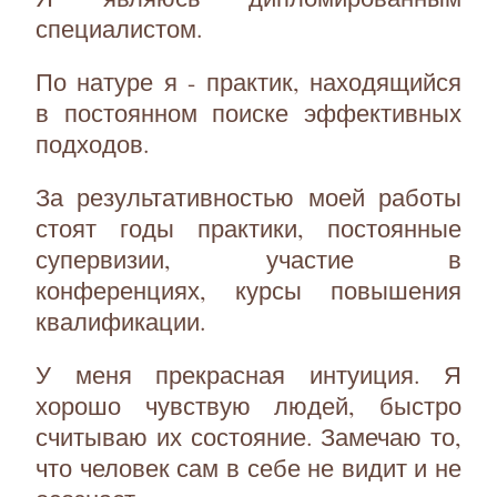
специалистом.
По натуре я - практик, находящийся
в постоянном поиске эффективных
подходов.
За результативностью моей работы
стоят годы практики, постоянные
супервизии, участие в
конференциях, курсы повышения
квалификации.
У меня прекрасная интуиция. Я
хорошо чувствую людей, быстро
считываю их состояние. Замечаю то,
что человек сам в себе не видит и не