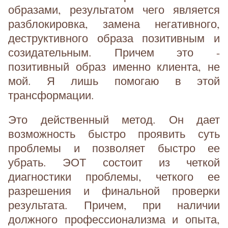
образами, результатом чего является
разблокировка, замена негативного,
деструктивного образа позитивным и
созидательным. Причем это -
позитивный образ именно клиента, не
мой. Я лишь помогаю в этой
трансформации.
Это действенный метод. Он дает
возможность быстро проявить суть
проблемы и позволяет быстро ее
убрать. ЭОТ состоит из четкой
диагностики проблемы, четкого ее
разрешения и финальной проверки
результата. Причем, при наличии
должного профессионализма и опыта,