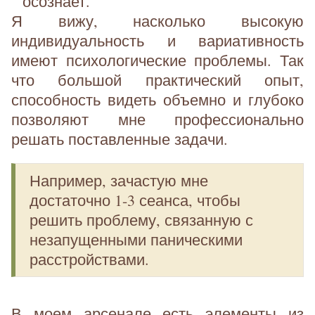
осознает.
Я вижу, насколько высокую
индивидуальность и вариативность
имеют психологические проблемы. Так
что большой практический опыт,
способность видеть объемно и глубоко
позволяют мне профессионально
решать поставленные задачи.
Например, зачастую мне
достаточно 1-3 сеанса, чтобы
решить проблему, связанную с
незапущенными паническими
расстройствами.
В моем арсенале есть элементы из