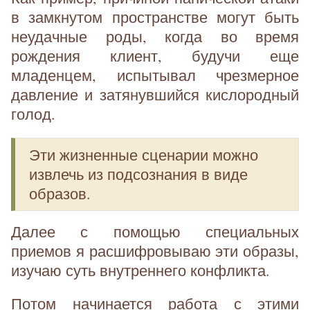
в замкнутом пространстве могут быть
неудачные роды, когда во время
рождения клиент, будучи еще
младенцем, испытывал чрезмерное
давление и затянувшийся кислородный
голод.
Эти жизненные сценарии можно
извлечь из подсознания в виде
образов.
Далее с помощью специальных
приемов я расшифровываю эти образы,
изучаю суть внутреннего конфликта.
Потом начинается работа с этими