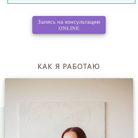
Запись на консультацию
, перенаправляет на с
ONLINE
КАК Я РАБОТАЮ