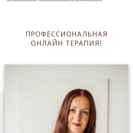
ПРОФЕССИОНАЛЬНАЯ
ОНЛАЙН ТЕРАПИЯ!