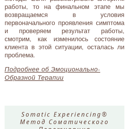
работы, то на финальном этапе мы
возвращаемся в условия
первоначального проявления симптома
и проверяем результат работы,
смотрим, как изменилось состояние
клиента в этой ситуации, осталась ли
проблема.
Подробнее об Эмоционально-
Образной Терапии
Somatic Experiencing®
Метод Соматического