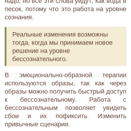
надо, но все эти слова уйдут, как вода в
песок, потому что это работа на уровне
сознания.
Реальные изменения возможны
тогда, когда мы принимаем новое
решение на уровне
бессознательного.
В эмоционально-образной терапии
используются образы, так как через
образы можно получить быстрый доступ
к бессознательному. Работа с
бессознательным позволяет увидеть
сбои и их пофиксить. Изменить
привычные сценарии.