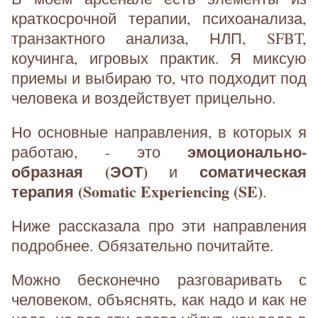
краткосрочной терапии, психоанализа,
транзактного анализа, НЛП, SFBT,
коучинга, игровых практик. Я миксую
приемы и выбираю то, что подходит под
человека и воздействует прицельно.
Но основные направления, в которых я
эмоционально-
работаю, - это
образная (ЭОТ)
соматическая
и
терапия (Somatic Experiencing (SE)
.
Ниже рассказала про эти направления
подробнее. Обязательно почитайте.
Можно бесконечно разговаривать с
человеком, объяснять, как надо и как не