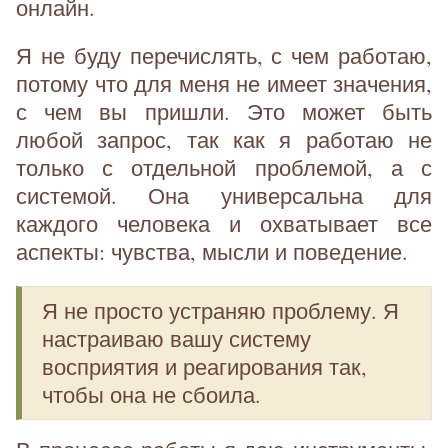
онлайн.
Я не буду перечислять, с чем работаю,
потому что для меня не имеет значения,
с чем вы пришли. Это может быть
любой запрос, так как я работаю не
только с отдельной проблемой, а с
системой. Она универсальна для
каждого человека и охватывает все
аспекты: чувства, мысли и поведение.
Я не просто устраняю проблему. Я
настраиваю вашу систему
восприятия и реагирования так,
чтобы она не сбоила.