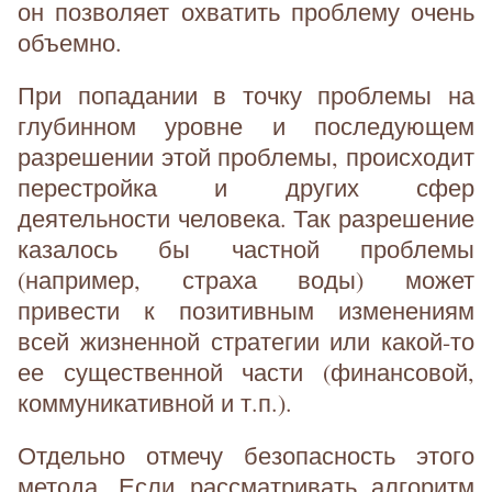
он позволяет охватить проблему очень
объемно.
При попадании в точку проблемы на
глубинном уровне и последующем
разрешении этой проблемы, происходит
перестройка и других сфер
деятельности человека. Так разрешение
казалось бы частной проблемы
(например, страха воды) может
привести к позитивным изменениям
всей жизненной стратегии или какой-то
ее существенной части (финансовой,
коммуникативной и т.п.).
Отдельно отмечу безопасность этого
метода. Если рассматривать алгоритм