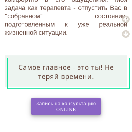
задача как терапевта - отпустить Вас в
"собранном" состоянии,
подготовленным к уже реальной
жизненной ситуации.
Самое главное - это ты! Не
теряй времени.
Запись на консультацию
, перенаправляет на с
ONLINE