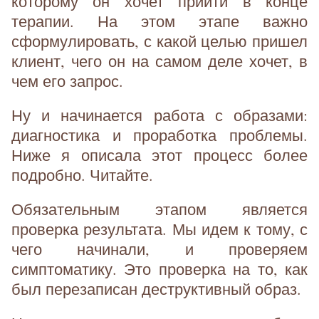
которому он хочет прийти в конце
терапии. На этом этапе важно
сформулировать, с какой целью пришел
клиент, чего он на самом деле хочет, в
чем его запрос.
Ну и начинается работа с образами:
диагностика и проработка проблемы.
Ниже я описала этот процесс более
подробно. Читайте.
Обязательным этапом является
проверка результата. Мы идем к тому, с
чего начинали, и проверяем
симптоматику. Это проверка на то, как
был перезаписан деструктивный образ.