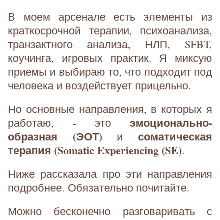
В моем арсенале есть элементы из
краткосрочной терапии, психоанализа,
транзактного анализа, НЛП, SFBT,
коучинга, игровых практик. Я миксую
приемы и выбираю то, что подходит под
человека и воздействует прицельно.
Но основные направления, в которых я
эмоционально-
работаю, - это
образная (ЭОТ)
соматическая
и
терапия (Somatic Experiencing (SE)
.
Ниже рассказала про эти направления
подробнее. Обязательно почитайте.
Можно бесконечно разговаривать с