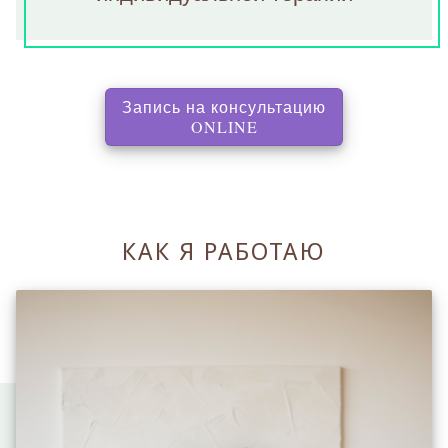
Запись на консультацию
, перенаправляет на с
ONLINE
КАК Я РАБОТАЮ