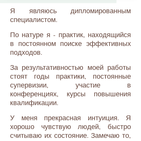
Я являюсь дипломированным
специалистом.
По натуре я - практик, находящийся
в постоянном поиске эффективных
подходов.
За результативностью моей работы
стоят годы практики, постоянные
супервизии, участие в
конференциях, курсы повышения
квалификации.
У меня прекрасная интуиция. Я
хорошо чувствую людей, быстро
считываю их состояние. Замечаю то,