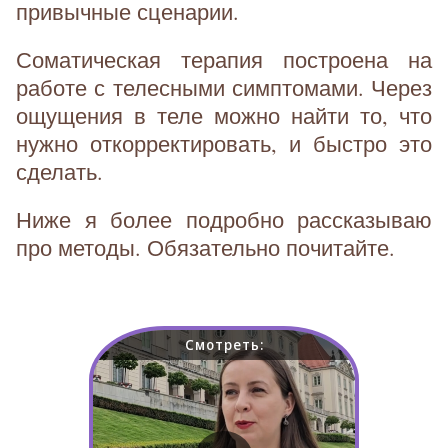
привычные сценарии.
Соматическая терапия построена на
работе с телесными симптомами. Через
ощущения в теле можно найти то, что
нужно откорректировать, и быстро это
сделать.
Ниже я более подробно рассказываю
про методы. Обязательно почитайте.
Смотреть: