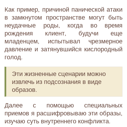
Как пример, причиной панической атаки
в замкнутом пространстве могут быть
неудачные роды, когда во время
рождения клиент, будучи еще
младенцем, испытывал чрезмерное
давление и затянувшийся кислородный
голод.
Эти жизненные сценарии можно
извлечь из подсознания в виде
образов.
Далее с помощью специальных
приемов я расшифровываю эти образы,
изучаю суть внутреннего конфликта.