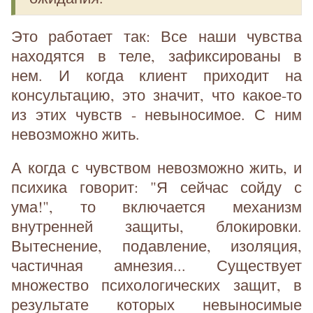
Это работает так: Все наши чувства
находятся в теле, зафиксированы в
нем. И когда клиент приходит на
консультацию, это значит, что какое-то
из этих чувств - невыносимое. С ним
невозможно жить.
А когда с чувством невозможно жить, и
психика говорит: "Я сейчас сойду с
ума!", то включается механизм
внутренней защиты, блокировки.
Вытеснение, подавление, изоляция,
частичная амнезия... Существует
множество психологических защит, в
результате которых невыносимые