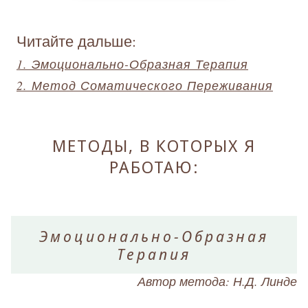
Читайте дальше:
1. Эмоционально-Образная Терапия
2. Метод Соматического Переживания
МЕТОДЫ, В КОТОРЫХ Я
РАБОТАЮ:
Эмоционально-Образная
Терапия
Автор метода: Н.Д. Линде