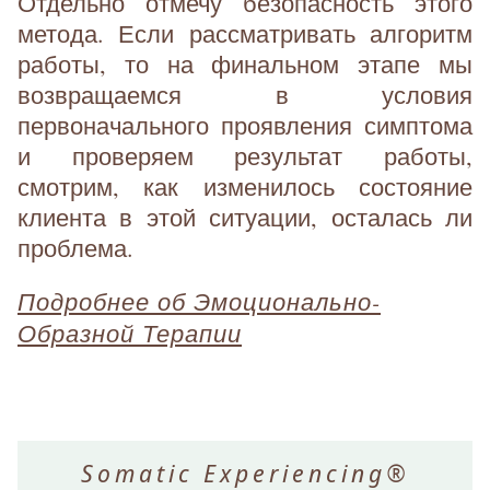
Отдельно отмечу безопасность этого
метода. Если рассматривать алгоритм
работы, то на финальном этапе мы
возвращаемся в условия
первоначального проявления симптома
и проверяем результат работы,
смотрим, как изменилось состояние
клиента в этой ситуации, осталась ли
проблема.
Подробнее об Эмоционально-
Образной Терапии
Somatic Experiencing®