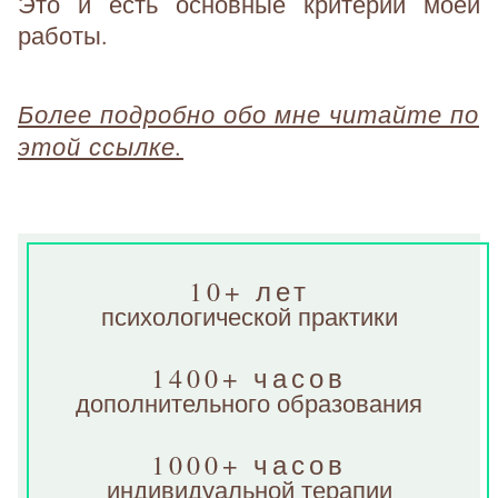
Это и есть основные критерии моей
работы.
Более подробно обо мне читайте по
этой ссылке.
10+ лет
психологической практики
1400+ часов
дополнительного образования
1000+ часов
индивидуальной терапии