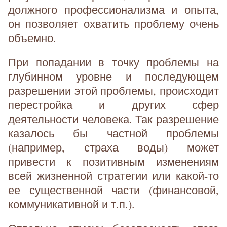
должного профессионализма и опыта,
он позволяет охватить проблему очень
объемно.
При попадании в точку проблемы на
глубинном уровне и последующем
разрешении этой проблемы, происходит
перестройка и других сфер
деятельности человека. Так разрешение
казалось бы частной проблемы
(например, страха воды) может
привести к позитивным изменениям
всей жизненной стратегии или какой-то
ее существенной части (финансовой,
коммуникативной и т.п.).