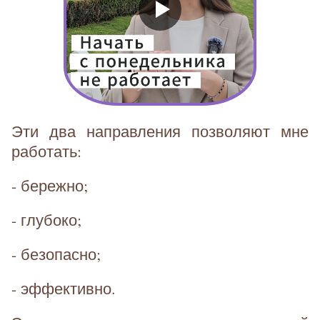
Эти два направления позволяют мне
работать:
- бережно;
- глубоко;
- безопасно;
- эффективно.