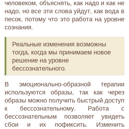
человеком, объяснять, как надо и как не
надо, но все эти слова уйдут, как вода в
песок, потому что это работа на уровне
сознания.
Реальные изменения возможны
тогда, когда мы принимаем новое
решение на уровне
бессознательного.
В эмоционально-образной терапии
используются образы, так как через
образы можно получить быстрый доступ
к бессознательному. Работа с
бессознательным позволяет увидеть
сбои и их пофиксить. Изменить