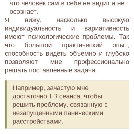
что человек сам в себе не видит и не
осознает.
Я вижу, насколько высокую
индивидуальность и вариативность
имеют психологические проблемы. Так
что большой практический опыт,
способность видеть объемно и глубоко
позволяют мне профессионально
решать поставленные задачи.
Например, зачастую мне
достаточно 1-3 сеанса, чтобы
решить проблему, связанную с
незапущенными паническими
расстройствами.