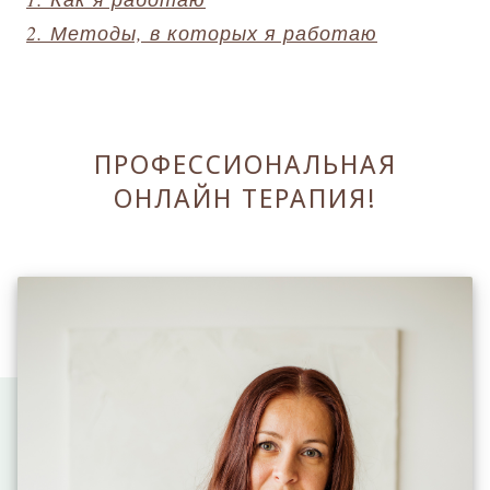
2. Методы, в которых я работаю
ПРОФЕССИОНАЛЬНАЯ
ОНЛАЙН ТЕРАПИЯ!