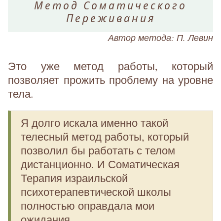
Метод Соматического
Переживания
Автор метода: П. Левин
Это уже метод работы, который
позволяет прожить проблему на уровне
тела.
Я долго искала именно такой
телесный метод работы, который
позволил бы работать с телом
дистанционно. И Соматическая
Терапия израильской
психотерапевтической школы
полностью оправдала мои
ожидания.