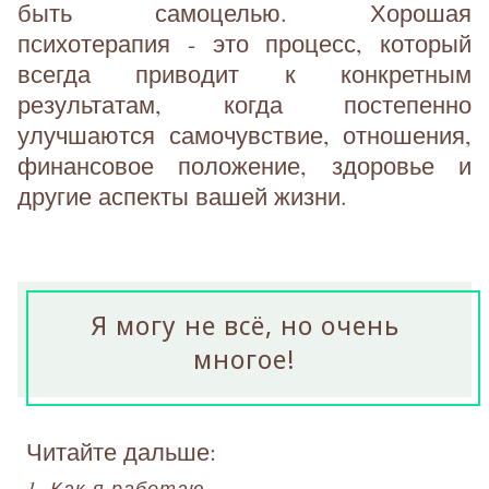
быть самоцелью. Хорошая
психотерапия - это процесс, который
всегда приводит к конкретным
результатам, когда постепенно
улучшаются самочувствие, отношения,
финансовое положение, здоровье и
другие аспекты вашей жизни.
Я могу не всё, но очень
многое!
Читайте дальше:
1. Как я работаю