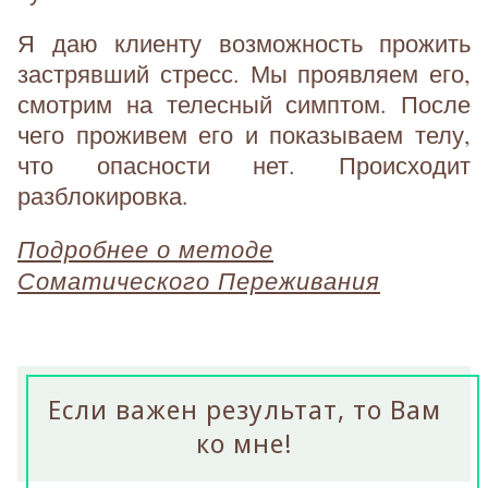
Я даю клиенту возможность прожить
застрявший стресс. Мы проявляем его,
смотрим на телесный симптом. После
чего проживем его и показываем телу,
что опасности нет. Происходит
разблокировка.
Подробнее о методе
Соматического Переживания
Если важен результат, то Вам
ко мне!