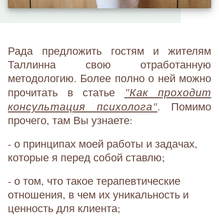
Рада предложить гостям и жителям
Таллинна свою отработанную
методологию. Более полно о ней можно
"Как проходит
прочитать в статье
консультация психолога"
. Помимо
прочего, там Вы узнаете:
- о принципах моей работы и задачах,
которые я перед собой ставлю;
- о том, что такое терапевтические
отношения, в чем их уникальность и
ценность для клиента;