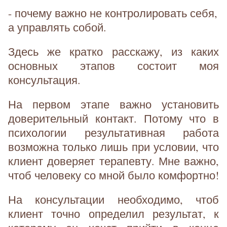
- почему важно не контролировать себя,
а управлять собой.
Здесь же кратко расскажу, из каких
основных этапов состоит моя
консультация.
На первом этапе важно установить
доверительный контакт. Потому что в
психологии результативная работа
возможна только лишь при условии, что
клиент доверяет терапевту. Мне важно,
чтоб человеку со мной было комфортно!
На консультации необходимо, чтоб
клиент точно определил результат, к