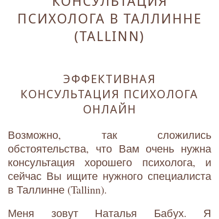
КОНСУЛЬТАЦИЯ
ПСИХОЛОГА В ТАЛЛИННЕ
(TALLINN)
ЭФФЕКТИВНАЯ
КОНСУЛЬТАЦИЯ ПСИХОЛОГА
ОНЛАЙН
Возможно, так сложились
обстоятельства, что Вам очень нужна
консультация хорошего психолога, и
сейчас Вы ищите нужного специалиста
в Таллинне (Tallinn).
Меня зовут Наталья Бабух. Я