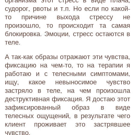
судорог, рвоты и т.п. Но если по какой-
то причине выхода стрессу не
произошло, то происходит та самая
блокировка. Эмоции, стресс остаются в
теле.
А так-как образы отражают эти чувства,
фиксацию на чем-то, то на терапии я
работаю и с телесными симптомами,
ищу, какое невыносимое чувство
застряло в теле, на чем произошла
деструктивная фиксация. Я достаю этот
зафиксированный образ в виде
телесных ощущений, в результате чего
клиент проживает это застрявшее
чувство.