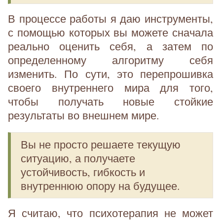
В процессе работы я даю инструменты,
с помощью которых вы можете сначала
реально оценить себя, а затем по
определенному алгоритму себя
изменить. По сути, это перепрошивка
своего внутреннего мира для того,
чтобы получать новые стойкие
результаты во внешнем мире.
Вы не просто решаете текущую
ситуацию, а получаете
устойчивость, гибкость и
внутреннюю опору на будущее.
Я считаю, что психотерапия не может