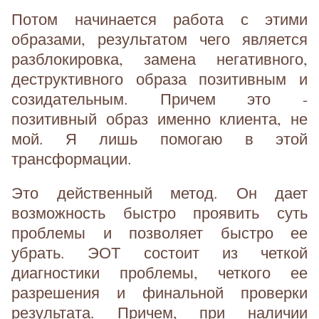
Потом начинается работа с этими
образами, результатом чего является
разблокировка, замена негативного,
деструктивного образа позитивным и
созидательным. Причем это -
позитивный образ именно клиента, не
мой. Я лишь помогаю в этой
трансформации.
Это действенный метод. Он дает
возможность быстро проявить суть
проблемы и позволяет быстро ее
убрать. ЭОТ состоит из четкой
диагностики проблемы, четкого ее
разрешения и финальной проверки
результата. Причем, при наличии