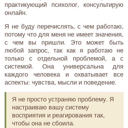
практикующий психолог, консультирую
онлайн.
Я не буду перечислять, с чем работаю,
потому что для меня не имеет значения,
с чем вы пришли. Это может быть
любой запрос, так как я работаю не
только с отдельной проблемой, а с
системой. Она универсальна для
каждого человека и охватывает все
аспекты: чувства, мысли и поведение.
Я не просто устраняю проблему. Я
настраиваю вашу систему
восприятия и реагирования так,
чтобы она не сбоила.