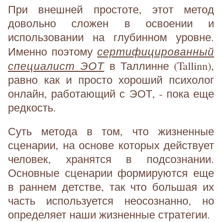
При внешней простоте, этот метод
довольно сложен в освоении и
использовании на глубинном уровне.
сертифицированный
Именно поэтому
специалист ЭОТ
в Таллинне (Tallinn),
равно как и просто хороший психолог
онлайн, работающий с ЭОТ, - пока еще
редкость.
Суть метода в том, что жизненные
сценарии, на основе которых действует
человек, хранятся в подсознании.
Основные сценарии формируются еще
в раннем детстве, так что большая их
часть используется неосознанно, но
определяет наши жизненные стратегии.