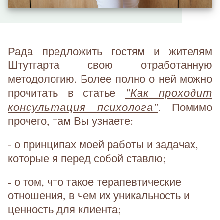
Рада предложить гостям и жителям
Штутгарта свою отработанную
методологию. Более полно о ней можно
"Как проходит
прочитать в статье
консультация психолога"
. Помимо
прочего, там Вы узнаете:
- о принципах моей работы и задачах,
которые я перед собой ставлю;
- о том, что такое терапевтические
отношения, в чем их уникальность и
ценность для клиента;