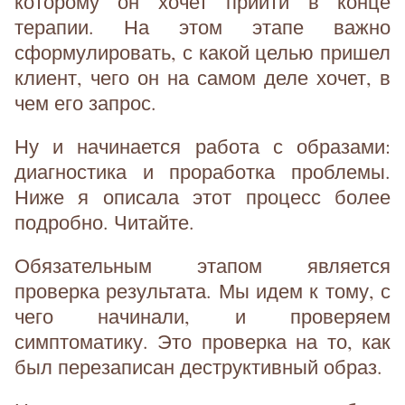
которому он хочет прийти в конце
терапии. На этом этапе важно
сформулировать, с какой целью пришел
клиент, чего он на самом деле хочет, в
чем его запрос.
Ну и начинается работа с образами:
диагностика и проработка проблемы.
Ниже я описала этот процесс более
подробно. Читайте.
Обязательным этапом является
проверка результата. Мы идем к тому, с
чего начинали, и проверяем
симптоматику. Это проверка на то, как
был перезаписан деструктивный образ.