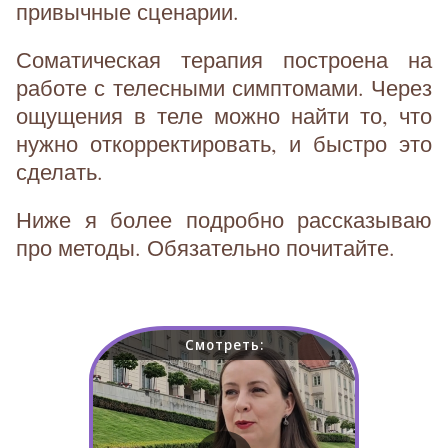
привычные сценарии.
Соматическая терапия построена на
работе с телесными симптомами. Через
ощущения в теле можно найти то, что
нужно откорректировать, и быстро это
сделать.
Ниже я более подробно рассказываю
про методы. Обязательно почитайте.
Смотреть: