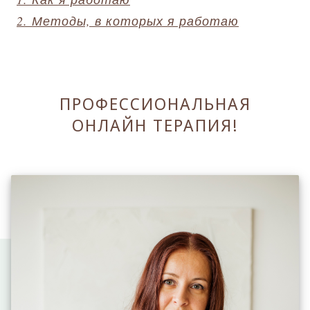
2. Методы, в которых я работаю
ПРОФЕССИОНАЛЬНАЯ
ОНЛАЙН ТЕРАПИЯ!