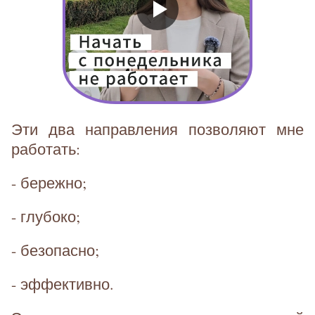
Эти два направления позволяют мне
работать:
- бережно;
- глубоко;
- безопасно;
- эффективно.