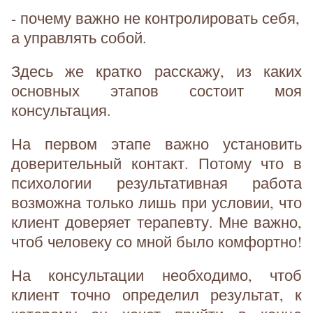
- почему важно не контролировать себя,
а управлять собой.
Здесь же кратко расскажу, из каких
основных этапов состоит моя
консультация.
На первом этапе важно установить
доверительный контакт. Потому что в
психологии результативная работа
возможна только лишь при условии, что
клиент доверяет терапевту. Мне важно,
чтоб человеку со мной было комфортно!
На консультации необходимо, чтоб
клиент точно определил результат, к