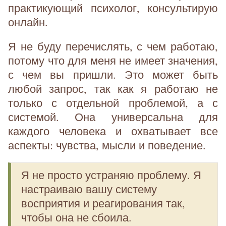
практикующий психолог, консультирую
онлайн.
Я не буду перечислять, с чем работаю,
потому что для меня не имеет значения,
с чем вы пришли. Это может быть
любой запрос, так как я работаю не
только с отдельной проблемой, а с
системой. Она универсальна для
каждого человека и охватывает все
аспекты: чувства, мысли и поведение.
Я не просто устраняю проблему. Я
настраиваю вашу систему
восприятия и реагирования так,
чтобы она не сбоила.