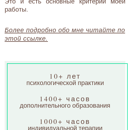
Это и есть основные критерии моей
работы.
Более подробно обо мне читайте по
этой ссылке.
10+ лет
психологической практики
1400+ часов
дополнительного образования
1000+ часов
индивидуальной терапии