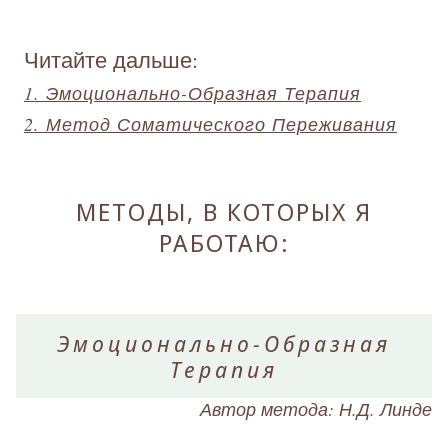
Читайте дальше:
1. Эмоционально-Образная Терапия
2. Метод Соматического Переживания
МЕТОДЫ, В КОТОРЫХ Я
РАБОТАЮ:
Эмоционально-Образная
Терапия
Автор метода: Н.Д. Линде