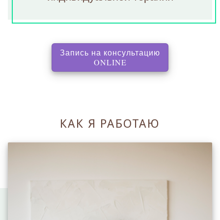
Запись на консультацию
, перенаправляет на с
ONLINE
КАК Я РАБОТАЮ