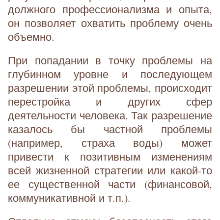
должного профессионализма и опыта,
он позволяет охватить проблему очень
объемно.
При попадании в точку проблемы на
глубинном уровне и последующем
разрешении этой проблемы, происходит
перестройка и других сфер
деятельности человека. Так разрешение
казалось бы частной проблемы
(например, страха воды) может
привести к позитивным изменениям
всей жизненной стратегии или какой-то
ее существенной части (финансовой,
коммуникативной и т.п.).