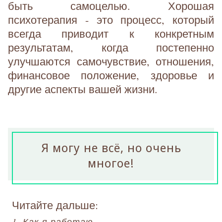
быть самоцелью. Хорошая
психотерапия - это процесс, который
всегда приводит к конкретным
результатам, когда постепенно
улучшаются самочувствие, отношения,
финансовое положение, здоровье и
другие аспекты вашей жизни.
Я могу не всё, но очень
многое!
Читайте дальше:
1. Как я работаю