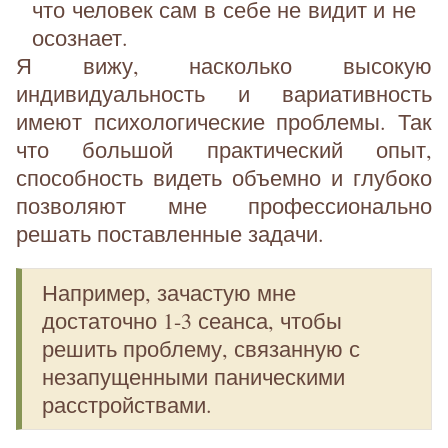
что человек сам в себе не видит и не
осознает.
Я вижу, насколько высокую
индивидуальность и вариативность
имеют психологические проблемы. Так
что большой практический опыт,
способность видеть объемно и глубоко
позволяют мне профессионально
решать поставленные задачи.
Например, зачастую мне
достаточно 1-3 сеанса, чтобы
решить проблему, связанную с
незапущенными паническими
расстройствами.