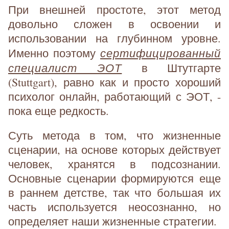
При внешней простоте, этот метод
довольно сложен в освоении и
использовании на глубинном уровне.
сертифицированный
Именно поэтому
специалист ЭОТ
в Штутгарте
(Stuttgart), равно как и просто хороший
психолог онлайн, работающий с ЭОТ, -
пока еще редкость.
Суть метода в том, что жизненные
сценарии, на основе которых действует
человек, хранятся в подсознании.
Основные сценарии формируются еще
в раннем детстве, так что большая их
часть используется неосознанно, но
определяет наши жизненные стратегии.