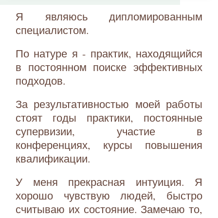
Я являюсь дипломированным
специалистом.
По натуре я - практик, находящийся
в постоянном поиске эффективных
подходов.
За результативностью моей работы
стоят годы практики, постоянные
супервизии, участие в
конференциях, курсы повышения
квалификации.
У меня прекрасная интуиция. Я
хорошо чувствую людей, быстро
считываю их состояние. Замечаю то,