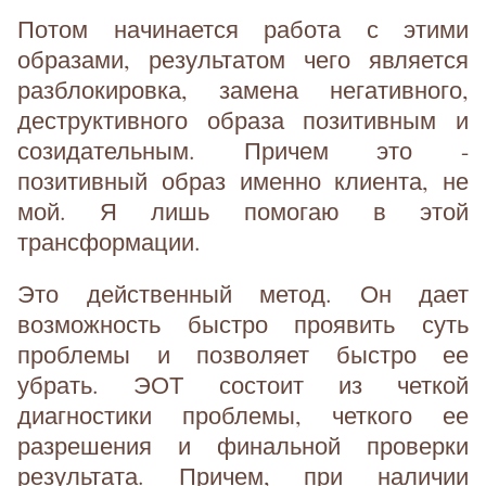
Потом начинается работа с этими
образами, результатом чего является
разблокировка, замена негативного,
деструктивного образа позитивным и
созидательным. Причем это -
позитивный образ именно клиента, не
мой. Я лишь помогаю в этой
трансформации.
Это действенный метод. Он дает
возможность быстро проявить суть
проблемы и позволяет быстро ее
убрать. ЭОТ состоит из четкой
диагностики проблемы, четкого ее
разрешения и финальной проверки
результата. Причем, при наличии