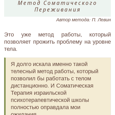
Метод Соматического
Переживания
Автор метода: П. Левин
Это уже метод работы, который
позволяет прожить проблему на уровне
тела.
Я долго искала именно такой
телесный метод работы, который
позволил бы работать с телом
дистанционно. И Соматическая
Терапия израильской
психотерапевтической школы
полностью оправдала мои
ожидания.