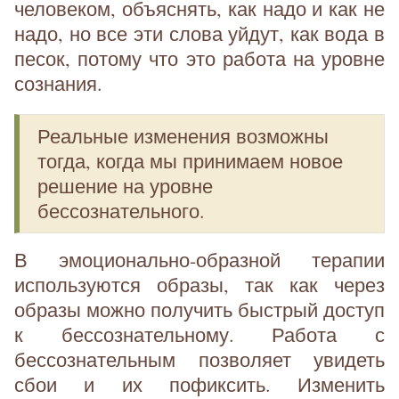
человеком, объяснять, как надо и как не
надо, но все эти слова уйдут, как вода в
песок, потому что это работа на уровне
сознания.
Реальные изменения возможны
тогда, когда мы принимаем новое
решение на уровне
бессознательного.
В эмоционально-образной терапии
используются образы, так как через
образы можно получить быстрый доступ
к бессознательному. Работа с
бессознательным позволяет увидеть
сбои и их пофиксить. Изменить