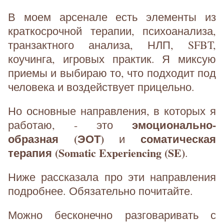
В моем арсенале есть элементы из
краткосрочной терапии, психоанализа,
транзактного анализа, НЛП, SFBT,
коучинга, игровых практик. Я миксую
приемы и выбираю то, что подходит под
человека и воздействует прицельно.
Но основные направления, в которых я
эмоционально-
работаю, - это
образная (ЭОТ)
соматическая
и
терапия (Somatic Experiencing (SE)
.
Ниже рассказала про эти направления
подробнее. Обязательно почитайте.
Можно бесконечно разговаривать с