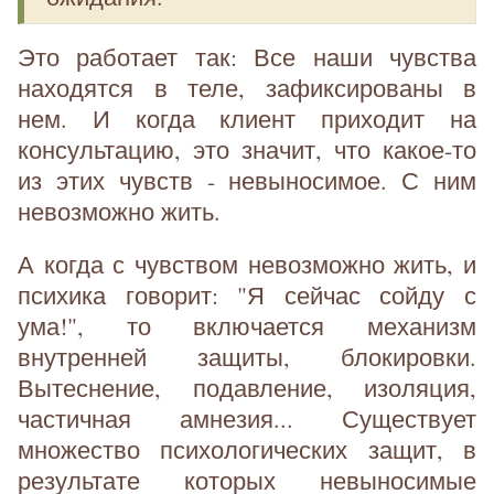
Это работает так: Все наши чувства
находятся в теле, зафиксированы в
нем. И когда клиент приходит на
консультацию, это значит, что какое-то
из этих чувств - невыносимое. С ним
невозможно жить.
А когда с чувством невозможно жить, и
психика говорит: "Я сейчас сойду с
ума!", то включается механизм
внутренней защиты, блокировки.
Вытеснение, подавление, изоляция,
частичная амнезия... Существует
множество психологических защит, в
результате которых невыносимые