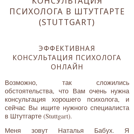
КОНСУЛЬТАЦИЯ
ПСИХОЛОГА В ШТУТГАРТЕ
(STUTTGART)
ЭФФЕКТИВНАЯ
КОНСУЛЬТАЦИЯ ПСИХОЛОГА
ОНЛАЙН
Возможно, так сложились
обстоятельства, что Вам очень нужна
консультация хорошего психолога, и
сейчас Вы ищите нужного специалиста
в Штутгарте (Stuttgart).
Меня зовут Наталья Бабух. Я