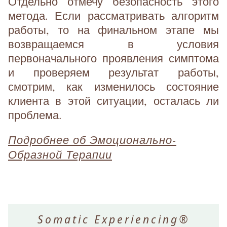
Отдельно отмечу безопасность этого
метода. Если рассматривать алгоритм
работы, то на финальном этапе мы
возвращаемся в условия
первоначального проявления симптома
и проверяем результат работы,
смотрим, как изменилось состояние
клиента в этой ситуации, осталась ли
проблема.
Подробнее об Эмоционально-
Образной Терапии
Somatic Experiencing®