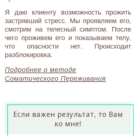
Я даю клиенту возможность прожить
застрявший стресс. Мы проявляем его,
смотрим на телесный симптом. После
чего проживем его и показываем телу,
что опасности нет. Происходит
разблокировка.
Подробнее о методе
Соматического Переживания
Если важен результат, то Вам
ко мне!