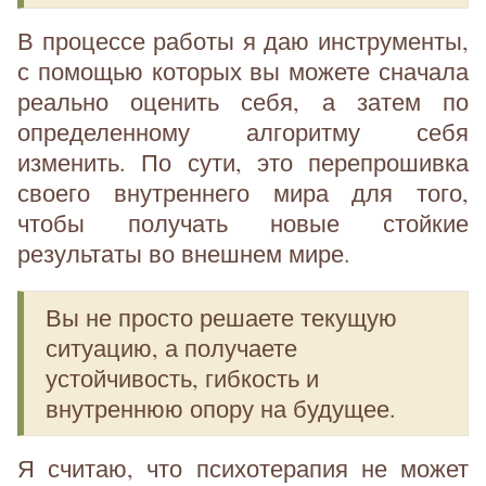
В процессе работы я даю инструменты,
с помощью которых вы можете сначала
реально оценить себя, а затем по
определенному алгоритму себя
изменить. По сути, это перепрошивка
своего внутреннего мира для того,
чтобы получать новые стойкие
результаты во внешнем мире.
Вы не просто решаете текущую
ситуацию, а получаете
устойчивость, гибкость и
внутреннюю опору на будущее.
Я считаю, что психотерапия не может