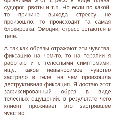
судорог, рвоты и т.п. Но если по какой-
то причине выхода стрессу не
произошло, то происходит та самая
блокировка. Эмоции, стресс остаются в
теле.
А так-как образы отражают эти чувства,
фиксацию на чем-то, то на терапии я
работаю и с телесными симптомами,
ищу, какое невыносимое чувство
застряло в теле, на чем произошла
деструктивная фиксация. Я достаю этот
зафиксированный образ в виде
телесных ощущений, в результате чего
клиент проживает это застрявшее
чувство.