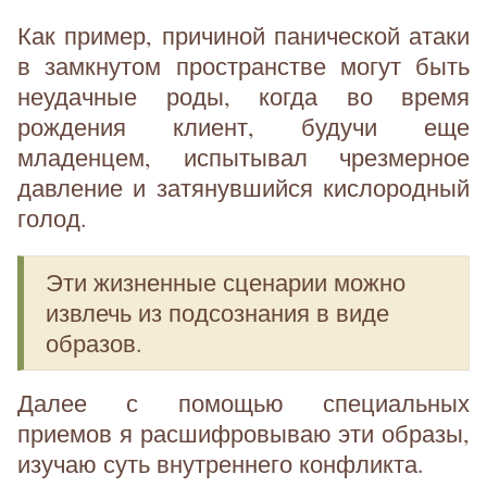
Как пример, причиной панической атаки
в замкнутом пространстве могут быть
неудачные роды, когда во время
рождения клиент, будучи еще
младенцем, испытывал чрезмерное
давление и затянувшийся кислородный
голод.
Эти жизненные сценарии можно
извлечь из подсознания в виде
образов.
Далее с помощью специальных
приемов я расшифровываю эти образы,
изучаю суть внутреннего конфликта.