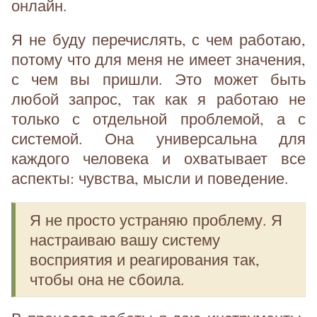
онлайн.
Я не буду перечислять, с чем работаю,
потому что для меня не имеет значения,
с чем вы пришли. Это может быть
любой запрос, так как я работаю не
только с отдельной проблемой, а с
системой. Она универсальна для
каждого человека и охватывает все
аспекты: чувства, мысли и поведение.
Я не просто устраняю проблему. Я
настраиваю вашу систему
восприятия и реагирования так,
чтобы она не сбоила.