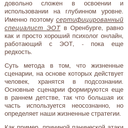
довольно сложен в освоении и
использовании на глубинном уровне.
сертифицированный
Именно поэтому
специалист ЭОТ
в Оренбурге, равно
как и просто хороший психолог онлайн,
работающий с ЭОТ, - пока еще
редкость.
Суть метода в том, что жизненные
сценарии, на основе которых действует
человек, хранятся в подсознании.
Основные сценарии формируются еще
в раннем детстве, так что большая их
часть используется неосознанно, но
определяет наши жизненные стратегии.
Как пример, причиной панической атаки