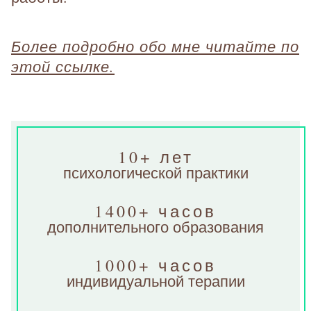
Более подробно обо мне читайте по
этой ссылке.
10+ лет
психологической практики
1400+ часов
дополнительного образования
1000+ часов
индивидуальной терапии