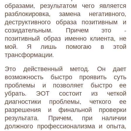
образами, результатом чего является
разблокировка, замена негативного,
деструктивного образа позитивным и
созидательным. Причем это -
позитивный образ именно клиента, не
мой. Я лишь помогаю в этой
трансформации.
Это действенный метод. Он дает
возможность быстро проявить суть
проблемы и позволяет быстро ее
убрать. ЭОТ состоит из четкой
диагностики проблемы, четкого ее
разрешения и финальной проверки
результата. Причем, при наличии
должного профессионализма и опыта,