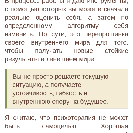
В процессе работы я даю инструменты,
с помощью которых вы можете сначала
реально оценить себя, а затем по
определенному алгоритму себя
изменить. По сути, это перепрошивка
своего внутреннего мира для того,
чтобы получать новые стойкие
результаты во внешнем мире.
Вы не просто решаете текущую
ситуацию, а получаете
устойчивость, гибкость и
внутреннюю опору на будущее.
Я считаю, что психотерапия не может
быть самоцелью. Хорошая