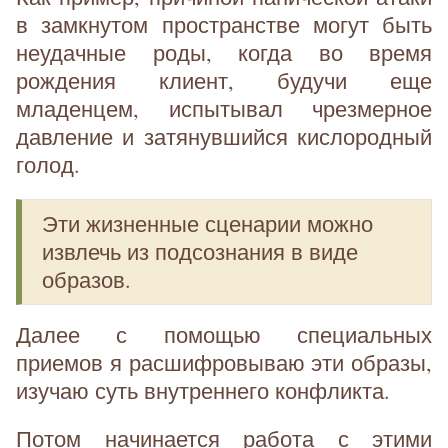
в замкнутом пространстве могут быть
неудачные роды, когда во время
рождения клиент, будучи еще
младенцем, испытывал чрезмерное
давление и затянувшийся кислородный
голод.
Эти жизненные сценарии можно
извлечь из подсознания в виде
образов.
Далее с помощью специальных
приемов я расшифровываю эти образы,
изучаю суть внутреннего конфликта.
Потом начинается работа с этими