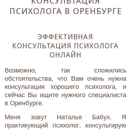
КОНСУЛЬТАЦИЯ
ПСИХОЛОГА В ОРЕНБУРГЕ
ЭФФЕКТИВНАЯ
КОНСУЛЬТАЦИЯ ПСИХОЛОГА
ОНЛАЙН
Возможно, так сложились
обстоятельства, что Вам очень нужна
консультация хорошего психолога, и
сейчас Вы ищите нужного специалиста
в Оренбурге.
Меня зовут Наталья Бабух. Я
практикующий психолог, консультирую