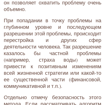
он позволяет охватить проблему очень
объемно.
При попадании в точку проблемы на
глубинном уровне и последующем
разрешении этой проблемы, происходит
перестройка и других сфер
деятельности человека. Так разрешение
казалось бы частной проблемы
(например, страха воды) может
привести к позитивным изменениям
всей жизненной стратегии или какой-то
ее существенной части (финансовой,
коммуникативной и т.п.).
Отдельно отмечу безопасность этого
метода. Если рассматривать алгоритм