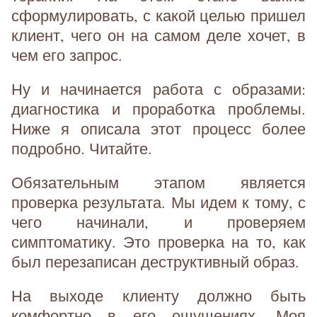
сформулировать, с какой целью пришел
клиент, чего он на самом деле хочет, в
чем его запрос.
Ну и начинается работа с образами:
диагностика и проработка проблемы.
Ниже я описала этот процесс более
подробно. Читайте.
Обязательным этапом является
проверка результата. Мы идем к тому, с
чего начинали, и проверяем
симптоматику. Это проверка на то, как
был перезаписан деструктивный образ.
На выходе клиенту должно быть
комфортно в его ощущениях. Моя