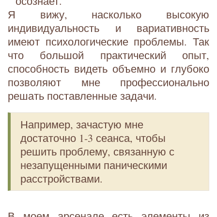
осознает.
Я вижу, насколько высокую
индивидуальность и вариативность
имеют психологические проблемы. Так
что большой практический опыт,
способность видеть объемно и глубоко
позволяют мне профессионально
решать поставленные задачи.
Например, зачастую мне
достаточно 1-3 сеанса, чтобы
решить проблему, связанную с
незапущенными паническими
расстройствами.
В моем арсенале есть элементы из