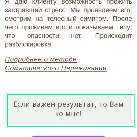
Я даю клиенту возможность прожить
застрявший стресс. Мы проявляем его,
смотрим на телесный симптом. После
чего проживем его и показываем телу,
что опасности нет. Происходит
разблокировка.
Подробнее о методе
Соматического Переживания
Если важен результат, то Вам
ко мне!