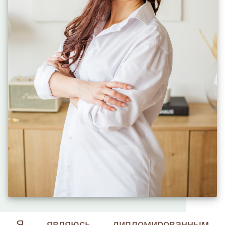
Я являюсь дипломированным