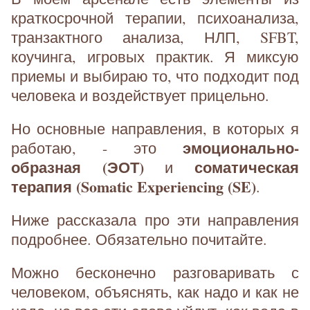
краткосрочной терапии, психоанализа,
транзактного анализа, НЛП, SFBT,
коучинга, игровых практик. Я миксую
приемы и выбираю то, что подходит под
человека и воздействует прицельно.
Но основные направления, в которых я
эмоционально-
работаю, - это
образная (ЭОТ)
соматическая
и
терапия (Somatic Experiencing (SE)
.
Ниже рассказала про эти направления
подробнее. Обязательно почитайте.
Можно бесконечно разговаривать с
человеком, объяснять, как надо и как не