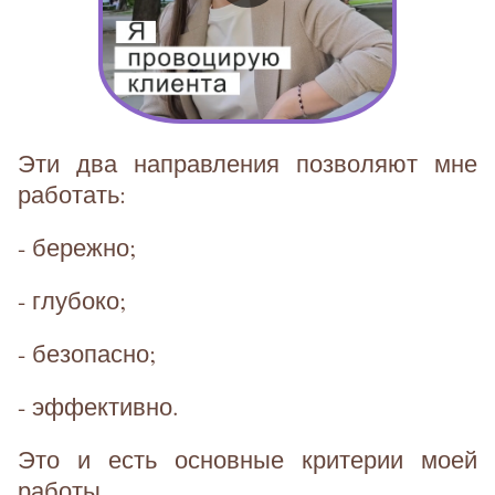
Эти два направления позволяют мне
работать:
- бережно;
- глубоко;
- безопасно;
- эффективно.
Это и есть основные критерии моей
работы.