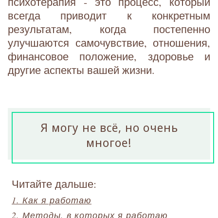
психотерапия - это процесс, который
всегда приводит к конкретным
результатам, когда постепенно
улучшаются самочувствие, отношения,
финансовое положение, здоровье и
другие аспекты вашей жизни.
Я могу не всё, но очень
многое!
Читайте дальше:
1. Как я работаю
2. Методы, в которых я работаю