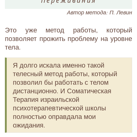
Переживания
Автор метода: П. Левин
Это уже метод работы, который
позволяет прожить проблему на уровне
тела.
Я долго искала именно такой
телесный метод работы, который
позволил бы работать с телом
дистанционно. И Соматическая
Терапия израильской
психотерапевтической школы
полностью оправдала мои
ожидания.