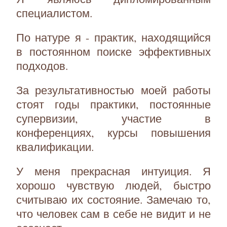
специалистом.
По натуре я - практик, находящийся
в постоянном поиске эффективных
подходов.
За результативностью моей работы
стоят годы практики, постоянные
супервизии, участие в
конференциях, курсы повышения
квалификации.
У меня прекрасная интуиция. Я
хорошо чувствую людей, быстро
считываю их состояние. Замечаю то,
что человек сам в себе не видит и не