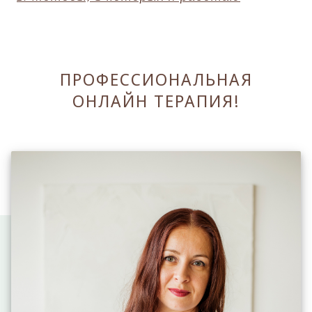
ПРОФЕССИОНАЛЬНАЯ
ОНЛАЙН ТЕРАПИЯ!