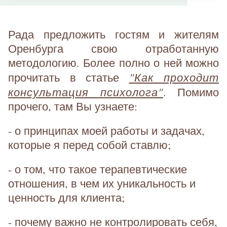
Рада предложить гостям и жителям
Оренбурга свою отработанную
методологию. Более полно о ней можно
"Как проходит
прочитать в статье
консультация психолога"
. Помимо
прочего, там Вы узнаете:
- о принципах моей работы и задачах,
которые я перед собой ставлю;
- о том, что такое терапевтические
отношения, в чем их уникальность и
ценность для клиента;
- почему важно не контролировать себя,