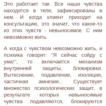
Это работает так: Все наши чувства
находятся в теле, зафиксированы в
нем. И когда клиент приходит на
консультацию, это значит, что какое-то
из этих чувств - невыносимое. С ним
невозможно жить.
А когда с чувством невозможно жить, и
психика говорит: "Я сейчас сойду с
ума!", то включается механизм
внутренней защиты, блокировки.
Вытеснение, подавление, изоляция,
частичная амнезия... Существует
множество психологических защит, в
результате которых невыносимые
чувства подавляются, блокируются