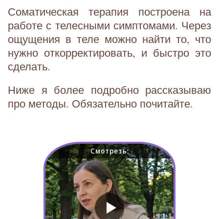
Соматическая терапия построена на
работе с телесными симптомами. Через
ощущения в теле можно найти то, что
нужно откорректировать, и быстро это
сделать.
Ниже я более подробно рассказываю
про методы. Обязательно почитайте.
Смотреть: