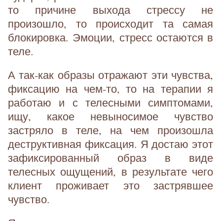
то причине выхода стрессу не
произошло, то происходит та самая
блокировка. Эмоции, стресс остаются в
теле.
А так-как образы отражают эти чувства,
фиксацию на чем-то, то на терапии я
работаю и с телесными симптомами,
ищу, какое невыносимое чувство
застряло в теле, на чем произошла
деструктивная фиксация. Я достаю этот
зафиксированный образ в виде
телесных ощущений, в результате чего
клиент проживает это застрявшее
чувство.