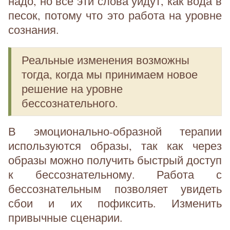
надо, но все эти слова уйдут, как вода в
песок, потому что это работа на уровне
сознания.
Реальные изменения возможны
тогда, когда мы принимаем новое
решение на уровне
бессознательного.
В эмоционально-образной терапии
используются образы, так как через
образы можно получить быстрый доступ
к бессознательному. Работа с
бессознательным позволяет увидеть
сбои и их пофиксить. Изменить
привычные сценарии.