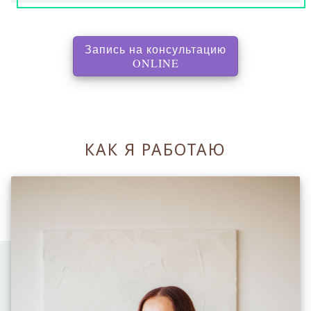
Запись на консультацию
, перенаправляет на с
ONLINE
КАК Я РАБОТАЮ