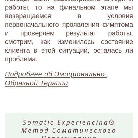
работы, то на финальном этапе мы
возвращаемся в условия
первоначального проявления симптома
и проверяем результат работы,
смотрим, как изменилось состояние
клиента в этой ситуации, осталась ли
проблема.
Подробнее об Эмоционально-
Образной Терапии
Somatic Experiencing®
Метод Соматического