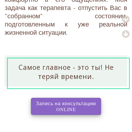
задача как терапевта - отпустить Вас в
"собранном" состоянии,
подготовленным к уже реальной
жизненной ситуации.
Самое главное - это ты! Не
теряй времени.
Запись на консультацию
, перенаправляет на с
ONLINE