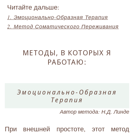
Читайте дальше:
1. Эмоционально-Образная Терапия
2. Метод Соматического Переживания
МЕТОДЫ, В КОТОРЫХ Я
РАБОТАЮ:
Эмоционально-Образная
Терапия
Автор метода: Н.Д. Линде
При внешней простоте, этот метод