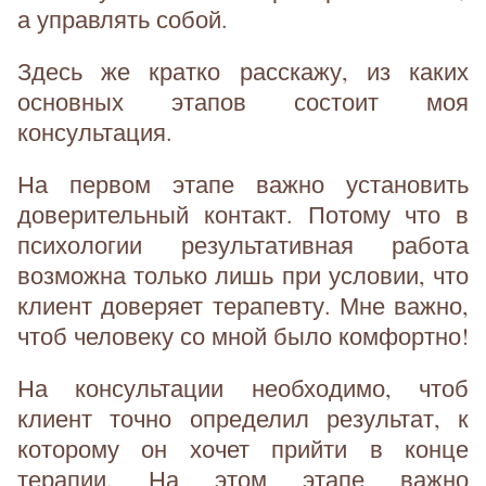
а управлять собой.
Здесь же кратко расскажу, из каких
основных этапов состоит моя
консультация.
На первом этапе важно установить
доверительный контакт. Потому что в
психологии результативная работа
возможна только лишь при условии, что
клиент доверяет терапевту. Мне важно,
чтоб человеку со мной было комфортно!
На консультации необходимо, чтоб
клиент точно определил результат, к
которому он хочет прийти в конце
терапии. На этом этапе важно