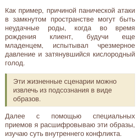
Как пример, причиной панической атаки
в замкнутом пространстве могут быть
неудачные роды, когда во время
рождения клиент, будучи еще
младенцем, испытывал чрезмерное
давление и затянувшийся кислородный
голод.
Эти жизненные сценарии можно
извлечь из подсознания в виде
образов.
Далее с помощью специальных
приемов я расшифровываю эти образы,
изучаю суть внутреннего конфликта.