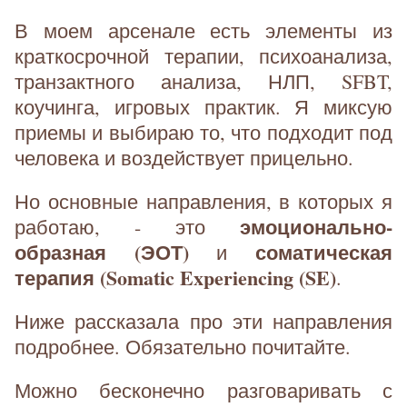
В моем арсенале есть элементы из
краткосрочной терапии, психоанализа,
транзактного анализа, НЛП, SFBT,
коучинга, игровых практик. Я миксую
приемы и выбираю то, что подходит под
человека и воздействует прицельно.
Но основные направления, в которых я
эмоционально-
работаю, - это
образная (ЭОТ)
соматическая
и
терапия (Somatic Experiencing (SE)
.
Ниже рассказала про эти направления
подробнее. Обязательно почитайте.
Можно бесконечно разговаривать с