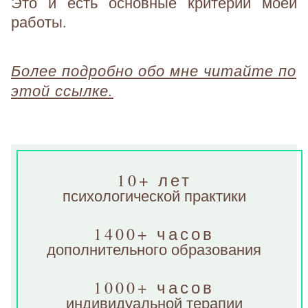
Это и есть основные критерии моей
работы.
Более подробно обо мне читайте по
этой ссылке.
10+ лет
психологической практики
1400+ часов
дополнительного образования
1000+ часов
индивидуальной терапии