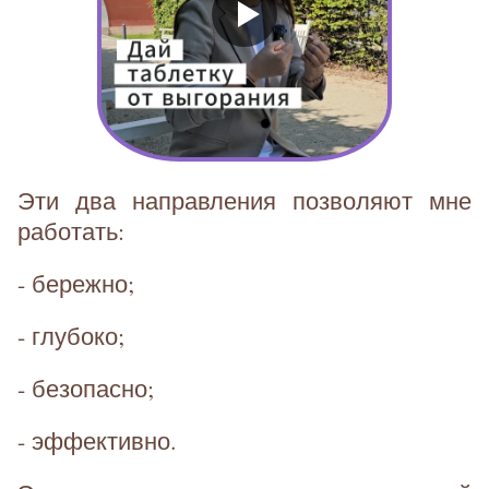
Эти два направления позволяют мне
работать:
- бережно;
- глубоко;
- безопасно;
- эффективно.