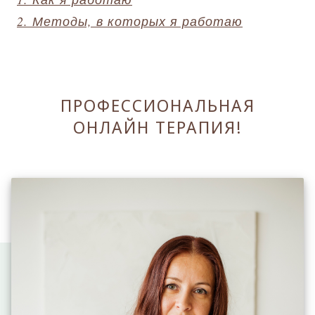
2. Методы, в которых я работаю
ПРОФЕССИОНАЛЬНАЯ
ОНЛАЙН ТЕРАПИЯ!