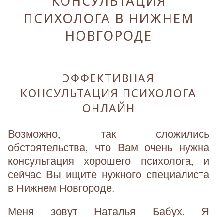
КОНСУЛЬТАЦИЯ
ПСИХОЛОГА В НИЖНЕМ
НОВГОРОДЕ
ЭФФЕКТИВНАЯ
КОНСУЛЬТАЦИЯ ПСИХОЛОГА
ОНЛАЙН
Возможно, так сложились
обстоятельства, что Вам очень нужна
консультация хорошего психолога, и
сейчас Вы ищите нужного специалиста
в Нижнем Новгороде.
Меня зовут Наталья Бабух. Я