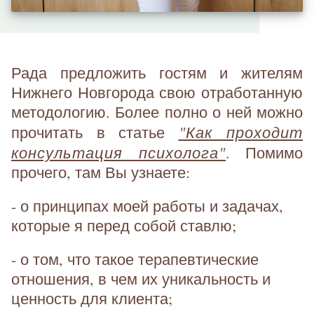
Рада предложить гостям и жителям
Нижнего Новгорода свою отработанную
методологию. Более полно о ней можно
"Как проходит
прочитать в статье
консультация психолога"
. Помимо
прочего, там Вы узнаете:
- о принципах моей работы и задачах,
которые я перед собой ставлю;
- о том, что такое терапевтические
отношения, в чем их уникальность и
ценность для клиента;