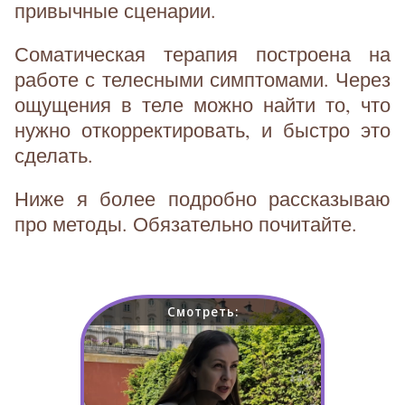
привычные сценарии.
Соматическая терапия построена на
работе с телесными симптомами. Через
ощущения в теле можно найти то, что
нужно откорректировать, и быстро это
сделать.
Ниже я более подробно рассказываю
про методы. Обязательно почитайте.
Смотреть: