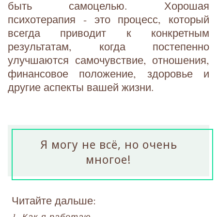
быть самоцелью. Хорошая
психотерапия - это процесс, который
всегда приводит к конкретным
результатам, когда постепенно
улучшаются самочувствие, отношения,
финансовое положение, здоровье и
другие аспекты вашей жизни.
Я могу не всё, но очень
многое!
Читайте дальше:
1. Как я работаю