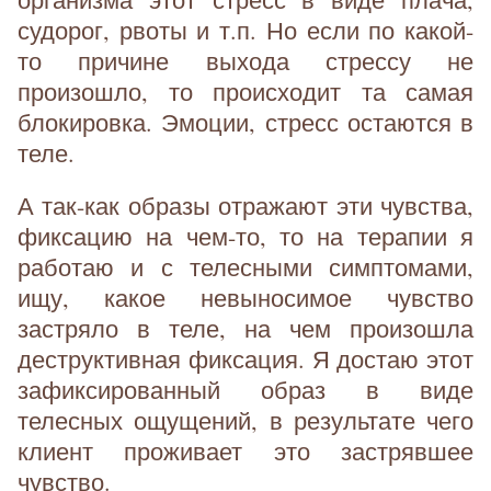
судорог, рвоты и т.п. Но если по какой-
то причине выхода стрессу не
произошло, то происходит та самая
блокировка. Эмоции, стресс остаются в
теле.
А так-как образы отражают эти чувства,
фиксацию на чем-то, то на терапии я
работаю и с телесными симптомами,
ищу, какое невыносимое чувство
застряло в теле, на чем произошла
деструктивная фиксация. Я достаю этот
зафиксированный образ в виде
телесных ощущений, в результате чего
клиент проживает это застрявшее
чувство.