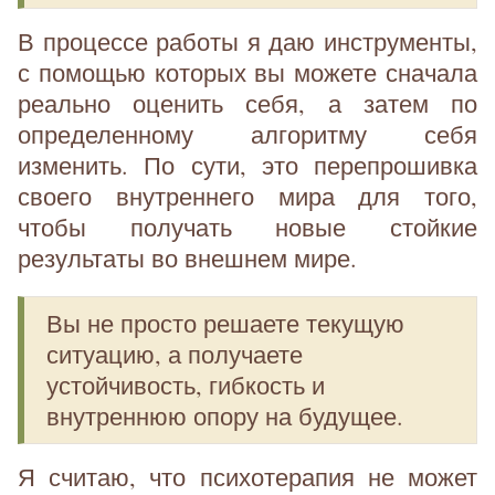
В процессе работы я даю инструменты,
с помощью которых вы можете сначала
реально оценить себя, а затем по
определенному алгоритму себя
изменить. По сути, это перепрошивка
своего внутреннего мира для того,
чтобы получать новые стойкие
результаты во внешнем мире.
Вы не просто решаете текущую
ситуацию, а получаете
устойчивость, гибкость и
внутреннюю опору на будущее.
Я считаю, что психотерапия не может