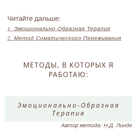
Читайте дальше:
1. Эмоционально-Образная Терапия
2. Метод Соматического Переживания
МЕТОДЫ, В КОТОРЫХ Я
РАБОТАЮ:
Эмоционально-Образная
Терапия
Автор метода: Н.Д. Линде