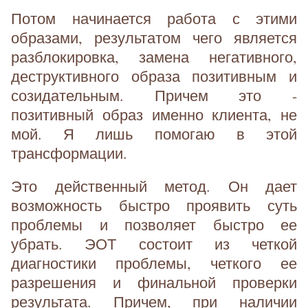
Потом начинается работа с этими
образами, результатом чего является
разблокировка, замена негативного,
деструктивного образа позитивным и
созидательным. Причем это -
позитивный образ именно клиента, не
мой. Я лишь помогаю в этой
трансформации.
Это действенный метод. Он дает
возможность быстро проявить суть
проблемы и позволяет быстро ее
убрать. ЭОТ состоит из четкой
диагностики проблемы, четкого ее
разрешения и финальной проверки
результата. Причем, при наличии