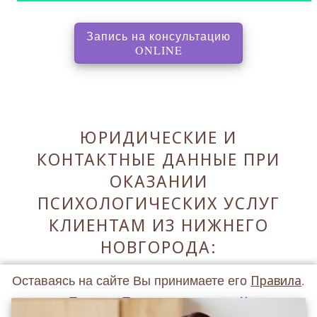
Запись на консультацию
, перенаправляет на с
ONLINE
ЮРИДИЧЕСКИЕ И
КОНТАКТНЫЕ ДАННЫЕ ПРИ
ОКАЗАНИИ
ПСИХОЛОГИЧЕСКИХ УСЛУГ
КЛИЕНТАМ ИЗ НИЖНЕГО
НОВГОРОДА:
Оставаясь на сайте Вы принимаете его
Правила
.
Принять Правила и закрыть ✖