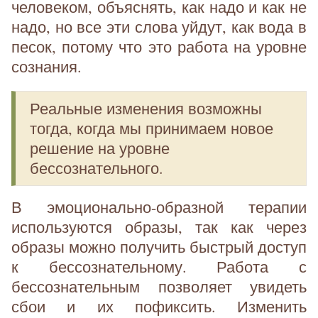
человеком, объяснять, как надо и как не
надо, но все эти слова уйдут, как вода в
песок, потому что это работа на уровне
сознания.
Реальные изменения возможны
тогда, когда мы принимаем новое
решение на уровне
бессознательного.
В эмоционально-образной терапии
используются образы, так как через
образы можно получить быстрый доступ
к бессознательному. Работа с
бессознательным позволяет увидеть
сбои и их пофиксить. Изменить