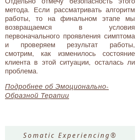
Отдельно отмечу безопасность этого
метода. Если рассматривать алгоритм
работы, то на финальном этапе мы
возвращаемся в условия
первоначального проявления симптома
и проверяем результат работы,
смотрим, как изменилось состояние
клиента в этой ситуации, осталась ли
проблема.
Подробнее об Эмоционально-
Образной Терапии
Somatic Experiencing®