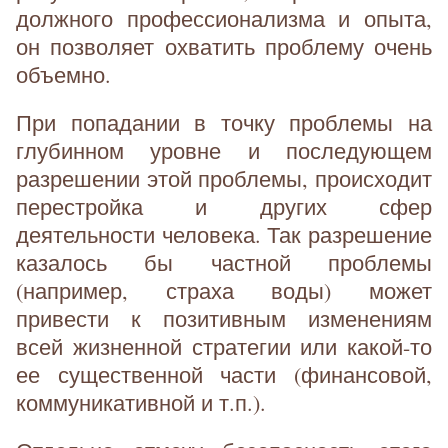
должного профессионализма и опыта,
он позволяет охватить проблему очень
объемно.
При попадании в точку проблемы на
глубинном уровне и последующем
разрешении этой проблемы, происходит
перестройка и других сфер
деятельности человека. Так разрешение
казалось бы частной проблемы
(например, страха воды) может
привести к позитивным изменениям
всей жизненной стратегии или какой-то
ее существенной части (финансовой,
коммуникативной и т.п.).