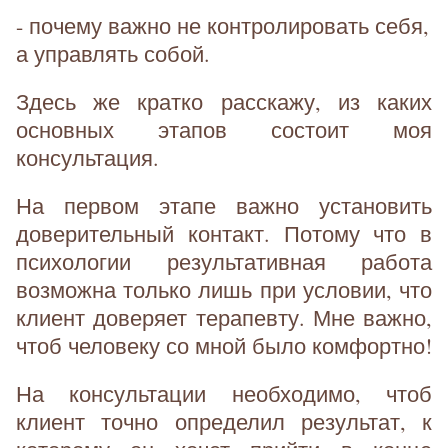
- почему важно не контролировать себя,
а управлять собой.
Здесь же кратко расскажу, из каких
основных этапов состоит моя
консультация.
На первом этапе важно установить
доверительный контакт. Потому что в
психологии результативная работа
возможна только лишь при условии, что
клиент доверяет терапевту. Мне важно,
чтоб человеку со мной было комфортно!
На консультации необходимо, чтоб
клиент точно определил результат, к