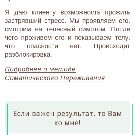
Я даю клиенту возможность прожить
застрявший стресс. Мы проявляем его,
смотрим на телесный симптом. После
чего проживем его и показываем телу,
что опасности нет. Происходит
разблокировка.
Подробнее о методе
Соматического Переживания
Если важен результат, то Вам
ко мне!