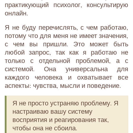
практикующий психолог, консультирую
онлайн.
Я не буду перечислять, с чем работаю,
потому что для меня не имеет значения,
с чем вы пришли. Это может быть
любой запрос, так как я работаю не
только с отдельной проблемой, а с
системой. Она универсальна для
каждого человека и охватывает все
аспекты: чувства, мысли и поведение.
Я не просто устраняю проблему. Я
настраиваю вашу систему
восприятия и реагирования так,
чтобы она не сбоила.