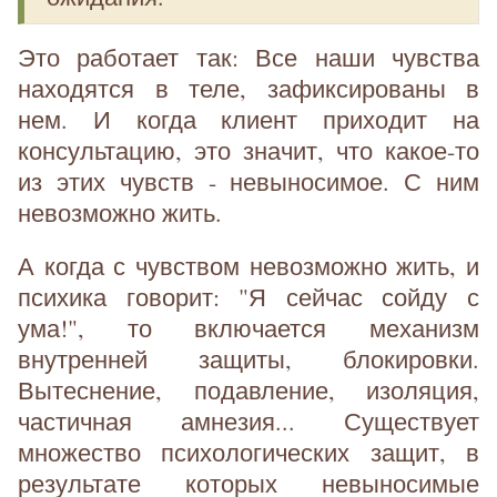
Это работает так: Все наши чувства
находятся в теле, зафиксированы в
нем. И когда клиент приходит на
консультацию, это значит, что какое-то
из этих чувств - невыносимое. С ним
невозможно жить.
А когда с чувством невозможно жить, и
психика говорит: "Я сейчас сойду с
ума!", то включается механизм
внутренней защиты, блокировки.
Вытеснение, подавление, изоляция,
частичная амнезия... Существует
множество психологических защит, в
результате которых невыносимые