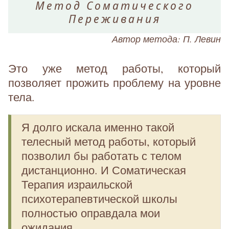
Метод Соматического
Переживания
Автор метода: П. Левин
Это уже метод работы, который
позволяет прожить проблему на уровне
тела.
Я долго искала именно такой
телесный метод работы, который
позволил бы работать с телом
дистанционно. И Соматическая
Терапия израильской
психотерапевтической школы
полностью оправдала мои
ожидания.