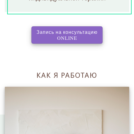
Запись на консультацию
, перенаправляет на с
ONLINE
КАК Я РАБОТАЮ