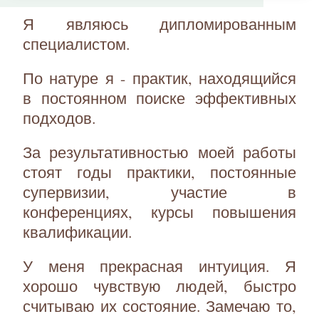
Я являюсь дипломированным
специалистом.
По натуре я - практик, находящийся
в постоянном поиске эффективных
подходов.
За результативностью моей работы
стоят годы практики, постоянные
супервизии, участие в
конференциях, курсы повышения
квалификации.
У меня прекрасная интуиция. Я
хорошо чувствую людей, быстро
считываю их состояние. Замечаю то,