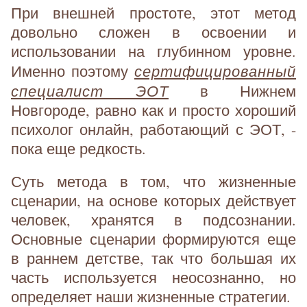
При внешней простоте, этот метод
довольно сложен в освоении и
использовании на глубинном уровне.
сертифицированный
Именно поэтому
специалист ЭОТ
в Нижнем
Новгороде, равно как и просто хороший
психолог онлайн, работающий с ЭОТ, -
пока еще редкость.
Суть метода в том, что жизненные
сценарии, на основе которых действует
человек, хранятся в подсознании.
Основные сценарии формируются еще
в раннем детстве, так что большая их
часть используется неосознанно, но
определяет наши жизненные стратегии.