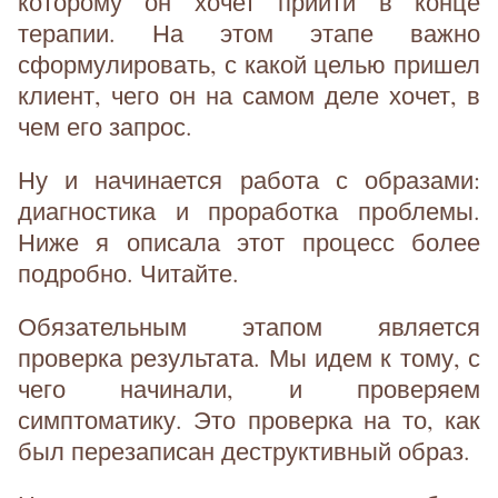
которому он хочет прийти в конце
терапии. На этом этапе важно
сформулировать, с какой целью пришел
клиент, чего он на самом деле хочет, в
чем его запрос.
Ну и начинается работа с образами:
диагностика и проработка проблемы.
Ниже я описала этот процесс более
подробно. Читайте.
Обязательным этапом является
проверка результата. Мы идем к тому, с
чего начинали, и проверяем
симптоматику. Это проверка на то, как
был перезаписан деструктивный образ.