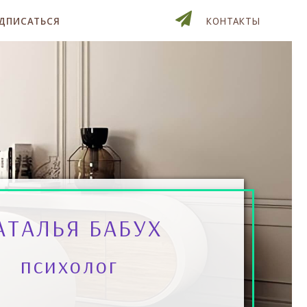
ДПИСАТЬСЯ
КОНТАКТЫ
АТАЛЬЯ БАБУХ
психолог