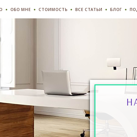
Ю
ОБО МНЕ
СТОИМОСТЬ
ВСЕ СТАТЬИ
БЛОГ
ПО
Н