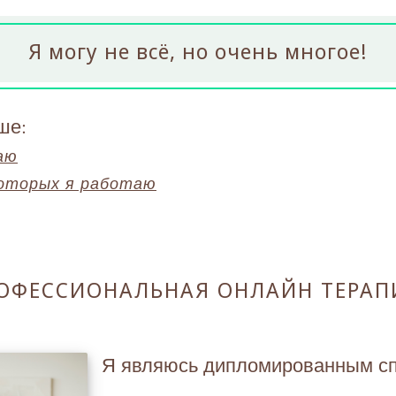
Я могу не всё, но очень многое!
ше:
аю
которых я работаю
ОФЕССИОНАЛЬНАЯ ОНЛАЙН ТЕРАП
Я являюсь дипломированным сп