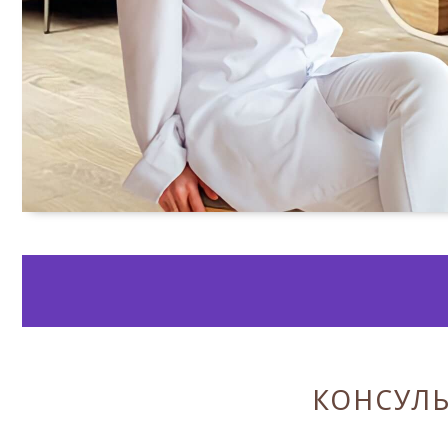
КОНСУЛЬ