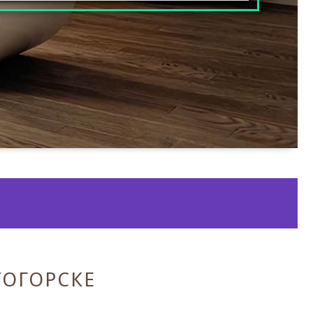
ТОГОРСКЕ