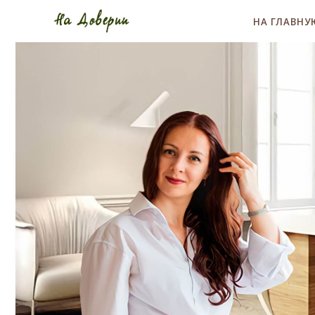
НА ГЛАВНУ