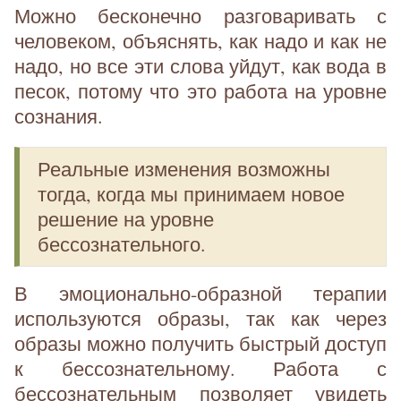
Можно бесконечно разговаривать с
человеком, объяснять, как надо и как не
надо, но все эти слова уйдут, как вода в
песок, потому что это работа на уровне
сознания.
Реальные изменения возможны
тогда, когда мы принимаем новое
решение на уровне
бессознательного.
В эмоционально-образной терапии
используются образы, так как через
образы можно получить быстрый доступ
к бессознательному. Работа с
бессознательным позволяет увидеть