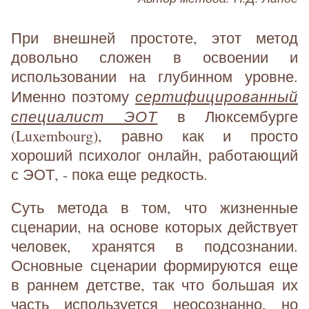
При внешней простоте, этот метод
довольно сложен в освоении и
использовании на глубинном уровне.
сертифицированный
Именно поэтому
специалист ЭОТ
в Люксембурге
(Luxembourg), равно как и просто
хороший психолог онлайн, работающий
с ЭОТ, - пока еще редкость.
Суть метода в том, что жизненные
сценарии, на основе которых действует
человек, хранятся в подсознании.
Основные сценарии формируются еще
в раннем детстве, так что большая их
часть используется неосознанно, но