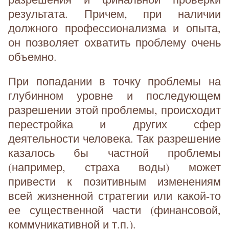
результата. Причем, при наличии
должного профессионализма и опыта,
он позволяет охватить проблему очень
объемно.
При попадании в точку проблемы на
глубинном уровне и последующем
разрешении этой проблемы, происходит
перестройка и других сфер
деятельности человека. Так разрешение
казалось бы частной проблемы
(например, страха воды) может
привести к позитивным изменениям
всей жизненной стратегии или какой-то
ее существенной части (финансовой,
коммуникативной и т.п.).