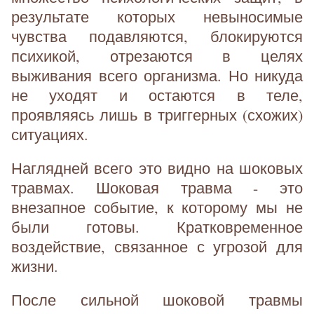
результате которых невыносимые
чувства подавляются, блокируются
психикой, отрезаются в целях
выживания всего организма. Но никуда
не уходят и остаются в теле,
проявляясь лишь в триггерных (схожих)
ситуациях.
Наглядней всего это видно на шоковых
травмах. Шоковая травма - это
внезапное событие, к которому мы не
были готовы. Кратковременное
воздействие, связанное с угрозой для
жизни.
После сильной шоковой травмы