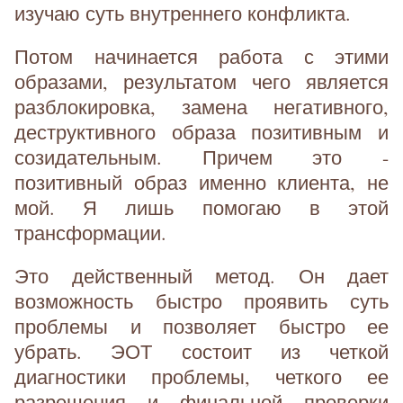
изучаю суть внутреннего конфликта.
Потом начинается работа с этими
образами, результатом чего является
разблокировка, замена негативного,
деструктивного образа позитивным и
созидательным. Причем это -
позитивный образ именно клиента, не
мой. Я лишь помогаю в этой
трансформации.
Это действенный метод. Он дает
возможность быстро проявить суть
проблемы и позволяет быстро ее
убрать. ЭОТ состоит из четкой
диагностики проблемы, четкого ее
разрешения и финальной проверки