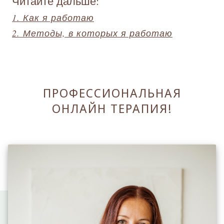
Читайте дальше:
1. Как я работаю
2. Методы, в которых я работаю
ПРОФЕССИОНАЛЬНАЯ
ОНЛАЙН ТЕРАПИЯ!