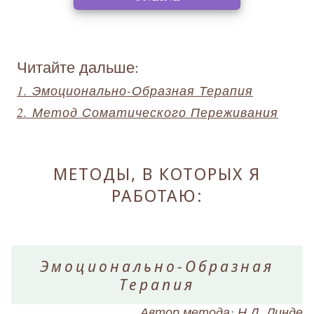
Читайте дальше:
1. Эмоционально-Образная Терапия
2. Метод Соматического Переживания
МЕТОДЫ, В КОТОРЫХ Я
РАБОТАЮ:
Эмоционально-Образная
Терапия
Автор метода: Н.Д. Линде