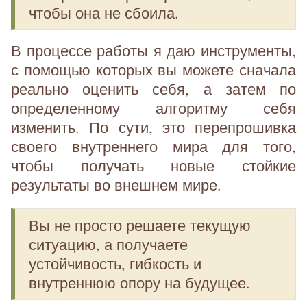
чтобы она не сбоила.
В процессе работы я даю инструменты,
с помощью которых вы можете сначала
реально оценить себя, а затем по
определенному алгоритму себя
изменить. По сути, это перепрошивка
своего внутреннего мира для того,
чтобы получать новые стойкие
результаты во внешнем мире.
Вы не просто решаете текущую
ситуацию, а получаете
устойчивость, гибкость и
внутреннюю опору на будущее.