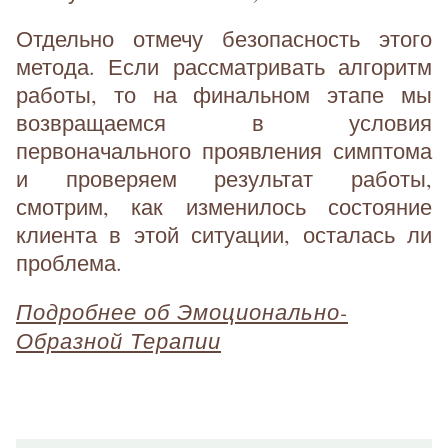
Отдельно отмечу безопасность этого
метода. Если рассматривать алгоритм
работы, то на финальном этапе мы
возвращаемся в условия
первоначального проявления симптома
и проверяем результат работы,
смотрим, как изменилось состояние
клиента в этой ситуации, осталась ли
проблема.
Подробнее об Эмоционально-
Образной Терапии