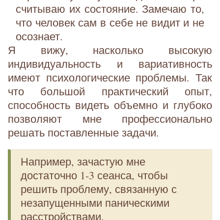
считываю их состояние. Замечаю то,
что человек сам в себе не видит и не
осознает.
Я вижу, насколько высокую
индивидуальность и вариативность
имеют психологические проблемы. Так
что большой практический опыт,
способность видеть объемно и глубоко
позволяют мне профессионально
решать поставленные задачи.
Например, зачастую мне
достаточно 1-3 сеанса, чтобы
решить проблему, связанную с
незапущенными паническими
расстройствами.