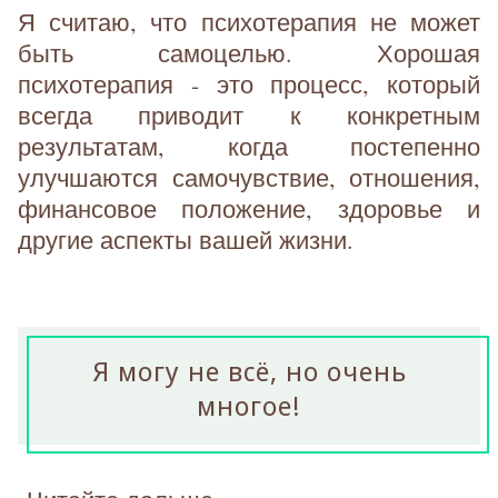
Я считаю, что психотерапия не может
быть самоцелью. Хорошая
психотерапия - это процесс, который
всегда приводит к конкретным
результатам, когда постепенно
улучшаются самочувствие, отношения,
финансовое положение, здоровье и
другие аспекты вашей жизни.
Я могу не всё, но очень
многое!