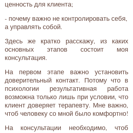
ценность для клиента;
- почему важно не контролировать себя,
а управлять собой.
Здесь же кратко расскажу, из каких
основных этапов состоит моя
консультация.
На первом этапе важно установить
доверительный контакт. Потому что в
психологии результативная работа
возможна только лишь при условии, что
клиент доверяет терапевту. Мне важно,
чтоб человеку со мной было комфортно!
На консультации необходимо, чтоб