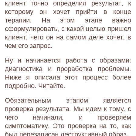
клиент точно определил результат, к
которому он хочет прийти в конце
терапии. На этом этапе важно
сформулировать, с какой целью пришел
клиент, чего он на самом деле хочет, в
чем его запрос.
Ну и начинается работа с образами:
диагностика и проработка проблемы.
Ниже я описала этот процесс более
подробно. Читайте.
Обязательным этапом является
проверка результата. Мы идем к тому, с
чего начинали, и проверяем
симптоматику. Это проверка на то, как
был перезаписан деструктивный образ.