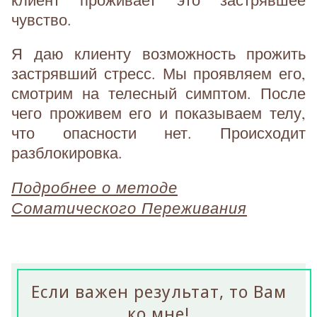
чувство.
Я даю клиенту возможность прожить
застрявший стресс. Мы проявляем его,
смотрим на телесный симптом. После
чего проживем его и показываем телу,
что опасности нет. Происходит
разблокировка.
Подробнее о методе
Соматического Переживания
Если важен результат, то Вам
ко мне!