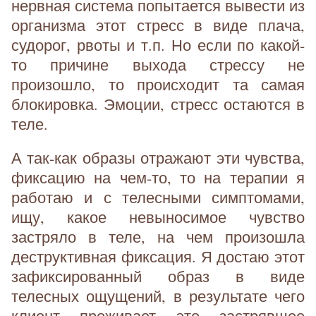
нервная система попытается вывести из
организма этот стресс в виде плача,
судорог, рвоты и т.п. Но если по какой-
то причине выхода стрессу не
произошло, то происходит та самая
блокировка. Эмоции, стресс остаются в
теле.
А так-как образы отражают эти чувства,
фиксацию на чем-то, то на терапии я
работаю и с телесными симптомами,
ищу, какое невыносимое чувство
застряло в теле, на чем произошла
деструктивная фиксация. Я достаю этот
зафиксированный образ в виде
телесных ощущений, в результате чего
клиент проживает это застрявшее