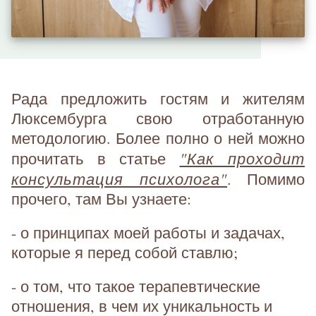
Рада предложить гостям и жителям
Люксембурга свою отработанную
методологию. Более полно о ней можно
"Как проходит
прочитать в статье
консультация психолога"
. Помимо
прочего, там Вы узнаете:
- о принципах моей работы и задачах,
которые я перед собой ставлю;
- о том, что такое терапевтические
отношения, в чем их уникальность и