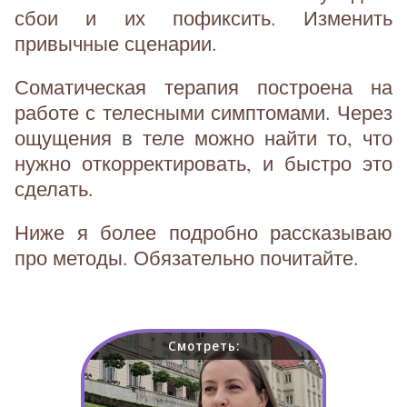
сбои и их пофиксить. Изменить
привычные сценарии.
Соматическая терапия построена на
работе с телесными симптомами. Через
ощущения в теле можно найти то, что
нужно откорректировать, и быстро это
сделать.
Ниже я более подробно рассказываю
про методы. Обязательно почитайте.
Смотреть: