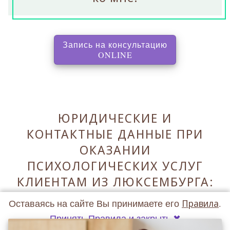
Запись на консультацию
, перенаправляет на с
ONLINE
ЮРИДИЧЕСКИЕ И
КОНТАКТНЫЕ ДАННЫЕ ПРИ
ОКАЗАНИИ
ПСИХОЛОГИЧЕСКИХ УСЛУГ
КЛИЕНТАМ ИЗ ЛЮКСЕМБУРГА:
Оставаясь на сайте Вы принимаете его
Правила
.
Принять Правила и закрыть ✖