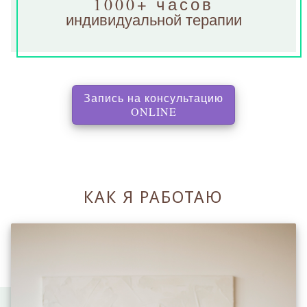
1000+ часов
индивидуальной терапии
Запись на консультацию
, перенаправляет на с
ONLINE
КАК Я РАБОТАЮ