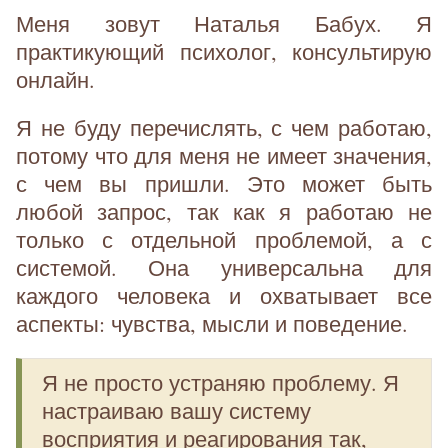
Меня зовут Наталья Бабух. Я
практикующий психолог, консультирую
онлайн.
Я не буду перечислять, с чем работаю,
потому что для меня не имеет значения,
с чем вы пришли. Это может быть
любой запрос, так как я работаю не
только с отдельной проблемой, а с
системой. Она универсальна для
каждого человека и охватывает все
аспекты: чувства, мысли и поведение.
Я не просто устраняю проблему. Я
настраиваю вашу систему
восприятия и реагирования так,