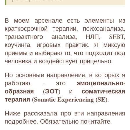
В моем арсенале есть элементы из
краткосрочной терапии, психоанализа,
транзактного анализа, НЛП, SFBT,
коучинга, игровых практик. Я миксую
приемы и выбираю то, что подходит под
человека и воздействует прицельно.
Но основные направления, в которых я
эмоционально-
работаю, - это
образная (ЭОТ)
соматическая
и
терапия (Somatic Experiencing (SE)
.
Ниже рассказала про эти направления
подробнее. Обязательно почитайте.