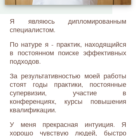
Я являюсь дипломированным
специалистом.
По натуре я - практик, находящийся
в постоянном поиске эффективных
подходов.
За результативностью моей работы
стоят годы практики, постоянные
супервизии, участие в
конференциях, курсы повышения
квалификации.
У меня прекрасная интуиция. Я
хорошо чувствую людей, быстро