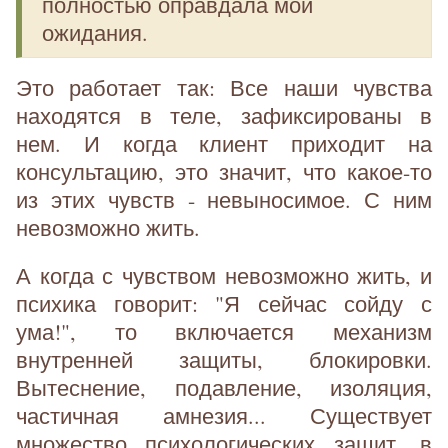
полностью оправдала мои
ожидания.
Это работает так: Все наши чувства
находятся в теле, зафиксированы в
нем. И когда клиент приходит на
консультацию, это значит, что какое-то
из этих чувств - невыносимое. С ним
невозможно жить.
А когда с чувством невозможно жить, и
психика говорит: "Я сейчас сойду с
ума!", то включается механизм
внутренней защиты, блокировки.
Вытеснение, подавление, изоляция,
частичная амнезия... Существует
множество психологических защит, в