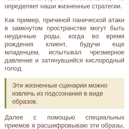
определяет наши жизненные стратегии.
Как пример, причиной панической атаки
в замкнутом пространстве могут быть
неудачные роды, когда во время
рождения клиент, будучи еще
младенцем, испытывал чрезмерное
давление и затянувшийся кислородный
голод.
Эти жизненные сценарии можно
извлечь из подсознания в виде
образов.
Далее с помощью специальных
приемов я расшифровываю эти образы,