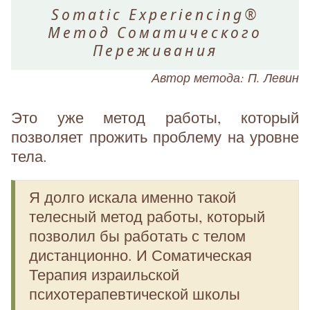
Somatic Experiencing®
Метод Соматического
Переживания
Автор метода: П. Левин
Это уже метод работы, который
позволяет прожить проблему на уровне
тела.
Я долго искала именно такой
телесный метод работы, который
позволил бы работать с телом
дистанционно. И Соматическая
Терапия израильской
психотерапевтической школы