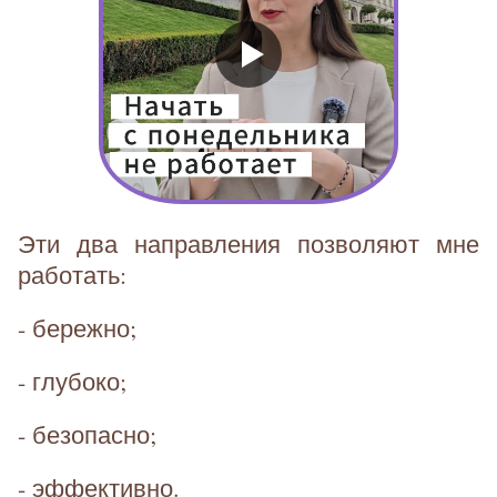
Эти два направления позволяют мне
работать:
- бережно;
- глубоко;
- безопасно;
- эффективно.