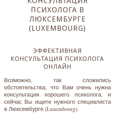
КОНСУЛЬТАЦИЯ
ПСИХОЛОГА В
ЛЮКСЕМБУРГЕ
(LUXEMBOURG)
ЭФФЕКТИВНАЯ
КОНСУЛЬТАЦИЯ ПСИХОЛОГА
ОНЛАЙН
Возможно, так сложились
обстоятельства, что Вам очень нужна
консультация хорошего психолога, и
сейчас Вы ищите нужного специалиста
в Люксембурге (Luxembourg).