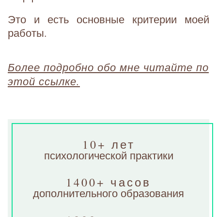
Это и есть основные критерии моей
работы.
Более подробно обо мне читайте по
этой ссылке.
10+ лет
психологической практики
1400+ часов
дополнительного образования