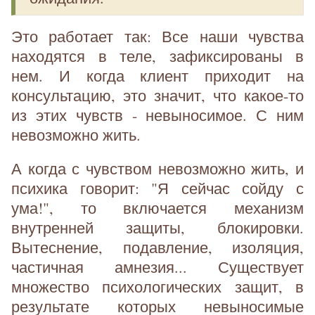
Это работает так: Все наши чувства
находятся в теле, зафиксированы в
нем. И когда клиент приходит на
консультацию, это значит, что какое-то
из этих чувств - невыносимое. С ним
невозможно жить.
А когда с чувством невозможно жить, и
психика говорит: "Я сейчас сойду с
ума!", то включается механизм
внутренней защиты, блокировки.
Вытеснение, подавление, изоляция,
частичная амнезия... Существует
множество психологических защит, в
результате которых невыносимые