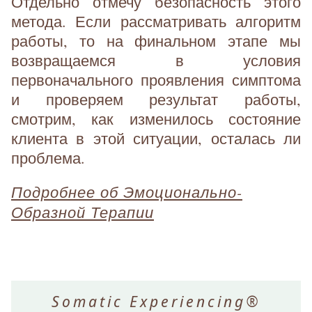
Отдельно отмечу безопасность этого
метода. Если рассматривать алгоритм
работы, то на финальном этапе мы
возвращаемся в условия
первоначального проявления симптома
и проверяем результат работы,
смотрим, как изменилось состояние
клиента в этой ситуации, осталась ли
проблема.
Подробнее об Эмоционально-
Образной Терапии
Somatic Experiencing®