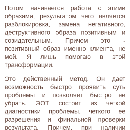
Потом начинается работа с этими
образами, результатом чего является
разблокировка, замена негативного,
деструктивного образа позитивным и
созидательным. Причем это -
позитивный образ именно клиента, не
мой. Я лишь помогаю в этой
трансформации.
Это действенный метод. Он дает
возможность быстро проявить суть
проблемы и позволяет быстро ее
убрать. ЭОТ состоит из четкой
диагностики проблемы, четкого ее
разрешения и финальной проверки
результата. Причем, при наличии