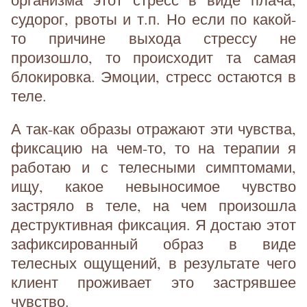
судорог, рвоты и т.п. Но если по какой-
то причине выхода стрессу не
произошло, то происходит та самая
блокировка. Эмоции, стресс остаются в
теле.
А так-как образы отражают эти чувства,
фиксацию на чем-то, то на терапии я
работаю и с телесными симптомами,
ищу, какое невыносимое чувство
застряло в теле, на чем произошла
деструктивная фиксация. Я достаю этот
зафиксированный образ в виде
телесных ощущений, в результате чего
клиент проживает это застрявшее
чувство.