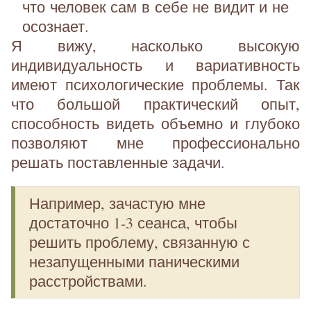
что человек сам в себе не видит и не
осознает.
Я вижу, насколько высокую
индивидуальность и вариативность
имеют психологические проблемы. Так
что большой практический опыт,
способность видеть объемно и глубоко
позволяют мне профессионально
решать поставленные задачи.
Например, зачастую мне
достаточно 1-3 сеанса, чтобы
решить проблему, связанную с
незапущенными паническими
расстройствами.