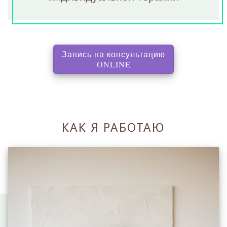
Запись на консультацию
, перенаправляет на с
ONLINE
КАК Я РАБОТАЮ