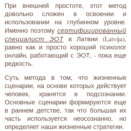
При внешней простоте, этот метод
довольно сложен в освоении и
использовании на глубинном уровне.
сертифицированный
Именно поэтому
специалист ЭОТ
в Латвии (Latvija),
равно как и просто хороший психолог
онлайн, работающий с ЭОТ, - пока еще
редкость.
Суть метода в том, что жизненные
сценарии, на основе которых действует
человек, хранятся в подсознании.
Основные сценарии формируются еще
в раннем детстве, так что большая их
часть используется неосознанно, но
определяет наши жизненные стратегии.