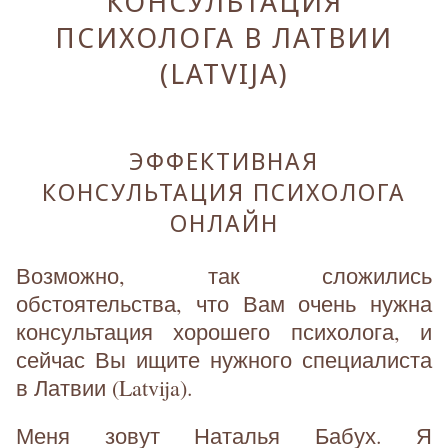
КОНСУЛЬТАЦИЯ
ПСИХОЛОГА В ЛАТВИИ
(LATVIJA)
ЭФФЕКТИВНАЯ
КОНСУЛЬТАЦИЯ ПСИХОЛОГА
ОНЛАЙН
Возможно, так сложились
обстоятельства, что Вам очень нужна
консультация хорошего психолога, и
сейчас Вы ищите нужного специалиста
в Латвии (Latvija).
Меня зовут Наталья Бабух. Я