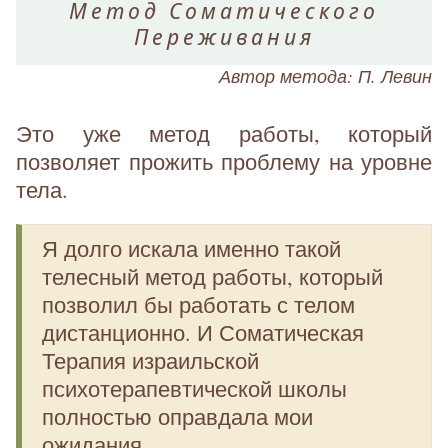
Метод Соматического
Переживания
Автор метода: П. Левин
Это уже метод работы, который
позволяет прожить проблему на уровне
тела.
Я долго искала именно такой
телесный метод работы, который
позволил бы работать с телом
дистанционно. И Соматическая
Терапия израильской
психотерапевтической школы
полностью оправдала мои
ожидания.