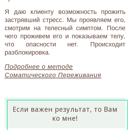
Я даю клиенту возможность прожить
застрявший стресс. Мы проявляем его,
смотрим на телесный симптом. После
чего проживем его и показываем телу,
что опасности нет. Происходит
разблокировка.
Подробнее о методе
Соматического Переживания
Если важен результат, то Вам
ко мне!