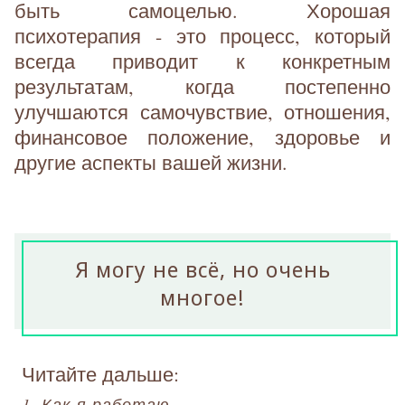
быть самоцелью. Хорошая
психотерапия - это процесс, который
всегда приводит к конкретным
результатам, когда постепенно
улучшаются самочувствие, отношения,
финансовое положение, здоровье и
другие аспекты вашей жизни.
Я могу не всё, но очень
многое!
Читайте дальше:
1. Как я работаю