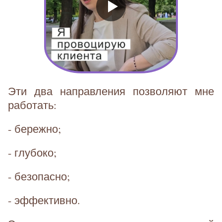
Эти два направления позволяют мне
работать:
- бережно;
- глубоко;
- безопасно;
- эффективно.