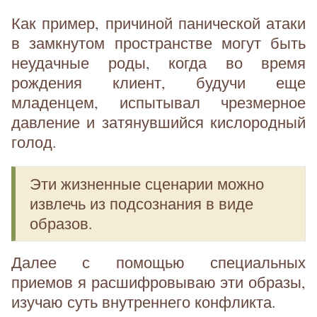
Как пример, причиной панической атаки
в замкнутом пространстве могут быть
неудачные роды, когда во время
рождения клиент, будучи еще
младенцем, испытывал чрезмерное
давление и затянувшийся кислородный
голод.
Эти жизненные сценарии можно
извлечь из подсознания в виде
образов.
Далее с помощью специальных
приемов я расшифровываю эти образы,
изучаю суть внутреннего конфликта.