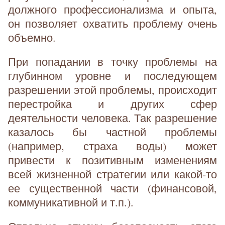
должного профессионализма и опыта,
он позволяет охватить проблему очень
объемно.
При попадании в точку проблемы на
глубинном уровне и последующем
разрешении этой проблемы, происходит
перестройка и других сфер
деятельности человека. Так разрешение
казалось бы частной проблемы
(например, страха воды) может
привести к позитивным изменениям
всей жизненной стратегии или какой-то
ее существенной части (финансовой,
коммуникативной и т.п.).