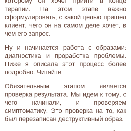
которому он хочет прийти в конце
терапии. На этом этапе важно
сформулировать, с какой целью пришел
клиент, чего он на самом деле хочет, в
чем его запрос.
Ну и начинается работа с образами:
диагностика и проработка проблемы.
Ниже я описала этот процесс более
подробно. Читайте.
Обязательным этапом является
проверка результата. Мы идем к тому, с
чего начинали, и проверяем
симптоматику. Это проверка на то, как
был перезаписан деструктивный образ.