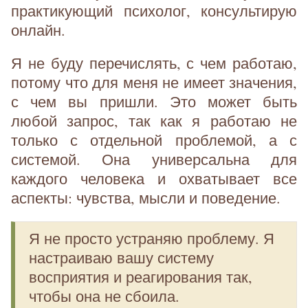
практикующий психолог, консультирую
онлайн.
Я не буду перечислять, с чем работаю,
потому что для меня не имеет значения,
с чем вы пришли. Это может быть
любой запрос, так как я работаю не
только с отдельной проблемой, а с
системой. Она универсальна для
каждого человека и охватывает все
аспекты: чувства, мысли и поведение.
Я не просто устраняю проблему. Я
настраиваю вашу систему
восприятия и реагирования так,
чтобы она не сбоила.