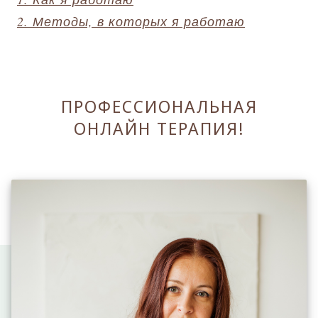
2. Методы, в которых я работаю
ПРОФЕССИОНАЛЬНАЯ
ОНЛАЙН ТЕРАПИЯ!