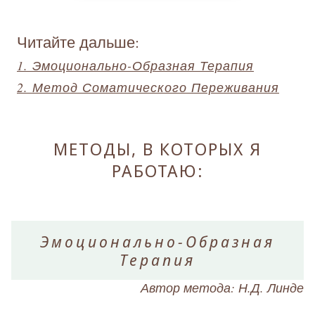
Читайте дальше:
1. Эмоционально-Образная Терапия
2. Метод Соматического Переживания
МЕТОДЫ, В КОТОРЫХ Я
РАБОТАЮ:
Эмоционально-Образная
Терапия
Автор метода: Н.Д. Линде