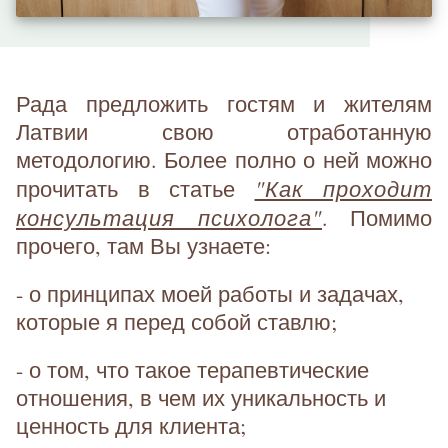
Рада предложить гостям и жителям
Латвии свою отработанную
методологию. Более полно о ней можно
"Как проходит
прочитать в статье
консультация психолога"
. Помимо
прочего, там Вы узнаете:
- о принципах моей работы и задачах,
которые я перед собой ставлю;
- о том, что такое терапевтические
отношения, в чем их уникальность и
ценность для клиента;