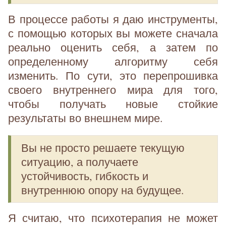
В процессе работы я даю инструменты,
с помощью которых вы можете сначала
реально оценить себя, а затем по
определенному алгоритму себя
изменить. По сути, это перепрошивка
своего внутреннего мира для того,
чтобы получать новые стойкие
результаты во внешнем мире.
Вы не просто решаете текущую
ситуацию, а получаете
устойчивость, гибкость и
внутреннюю опору на будущее.
Я считаю, что психотерапия не может