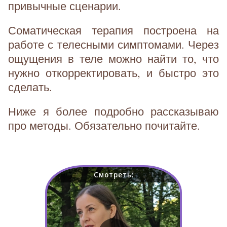
привычные сценарии.
Соматическая терапия построена на
работе с телесными симптомами. Через
ощущения в теле можно найти то, что
нужно откорректировать, и быстро это
сделать.
Ниже я более подробно рассказываю
про методы. Обязательно почитайте.
Смотреть: