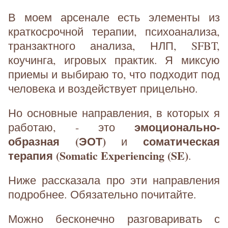
В моем арсенале есть элементы из
краткосрочной терапии, психоанализа,
транзактного анализа, НЛП, SFBT,
коучинга, игровых практик. Я миксую
приемы и выбираю то, что подходит под
человека и воздействует прицельно.
Но основные направления, в которых я
эмоционально-
работаю, - это
образная (ЭОТ)
соматическая
и
терапия (Somatic Experiencing (SE)
.
Ниже рассказала про эти направления
подробнее. Обязательно почитайте.
Можно бесконечно разговаривать с