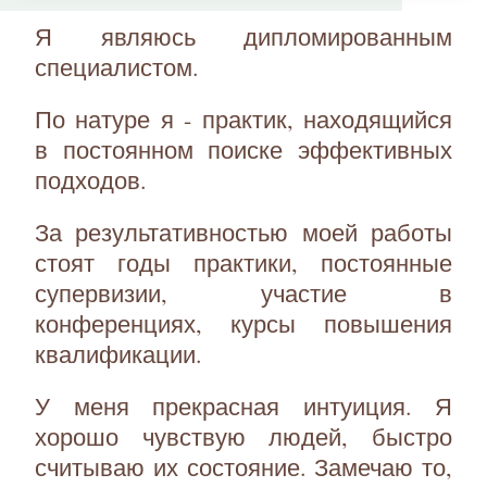
Я являюсь дипломированным
специалистом.
По натуре я - практик, находящийся
в постоянном поиске эффективных
подходов.
За результативностью моей работы
стоят годы практики, постоянные
супервизии, участие в
конференциях, курсы повышения
квалификации.
У меня прекрасная интуиция. Я
хорошо чувствую людей, быстро
считываю их состояние. Замечаю то,