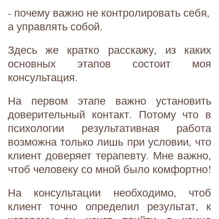
- почему важно не контролировать себя,
а управлять собой.
Здесь же кратко расскажу, из каких
основных этапов состоит моя
консультация.
На первом этапе важно установить
доверительный контакт. Потому что в
психологии результативная работа
возможна только лишь при условии, что
клиент доверяет терапевту. Мне важно,
чтоб человеку со мной было комфортно!
На консультации необходимо, чтоб
клиент точно определил результат, к