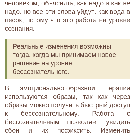
человеком, объяснять, как надо и как не
надо, но все эти слова уйдут, как вода в
песок, потому что это работа на уровне
сознания.
Реальные изменения возможны
тогда, когда мы принимаем новое
решение на уровне
бессознательного.
В эмоционально-образной терапии
используются образы, так как через
образы можно получить быстрый доступ
к бессознательному. Работа с
бессознательным позволяет увидеть
сбои и их пофиксить. Изменить