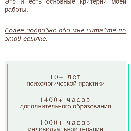
Это и есть основные критерии моей
работы.
Более подробно обо мне читайте по
этой ссылке.
10+ лет
психологической практики
1400+ часов
дополнительного образования
1000+ часов
индивидуальной терапии