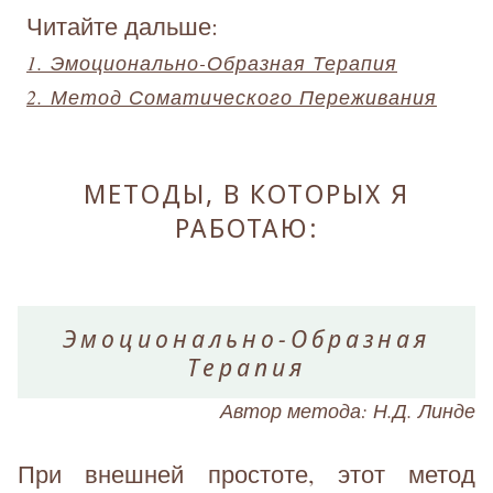
Читайте дальше:
1. Эмоционально-Образная Терапия
2. Метод Соматического Переживания
МЕТОДЫ, В КОТОРЫХ Я
РАБОТАЮ:
Эмоционально-Образная
Терапия
Автор метода: Н.Д. Линде
При внешней простоте, этот метод