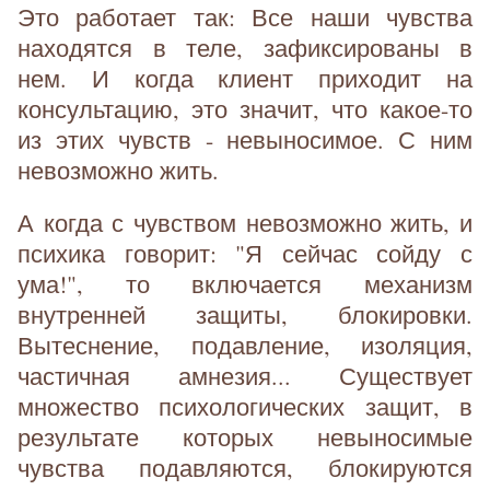
Это работает так: Все наши чувства
находятся в теле, зафиксированы в
нем. И когда клиент приходит на
консультацию, это значит, что какое-то
из этих чувств - невыносимое. С ним
невозможно жить.
А когда с чувством невозможно жить, и
психика говорит: "Я сейчас сойду с
ума!", то включается механизм
внутренней защиты, блокировки.
Вытеснение, подавление, изоляция,
частичная амнезия... Существует
множество психологических защит, в
результате которых невыносимые
чувства подавляются, блокируются