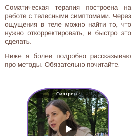
Соматическая терапия построена на
работе с телесными симптомами. Через
ощущения в теле можно найти то, что
нужно откорректировать, и быстро это
сделать.
Ниже я более подробно рассказываю
про методы. Обязательно почитайте.
Смотреть: