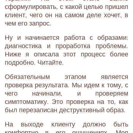
сформулировать, с какой целью пришел
клиент, чего он на самом деле хочет, в
чем его запрос.
Ну и начинается работа с образами:
диагностика и проработка проблемы.
Ниже я описала этот процесс более
подробно. Читайте.
Обязательным этапом является
проверка результата. Мы идем к тому, с
чего начинали, и проверяем
симптоматику. Это проверка на то, как
был перезаписан деструктивный образ.
На выходе клиенту должно быть
комфортно в его ощущениях. Моя