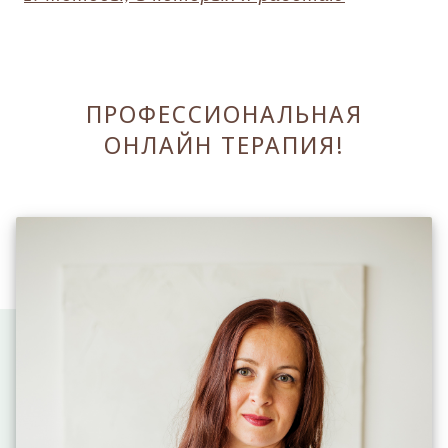
ПРОФЕССИОНАЛЬНАЯ
ОНЛАЙН ТЕРАПИЯ!