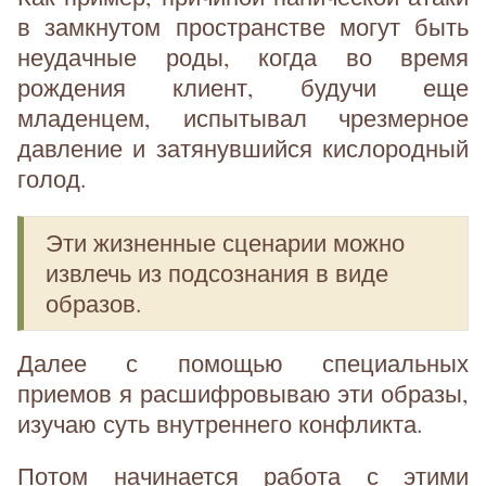
в замкнутом пространстве могут быть
неудачные роды, когда во время
рождения клиент, будучи еще
младенцем, испытывал чрезмерное
давление и затянувшийся кислородный
голод.
Эти жизненные сценарии можно
извлечь из подсознания в виде
образов.
Далее с помощью специальных
приемов я расшифровываю эти образы,
изучаю суть внутреннего конфликта.
Потом начинается работа с этими