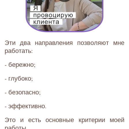
Эти два направления позволяют мне
работать:
- бережно;
- глубоко;
- безопасно;
- эффективно.
Это и есть основные критерии моей
работы.