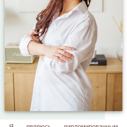
Я являюсь дипломированным