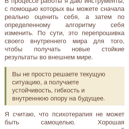
В процессе работы я даю инструменты,
с помощью которых вы можете сначала
реально оценить себя, а затем по
определенному алгоритму себя
изменить. По сути, это перепрошивка
своего внутреннего мира для того,
чтобы получать новые стойкие
результаты во внешнем мире.
Вы не просто решаете текущую
ситуацию, а получаете
устойчивость, гибкость и
внутреннюю опору на будущее.
Я считаю, что психотерапия не может
быть самоцелью. Хорошая