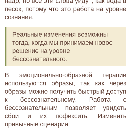
надо, но все эти слова уйдут, как вода в
песок, потому что это работа на уровне
сознания.
Реальные изменения возможны
тогда, когда мы принимаем новое
решение на уровне
бессознательного.
В эмоционально-образной терапии
используются образы, так как через
образы можно получить быстрый доступ
к бессознательному. Работа с
бессознательным позволяет увидеть
сбои и их пофиксить. Изменить
привычные сценарии.