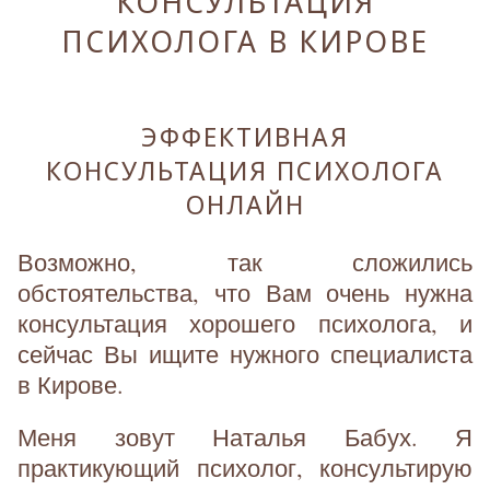
КОНСУЛЬТАЦИЯ
ПСИХОЛОГА В КИРОВЕ
ЭФФЕКТИВНАЯ
КОНСУЛЬТАЦИЯ ПСИХОЛОГА
ОНЛАЙН
Возможно, так сложились
обстоятельства, что Вам очень нужна
консультация хорошего психолога, и
сейчас Вы ищите нужного специалиста
в Кирове.
Меня зовут Наталья Бабух. Я
практикующий психолог, консультирую