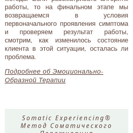
работы, то на финальном этапе мы
возвращаемся в условия
первоначального проявления симптома
и проверяем результат работы,
смотрим, как изменилось состояние
клиента в этой ситуации, осталась ли
проблема.
Подробнее об Эмоционально-
Образной Терапии
Somatic Experiencing®
Метод Соматического