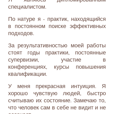
специалистом.
По натуре я - практик, находящийся
в постоянном поиске эффективных
подходов.
За результативностью моей работы
стоят годы практики, постоянные
супервизии, участие в
конференциях, курсы повышения
квалификации.
У меня прекрасная интуиция. Я
хорошо чувствую людей, быстро
считываю их состояние. Замечаю то,
что человек сам в себе не видит и не