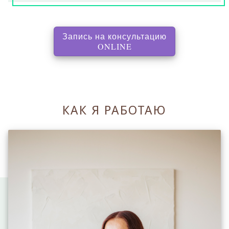
Запись на консультацию
, перенаправляет на с
ONLINE
КАК Я РАБОТАЮ