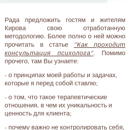
Рада предложить гостям и жителям
Кирова свою отработанную
методологию. Более полно о ней можно
"Как проходит
прочитать в статье
консультация психолога"
. Помимо
прочего, там Вы узнаете:
- о принципах моей работы и задачах,
которые я перед собой ставлю;
- о том, что такое терапевтические
отношения, в чем их уникальность и
ценность для клиента;
- почему важно не контролировать себя,