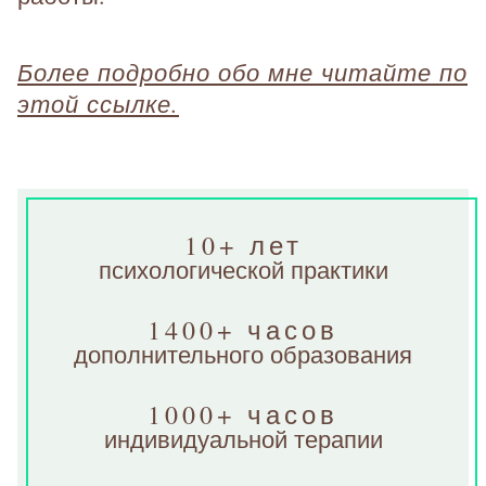
Более подробно обо мне читайте по
этой ссылке.
10+ лет
психологической практики
1400+ часов
дополнительного образования
1000+ часов
индивидуальной терапии