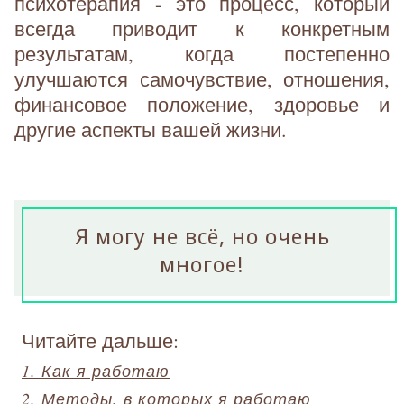
психотерапия - это процесс, который
всегда приводит к конкретным
результатам, когда постепенно
улучшаются самочувствие, отношения,
финансовое положение, здоровье и
другие аспекты вашей жизни.
Я могу не всё, но очень
многое!
Читайте дальше:
1. Как я работаю
2. Методы, в которых я работаю