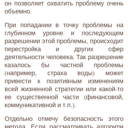
он позволяет охватить проблему очень
объемно.
При попадании в точку проблемы на
глубинном уровне и последующем
разрешении этой проблемы, происходит
перестройка и других сфер
деятельности человека. Так разрешение
казалось бы частной проблемы
(например, страха воды) может
привести к позитивным изменениям
всей жизненной стратегии или какой-то
ее существенной части (финансовой,
коммуникативной и т.п.).
Отдельно отмечу безопасность этого
метода. Если рассматривать алгоритм