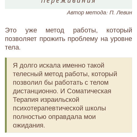
Переживания
Автор метода: П. Левин
Это уже метод работы, который
позволяет прожить проблему на уровне
тела.
Я долго искала именно такой
телесный метод работы, который
позволил бы работать с телом
дистанционно. И Соматическая
Терапия израильской
психотерапевтической школы
полностью оправдала мои
ожидания.