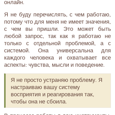
онлайн.
Я не буду перечислять, с чем работаю,
потому что для меня не имеет значения,
с чем вы пришли. Это может быть
любой запрос, так как я работаю не
только с отдельной проблемой, а с
системой. Она универсальна для
каждого человека и охватывает все
аспекты: чувства, мысли и поведение.
Я не просто устраняю проблему. Я
настраиваю вашу систему
восприятия и реагирования так,
чтобы она не сбоила.