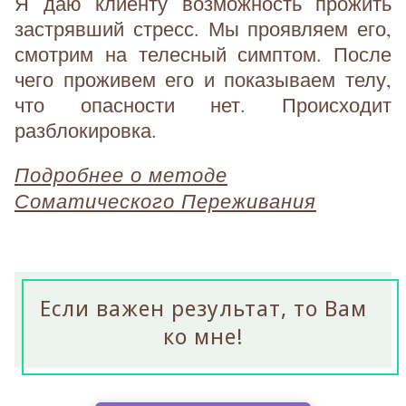
Я даю клиенту возможность прожить
застрявший стресс. Мы проявляем его,
смотрим на телесный симптом. После
чего проживем его и показываем телу,
что опасности нет. Происходит
разблокировка.
Подробнее о методе
Соматического Переживания
Если важен результат, то Вам
ко мне!