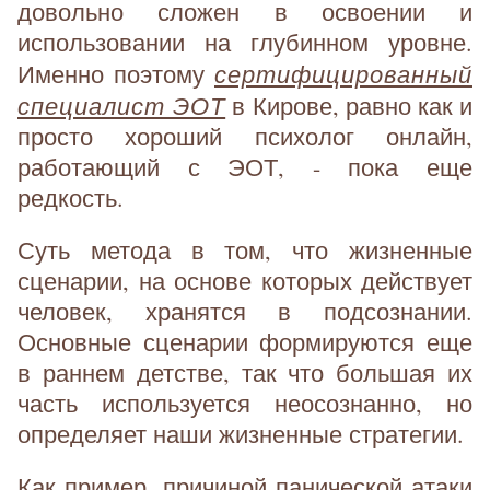
довольно сложен в освоении и
использовании на глубинном уровне.
сертифицированный
Именно поэтому
специалист ЭОТ
в Кирове, равно как и
просто хороший психолог онлайн,
работающий с ЭОТ, - пока еще
редкость.
Суть метода в том, что жизненные
сценарии, на основе которых действует
человек, хранятся в подсознании.
Основные сценарии формируются еще
в раннем детстве, так что большая их
часть используется неосознанно, но
определяет наши жизненные стратегии.
Как пример, причиной панической атаки