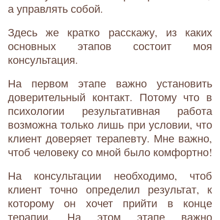
а управлять собой.
Здесь же кратко расскажу, из каких
основных этапов состоит моя
консультация.
На первом этапе важно установить
доверительный контакт. Потому что в
психологии результативная работа
возможна только лишь при условии, что
клиент доверяет терапевту. Мне важно,
чтоб человеку со мной было комфортно!
На консультации необходимо, чтоб
клиент точно определил результат, к
которому он хочет прийти в конце
терапии. На этом этапе важно