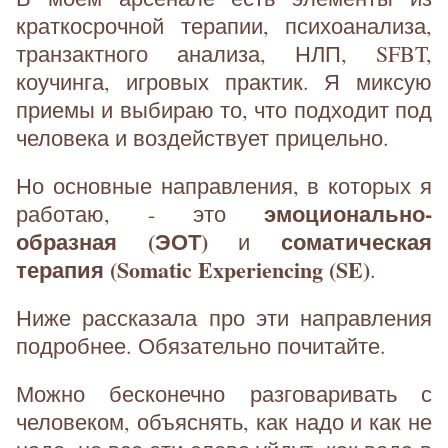
краткосрочной терапии, психоанализа,
транзактного анализа, НЛП, SFBT,
коучинга, игровых практик. Я миксую
приемы и выбираю то, что подходит под
человека и воздействует прицельно.
Но основные направления, в которых я
эмоционально-
работаю, - это
образная (ЭОТ)
соматическая
и
терапия (Somatic Experiencing (SE)
.
Ниже рассказала про эти направления
подробнее. Обязательно почитайте.
Можно бесконечно разговаривать с
человеком, объяснять, как надо и как не