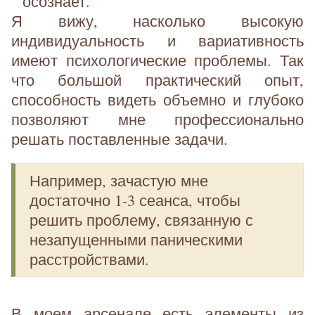
осознает.
Я вижу, насколько высокую
индивидуальность и вариативность
имеют психологические проблемы. Так
что большой практический опыт,
способность видеть объемно и глубоко
позволяют мне профессионально
решать поставленные задачи.
Например, зачастую мне
достаточно 1-3 сеанса, чтобы
решить проблему, связанную с
незапущенными паническими
расстройствами.
В моем арсенале есть элементы из