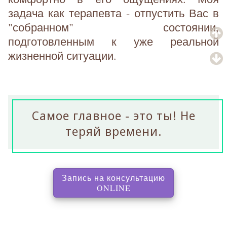
задача как терапевта - отпустить Вас в
"собранном" состоянии,
подготовленным к уже реальной
жизненной ситуации.
Самое главное - это ты! Не
теряй времени.
Запись на консультацию
, перенаправляет на с
ONLINE