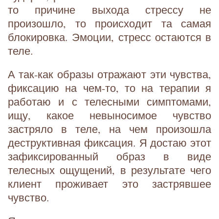
то причине выхода стрессу не
произошло, то происходит та самая
блокировка. Эмоции, стресс остаются в
теле.
А так-как образы отражают эти чувства,
фиксацию на чем-то, то на терапии я
работаю и с телесными симптомами,
ищу, какое невыносимое чувство
застряло в теле, на чем произошла
деструктивная фиксация. Я достаю этот
зафиксированный образ в виде
телесных ощущений, в результате чего
клиент проживает это застрявшее
чувство.