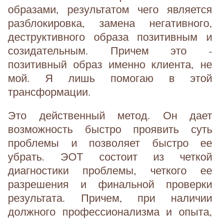
образами, результатом чего является
разблокировка, замена негативного,
деструктивного образа позитивным и
созидательным. Причем это -
позитивный образ именно клиента, не
мой. Я лишь помогаю в этой
трансформации.
Это действенный метод. Он дает
возможность быстро проявить суть
проблемы и позволяет быстро ее
убрать. ЭОТ состоит из четкой
диагностики проблемы, четкого ее
разрешения и финальной проверки
результата. Причем, при наличии
должного профессионализма и опыта,