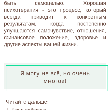
быть самоцелью. Хорошая
психотерапия - это процесс, который
всегда приводит к конкретным
результатам, когда постепенно
улучшаются самочувствие, отношения,
финансовое положение, здоровье и
другие аспекты вашей жизни.
Я могу не всё, но очень
многое!
Читайте дальше:
1. Как я работаю