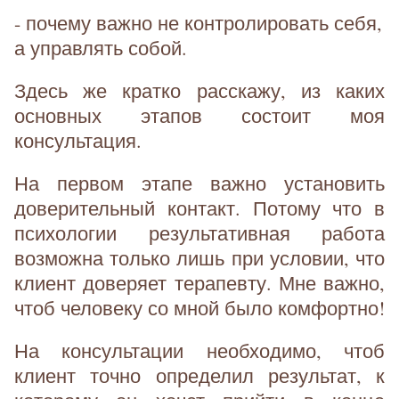
- почему важно не контролировать себя,
а управлять собой.
Здесь же кратко расскажу, из каких
основных этапов состоит моя
консультация.
На первом этапе важно установить
доверительный контакт. Потому что в
психологии результативная работа
возможна только лишь при условии, что
клиент доверяет терапевту. Мне важно,
чтоб человеку со мной было комфортно!
На консультации необходимо, чтоб
клиент точно определил результат, к