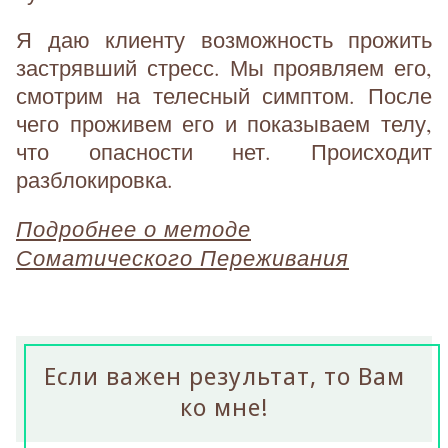
Я даю клиенту возможность прожить
застрявший стресс. Мы проявляем его,
смотрим на телесный симптом. После
чего проживем его и показываем телу,
что опасности нет. Происходит
разблокировка.
Подробнее о методе
Соматического Переживания
Если важен результат, то Вам
ко мне!