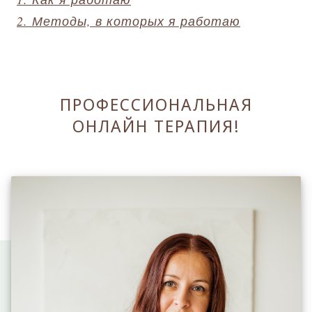
2. Методы, в которых я работаю
ПРОФЕССИОНАЛЬНАЯ
ОНЛАЙН ТЕРАПИЯ!