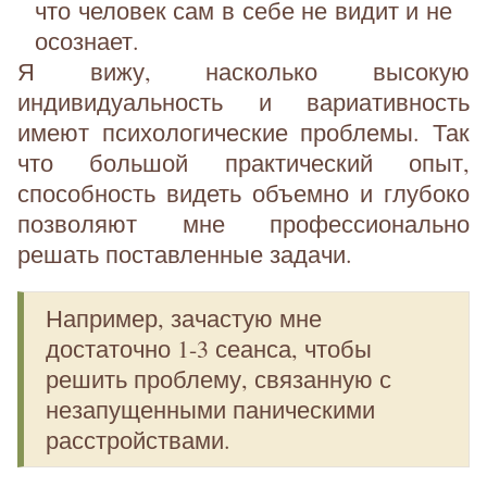
что человек сам в себе не видит и не
осознает.
Я вижу, насколько высокую
индивидуальность и вариативность
имеют психологические проблемы. Так
что большой практический опыт,
способность видеть объемно и глубоко
позволяют мне профессионально
решать поставленные задачи.
Например, зачастую мне
достаточно 1-3 сеанса, чтобы
решить проблему, связанную с
незапущенными паническими
расстройствами.