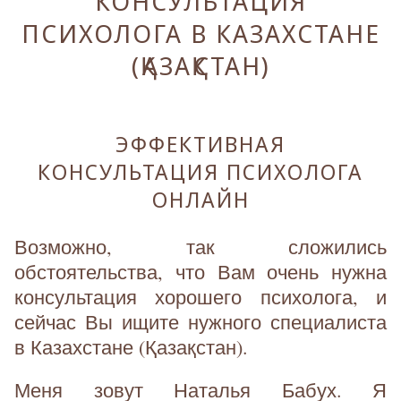
КОНСУЛЬТАЦИЯ
ПСИХОЛОГА В КАЗАХСТАНЕ
(ҚАЗАҚСТАН)
ЭФФЕКТИВНАЯ
КОНСУЛЬТАЦИЯ ПСИХОЛОГА
ОНЛАЙН
Возможно, так сложились
обстоятельства, что Вам очень нужна
консультация хорошего психолога, и
сейчас Вы ищите нужного специалиста
в Казахстане (Қазақстан).
Меня зовут Наталья Бабух. Я