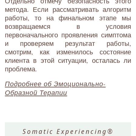
Отдельно отмечу безопасность этого
метода. Если рассматривать алгоритм
работы, то на финальном этапе мы
возвращаемся в условия
первоначального проявления симптома
и проверяем результат работы,
смотрим, как изменилось состояние
клиента в этой ситуации, осталась ли
проблема.
Подробнее об Эмоционально-
Образной Терапии
Somatic Experiencing®