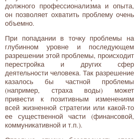
должного профессионализма и опыта,
он позволяет охватить проблему очень
объемно.
При попадании в точку проблемы на
глубинном уровне и последующем
разрешении этой проблемы, происходит
перестройка и других сфер
деятельности человека. Так разрешение
казалось бы частной проблемы
(например, страха воды) может
привести к позитивным изменениям
всей жизненной стратегии или какой-то
ее существенной части (финансовой,
коммуникативной и т.п.).