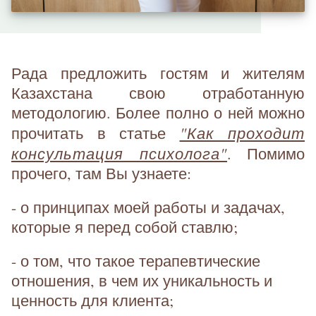
Рада предложить гостям и жителям
Казахстана свою отработанную
методологию. Более полно о ней можно
"Как проходит
прочитать в статье
консультация психолога"
. Помимо
прочего, там Вы узнаете:
- о принципах моей работы и задачах,
которые я перед собой ставлю;
- о том, что такое терапевтические
отношения, в чем их уникальность и
ценность для клиента;