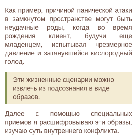
Как пример, причиной панической атаки
в замкнутом пространстве могут быть
неудачные роды, когда во время
рождения клиент, будучи еще
младенцем, испытывал чрезмерное
давление и затянувшийся кислородный
голод.
Эти жизненные сценарии можно
извлечь из подсознания в виде
образов.
Далее с помощью специальных
приемов я расшифровываю эти образы,
изучаю суть внутреннего конфликта.