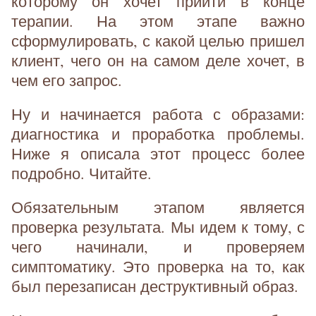
которому он хочет прийти в конце
терапии. На этом этапе важно
сформулировать, с какой целью пришел
клиент, чего он на самом деле хочет, в
чем его запрос.
Ну и начинается работа с образами:
диагностика и проработка проблемы.
Ниже я описала этот процесс более
подробно. Читайте.
Обязательным этапом является
проверка результата. Мы идем к тому, с
чего начинали, и проверяем
симптоматику. Это проверка на то, как
был перезаписан деструктивный образ.