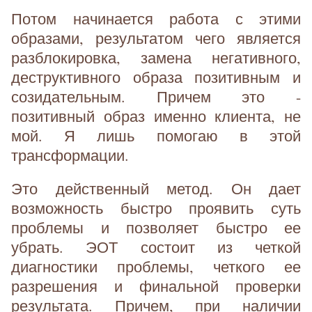
Потом начинается работа с этими
образами, результатом чего является
разблокировка, замена негативного,
деструктивного образа позитивным и
созидательным. Причем это -
позитивный образ именно клиента, не
мой. Я лишь помогаю в этой
трансформации.
Это действенный метод. Он дает
возможность быстро проявить суть
проблемы и позволяет быстро ее
убрать. ЭОТ состоит из четкой
диагностики проблемы, четкого ее
разрешения и финальной проверки
результата. Причем, при наличии