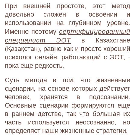
При внешней простоте, этот метод
довольно сложен в освоении и
использовании на глубинном уровне.
сертифицированный
Именно поэтому
специалист ЭОТ
в Казахстане
(Қазақстан), равно как и просто хороший
психолог онлайн, работающий с ЭОТ, -
пока еще редкость.
Суть метода в том, что жизненные
сценарии, на основе которых действует
человек, хранятся в подсознании.
Основные сценарии формируются еще
в раннем детстве, так что большая их
часть используется неосознанно, но
определяет наши жизненные стратегии.