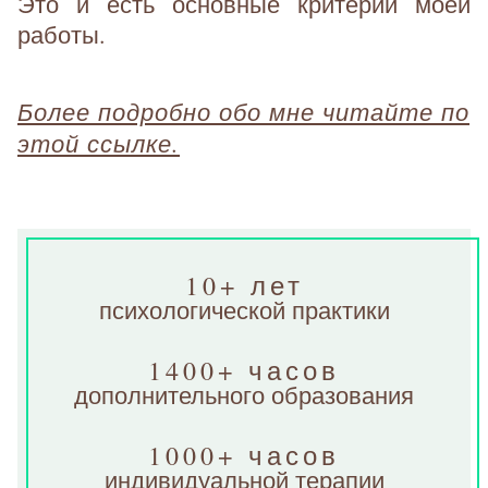
Это и есть основные критерии моей
работы.
Более подробно обо мне читайте по
этой ссылке.
10+ лет
психологической практики
1400+ часов
дополнительного образования
1000+ часов
индивидуальной терапии