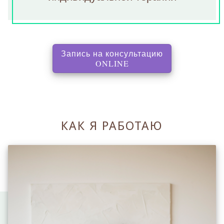
Запись на консультацию
, перенаправляет на с
ONLINE
КАК Я РАБОТАЮ