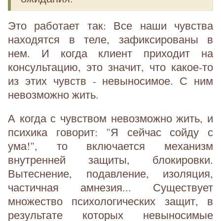
Это работает так: Все наши чувства
находятся в теле, зафиксированы в
нем. И когда клиент приходит на
консультацию, это значит, что какое-то
из этих чувств - невыносимое. С ним
невозможно жить.
А когда с чувством невозможно жить, и
психика говорит: "Я сейчас сойду с
ума!", то включается механизм
внутренней защиты, блокировки.
Вытеснение, подавление, изоляция,
частичная амнезия... Существует
множество психологических защит, в
результате которых невыносимые