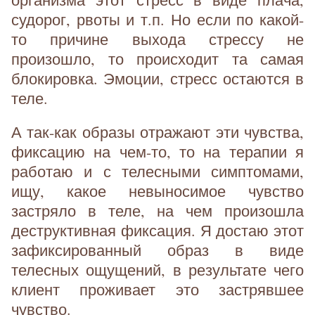
судорог, рвоты и т.п. Но если по какой-
то причине выхода стрессу не
произошло, то происходит та самая
блокировка. Эмоции, стресс остаются в
теле.
А так-как образы отражают эти чувства,
фиксацию на чем-то, то на терапии я
работаю и с телесными симптомами,
ищу, какое невыносимое чувство
застряло в теле, на чем произошла
деструктивная фиксация. Я достаю этот
зафиксированный образ в виде
телесных ощущений, в результате чего
клиент проживает это застрявшее
чувство.