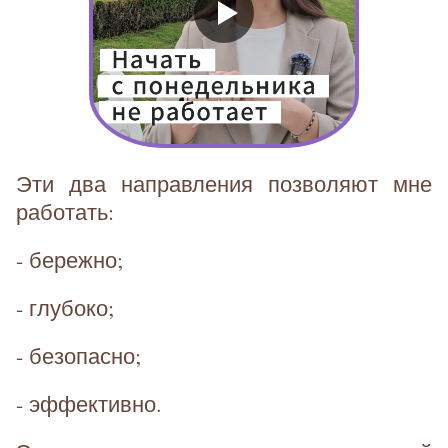
Эти два направления позволяют мне
работать:
- бережно;
- глубоко;
- безопасно;
- эффективно.