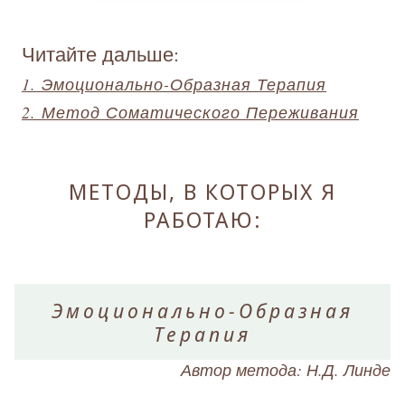
Читайте дальше:
1. Эмоционально-Образная Терапия
2. Метод Соматического Переживания
МЕТОДЫ, В КОТОРЫХ Я
РАБОТАЮ:
Эмоционально-Образная
Терапия
Автор метода: Н.Д. Линде