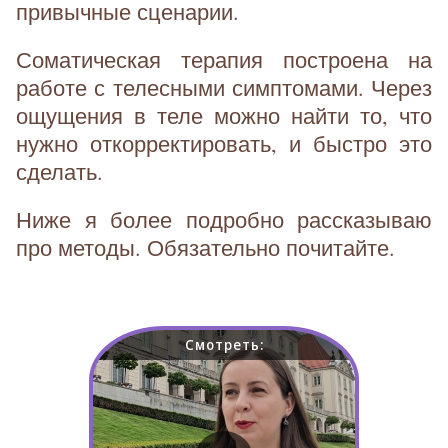
привычные сценарии.
Соматическая терапия построена на
работе с телесными симптомами. Через
ощущения в теле можно найти то, что
нужно откорректировать, и быстро это
сделать.
Ниже я более подробно рассказываю
про методы. Обязательно почитайте.
Смотреть: