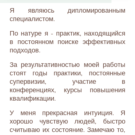
Я являюсь дипломированным
специалистом.
По натуре я - практик, находящийся
в постоянном поиске эффективных
подходов.
За результативностью моей работы
стоят годы практики, постоянные
супервизии, участие в
конференциях, курсы повышения
квалификации.
У меня прекрасная интуиция. Я
хорошо чувствую людей, быстро
считываю их состояние. Замечаю то,