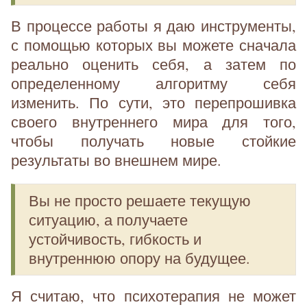
В процессе работы я даю инструменты,
с помощью которых вы можете сначала
реально оценить себя, а затем по
определенному алгоритму себя
изменить. По сути, это перепрошивка
своего внутреннего мира для того,
чтобы получать новые стойкие
результаты во внешнем мире.
Вы не просто решаете текущую
ситуацию, а получаете
устойчивость, гибкость и
внутреннюю опору на будущее.
Я считаю, что психотерапия не может