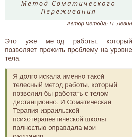
Метод Соматического
Переживания
Автор метода: П. Левин
Это уже метод работы, который
позволяет прожить проблему на уровне
тела.
Я долго искала именно такой
телесный метод работы, который
позволил бы работать с телом
дистанционно. И Соматическая
Терапия израильской
психотерапевтической школы
полностью оправдала мои
ожидания.