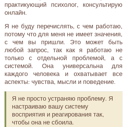
практикующий психолог, консультирую
онлайн.
Я не буду перечислять, с чем работаю,
потому что для меня не имеет значения,
с чем вы пришли. Это может быть
любой запрос, так как я работаю не
только с отдельной проблемой, а с
системой. Она универсальна для
каждого человека и охватывает все
аспекты: чувства, мысли и поведение.
Я не просто устраняю проблему. Я
настраиваю вашу систему
восприятия и реагирования так,
чтобы она не сбоила.