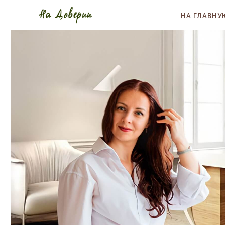
НА ГЛАВНУ