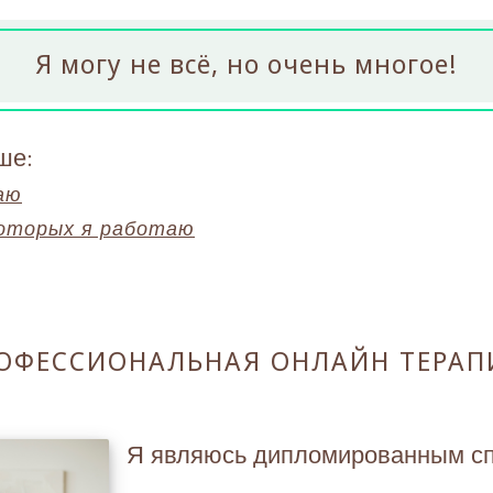
Я могу не всё, но очень многое!
ше:
аю
которых я работаю
ОФЕССИОНАЛЬНАЯ ОНЛАЙН ТЕРАП
Я являюсь дипломированным сп