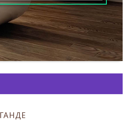
ГАНДЕ