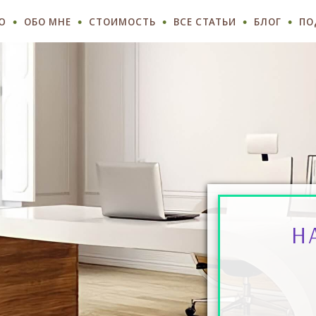
Ю
ОБО МНЕ
СТОИМОСТЬ
ВСЕ СТАТЬИ
БЛОГ
ПО
Н