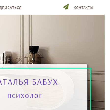
ДПИСАТЬСЯ
КОНТАКТЫ
АТАЛЬЯ БАБУХ
психолог