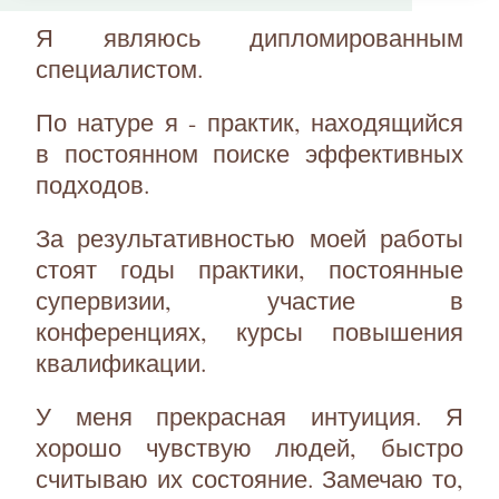
Я являюсь дипломированным
специалистом.
По натуре я - практик, находящийся
в постоянном поиске эффективных
подходов.
За результативностью моей работы
стоят годы практики, постоянные
супервизии, участие в
конференциях, курсы повышения
квалификации.
У меня прекрасная интуиция. Я
хорошо чувствую людей, быстро
считываю их состояние. Замечаю то,