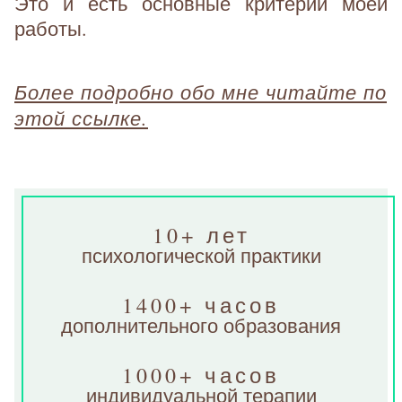
Это и есть основные критерии моей
работы.
Более подробно обо мне читайте по
этой ссылке.
10+ лет
психологической практики
1400+ часов
дополнительного образования
1000+ часов
индивидуальной терапии