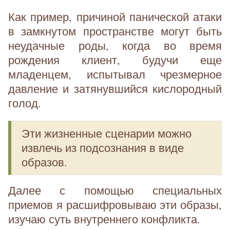
Как пример, причиной панической атаки
в замкнутом пространстве могут быть
неудачные роды, когда во время
рождения клиент, будучи еще
младенцем, испытывал чрезмерное
давление и затянувшийся кислородный
голод.
Эти жизненные сценарии можно
извлечь из подсознания в виде
образов.
Далее с помощью специальных
приемов я расшифровываю эти образы,
изучаю суть внутреннего конфликта.