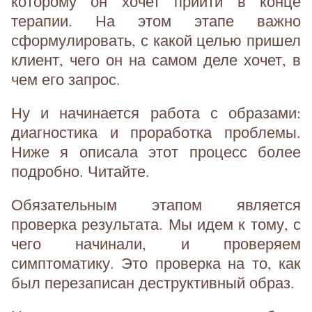
которому он хочет прийти в конце
терапии. На этом этапе важно
сформулировать, с какой целью пришел
клиент, чего он на самом деле хочет, в
чем его запрос.
Ну и начинается работа с образами:
диагностика и проработка проблемы.
Ниже я описала этот процесс более
подробно. Читайте.
Обязательным этапом является
проверка результата. Мы идем к тому, с
чего начинали, и проверяем
симптоматику. Это проверка на то, как
был перезаписан деструктивный образ.