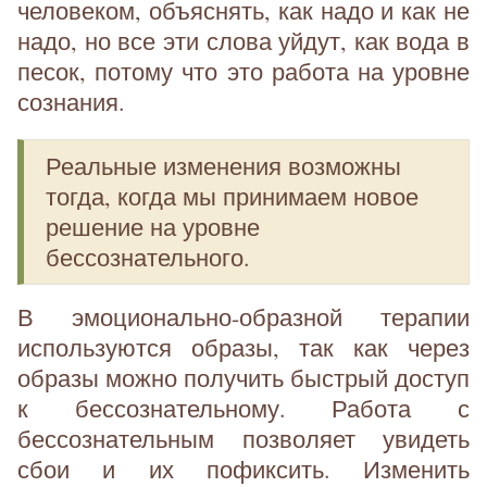
человеком, объяснять, как надо и как не
надо, но все эти слова уйдут, как вода в
песок, потому что это работа на уровне
сознания.
Реальные изменения возможны
тогда, когда мы принимаем новое
решение на уровне
бессознательного.
В эмоционально-образной терапии
используются образы, так как через
образы можно получить быстрый доступ
к бессознательному. Работа с
бессознательным позволяет увидеть
сбои и их пофиксить. Изменить