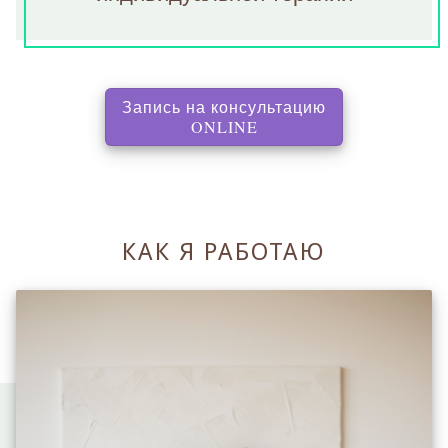
Запись на консультацию
, перенаправляет на с
ONLINE
КАК Я РАБОТАЮ