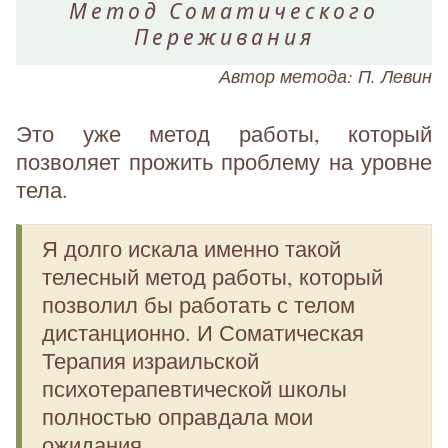
Метод Соматического
Переживания
Автор метода: П. Левин
Это уже метод работы, который
позволяет прожить проблему на уровне
тела.
Я долго искала именно такой
телесный метод работы, который
позволил бы работать с телом
дистанционно. И Соматическая
Терапия израильской
психотерапевтической школы
полностью оправдала мои
ожидания.