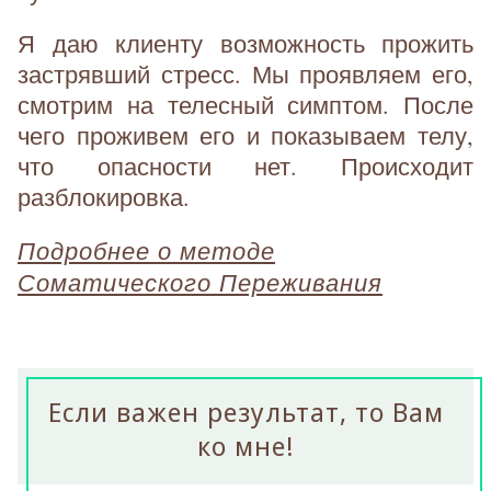
Я даю клиенту возможность прожить
застрявший стресс. Мы проявляем его,
смотрим на телесный симптом. После
чего проживем его и показываем телу,
что опасности нет. Происходит
разблокировка.
Подробнее о методе
Соматического Переживания
Если важен результат, то Вам
ко мне!