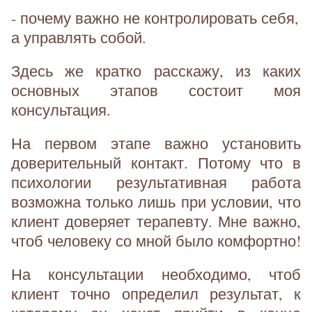
- почему важно не контролировать себя,
а управлять собой.
Здесь же кратко расскажу, из каких
основных этапов состоит моя
консультация.
На первом этапе важно установить
доверительный контакт. Потому что в
психологии результативная работа
возможна только лишь при условии, что
клиент доверяет терапевту. Мне важно,
чтоб человеку со мной было комфортно!
На консультации необходимо, чтоб
клиент точно определил результат, к