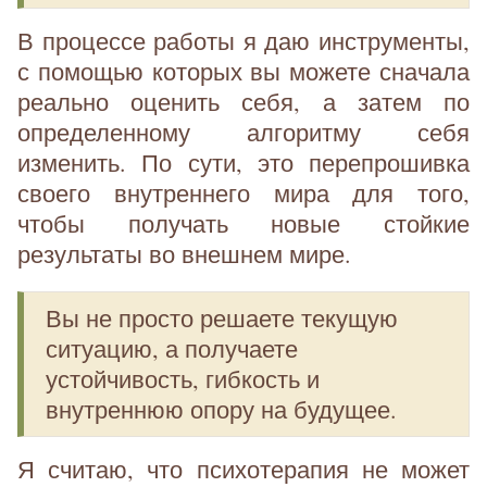
В процессе работы я даю инструменты,
с помощью которых вы можете сначала
реально оценить себя, а затем по
определенному алгоритму себя
изменить. По сути, это перепрошивка
своего внутреннего мира для того,
чтобы получать новые стойкие
результаты во внешнем мире.
Вы не просто решаете текущую
ситуацию, а получаете
устойчивость, гибкость и
внутреннюю опору на будущее.
Я считаю, что психотерапия не может