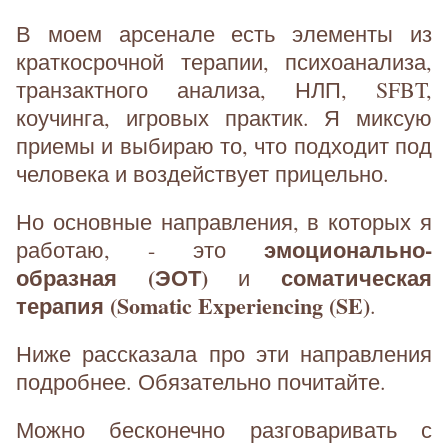
В моем арсенале есть элементы из
краткосрочной терапии, психоанализа,
транзактного анализа, НЛП, SFBT,
коучинга, игровых практик. Я миксую
приемы и выбираю то, что подходит под
человека и воздействует прицельно.
Но основные направления, в которых я
эмоционально-
работаю, - это
образная (ЭОТ)
соматическая
и
терапия (Somatic Experiencing (SE)
.
Ниже рассказала про эти направления
подробнее. Обязательно почитайте.
Можно бесконечно разговаривать с