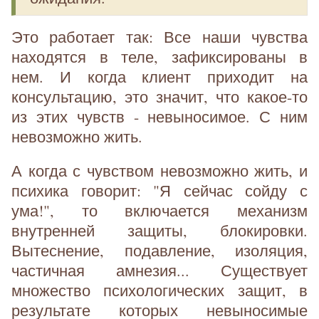
Это работает так: Все наши чувства
находятся в теле, зафиксированы в
нем. И когда клиент приходит на
консультацию, это значит, что какое-то
из этих чувств - невыносимое. С ним
невозможно жить.
А когда с чувством невозможно жить, и
психика говорит: "Я сейчас сойду с
ума!", то включается механизм
внутренней защиты, блокировки.
Вытеснение, подавление, изоляция,
частичная амнезия... Существует
множество психологических защит, в
результате которых невыносимые