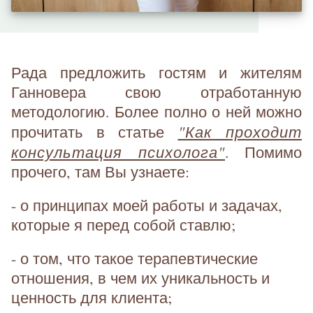
Рада предложить гостям и жителям
Ганновера свою отработанную
методологию. Более полно о ней можно
"Как проходит
прочитать в статье
консультация психолога"
. Помимо
прочего, там Вы узнаете:
- о принципах моей работы и задачах,
которые я перед собой ставлю;
- о том, что такое терапевтические
отношения, в чем их уникальность и
ценность для клиента;