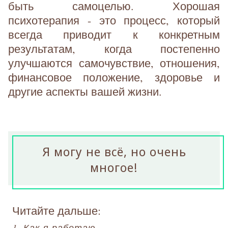
быть самоцелью. Хорошая
психотерапия - это процесс, который
всегда приводит к конкретным
результатам, когда постепенно
улучшаются самочувствие, отношения,
финансовое положение, здоровье и
другие аспекты вашей жизни.
Я могу не всё, но очень
многое!
Читайте дальше:
1. Как я работаю