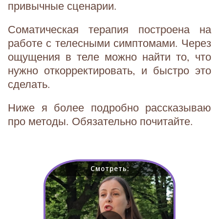
привычные сценарии.
Соматическая терапия построена на
работе с телесными симптомами. Через
ощущения в теле можно найти то, что
нужно откорректировать, и быстро это
сделать.
Ниже я более подробно рассказываю
про методы. Обязательно почитайте.
Смотреть: