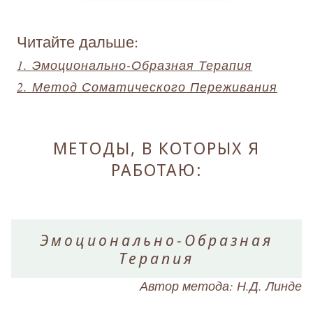
Читайте дальше:
1. Эмоционально-Образная Терапия
2. Метод Соматического Переживания
МЕТОДЫ, В КОТОРЫХ Я
РАБОТАЮ:
Эмоционально-Образная
Терапия
Автор метода: Н.Д. Линде