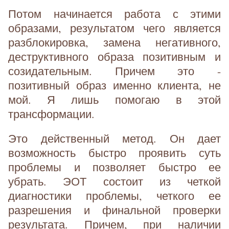
Потом начинается работа с этими
образами, результатом чего является
разблокировка, замена негативного,
деструктивного образа позитивным и
созидательным. Причем это -
позитивный образ именно клиента, не
мой. Я лишь помогаю в этой
трансформации.
Это действенный метод. Он дает
возможность быстро проявить суть
проблемы и позволяет быстро ее
убрать. ЭОТ состоит из четкой
диагностики проблемы, четкого ее
разрешения и финальной проверки
результата. Причем, при наличии