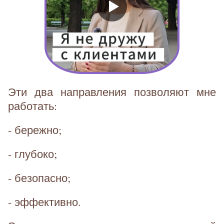
Эти два направления позволяют мне
работать:
- бережно;
- глубоко;
- безопасно;
- эффективно.