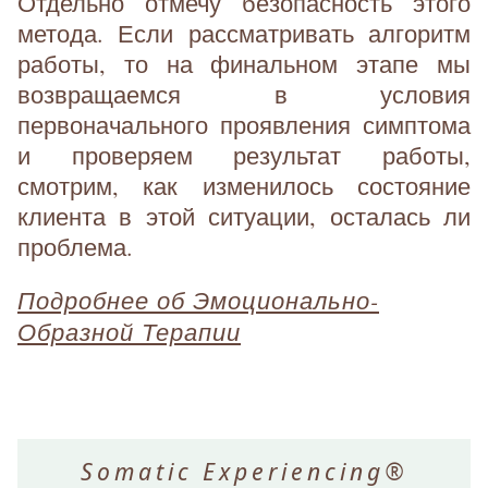
Отдельно отмечу безопасность этого
метода. Если рассматривать алгоритм
работы, то на финальном этапе мы
возвращаемся в условия
первоначального проявления симптома
и проверяем результат работы,
смотрим, как изменилось состояние
клиента в этой ситуации, осталась ли
проблема.
Подробнее об Эмоционально-
Образной Терапии
Somatic Experiencing®