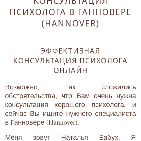
КОНСУЛЬТАЦИЯ
ПСИХОЛОГА В ГАННОВЕРЕ
(HANNOVER)
ЭФФЕКТИВНАЯ
КОНСУЛЬТАЦИЯ ПСИХОЛОГА
ОНЛАЙН
Возможно, так сложились
обстоятельства, что Вам очень нужна
консультация хорошего психолога, и
сейчас Вы ищите нужного специалиста
в Ганновере (Hannover).
Меня зовут Наталья Бабух. Я