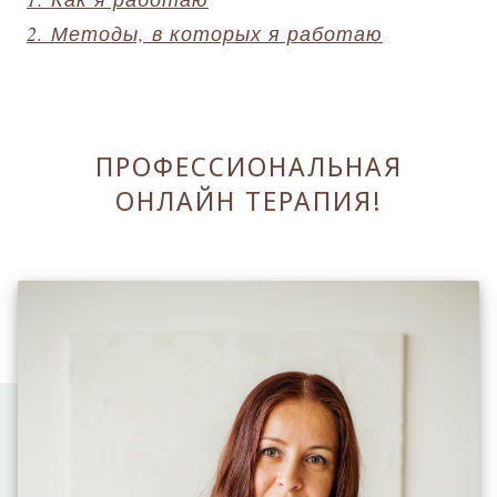
2. Методы, в которых я работаю
ПРОФЕССИОНАЛЬНАЯ
ОНЛАЙН ТЕРАПИЯ!