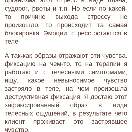
судорог, рвоты и т.п. Но если по какой-
то причине выхода стрессу не
произошло, то происходит та самая
блокировка. Эмоции, стресс остаются в
теле.
А так-как образы отражают эти чувства,
фиксацию на чем-то, то на терапии я
работаю и с телесными симптомами,
ищу, какое невыносимое чувство
застряло в теле, на чем произошла
деструктивная фиксация. Я достаю этот
зафиксированный образ в виде
телесных ощущений, в результате чего
клиент проживает это застрявшее
чувство.