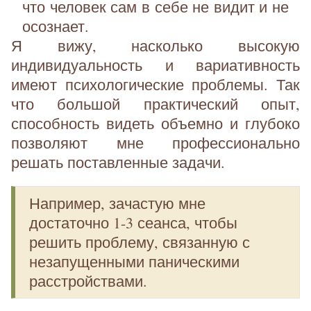
что человек сам в себе не видит и не
осознает.
Я вижу, насколько высокую
индивидуальность и вариативность
имеют психологические проблемы. Так
что большой практический опыт,
способность видеть объемно и глубоко
позволяют мне профессионально
решать поставленные задачи.
Например, зачастую мне
достаточно 1-3 сеанса, чтобы
решить проблему, связанную с
незапущенными паническими
расстройствами.