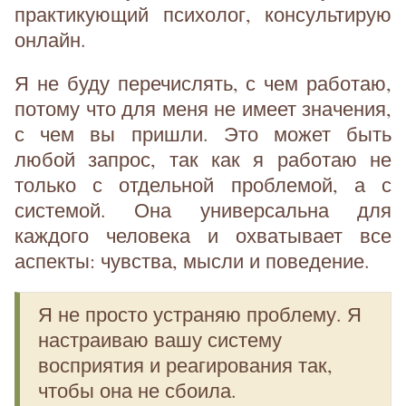
практикующий психолог, консультирую
онлайн.
Я не буду перечислять, с чем работаю,
потому что для меня не имеет значения,
с чем вы пришли. Это может быть
любой запрос, так как я работаю не
только с отдельной проблемой, а с
системой. Она универсальна для
каждого человека и охватывает все
аспекты: чувства, мысли и поведение.
Я не просто устраняю проблему. Я
настраиваю вашу систему
восприятия и реагирования так,
чтобы она не сбоила.