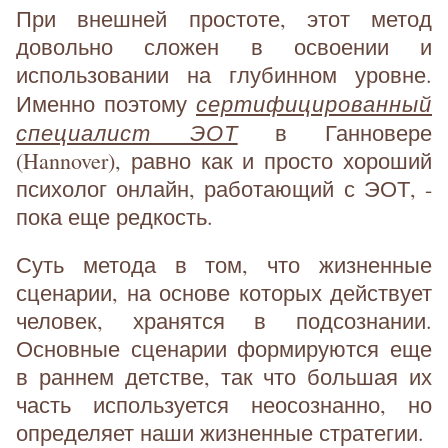
При внешней простоте, этот метод
довольно сложен в освоении и
использовании на глубинном уровне.
сертифицированный
Именно поэтому
специалист ЭОТ
в Ганновере
(Hannover), равно как и просто хороший
психолог онлайн, работающий с ЭОТ, -
пока еще редкость.
Суть метода в том, что жизненные
сценарии, на основе которых действует
человек, хранятся в подсознании.
Основные сценарии формируются еще
в раннем детстве, так что большая их
часть используется неосознанно, но
определяет наши жизненные стратегии.