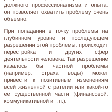
должного профессионализма и опыта,
он позволяет охватить проблему очень
объемно.
При попадании в точку проблемы на
глубинном уровне и последующем
разрешении этой проблемы, происходит
перестройка и других сфер
деятельности человека. Так разрешение
казалось бы частной проблемы
(например, страха воды) может
привести к позитивным изменениям
всей жизненной стратегии или какой-то
ее существенной части (финансовой,
коммуникативной и т.п.).