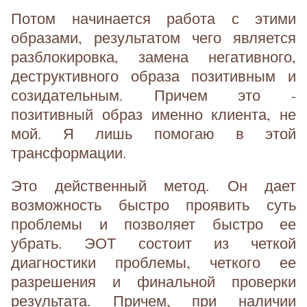
Потом начинается работа с этими
образами, результатом чего является
разблокировка, замена негативного,
деструктивного образа позитивным и
созидательным. Причем это -
позитивный образ именно клиента, не
мой. Я лишь помогаю в этой
трансформации.
Это действенный метод. Он дает
возможность быстро проявить суть
проблемы и позволяет быстро ее
убрать. ЭОТ состоит из четкой
диагностики проблемы, четкого ее
разрешения и финальной проверки
результата. Причем, при наличии