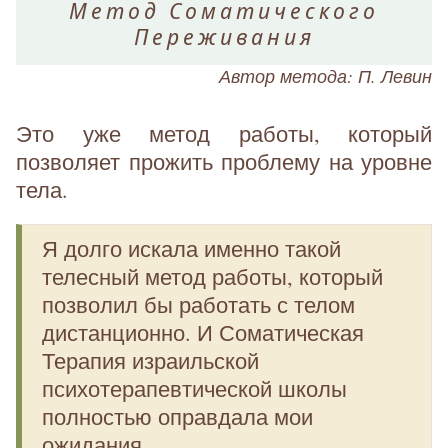
Метод Соматического
Переживания
Автор метода: П. Левин
Это уже метод работы, который
позволяет прожить проблему на уровне
тела.
Я долго искала именно такой
телесный метод работы, который
позволил бы работать с телом
дистанционно. И Соматическая
Терапия израильской
психотерапевтической школы
полностью оправдала мои
ожидания.