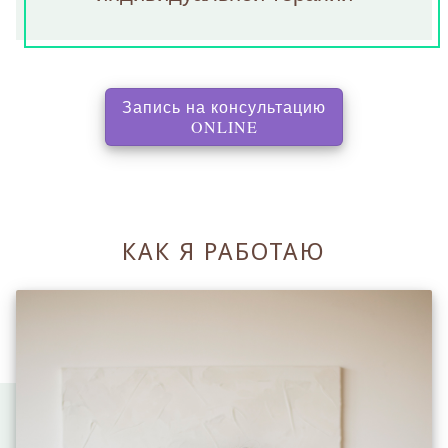
Запись на консультацию
, перенаправляет на с
ONLINE
КАК Я РАБОТАЮ