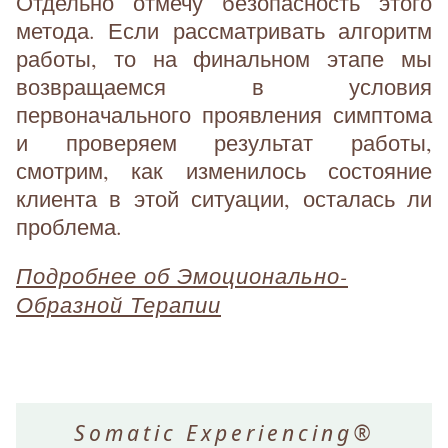
Отдельно отмечу безопасность этого
метода. Если рассматривать алгоритм
работы, то на финальном этапе мы
возвращаемся в условия
первоначального проявления симптома
и проверяем результат работы,
смотрим, как изменилось состояние
клиента в этой ситуации, осталась ли
проблема.
Подробнее об Эмоционально-
Образной Терапии
Somatic Experiencing®