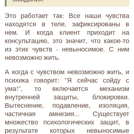
Это работает так: Все наши чувства
находятся в теле, зафиксированы в
нем. И когда клиент приходит на
консультацию, это значит, что какое-то
из этих чувств - невыносимое. С ним
невозможно жить.
А когда с чувством невозможно жить, и
психика говорит: "Я сейчас сойду с
ума!", то включается механизм
внутренней защиты, блокировки.
Вытеснение, подавление, изоляция,
частичная амнезия... Существует
множество психологических защит, в
результате которых невыносимые