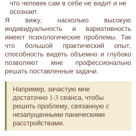
что человек сам в себе не видит и не
осознает.
Я вижу, насколько высокую
индивидуальность и вариативность
имеют психологические проблемы. Так
что большой практический опыт,
способность видеть объемно и глубоко
позволяют мне профессионально
решать поставленные задачи.
Например, зачастую мне
достаточно 1-3 сеанса, чтобы
решить проблему, связанную с
незапущенными паническими
расстройствами.