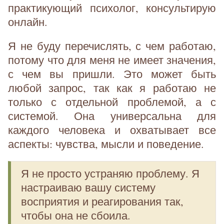
практикующий психолог, консультирую
онлайн.
Я не буду перечислять, с чем работаю,
потому что для меня не имеет значения,
с чем вы пришли. Это может быть
любой запрос, так как я работаю не
только с отдельной проблемой, а с
системой. Она универсальна для
каждого человека и охватывает все
аспекты: чувства, мысли и поведение.
Я не просто устраняю проблему. Я
настраиваю вашу систему
восприятия и реагирования так,
чтобы она не сбоила.