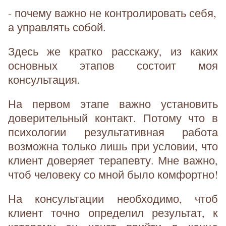
- почему важно не контролировать себя,
а управлять собой.
Здесь же кратко расскажу, из каких
основных этапов состоит моя
консультация.
На первом этапе важно установить
доверительный контакт. Потому что в
психологии результативная работа
возможна только лишь при условии, что
клиент доверяет терапевту. Мне важно,
чтоб человеку со мной было комфортно!
На консультации необходимо, чтоб
клиент точно определил результат, к