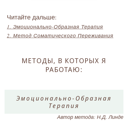
Читайте дальше:
1. Эмоционально-Образная Терапия
2. Метод Соматического Переживания
МЕТОДЫ, В КОТОРЫХ Я
РАБОТАЮ:
Эмоционально-Образная
Терапия
Автор метода: Н.Д. Линде