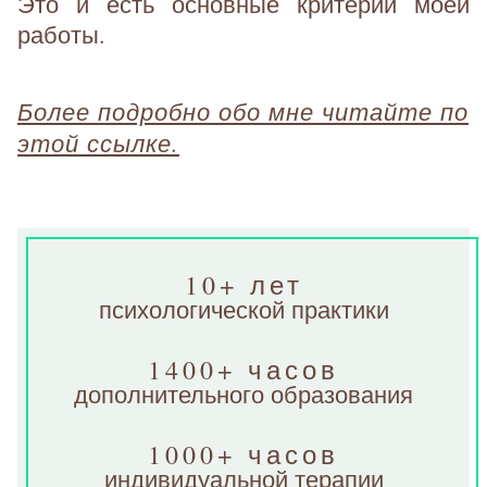
Это и есть основные критерии моей
работы.
Более подробно обо мне читайте по
этой ссылке.
10+ лет
психологической практики
1400+ часов
дополнительного образования
1000+ часов
индивидуальной терапии