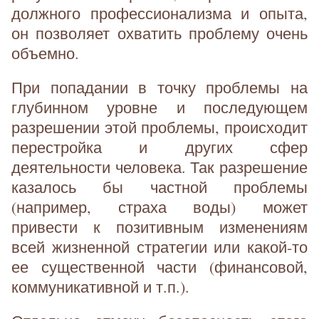
должного профессионализма и опыта,
он позволяет охватить проблему очень
объемно.
При попадании в точку проблемы на
глубинном уровне и последующем
разрешении этой проблемы, происходит
перестройка и других сфер
деятельности человека. Так разрешение
казалось бы частной проблемы
(например, страха воды) может
привести к позитивным изменениям
всей жизненной стратегии или какой-то
ее существенной части (финансовой,
коммуникативной и т.п.).