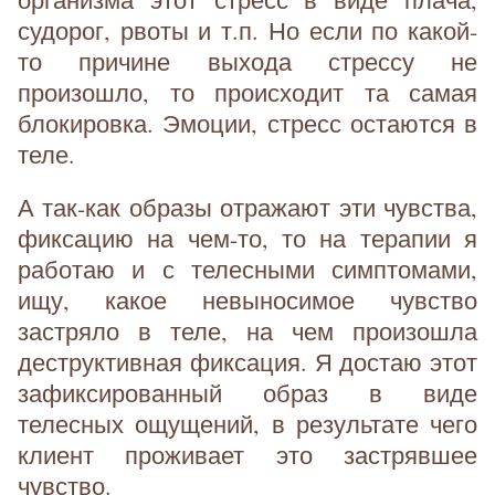
судорог, рвоты и т.п. Но если по какой-
то причине выхода стрессу не
произошло, то происходит та самая
блокировка. Эмоции, стресс остаются в
теле.
А так-как образы отражают эти чувства,
фиксацию на чем-то, то на терапии я
работаю и с телесными симптомами,
ищу, какое невыносимое чувство
застряло в теле, на чем произошла
деструктивная фиксация. Я достаю этот
зафиксированный образ в виде
телесных ощущений, в результате чего
клиент проживает это застрявшее
чувство.