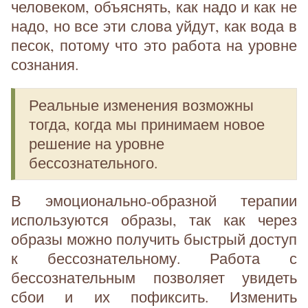
человеком, объяснять, как надо и как не
надо, но все эти слова уйдут, как вода в
песок, потому что это работа на уровне
сознания.
Реальные изменения возможны
тогда, когда мы принимаем новое
решение на уровне
бессознательного.
В эмоционально-образной терапии
используются образы, так как через
образы можно получить быстрый доступ
к бессознательному. Работа с
бессознательным позволяет увидеть
сбои и их пофиксить. Изменить