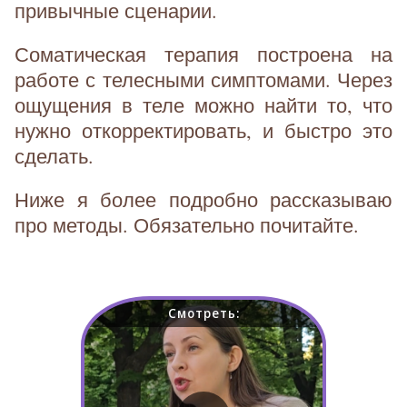
привычные сценарии.
Соматическая терапия построена на
работе с телесными симптомами. Через
ощущения в теле можно найти то, что
нужно откорректировать, и быстро это
сделать.
Ниже я более подробно рассказываю
про методы. Обязательно почитайте.
Смотреть: