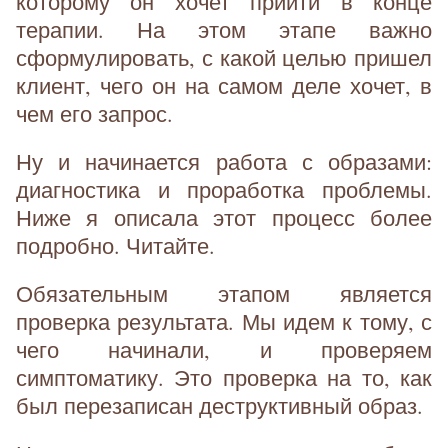
которому он хочет прийти в конце
терапии. На этом этапе важно
сформулировать, с какой целью пришел
клиент, чего он на самом деле хочет, в
чем его запрос.
Ну и начинается работа с образами:
диагностика и проработка проблемы.
Ниже я описала этот процесс более
подробно. Читайте.
Обязательным этапом является
проверка результата. Мы идем к тому, с
чего начинали, и проверяем
симптоматику. Это проверка на то, как
был перезаписан деструктивный образ.