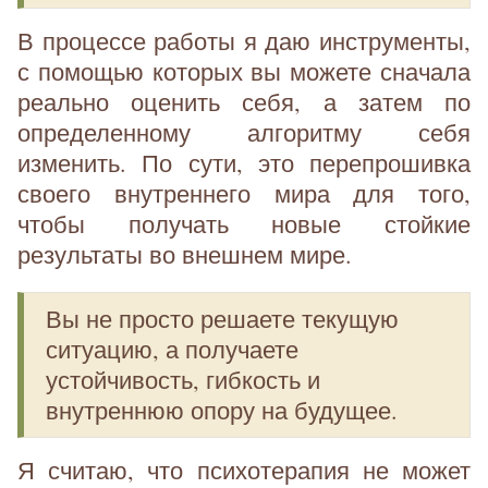
В процессе работы я даю инструменты,
с помощью которых вы можете сначала
реально оценить себя, а затем по
определенному алгоритму себя
изменить. По сути, это перепрошивка
своего внутреннего мира для того,
чтобы получать новые стойкие
результаты во внешнем мире.
Вы не просто решаете текущую
ситуацию, а получаете
устойчивость, гибкость и
внутреннюю опору на будущее.
Я считаю, что психотерапия не может