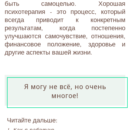
быть самоцелью. Хорошая
психотерапия - это процесс, который
всегда приводит к конкретным
результатам, когда постепенно
улучшаются самочувствие, отношения,
финансовое положение, здоровье и
другие аспекты вашей жизни.
Я могу не всё, но очень
многое!
Читайте дальше:
1. Как я работаю