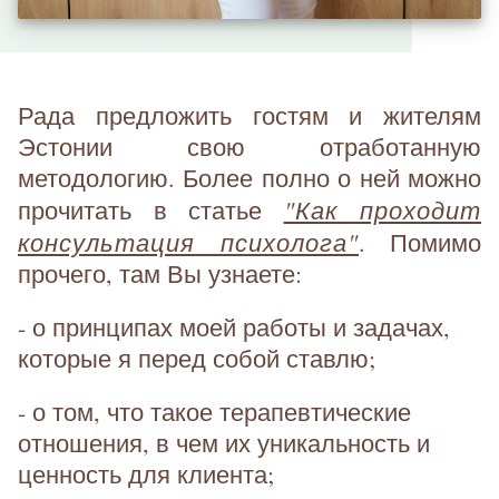
Рада предложить гостям и жителям
Эстонии свою отработанную
методологию. Более полно о ней можно
"Как проходит
прочитать в статье
консультация психолога"
. Помимо
прочего, там Вы узнаете:
- о принципах моей работы и задачах,
которые я перед собой ставлю;
- о том, что такое терапевтические
отношения, в чем их уникальность и
ценность для клиента;