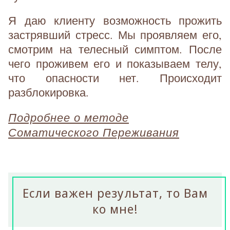
Я даю клиенту возможность прожить
застрявший стресс. Мы проявляем его,
смотрим на телесный симптом. После
чего проживем его и показываем телу,
что опасности нет. Происходит
разблокировка.
Подробнее о методе
Соматического Переживания
Если важен результат, то Вам
ко мне!