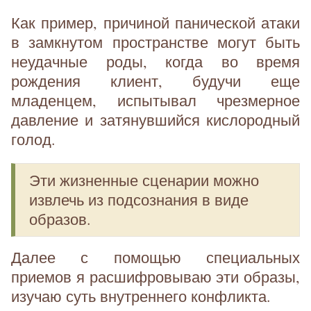
Как пример, причиной панической атаки
в замкнутом пространстве могут быть
неудачные роды, когда во время
рождения клиент, будучи еще
младенцем, испытывал чрезмерное
давление и затянувшийся кислородный
голод.
Эти жизненные сценарии можно
извлечь из подсознания в виде
образов.
Далее с помощью специальных
приемов я расшифровываю эти образы,
изучаю суть внутреннего конфликта.