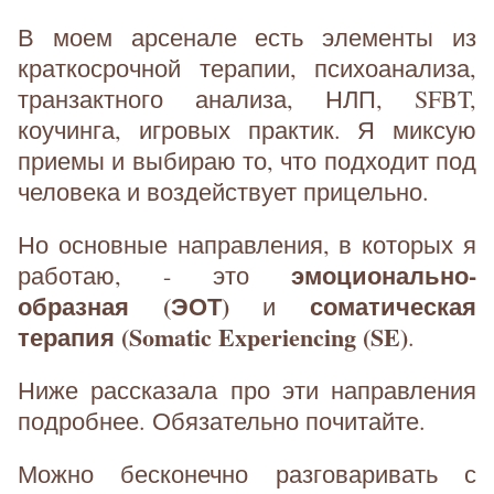
В моем арсенале есть элементы из
краткосрочной терапии, психоанализа,
транзактного анализа, НЛП, SFBT,
коучинга, игровых практик. Я миксую
приемы и выбираю то, что подходит под
человека и воздействует прицельно.
Но основные направления, в которых я
эмоционально-
работаю, - это
образная (ЭОТ)
соматическая
и
терапия (Somatic Experiencing (SE)
.
Ниже рассказала про эти направления
подробнее. Обязательно почитайте.
Можно бесконечно разговаривать с