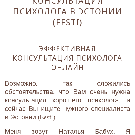
КОНСУЛЬТАЦИЯ
ПСИХОЛОГА В ЭСТОНИИ
(EESTI)
ЭФФЕКТИВНАЯ
КОНСУЛЬТАЦИЯ ПСИХОЛОГА
ОНЛАЙН
Возможно, так сложились
обстоятельства, что Вам очень нужна
консультация хорошего психолога, и
сейчас Вы ищите нужного специалиста
в Эстонии (Eesti).
Меня зовут Наталья Бабух. Я