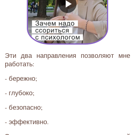
Эти два направления позволяют мне
работать:
- бережно;
- глубоко;
- безопасно;
- эффективно.