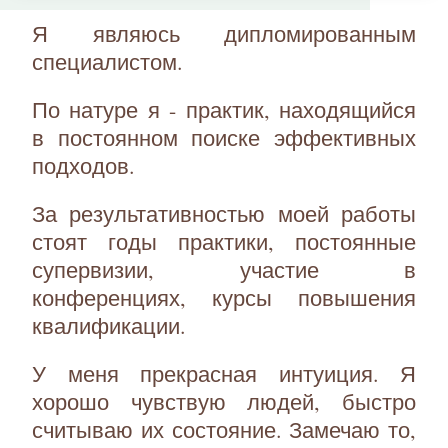
Я являюсь дипломированным
специалистом.
По натуре я - практик, находящийся
в постоянном поиске эффективных
подходов.
За результативностью моей работы
стоят годы практики, постоянные
супервизии, участие в
конференциях, курсы повышения
квалификации.
У меня прекрасная интуиция. Я
хорошо чувствую людей, быстро
считываю их состояние. Замечаю то,