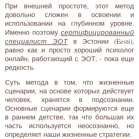
При внешней простоте, этот метод
довольно сложен в освоении и
использовании на глубинном уровне.
сертифицированный
Именно поэтому
специалист ЭОТ
в Эстонии (Eesti),
равно как и просто хороший психолог
онлайн, работающий с ЭОТ, - пока еще
редкость.
Суть метода в том, что жизненные
сценарии, на основе которых действует
человек, хранятся в подсознании.
Основные сценарии формируются еще
в раннем детстве, так что большая их
часть используется неосознанно, но
определяет наши жизненные стратегии.