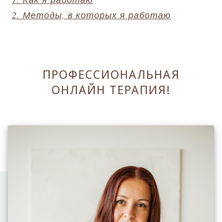
2. Методы, в которых я работаю
ПРОФЕССИОНАЛЬНАЯ
ОНЛАЙН ТЕРАПИЯ!