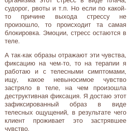
судорог, рвоты и т.п. Но если по какой-
то причине выхода стрессу не
произошло, то происходит та самая
блокировка. Эмоции, стресс остаются в
теле.
А так-как образы отражают эти чувства,
фиксацию на чем-то, то на терапии я
работаю и с телесными симптомами,
ищу, какое невыносимое чувство
застряло в теле, на чем произошла
деструктивная фиксация. Я достаю этот
зафиксированный образ в виде
телесных ощущений, в результате чего
клиент проживает это застрявшее
чувство.