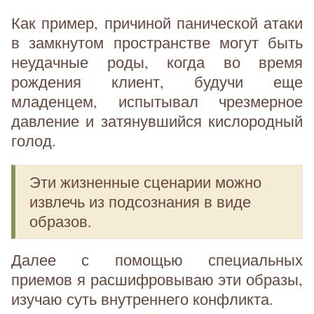
Как пример, причиной панической атаки
в замкнутом пространстве могут быть
неудачные роды, когда во время
рождения клиент, будучи еще
младенцем, испытывал чрезмерное
давление и затянувшийся кислородный
голод.
Эти жизненные сценарии можно
извлечь из подсознания в виде
образов.
Далее с помощью специальных
приемов я расшифровываю эти образы,
изучаю суть внутреннего конфликта.