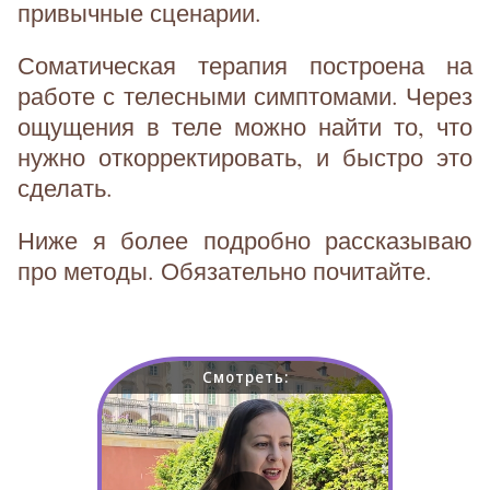
привычные сценарии.
Соматическая терапия построена на
работе с телесными симптомами. Через
ощущения в теле можно найти то, что
нужно откорректировать, и быстро это
сделать.
Ниже я более подробно рассказываю
про методы. Обязательно почитайте.
Смотреть: