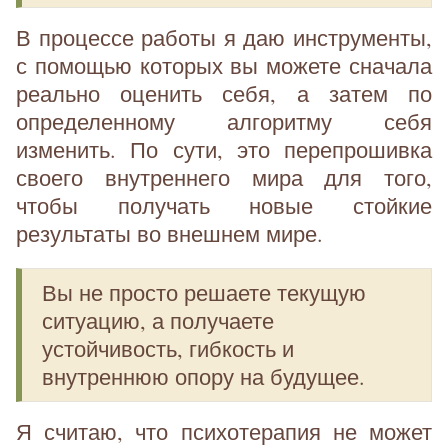
В процессе работы я даю инструменты,
с помощью которых вы можете сначала
реально оценить себя, а затем по
определенному алгоритму себя
изменить. По сути, это перепрошивка
своего внутреннего мира для того,
чтобы получать новые стойкие
результаты во внешнем мире.
Вы не просто решаете текущую
ситуацию, а получаете
устойчивость, гибкость и
внутреннюю опору на будущее.
Я считаю, что психотерапия не может