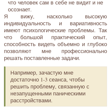
что человек сам в себе не видит и не
осознает.
Я вижу, насколько высокую
индивидуальность и вариативность
имеют психологические проблемы. Так
что большой практический опыт,
способность видеть объемно и глубоко
позволяют мне профессионально
решать поставленные задачи.
Например, зачастую мне
достаточно 1-3 сеанса, чтобы
решить проблему, связанную с
незапущенными паническими
расстройствами.