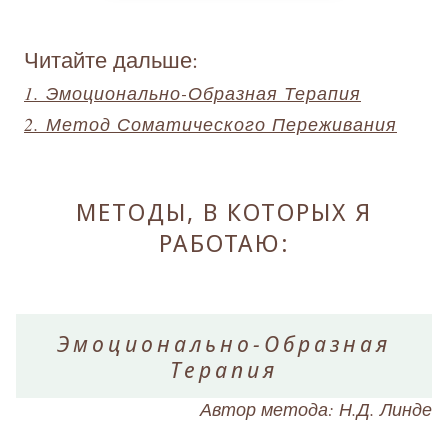
Читайте дальше:
1. Эмоционально-Образная Терапия
2. Метод Соматического Переживания
МЕТОДЫ, В КОТОРЫХ Я
РАБОТАЮ:
Эмоционально-Образная
Терапия
Автор метода: Н.Д. Линде