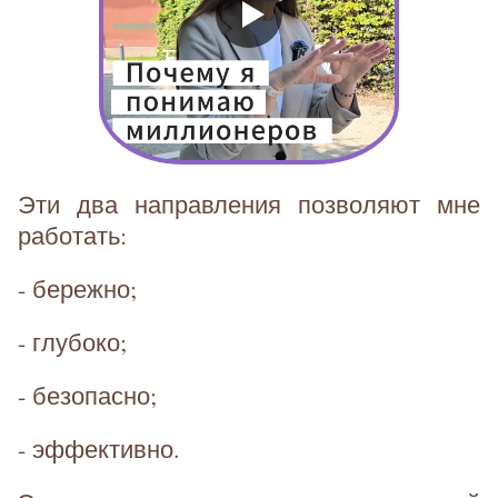
Эти два направления позволяют мне
работать:
- бережно;
- глубоко;
- безопасно;
- эффективно.