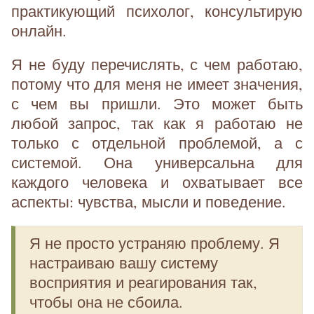
практикующий психолог, консультирую
онлайн.
Я не буду перечислять, с чем работаю,
потому что для меня не имеет значения,
с чем вы пришли. Это может быть
любой запрос, так как я работаю не
только с отдельной проблемой, а с
системой. Она универсальна для
каждого человека и охватывает все
аспекты: чувства, мысли и поведение.
Я не просто устраняю проблему. Я
настраиваю вашу систему
восприятия и реагирования так,
чтобы она не сбоила.