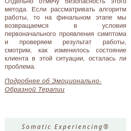
Отдельно отмечу безопасность этого
метода. Если рассматривать алгоритм
работы, то на финальном этапе мы
возвращаемся в условия
первоначального проявления симптома
и проверяем результат работы,
смотрим, как изменилось состояние
клиента в этой ситуации, осталась ли
проблема.
Подробнее об Эмоционально-
Образной Терапии
Somatic Experiencing®