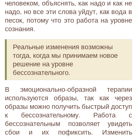
человеком, объяснять, как надо и как не
надо, но все эти слова уйдут, как вода в
песок, потому что это работа на уровне
сознания.
Реальные изменения возможны
тогда, когда мы принимаем новое
решение на уровне
бессознательного.
В эмоционально-образной терапии
используются образы, так как через
образы можно получить быстрый доступ
к бессознательному. Работа с
бессознательным позволяет увидеть
сбои и их пофиксить. Изменить