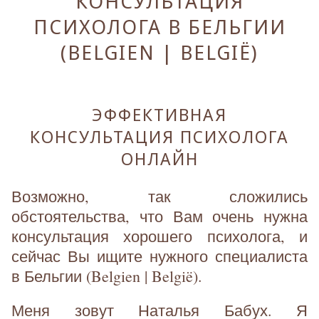
КОНСУЛЬТАЦИЯ
ПСИХОЛОГА В БЕЛЬГИИ
(BELGIEN | BELGIË)
ЭФФЕКТИВНАЯ
КОНСУЛЬТАЦИЯ ПСИХОЛОГА
ОНЛАЙН
Возможно, так сложились
обстоятельства, что Вам очень нужна
консультация хорошего психолога, и
сейчас Вы ищите нужного специалиста
в Бельгии (Belgien | België).
Меня зовут Наталья Бабух. Я