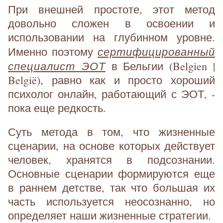
При внешней простоте, этот метод
довольно сложен в освоении и
использовании на глубинном уровне.
сертифицированный
Именно поэтому
специалист ЭОТ
в Бельгии (Belgien |
België), равно как и просто хороший
психолог онлайн, работающий с ЭОТ, -
пока еще редкость.
Суть метода в том, что жизненные
сценарии, на основе которых действует
человек, хранятся в подсознании.
Основные сценарии формируются еще
в раннем детстве, так что большая их
часть используется неосознанно, но
определяет наши жизненные стратегии.