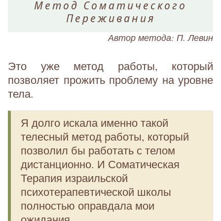
Метод Соматического
Переживания
Автор метода: П. Левин
Это уже метод работы, который
позволяет прожить проблему на уровне
тела.
Я долго искала именно такой
телесный метод работы, который
позволил бы работать с телом
дистанционно. И Соматическая
Терапия израильской
психотерапевтической школы
полностью оправдала мои
ожидания.