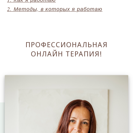
2. Методы, в которых я работаю
ПРОФЕССИОНАЛЬНАЯ
ОНЛАЙН ТЕРАПИЯ!