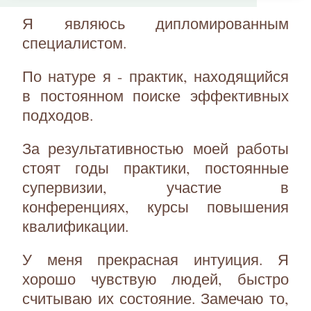
Я являюсь дипломированным
специалистом.
По натуре я - практик, находящийся
в постоянном поиске эффективных
подходов.
За результативностью моей работы
стоят годы практики, постоянные
супервизии, участие в
конференциях, курсы повышения
квалификации.
У меня прекрасная интуиция. Я
хорошо чувствую людей, быстро
считываю их состояние. Замечаю то,