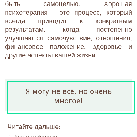
быть самоцелью. Хорошая
психотерапия - это процесс, который
всегда приводит к конкретным
результатам, когда постепенно
улучшаются самочувствие, отношения,
финансовое положение, здоровье и
другие аспекты вашей жизни.
Я могу не всё, но очень
многое!
Читайте дальше:
1. Как я работаю