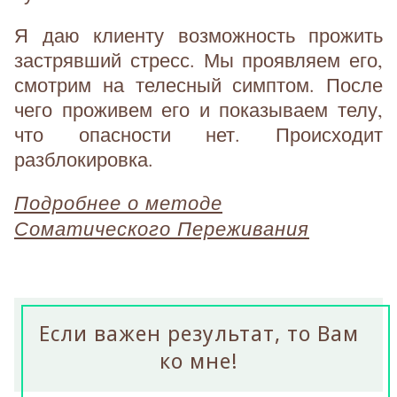
Я даю клиенту возможность прожить
застрявший стресс. Мы проявляем его,
смотрим на телесный симптом. После
чего проживем его и показываем телу,
что опасности нет. Происходит
разблокировка.
Подробнее о методе
Соматического Переживания
Если важен результат, то Вам
ко мне!