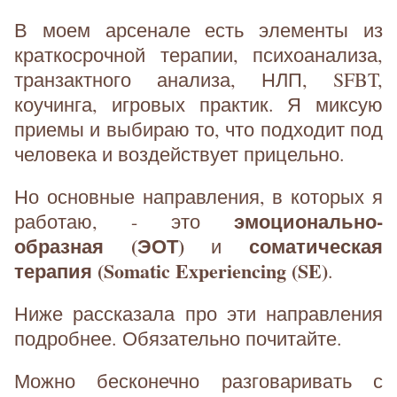
В моем арсенале есть элементы из
краткосрочной терапии, психоанализа,
транзактного анализа, НЛП, SFBT,
коучинга, игровых практик. Я миксую
приемы и выбираю то, что подходит под
человека и воздействует прицельно.
Но основные направления, в которых я
эмоционально-
работаю, - это
образная (ЭОТ)
соматическая
и
терапия (Somatic Experiencing (SE)
.
Ниже рассказала про эти направления
подробнее. Обязательно почитайте.
Можно бесконечно разговаривать с