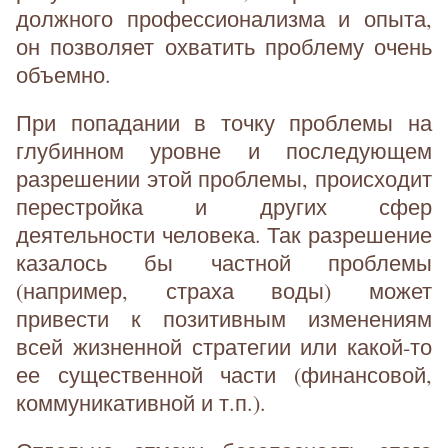
должного профессионализма и опыта,
он позволяет охватить проблему очень
объемно.
При попадании в точку проблемы на
глубинном уровне и последующем
разрешении этой проблемы, происходит
перестройка и других сфер
деятельности человека. Так разрешение
казалось бы частной проблемы
(например, страха воды) может
привести к позитивным изменениям
всей жизненной стратегии или какой-то
ее существенной части (финансовой,
коммуникативной и т.п.).