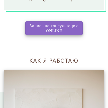
Запись на консультацию
, перенаправляет на с
ONLINE
КАК Я РАБОТАЮ