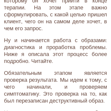
которому он хочет прийти в конце
терапии. На этом этапе важно
сформулировать, с какой целью пришел
клиент, чего он на самом деле хочет, в
чем его запрос.
Ну и начинается работа с образами:
диагностика и проработка проблемы.
Ниже я описала этот процесс более
подробно. Читайте.
Обязательным этапом является
проверка результата. Мы идем к тому, с
чего начинали, и проверяем
симптоматику. Это проверка на то, как
был перезаписан деструктивный образ.