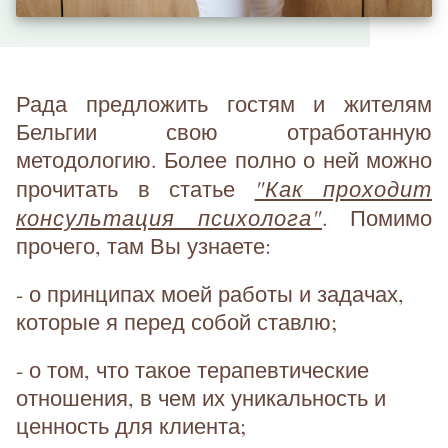
Рада предложить гостям и жителям
Бельгии свою отработанную
методологию. Более полно о ней можно
"Как проходит
прочитать в статье
консультация психолога"
. Помимо
прочего, там Вы узнаете:
- о принципах моей работы и задачах,
которые я перед собой ставлю;
- о том, что такое терапевтические
отношения, в чем их уникальность и
ценность для клиента;