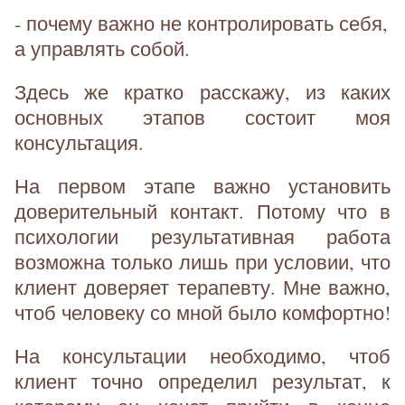
- почему важно не контролировать себя,
а управлять собой.
Здесь же кратко расскажу, из каких
основных этапов состоит моя
консультация.
На первом этапе важно установить
доверительный контакт. Потому что в
психологии результативная работа
возможна только лишь при условии, что
клиент доверяет терапевту. Мне важно,
чтоб человеку со мной было комфортно!
На консультации необходимо, чтоб
клиент точно определил результат, к