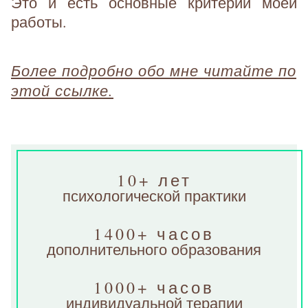
Это и есть основные критерии моей
работы.
Более подробно обо мне читайте по
этой ссылке.
10+ лет
психологической практики
1400+ часов
дополнительного образования
1000+ часов
индивидуальной терапии