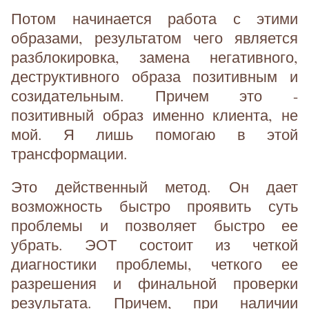
Потом начинается работа с этими
образами, результатом чего является
разблокировка, замена негативного,
деструктивного образа позитивным и
созидательным. Причем это -
позитивный образ именно клиента, не
мой. Я лишь помогаю в этой
трансформации.
Это действенный метод. Он дает
возможность быстро проявить суть
проблемы и позволяет быстро ее
убрать. ЭОТ состоит из четкой
диагностики проблемы, четкого ее
разрешения и финальной проверки
результата. Причем, при наличии