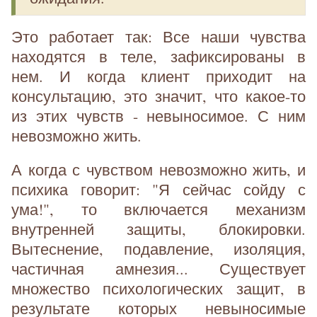
Это работает так: Все наши чувства
находятся в теле, зафиксированы в
нем. И когда клиент приходит на
консультацию, это значит, что какое-то
из этих чувств - невыносимое. С ним
невозможно жить.
А когда с чувством невозможно жить, и
психика говорит: "Я сейчас сойду с
ума!", то включается механизм
внутренней защиты, блокировки.
Вытеснение, подавление, изоляция,
частичная амнезия... Существует
множество психологических защит, в
результате которых невыносимые