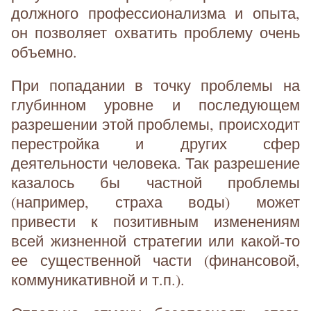
должного профессионализма и опыта,
он позволяет охватить проблему очень
объемно.
При попадании в точку проблемы на
глубинном уровне и последующем
разрешении этой проблемы, происходит
перестройка и других сфер
деятельности человека. Так разрешение
казалось бы частной проблемы
(например, страха воды) может
привести к позитивным изменениям
всей жизненной стратегии или какой-то
ее существенной части (финансовой,
коммуникативной и т.п.).