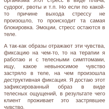
судорог, рвоты и т.п. Но если по какой-
то причине выхода стрессу не
произошло, то происходит та самая
блокировка. Эмоции, стресс остаются в
теле.
А так-как образы отражают эти чувства,
фиксацию на чем-то, то на терапии я
работаю и с телесными симптомами,
ищу, какое невыносимое чувство
застряло в теле, на чем произошла
деструктивная фиксация. Я достаю этот
зафиксированный образ в виде
телесных ощущений, в результате чего
клиент проживает это застрявшее
чувство.