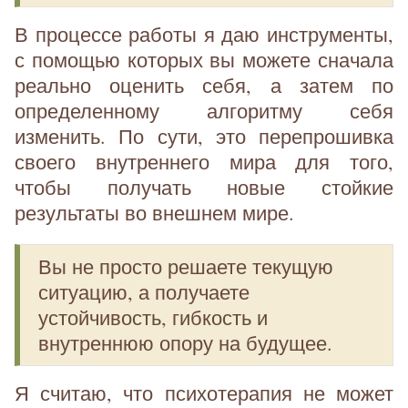
В процессе работы я даю инструменты,
с помощью которых вы можете сначала
реально оценить себя, а затем по
определенному алгоритму себя
изменить. По сути, это перепрошивка
своего внутреннего мира для того,
чтобы получать новые стойкие
результаты во внешнем мире.
Вы не просто решаете текущую
ситуацию, а получаете
устойчивость, гибкость и
внутреннюю опору на будущее.
Я считаю, что психотерапия не может