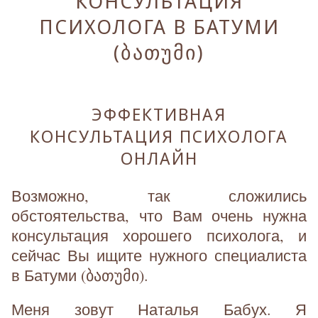
КОНСУЛЬТАЦИЯ
ПСИХОЛОГА В БАТУМИ
(ᲑᲐᲗᲣᲛᲘ)
ЭФФЕКТИВНАЯ
КОНСУЛЬТАЦИЯ ПСИХОЛОГА
ОНЛАЙН
Возможно, так сложились
обстоятельства, что Вам очень нужна
консультация хорошего психолога, и
сейчас Вы ищите нужного специалиста
в Батуми (ბათუმი).
Меня зовут Наталья Бабух. Я