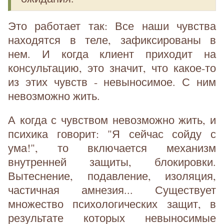
Это работает так: Все наши чувства
находятся в теле, зафиксированы в
нем. И когда клиент приходит на
консультацию, это значит, что какое-то
из этих чувств - невыносимое. С ним
невозможно жить.
А когда с чувством невозможно жить, и
психика говорит: "Я сейчас сойду с
ума!", то включается механизм
внутренней защиты, блокировки.
Вытеснение, подавление, изоляция,
частичная амнезия... Существует
множество психологических защит, в
результате которых невыносимые