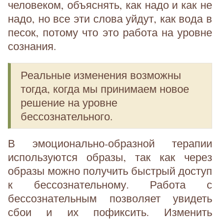
человеком, объяснять, как надо и как не
надо, но все эти слова уйдут, как вода в
песок, потому что это работа на уровне
сознания.
Реальные изменения возможны
тогда, когда мы принимаем новое
решение на уровне
бессознательного.
В эмоционально-образной терапии
используются образы, так как через
образы можно получить быстрый доступ
к бессознательному. Работа с
бессознательным позволяет увидеть
сбои и их пофиксить. Изменить