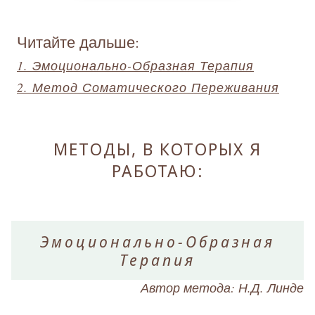
Читайте дальше:
1. Эмоционально-Образная Терапия
2. Метод Соматического Переживания
МЕТОДЫ, В КОТОРЫХ Я
РАБОТАЮ:
Эмоционально-Образная
Терапия
Автор метода: Н.Д. Линде