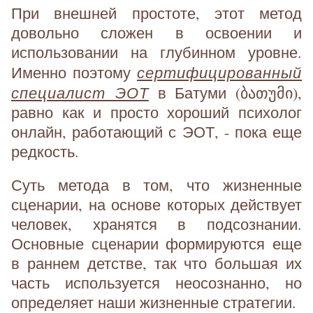
При внешней простоте, этот метод
довольно сложен в освоении и
использовании на глубинном уровне.
сертифицированный
Именно поэтому
специалист ЭОТ
в Батуми (ბათუმი),
равно как и просто хороший психолог
онлайн, работающий с ЭОТ, - пока еще
редкость.
Суть метода в том, что жизненные
сценарии, на основе которых действует
человек, хранятся в подсознании.
Основные сценарии формируются еще
в раннем детстве, так что большая их
часть используется неосознанно, но
определяет наши жизненные стратегии.