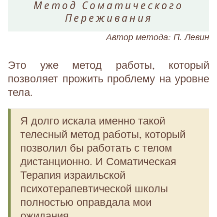
Метод Соматического
Переживания
Автор метода: П. Левин
Это уже метод работы, который
позволяет прожить проблему на уровне
тела.
Я долго искала именно такой
телесный метод работы, который
позволил бы работать с телом
дистанционно. И Соматическая
Терапия израильской
психотерапевтической школы
полностью оправдала мои
ожидания.