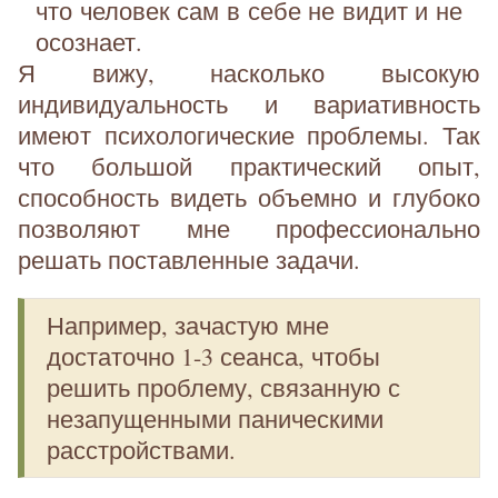
что человек сам в себе не видит и не
осознает.
Я вижу, насколько высокую
индивидуальность и вариативность
имеют психологические проблемы. Так
что большой практический опыт,
способность видеть объемно и глубоко
позволяют мне профессионально
решать поставленные задачи.
Например, зачастую мне
достаточно 1-3 сеанса, чтобы
решить проблему, связанную с
незапущенными паническими
расстройствами.