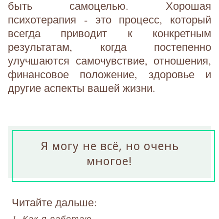
быть самоцелью. Хорошая
психотерапия - это процесс, который
всегда приводит к конкретным
результатам, когда постепенно
улучшаются самочувствие, отношения,
финансовое положение, здоровье и
другие аспекты вашей жизни.
Я могу не всё, но очень
многое!
Читайте дальше:
1. Как я работаю