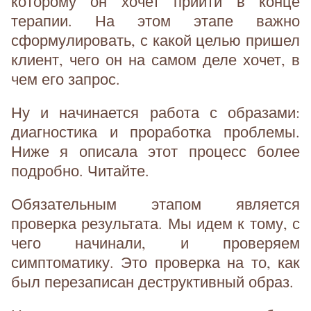
которому он хочет прийти в конце
терапии. На этом этапе важно
сформулировать, с какой целью пришел
клиент, чего он на самом деле хочет, в
чем его запрос.
Ну и начинается работа с образами:
диагностика и проработка проблемы.
Ниже я описала этот процесс более
подробно. Читайте.
Обязательным этапом является
проверка результата. Мы идем к тому, с
чего начинали, и проверяем
симптоматику. Это проверка на то, как
был перезаписан деструктивный образ.