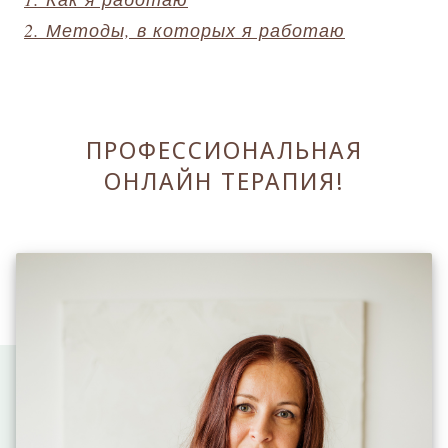
2. Методы, в которых я работаю
ПРОФЕССИОНАЛЬНАЯ
ОНЛАЙН ТЕРАПИЯ!