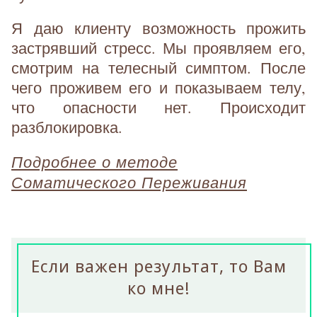
Я даю клиенту возможность прожить
застрявший стресс. Мы проявляем его,
смотрим на телесный симптом. После
чего проживем его и показываем телу,
что опасности нет. Происходит
разблокировка.
Подробнее о методе
Соматического Переживания
Если важен результат, то Вам
ко мне!