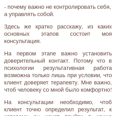
- почему важно не контролировать себя,
а управлять собой.
Здесь же кратко расскажу, из каких
основных этапов состоит моя
консультация.
На первом этапе важно установить
доверительный контакт. Потому что в
психологии результативная работа
возможна только лишь при условии, что
клиент доверяет терапевту. Мне важно,
чтоб человеку со мной было комфортно!
На консультации необходимо, чтоб
клиент точно определил результат, к