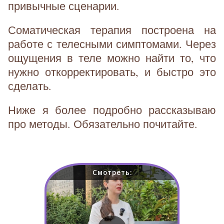
привычные сценарии.
Соматическая терапия построена на
работе с телесными симптомами. Через
ощущения в теле можно найти то, что
нужно откорректировать, и быстро это
сделать.
Ниже я более подробно рассказываю
про методы. Обязательно почитайте.
Смотреть: