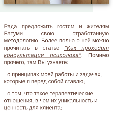
Рада предложить гостям и жителям
Батуми свою отработанную
методологию. Более полно о ней можно
"Как проходит
прочитать в статье
консультация психолога"
. Помимо
прочего, там Вы узнаете:
- о принципах моей работы и задачах,
которые я перед собой ставлю;
- о том, что такое терапевтические
отношения, в чем их уникальность и
ценность для клиента;