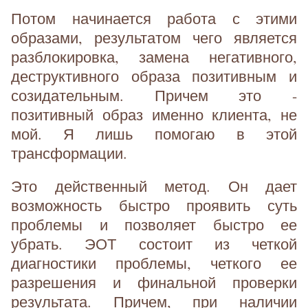
Потом начинается работа с этими
образами, результатом чего является
разблокировка, замена негативного,
деструктивного образа позитивным и
созидательным. Причем это -
позитивный образ именно клиента, не
мой. Я лишь помогаю в этой
трансформации.
Это действенный метод. Он дает
возможность быстро проявить суть
проблемы и позволяет быстро ее
убрать. ЭОТ состоит из четкой
диагностики проблемы, четкого ее
разрешения и финальной проверки
результата. Причем, при наличии