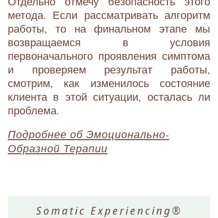
Отдельно отмечу безопасность этого
метода. Если рассматривать алгоритм
работы, то на финальном этапе мы
возвращаемся в условия
первоначального проявления симптома
и проверяем результат работы,
смотрим, как изменилось состояние
клиента в этой ситуации, осталась ли
проблема.
Подробнее об Эмоционально-
Образной Терапии
Somatic Experiencing®