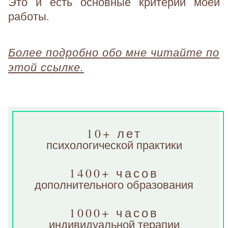
Это и есть основные критерии моей
работы.
Более подробно обо мне читайте по
этой ссылке.
10+ лет
психологической практики
1400+ часов
дополнительного образования
1000+ часов
индивидуальной терапии