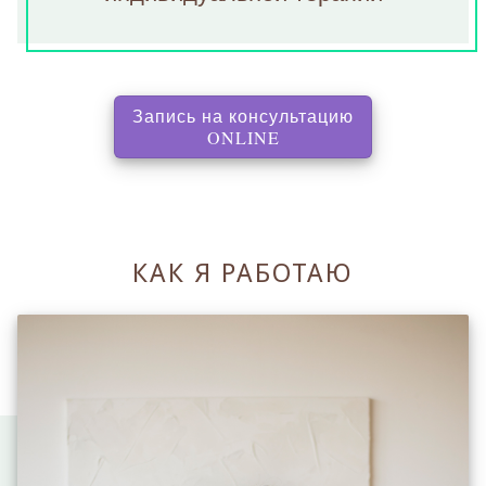
Запись на консультацию
, перенаправляет на с
ONLINE
КАК Я РАБОТАЮ