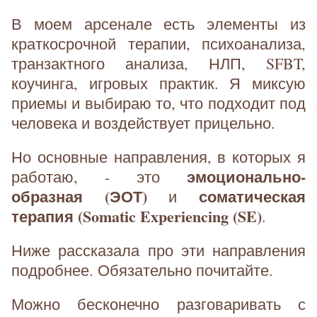
В моем арсенале есть элементы из
краткосрочной терапии, психоанализа,
транзактного анализа, НЛП, SFBT,
коучинга, игровых практик. Я миксую
приемы и выбираю то, что подходит под
человека и воздействует прицельно.
Но основные направления, в которых я
эмоционально-
работаю, - это
образная (ЭОТ)
соматическая
и
терапия (Somatic Experiencing (SE)
.
Ниже рассказала про эти направления
подробнее. Обязательно почитайте.
Можно бесконечно разговаривать с