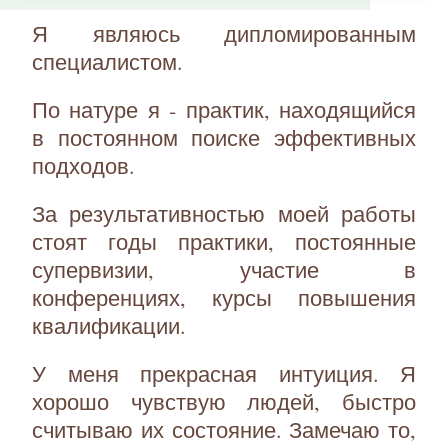
Я являюсь дипломированным
специалистом.
По натуре я - практик, находящийся
в постоянном поиске эффективных
подходов.
За результативностью моей работы
стоят годы практики, постоянные
супервизии, участие в
конференциях, курсы повышения
квалификации.
У меня прекрасная интуиция. Я
хорошо чувствую людей, быстро
считываю их состояние. Замечаю то,