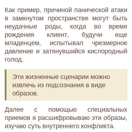
Как пример, причиной панической атаки
в замкнутом пространстве могут быть
неудачные роды, когда во время
рождения клиент, будучи еще
младенцем, испытывал чрезмерное
давление и затянувшийся кислородный
голод.
Эти жизненные сценарии можно
извлечь из подсознания в виде
образов.
Далее с помощью специальных
приемов я расшифровываю эти образы,
изучаю суть внутреннего конфликта.