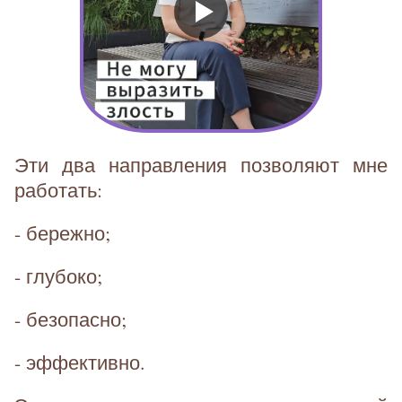
Эти два направления позволяют мне
работать:
- бережно;
- глубоко;
- безопасно;
- эффективно.