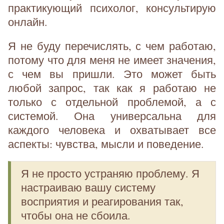
практикующий психолог, консультирую
онлайн.
Я не буду перечислять, с чем работаю,
потому что для меня не имеет значения,
с чем вы пришли. Это может быть
любой запрос, так как я работаю не
только с отдельной проблемой, а с
системой. Она универсальна для
каждого человека и охватывает все
аспекты: чувства, мысли и поведение.
Я не просто устраняю проблему. Я
настраиваю вашу систему
восприятия и реагирования так,
чтобы она не сбоила.