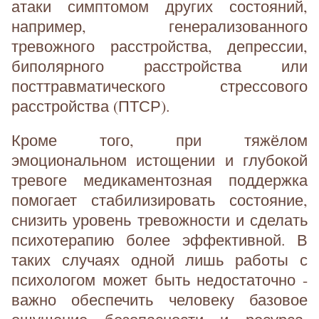
атаки симптомом других состояний,
например, генерализованного
тревожного расстройства, депрессии,
биполярного расстройства или
посттравматического стрессового
расстройства (ПТСР).
Кроме того, при тяжёлом
эмоциональном истощении и глубокой
тревоге медикаментозная поддержка
помогает стабилизировать состояние,
снизить уровень тревожности и сделать
психотерапию более эффективной. В
таких случаях одной лишь работы с
психологом может быть недостаточно -
важно обеспечить человеку базовое