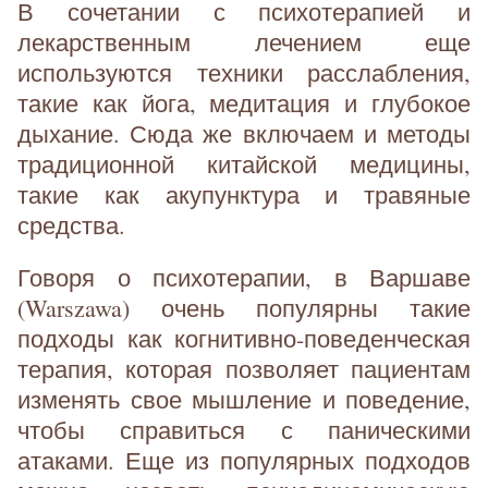
В сочетании с психотерапией и
лекарственным лечением еще
используются техники расслабления,
такие как йога, медитация и глубокое
дыхание. Сюда же включаем и методы
традиционной китайской медицины,
такие как акупунктура и травяные
средства.
Говоря о психотерапии, в Варшаве
(Warszawa) очень популярны такие
подходы как когнитивно-поведенческая
терапия, которая позволяет пациентам
изменять свое мышление и поведение,
чтобы справиться с паническими
атаками. Еще из популярных подходов