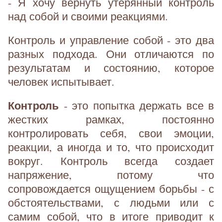
- Я хочу вернуть утерянный контроль
над собой и своими реакциями.
Контроль и управление собой - это два
разных подхода. Они отличаются по
результатам и состоянию, которое
человек испытывает.
Контроль
- это попытка держать все в
жестких рамках, постоянно
контролировать себя, свои эмоции,
реакции, а иногда и то, что происходит
вокруг. Контроль всегда создает
напряжение, потому что
сопровождается ощущением борьбы - с
обстоятельствами, с людьми или с
самим собой, что в итоге приводит к