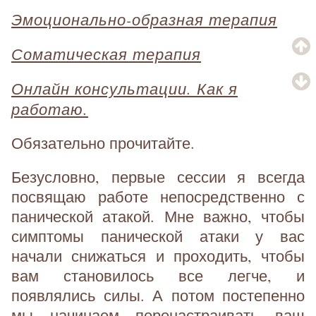
Эмоционально-образная терапия
Соматическая терапия
Онлайн консультации. Как я
работаю.
Обязательно прочитайте.
Безусловно, первые сессии я всегда
посвящаю работе непосредственно с
панической атакой. Мне важно, чтобы
симптомы панической атаки у вас
начали снижаться и проходить, чтобы
вам становилось все легче, и
появлялись силы. А потом постепенно
мы начинаем перенастраивать ваш