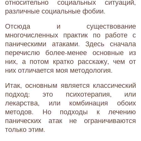
относительно социальных ситуаций,
различные социальные фобии.
Отсюда и существование
многочисленных практик по работе с
паническими атаками. Здесь сначала
перечислю более-менее основные из
них, а потом кратко расскажу, чем от
них отличается моя методология.
Итак, основным является классический
подход: это психотерапия, или
лекарства, или комбинация обоих
методов. Но подходы к лечению
панических атак не ограничиваются
только этим.