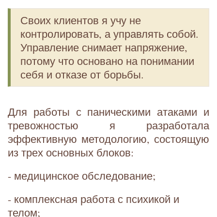
Своих клиентов я учу не
контролировать, а управлять собой.
Управление снимает напряжение,
потому что основано на понимании
себя и отказе от борьбы.
Для работы с паническими атаками и
тревожностью я разработала
эффективную методологию, состоящую
из трех основных блоков:
- медицинское обследование;
- комплексная работа с психикой и
телом;