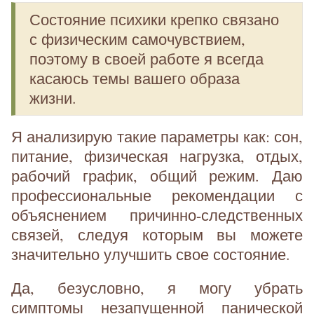
Состояние психики крепко связано
с физическим самочувствием,
поэтому в своей работе я всегда
касаюсь темы вашего образа
жизни.
Я анализирую такие параметры как: сон,
питание, физическая нагрузка, отдых,
рабочий график, общий режим. Даю
профессиональные рекомендации с
объяснением причинно-следственных
связей, следуя которым вы можете
значительно улучшить свое состояние.
Да, безусловно, я могу убрать
симптомы незапущенной панической