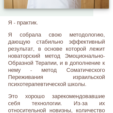
Я - практик.
Я собрала свою методологию,
дающую стабильно эффективный
результат, в основе которой лежит
новаторский метод Эмоционально-
Образной Терапии, и в дополнение к
нему - метод Соматического
Переживания израильской
психотерапевтической школы.
Это хорошо зарекомендовавшие
себя технологии. Из-за их
относительной новизны, количество