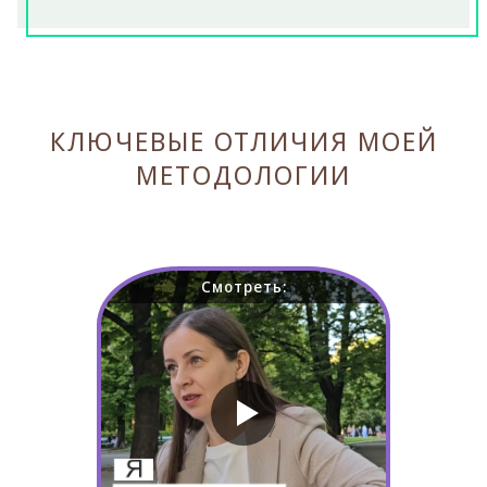
КЛЮЧЕВЫЕ ОТЛИЧИЯ МОЕЙ
МЕТОДОЛОГИИ
Смотреть: