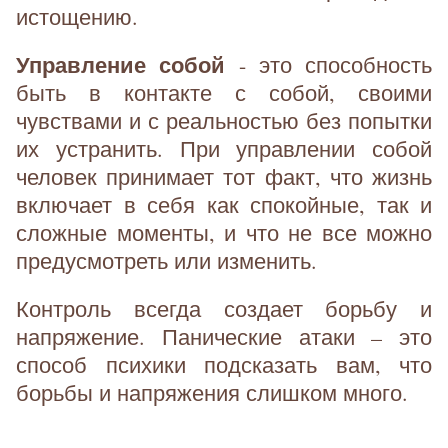
истощению.
Управление собой
- это способность
быть в контакте с собой, своими
чувствами и с реальностью без попытки
их устранить. При управлении собой
человек принимает тот факт, что жизнь
включает в себя как спокойные, так и
сложные моменты, и что не все можно
предусмотреть или изменить.
Контроль всегда создает борьбу и
напряжение. Панические атаки – это
способ психики подсказать вам, что
борьбы и напряжения слишком много.