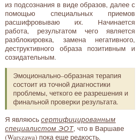
из подсознания в виде образов, далее с
помощью специальных приемов
расшифровываю их. Начинается
работа, результатом чего является
разблокировка, замена негативного,
деструктивного образа позитивным и
созидательным.
Эмоционально–образная терапия
состоит из точной диагностики
проблемы, четкого ее разрешения и
финальной проверки результата.
сертифицированным
Я являюсь
специалистом ЭОТ
, что в Варшаве
(Warszawa) пока еще редкость.