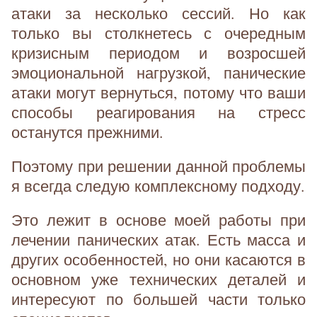
атаки за несколько сессий. Но как
только вы столкнетесь с очередным
кризисным периодом и возросшей
эмоциональной нагрузкой, панические
атаки могут вернуться, потому что ваши
способы реагирования на стресс
останутся прежними.
Поэтому при решении данной проблемы
я всегда следую комплексному подходу.
Это лежит в основе моей работы при
лечении панических атак. Есть масса и
других особенностей, но они касаются в
основном уже технических деталей и
интересуют по большей части только