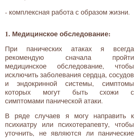
- комплексная работа с образом жизни.
1. Медицинское обследование:
При панических атаках я всегда
рекомендую сначала пройти
медицинское обследование, чтобы
исключить заболевания сердца, сосудов
и эндокринной системы, симптомы
которых могут быть схожи с
симптомами панической атаки.
В ряде случаев я могу направить к
психиатру или психотерапевту, чтобы
уточнить, не являются ли панические