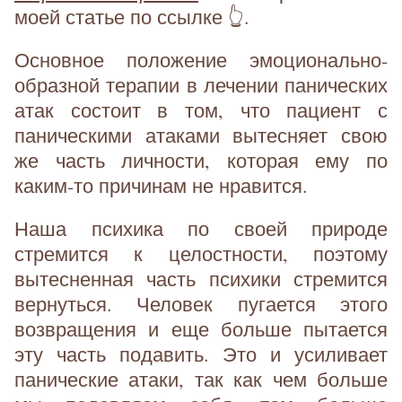
моей статье по ссылке 👆.
Основное положение эмоционально-
образной терапии в лечении панических
атак состоит в том, что пациент с
паническими атаками вытесняет свою
же часть личности, которая ему по
каким-то причинам не нравится.
Наша психика по своей природе
стремится к целостности, поэтому
вытесненная часть психики стремится
вернуться. Человек пугается этого
возвращения и еще больше пытается
эту часть подавить. Это и усиливает
панические атаки, так как чем больше