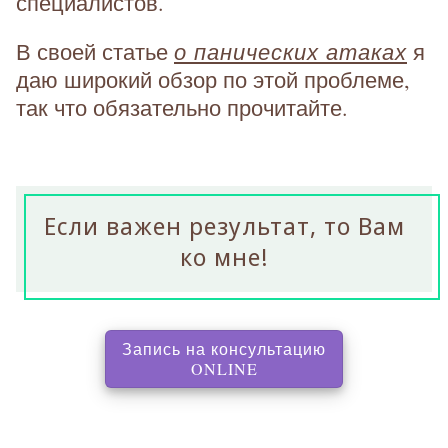
специалистов.
о панических атаках
В своей статье
я
даю широкий обзор по этой проблеме,
так что обязательно прочитайте.
Если важен результат, то Вам
ко мне!
Запись на консультацию
, перенаправляет на с
ONLINE