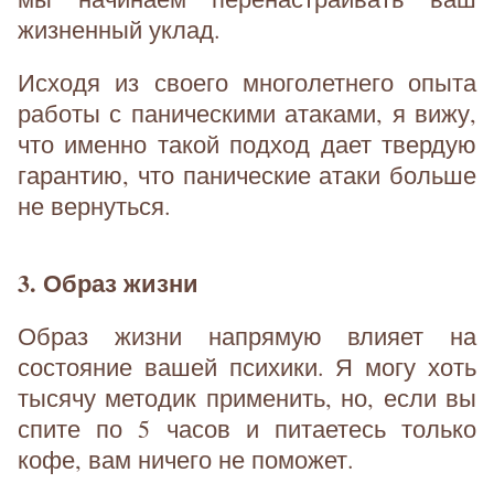
жизненный уклад.
Исходя из своего многолетнего опыта
работы с паническими атаками, я вижу,
что именно такой подход дает твердую
гарантию, что панические атаки больше
не вернуться.
3. Образ жизни
Образ жизни напрямую влияет на
состояние вашей психики. Я могу хоть
тысячу методик применить, но, если вы
спите по 5 часов и питаетесь только
кофе, вам ничего не поможет.