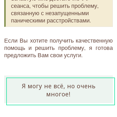
сеанса, чтобы решить проблему,
связанную с незапущенными
паническими расстройствами.
Если Вы хотите получить качественную
помощь и решить проблему, я готова
предложить Вам свои услуги.
Я могу не всё, но очень
многое!