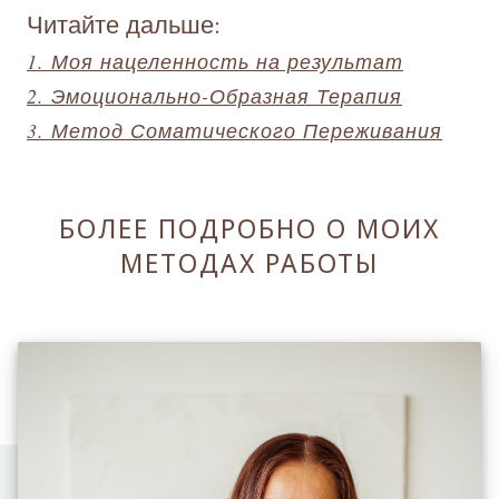
Читайте дальше:
1. Моя нацеленность на результат
2. Эмоционально-Образная Терапия
3. Метод Соматического Переживания
БОЛЕЕ ПОДРОБНО О МОИХ
МЕТОДАХ РАБОТЫ