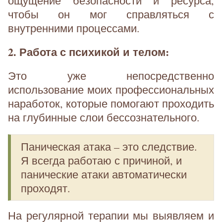
ощущение безопасности и ресурса,
чтобы он мог справляться с
внутренними процессами.
2. Работа с психикой и телом:
Это уже непосредственно
использование моих профессиональных
наработок, которые помогают проходить
на глубинные слои бессознательного.
Паническая атака – это следствие.
Я всегда работаю с причиной, и
панические атаки автоматически
проходят.
На регулярной терапии мы выявляем и