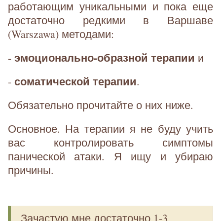
работающим уникальными и пока еще
достаточно редкими в Варшаве
(Warszawa) методами:
эмоционально-образной терапии
-
и
соматической терапии
-
.
Обязательно прочитайте о них ниже.
Основное. На терапии я не буду учить
вас контролировать симптомы
панической атаки. Я ищу и убираю
причины.
Зачастую мне достаточно 1-3