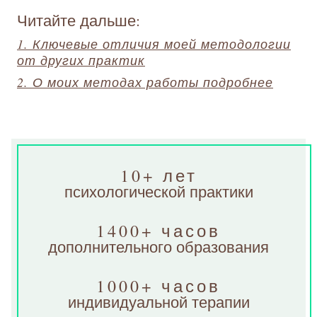
Читайте дальше:
1. Ключевые отличия моей методологии
от других практик
2. О моих методах работы подробнее
10+ лет
психологической практики
1400+ часов
дополнительного образования
1000+ часов
индивидуальной терапии