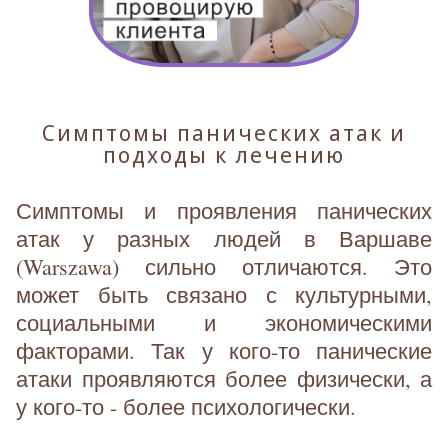
Симптомы панических атак и
подходы к лечению
Симптомы и проявления панических
атак у разных людей в Варшаве
(Warszawa) сильно отличаются. Это
может быть связано с культурными,
социальными и экономическими
факторами. Так у кого-то панические
атаки проявляются более физически, а
у кого-то - более психологически.