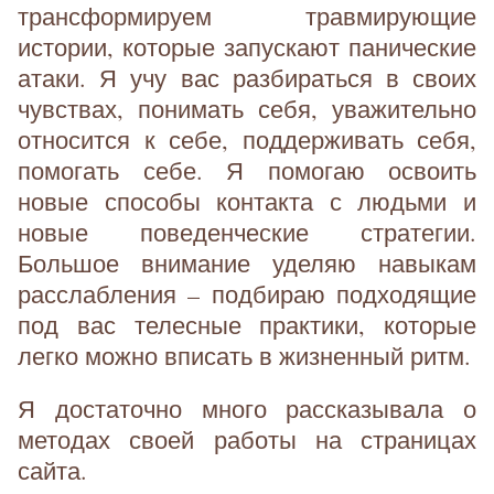
трансформируем травмирующие
истории, которые запускают панические
атаки. Я учу вас разбираться в своих
чувствах, понимать себя, уважительно
относится к себе, поддерживать себя,
помогать себе. Я помогаю освоить
новые способы контакта с людьми и
новые поведенческие стратегии.
Большое внимание уделяю навыкам
расслабления – подбираю подходящие
под вас телесные практики, которые
легко можно вписать в жизненный ритм.
Я достаточно много рассказывала о
методах своей работы на страницах
сайта.