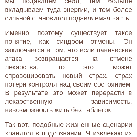
мы подавляем себя, тем больше
вкладываем туда энергии, и тем более
сильной становится подавляемая часть.
Именно поэтому существует такое
понятие, как синдром отмены. Он
заключается в том, что если паническая
атака возвращается на отмене
лекарства, то это может
спровоцировать новый страх, страх
потери контроля над своим состоянием.
В результате это может перерасти в
лекарственную зависимость,
невозможность жить без таблеток.
Так вот, подобные жизненные сценарии
хранятся в подсознании. Я извлекаю их