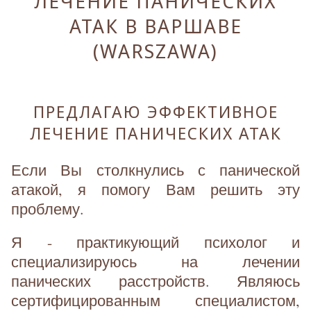
ЛЕЧЕНИЕ ПАНИЧЕСКИХ
АТАК В ВАРШАВЕ
(WARSZAWA)
ПРЕДЛАГАЮ ЭФФЕКТИВНОЕ
ЛЕЧЕНИЕ ПАНИЧЕСКИХ АТАК
Если Вы столкнулись с панической
атакой, я помогу Вам решить эту
проблему.
Я - практикующий психолог и
специализируюсь на лечении
панических расстройств. Являюсь
сертифицированным специалистом,