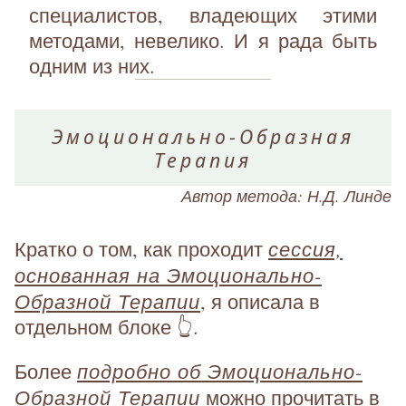
специалистов, владеющих этими
методами, невелико. И я рада быть
одним из них.
Эмоционально-Образная
Терапия
Автор метода: Н.Д. Линде
сессия,
Кратко о том, как проходит
основанная на Эмоционально-
Образной Терапии
, я описала в
отдельном блоке 👆.
подробно об Эмоционально-
Более
Образной Терапии
можно прочитать в