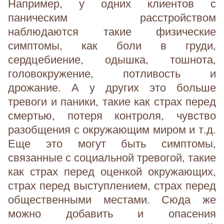
Например, у одних клиентов с
паническим расстройством
наблюдаются такие физические
симптомы, как боли в груди,
сердцебиение, одышка, тошнота,
головокружение, потливость и
дрожание. А у других это больше
тревоги и паники, такие как страх перед
смертью, потеря контроля, чувство
разобщения с окружающим миром и т.д.
Еще это могут быть симптомы,
связанные с социальной тревогой, такие
как страх перед оценкой окружающих,
страх перед выступлением, страх перед
общественными местами. Сюда же
можно добавить и опасения