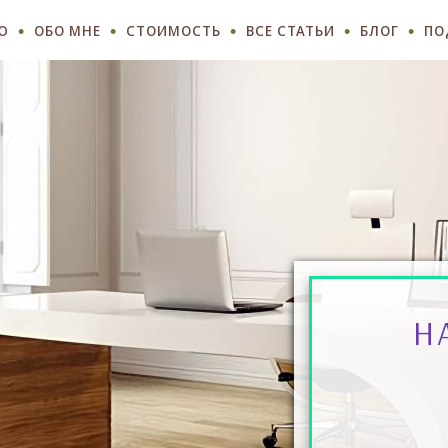
Ю
ОБО МНЕ
СТОИМОСТЬ
ВСЕ СТАТЬИ
БЛОГ
ПО
Н