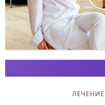
ЛЕЧЕНИЕ