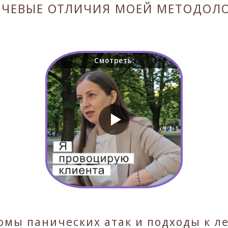
ЧЕВЫЕ ОТЛИЧИЯ МОЕЙ МЕТОДОЛ
Смотреть:
омы панических атак и подходы к л