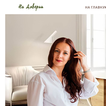
НА ГЛАВНУ