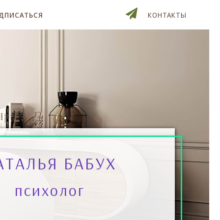
ДПИСАТЬСЯ
КОНТАКТЫ
АТАЛЬЯ БАБУХ
психолог