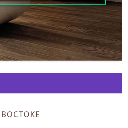
ИВОСТОКЕ