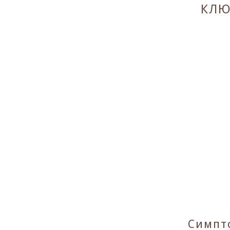
КЛЮ
Симпт