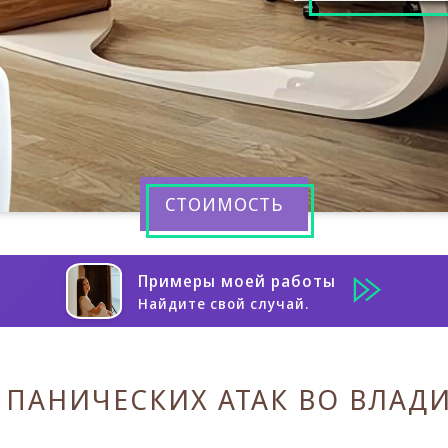
СТОИМОСТЬ
Примеры моей работы
Найдите свой случай.
 ПАНИЧЕСКИХ АТАК ВО ВЛАД