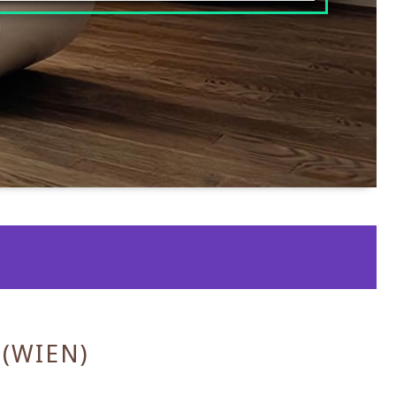
(WIEN)