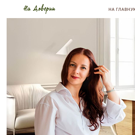
НА ГЛАВНУ