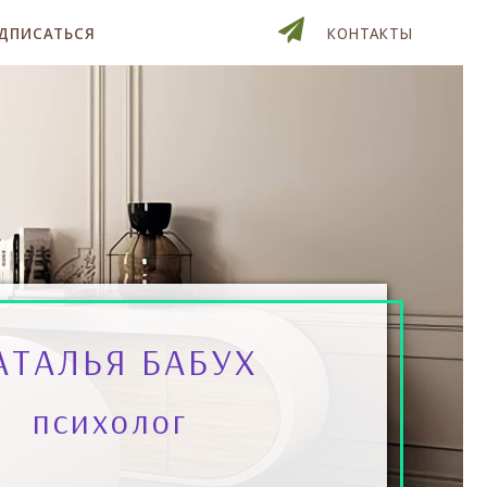
ДПИСАТЬСЯ
КОНТАКТЫ
АТАЛЬЯ БАБУХ
психолог