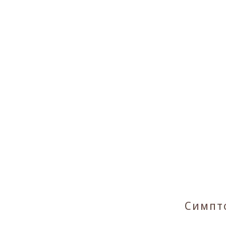
Симпт