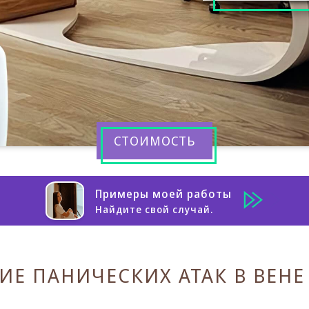
СТОИМОСТЬ
Примеры моей работы
Найдите свой случай.
ИЕ ПАНИЧЕСКИХ АТАК В ВЕНЕ 