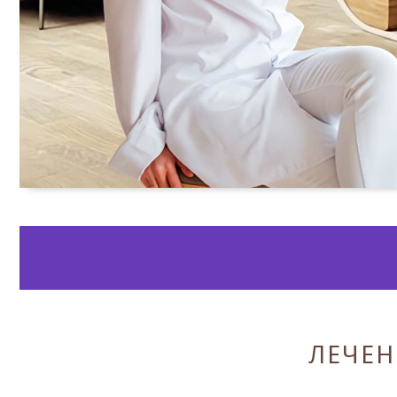
ЛЕЧЕН