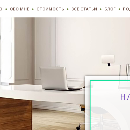
Ю
ОБО МНЕ
СТОИМОСТЬ
ВСЕ СТАТЬИ
БЛОГ
ПО
Н