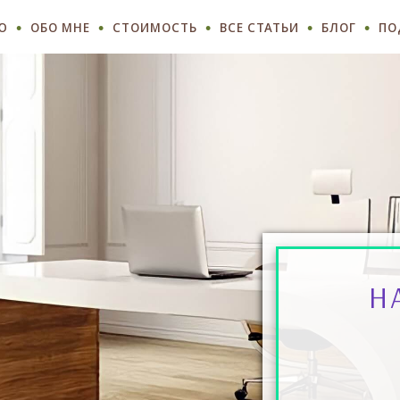
Ю
ОБО МНЕ
СТОИМОСТЬ
ВСЕ СТАТЬИ
БЛОГ
ПО
Н