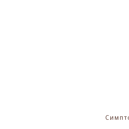
Симпт