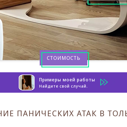
СТОИМОСТЬ
Примеры моей работы
Найдите свой случай.
НИЕ ПАНИЧЕСКИХ АТАК В ТОЛ