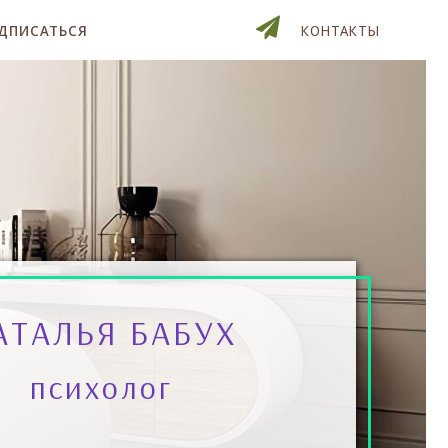
ДПИСАТЬСЯ
КОНТАКТЫ
АТАЛЬЯ БАБУХ
психолог