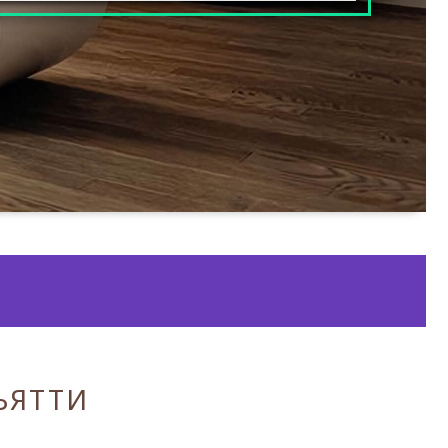
ЬЯТТИ