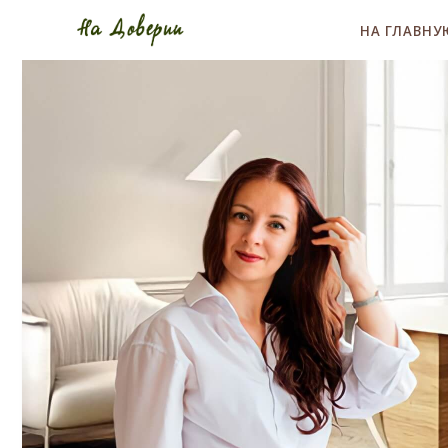
НА ГЛАВНУ