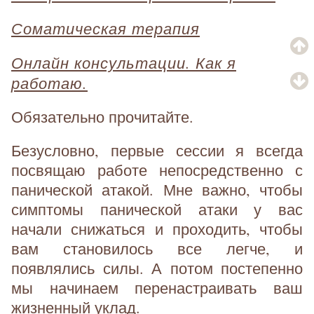
Соматическая терапия
Онлайн консультации. Как я
работаю.
Обязательно прочитайте.
Безусловно, первые сессии я всегда
посвящаю работе непосредственно с
панической атакой. Мне важно, чтобы
симптомы панической атаки у вас
начали снижаться и проходить, чтобы
вам становилось все легче, и
появлялись силы. А потом постепенно
мы начинаем перенастраивать ваш
жизненный уклад.