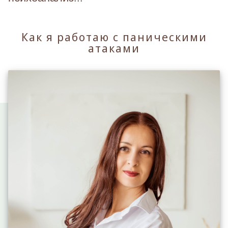
Как я работаю с паническими
атаками