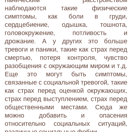
наблюдаются такие физические
симптомы, как боли в груди,
сердцебиение, одышка, тошнота,
головокружение, потливость и
дрожание. А у других это больше
тревоги и паники, такие как страх перед
смертью, потеря контроля, чувство
разобщения с окружающим миром и т.д.
Еще это могут быть симптомы,
связанные с социальной тревогой, такие
как страх перед оценкой окружающих,
страх перед выступлением, страх перед
общественными местами. Сюда же
можно добавить и опасения
относительно социальных ситуаций,
различные социальные фобии.