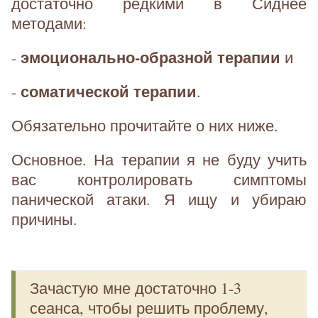
достаточно редкими в Сиднее
методами:
эмоционально-образной терапии
-
и
соматической терапии
-
.
Обязательно прочитайте о них ниже.
Основное. На терапии я не буду учить
вас контролировать симптомы
панической атаки. Я ищу и убираю
причины.
Зачастую мне достаточно 1-3
сеанса, чтобы решить проблему,