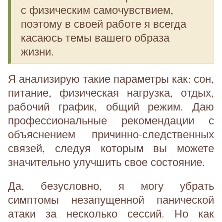
с физическим самочувствием,
поэтому в своей работе я всегда
касаюсь темы вашего образа
жизни.
Я анализирую такие параметры как: сон,
питание, физическая нагрузка, отдых,
рабочий график, общий режим. Даю
профессиональные рекомендации с
объяснением причинно-следственных
связей, следуя которым вы можете
значительно улучшить свое состояние.
Да, безусловно, я могу убрать
симптомы незапущенной панической
атаки за несколько сессий. Но как