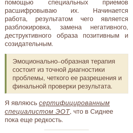
помощью специальных приемов
расшифровываю их. Начинается
работа, результатом чего является
разблокировка, замена негативного,
деструктивного образа позитивным и
созидательным.
Эмоционально–образная терапия
состоит из точной диагностики
проблемы, четкого ее разрешения и
финальной проверки результата.
сертифицированным
Я являюсь
специалистом ЭОТ
, что в Сиднее
пока еще редкость.