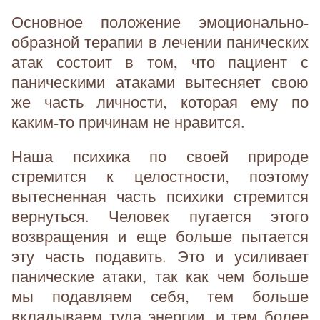
Основное положение эмоционально-
образной терапии в лечении панических
атак состоит в том, что пациент с
паническими атаками вытесняет свою
же часть личности, которая ему по
каким-то причинам не нравится.
Наша психика по своей природе
стремится к целостности, поэтому
вытесненная часть психики стремится
вернуться. Человек пугается этого
возвращения и еще больше пытается
эту часть подавить. Это и усиливает
панические атаки, так как чем больше
мы подавляем себя, тем больше
вкладываем туда энергии, и тем более