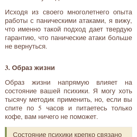
Исходя из своего многолетнего опыта
работы с паническими атаками, я вижу,
что именно такой подход дает твердую
гарантию, что панические атаки больше
не вернуться.
3. Образ жизни
Образ жизни напрямую влияет на
состояние вашей психики. Я могу хоть
тысячу методик применить, но, если вы
спите по 5 часов и питаетесь только
кофе, вам ничего не поможет.
Состояние психики крепко связано