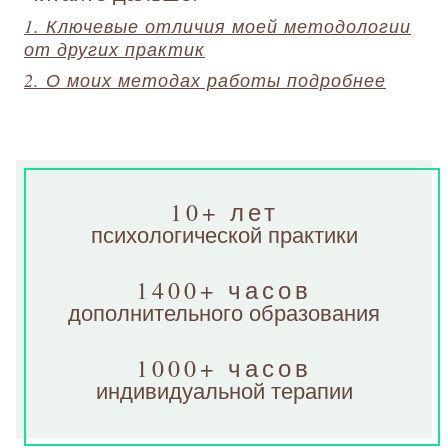
1. Ключевые отличия моей методологии
от других практик
2. О моих методах работы подробнее
10+ лет
психологической практики
1400+ часов
дополнительного образования
1000+ часов
индивидуальной терапии