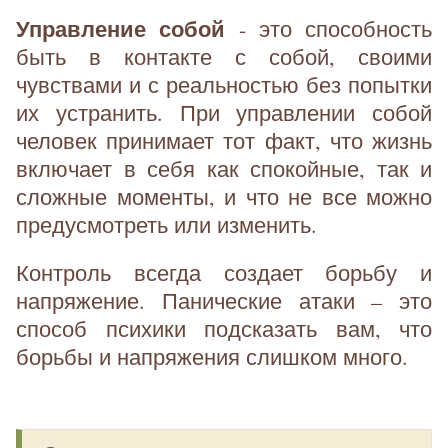
Управление собой
- это способность
быть в контакте с собой, своими
чувствами и с реальностью без попытки
их устранить. При управлении собой
человек принимает тот факт, что жизнь
включает в себя как спокойные, так и
сложные моменты, и что не все можно
предусмотреть или изменить.
Контроль всегда создает борьбу и
напряжение. Панические атаки – это
способ психики подсказать вам, что
борьбы и напряжения слишком много.