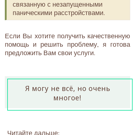
связанную с незапущенными
паническими расстройствами.
Если Вы хотите получить качественную
помощь и решить проблему, я готова
предложить Вам свои услуги.
Я могу не всё, но очень
многое!
Читайте дальше: