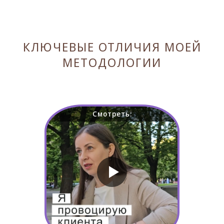
КЛЮЧЕВЫЕ ОТЛИЧИЯ МОЕЙ
МЕТОДОЛОГИИ
Смотреть: