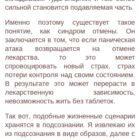
сильной становится подавляемая часть.
Именно поэтому существует такое
понятие, как синдром отмены. Он
заключается в том, что если паническая
атака возвращается на отмене
лекарства, то это может
спровоцировать новый страх, страх
потери контроля над своим состоянием.
В результате это может перерасти в
лекарственную зависимость,
невозможность жить без таблеток.
Так вот, подобные жизненные сценарии
хранятся в подсознании. Я извлекаю их
из подсознания в виде образов, далее с