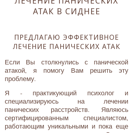
ЛЕЧЕНИЕ ПАНИЧЕСКИХ
АТАК В СИДНЕЕ
ПРЕДЛАГАЮ ЭФФЕКТИВНОЕ
ЛЕЧЕНИЕ ПАНИЧЕСКИХ АТАК
Если Вы столкнулись с панической
атакой, я помогу Вам решить эту
проблему.
Я - практикующий психолог и
специализируюсь на лечении
панических расстройств. Являюсь
сертифицированным специалистом,
работающим уникальными и пока еще