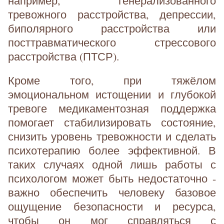
например, генерализованного
тревожного расстройства, депрессии,
биполярного расстройства или
посттравматического стрессового
расстройства (ПТСР).
Кроме того, при тяжёлом
эмоциональном истощении и глубокой
тревоге медикаментозная поддержка
помогает стабилизировать состояние,
снизить уровень тревожности и сделать
психотерапию более эффективной. В
таких случаях одной лишь работы с
психологом может быть недостаточно -
важно обеспечить человеку базовое
ощущение безопасности и ресурса,
чтобы он мог справляться с