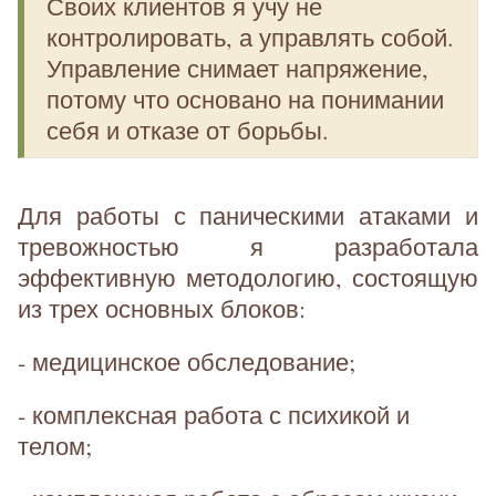
Своих клиентов я учу не
контролировать, а управлять собой.
Управление снимает напряжение,
потому что основано на понимании
себя и отказе от борьбы.
Для работы с паническими атаками и
тревожностью я разработала
эффективную методологию, состоящую
из трех основных блоков:
- медицинское обследование;
- комплексная работа с психикой и
телом;