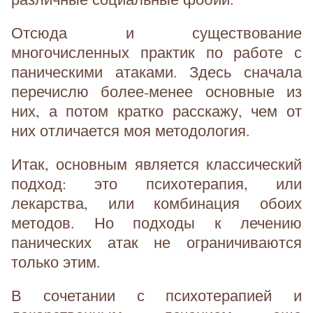
Отсюда и существование
многочисленных практик по работе с
паническими атаками. Здесь сначала
перечислю более-менее основные из
них, а потом кратко расскажу, чем от
них отличается моя методология.
Итак, основным является классический
подход: это психотерапия, или
лекарства, или комбинация обоих
методов. Но подходы к лечению
панических атак не ограничиваются
только этим.
В сочетании с психотерапией и