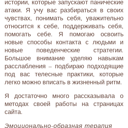
истории, которые запускают панические
атаки. Я учу вас разбираться в своих
чувствах, понимать себя, уважительно
относится к себе, поддерживать себя,
помогать себе. Я помогаю освоить
новые способы контакта с людьми и
новые поведенческие стратегии.
Большое внимание уделяю навыкам
расслабления – подбираю подходящие
под вас телесные практики, которые
легко можно вписать в жизненный ритм.
Я достаточно много рассказывала о
методах своей работы на страницах
сайта.
Эмоционально-образная терапия