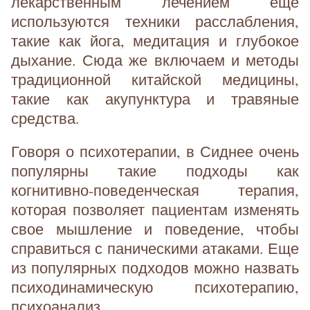
лекарственным лечением еще
используются техники расслабления,
такие как йога, медитация и глубокое
дыхание. Сюда же включаем и методы
традиционной китайской медицины,
такие как акупунктура и травяные
средства.
Говоря о психотерапии, в Сиднее очень
популярны такие подходы как
когнитивно-поведенческая терапия,
которая позволяет пациентам изменять
свое мышление и поведение, чтобы
справиться с паническими атаками. Еще
из популярных подходов можно назвать
психодинамическую психотерапию,
психоанализ...