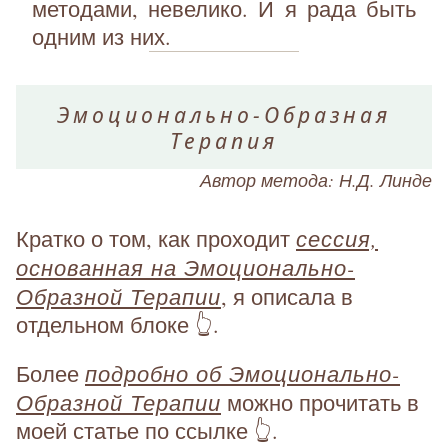
методами, невелико. И я рада быть
одним из них.
Эмоционально-Образная
Терапия
Автор метода: Н.Д. Линде
сессия,
Кратко о том, как проходит
основанная на Эмоционально-
Образной Терапии
, я описала в
отдельном блоке 👆.
подробно об Эмоционально-
Более
Образной Терапии
можно прочитать в
моей статье по ссылке 👆.