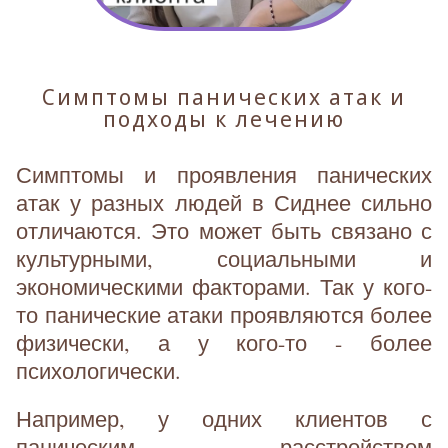
Симптомы панических атак и
подходы к лечению
Симптомы и проявления панических
атак у разных людей в Сиднее сильно
отличаются. Это может быть связано с
культурными, социальными и
экономическими факторами. Так у кого-
то панические атаки проявляются более
физически, а у кого-то - более
психологически.
Например, у одних клиентов с
паническим расстройством