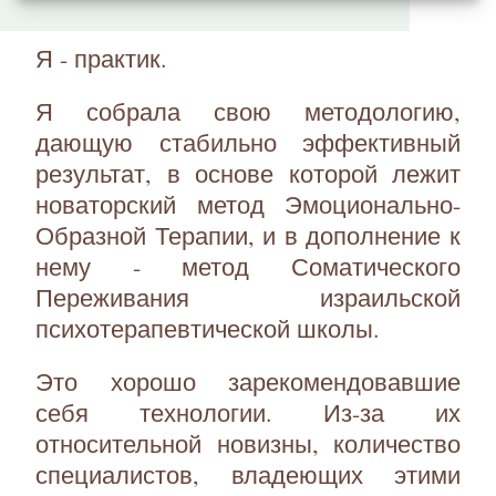
Я - практик.
Я собрала свою методологию,
дающую стабильно эффективный
результат, в основе которой лежит
новаторский метод Эмоционально-
Образной Терапии, и в дополнение к
нему - метод Соматического
Переживания израильской
психотерапевтической школы.
Это хорошо зарекомендовавшие
себя технологии. Из-за их
относительной новизны, количество
специалистов, владеющих этими