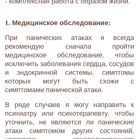
- комплексная работа с образом жизни.
1. Медицинское обследование:
При панических атаках я всегда
рекомендую сначала пройти
медицинское обследование, чтобы
исключить заболевания сердца, сосудов
и эндокринной системы, симптомы
которых могут быть схожи с
симптомами панической атаки.
В ряде случаев я могу направить к
психиатру или психотерапевту, чтобы
уточнить, не являются ли панические
атаки симптомом других состояний,