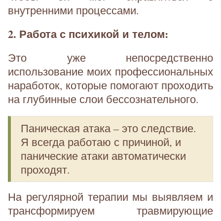
внутренними процессами.
2. Работа с психикой и телом:
Это уже непосредственно
использование моих профессиональных
наработок, которые помогают проходить
на глубинные слои бессознательного.
Паническая атака – это следствие.
Я всегда работаю с причиной, и
панические атаки автоматически
проходят.
На регулярной терапии мы выявляем и
трансформируем травмирующие