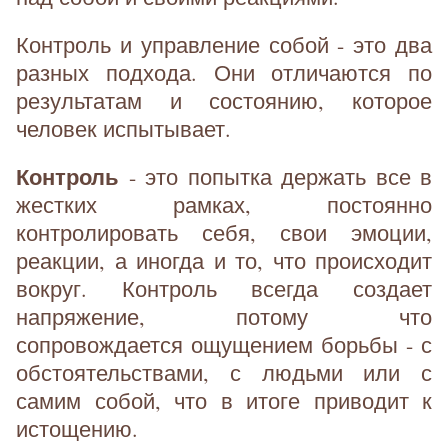
Контроль и управление собой - это два
разных подхода. Они отличаются по
результатам и состоянию, которое
человек испытывает.
Контроль
- это попытка держать все в
жестких рамках, постоянно
контролировать себя, свои эмоции,
реакции, а иногда и то, что происходит
вокруг. Контроль всегда создает
напряжение, потому что
сопровождается ощущением борьбы - с
обстоятельствами, с людьми или с
самим собой, что в итоге приводит к
истощению.