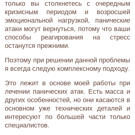
только вы столкнетесь с очередным
кризисным периодом и возросшей
эмоциональной нагрузкой, панические
атаки могут вернуться, потому что ваши
способы реагирования на стресс
останутся прежними.
Поэтому при решении данной проблемы
я всегда следую комплексному подходу.
Это лежит в основе моей работы при
лечении панических атак. Есть масса и
других особенностей, но они касаются в
основном уже технических деталей и
интересуют по большей части только
специалистов.