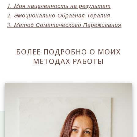
1. Моя нацеленность на результат
2. Эмоционально-Образная Терапия
3. Метод Соматического Переживания
БОЛЕЕ ПОДРОБНО О МОИХ
МЕТОДАХ РАБОТЫ