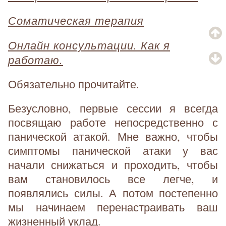
Соматическая терапия
Онлайн консультации. Как я
работаю.
Обязательно прочитайте.
Безусловно, первые сессии я всегда
посвящаю работе непосредственно с
панической атакой. Мне важно, чтобы
симптомы панической атаки у вас
начали снижаться и проходить, чтобы
вам становилось все легче, и
появлялись силы. А потом постепенно
мы начинаем перенастраивать ваш
жизненный уклад.