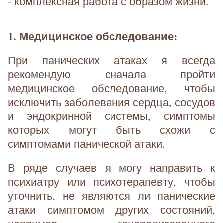
- комплексная работа с образом жизни.
1. Медицинское обследование:
При панических атаках я всегда
рекомендую сначала пройти
медицинское обследование, чтобы
исключить заболевания сердца, сосудов
и эндокринной системы, симптомы
которых могут быть схожи с
симптомами панической атаки.
В ряде случаев я могу направить к
психиатру или психотерапевту, чтобы
уточнить, не являются ли панические
атаки симптомом других состояний,