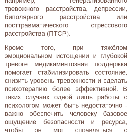
например, генерализованного
тревожного расстройства, депрессии,
биполярного расстройства или
посттравматического стрессового
расстройства (ПТСР).
Кроме того, при тяжёлом
эмоциональном истощении и глубокой
тревоге медикаментозная поддержка
помогает стабилизировать состояние,
снизить уровень тревожности и сделать
психотерапию более эффективной. В
таких случаях одной лишь работы с
психологом может быть недостаточно -
важно обеспечить человеку базовое
ощущение безопасности и ресурса,
чтобы он мог справляться с