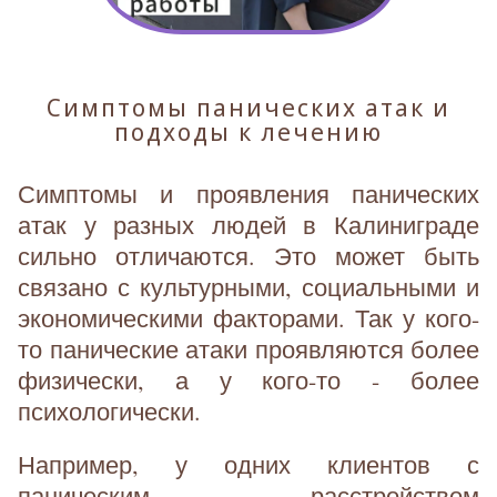
Симптомы панических атак и
подходы к лечению
Симптомы и проявления панических
атак у разных людей в Калиниграде
сильно отличаются. Это может быть
связано с культурными, социальными и
экономическими факторами. Так у кого-
то панические атаки проявляются более
физически, а у кого-то - более
психологически.
Например, у одних клиентов с
паническим расстройством