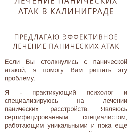
ЛЕЧЕНИЕ ПАНИЧЕСКИХ
АТАК В КАЛИНИГРАДЕ
ПРЕДЛАГАЮ ЭФФЕКТИВНОЕ
ЛЕЧЕНИЕ ПАНИЧЕСКИХ АТАК
Если Вы столкнулись с панической
атакой, я помогу Вам решить эту
проблему.
Я - практикующий психолог и
специализируюсь на лечении
панических расстройств. Являюсь
сертифицированным специалистом,
работающим уникальными и пока еще