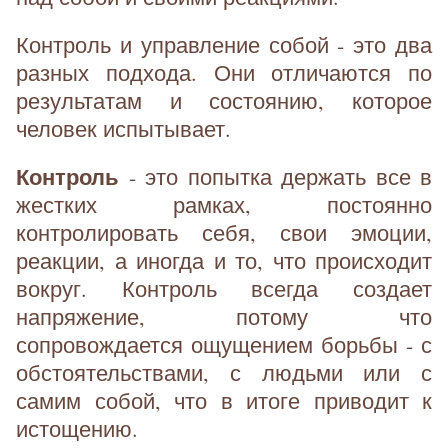
Контроль и управление собой - это два
разных подхода. Они отличаются по
результатам и состоянию, которое
человек испытывает.
Контроль
- это попытка держать все в
жестких рамках, постоянно
контролировать себя, свои эмоции,
реакции, а иногда и то, что происходит
вокруг. Контроль всегда создает
напряжение, потому что
сопровождается ощущением борьбы - с
обстоятельствами, с людьми или с
самим собой, что в итоге приводит к
истощению.