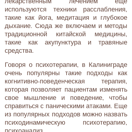
лекарственным лечением еще
используются техники расслабления,
такие как йога, медитация и глубокое
дыхание. Сюда же включаем и методы
традиционной китайской медицины,
такие как акупунктура и травяные
средства.
Говоря о психотерапии, в Калиниграде
очень популярны такие подходы как
когнитивно-поведенческая терапия,
которая позволяет пациентам изменять
свое мышление и поведение, чтобы
справиться с паническими атаками. Еще
из популярных подходов можно назвать
психодинамическую психотерапию,
психоанализ...