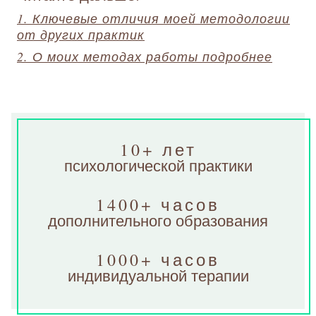
1. Ключевые отличия моей методологии
от других практик
2. О моих методах работы подробнее
10+ лет
психологической практики
1400+ часов
дополнительного образования
1000+ часов
индивидуальной терапии