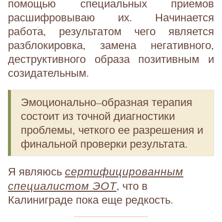
помощью специальных приемов
расшифровываю их. Начинается
работа, результатом чего является
разблокировка, замена негативного,
деструктивного образа позитивным и
созидательным.
Эмоционально–образная терапия
состоит из точной диагностики
проблемы, четкого ее разрешения и
финальной проверки результата.
сертифицированным
Я являюсь
специалистом ЭОТ
, что в
Калиниграде пока еще редкость.