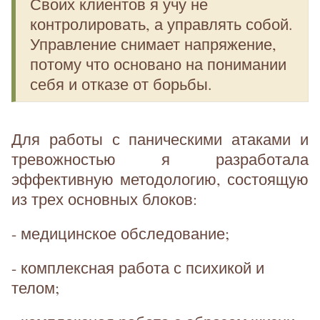
Своих клиентов я учу не
контролировать, а управлять собой.
Управление снимает напряжение,
потому что основано на понимании
себя и отказе от борьбы.
Для работы с паническими атаками и
тревожностью я разработала
эффективную методологию, состоящую
из трех основных блоков:
- медицинское обследование;
- комплексная работа с психикой и
телом;