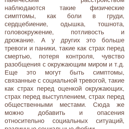
наблюдаются такие физические
симптомы, как боли в груди,
сердцебиение, одышка, тошнота,
головокружение, потливость и
дрожание. А у других это больше
тревоги и паники, такие как страх перед
смертью, потеря контроля, чувство
разобщения с окружающим миром и т.д.
Еще это могут быть симптомы,
связанные с социальной тревогой, такие
как страх перед оценкой окружающих,
страх перед выступлением, страх перед
общественными местами. Сюда же
можно добавить и опасения
относительно социальных ситуаций,
различные социальные фобии.