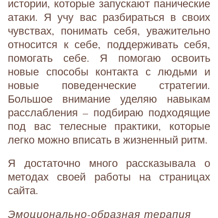
истории, которые запускают панические
атаки. Я учу вас разбираться в своих
чувствах, понимать себя, уважительно
относится к себе, поддерживать себя,
помогать себе. Я помогаю освоить
новые способы контакта с людьми и
новые поведенческие стратегии.
Большое внимание уделяю навыкам
расслабления – подбираю подходящие
под вас телесные практики, которые
легко можно вписать в жизненный ритм.
Я достаточно много рассказывала о
методах своей работы на страницах
сайта.
Эмоционально-образная терапия