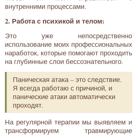
внутренними процессами.
2. Работа с психикой и телом:
Это уже непосредственно
использование моих профессиональных
наработок, которые помогают проходить
на глубинные слои бессознательного.
Паническая атака – это следствие.
Я всегда работаю с причиной, и
панические атаки автоматически
проходят.
На регулярной терапии мы выявляем и
трансформируем травмирующие