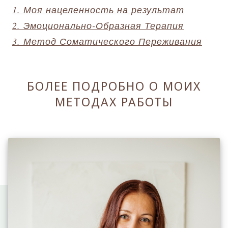
1. Моя нацеленность на результат
2. Эмоционально-Образная Терапия
3. Метод Соматического Переживания
БОЛЕЕ ПОДРОБНО О МОИХ
МЕТОДАХ РАБОТЫ