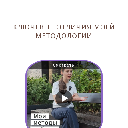
КЛЮЧЕВЫЕ ОТЛИЧИЯ МОЕЙ
МЕТОДОЛОГИИ
Смотреть: