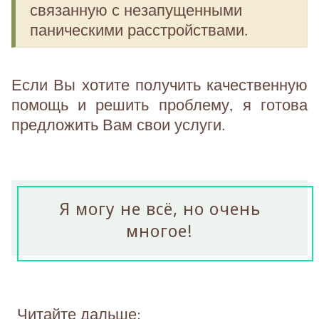
связанную с незапущенными
паническими расстройствами.
Если Вы хотите получить качественную
помощь и решить проблему, я готова
предложить Вам свои услуги.
Я могу не всё, но очень
многое!
Читайте дальше: