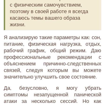
с физическим самочувствием,
поэтому в своей работе я всегда
касаюсь темы вашего образа
жизни.
Я анализирую такие параметры как: сон,
питание, физическая нагрузка, отдых,
рабочий график, общий режим. Даю
профессиональные рекомендации с
объяснением причинно-следственных
связей, следуя которым вы можете
значительно улучшить свое состояние.
Да, безусловно, я могу убрать
симптомы незапущенной панической
атаки за несколько сессий. Но как