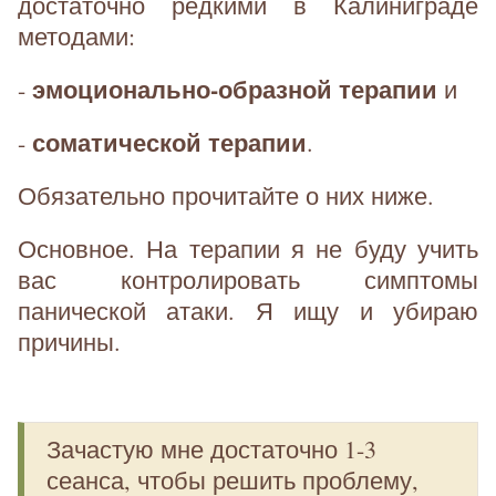
достаточно редкими в Калиниграде
методами:
эмоционально-образной терапии
-
и
соматической терапии
-
.
Обязательно прочитайте о них ниже.
Основное. На терапии я не буду учить
вас контролировать симптомы
панической атаки. Я ищу и убираю
причины.
Зачастую мне достаточно 1-3
сеанса, чтобы решить проблему,