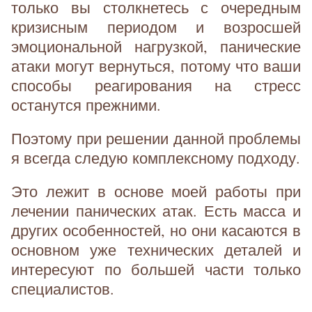
только вы столкнетесь с очередным
кризисным периодом и возросшей
эмоциональной нагрузкой, панические
атаки могут вернуться, потому что ваши
способы реагирования на стресс
останутся прежними.
Поэтому при решении данной проблемы
я всегда следую комплексному подходу.
Это лежит в основе моей работы при
лечении панических атак. Есть масса и
других особенностей, но они касаются в
основном уже технических деталей и
интересуют по большей части только
специалистов.