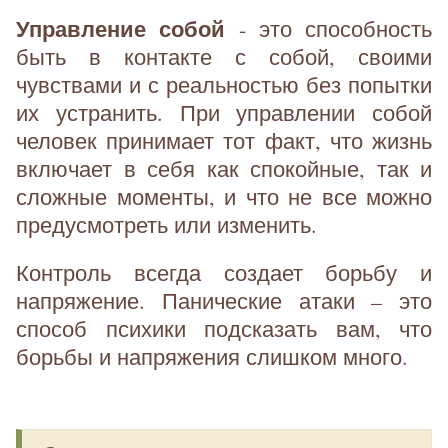
Управление собой
- это способность
быть в контакте с собой, своими
чувствами и с реальностью без попытки
их устранить. При управлении собой
человек принимает тот факт, что жизнь
включает в себя как спокойные, так и
сложные моменты, и что не все можно
предусмотреть или изменить.
Контроль всегда создает борьбу и
напряжение. Панические атаки – это
способ психики подсказать вам, что
борьбы и напряжения слишком много.