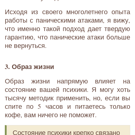
Исходя из своего многолетнего опыта
работы с паническими атаками, я вижу,
что именно такой подход дает твердую
гарантию, что панические атаки больше
не вернуться.
3. Образ жизни
Образ жизни напрямую влияет на
состояние вашей психики. Я могу хоть
тысячу методик применить, но, если вы
спите по 5 часов и питаетесь только
кофе, вам ничего не поможет.
Состояние психики крепко связано