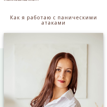
Как я работаю с паническими
атаками