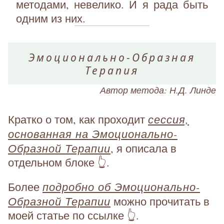
методами, невелико. И я рада быть
одним из них.
Эмоционально-Образная
Терапия
Автор метода: Н.Д. Линде
сессия,
Кратко о том, как проходит
основанная на Эмоционально-
Образной Терапии
, я описала в
отдельном блоке 👆.
подробно об Эмоционально-
Более
Образной Терапии
можно прочитать в
моей статье по ссылке 👆.