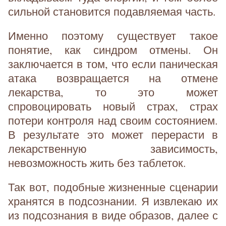
сильной становится подавляемая часть.
Именно поэтому существует такое
понятие, как синдром отмены. Он
заключается в том, что если паническая
атака возвращается на отмене
лекарства, то это может
спровоцировать новый страх, страх
потери контроля над своим состоянием.
В результате это может перерасти в
лекарственную зависимость,
невозможность жить без таблеток.
Так вот, подобные жизненные сценарии
хранятся в подсознании. Я извлекаю их
из подсознания в виде образов, далее с