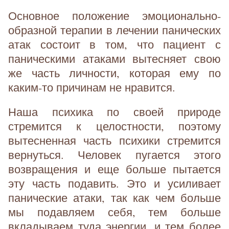
Основное положение эмоционально-
образной терапии в лечении панических
атак состоит в том, что пациент с
паническими атаками вытесняет свою
же часть личности, которая ему по
каким-то причинам не нравится.
Наша психика по своей природе
стремится к целостности, поэтому
вытесненная часть психики стремится
вернуться. Человек пугается этого
возвращения и еще больше пытается
эту часть подавить. Это и усиливает
панические атаки, так как чем больше
мы подавляем себя, тем больше
вкладываем туда энергии, и тем более