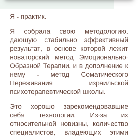
Я - практик.
Я собрала свою методологию,
дающую стабильно эффективный
результат, в основе которой лежит
новаторский метод Эмоционально-
Образной Терапии, и в дополнение к
нему - метод Соматического
Переживания израильской
психотерапевтической школы.
Это хорошо зарекомендовавшие
себя технологии. Из-за их
относительной новизны, количество
специалистов, владеющих этими