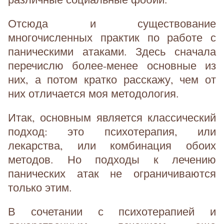
Отсюда и существование
многочисленных практик по работе с
паническими атаками. Здесь сначала
перечислю более-менее основные из
них, а потом кратко расскажу, чем от
них отличается моя методология.
Итак, основным является классический
подход: это психотерапия, или
лекарства, или комбинация обоих
методов. Но подходы к лечению
панических атак не ограничиваются
только этим.
В сочетании с психотерапией и