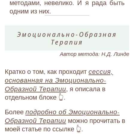
методами, невелико. И я рада быть
одним из них.
Эмоционально-Образная
Терапия
Автор метода: Н.Д. Линде
сессия,
Кратко о том, как проходит
основанная на Эмоционально-
Образной Терапии
, я описала в
отдельном блоке 👆.
подробно об Эмоционально-
Более
Образной Терапии
можно прочитать в
моей статье по ссылке 👆.