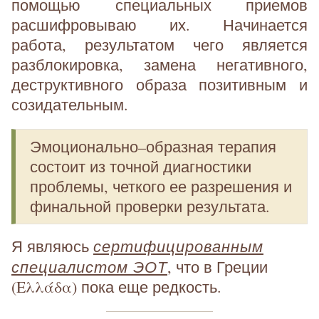
помощью специальных приемов
расшифровываю их. Начинается
работа, результатом чего является
разблокировка, замена негативного,
деструктивного образа позитивным и
созидательным.
Эмоционально–образная терапия
состоит из точной диагностики
проблемы, четкого ее разрешения и
финальной проверки результата.
сертифицированным
Я являюсь
специалистом ЭОТ
, что в Греции
(Ελλάδα) пока еще редкость.