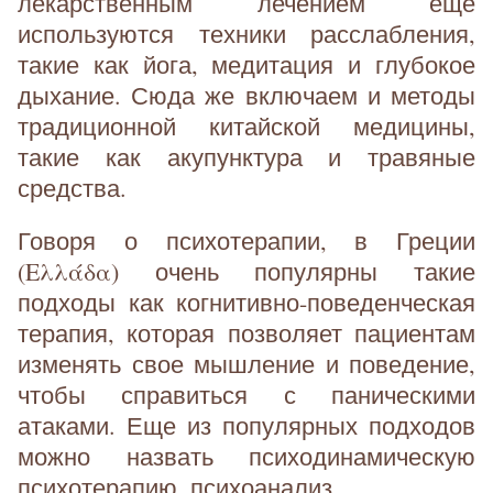
лекарственным лечением еще
используются техники расслабления,
такие как йога, медитация и глубокое
дыхание. Сюда же включаем и методы
традиционной китайской медицины,
такие как акупунктура и травяные
средства.
Говоря о психотерапии, в Греции
(Ελλάδα) очень популярны такие
подходы как когнитивно-поведенческая
терапия, которая позволяет пациентам
изменять свое мышление и поведение,
чтобы справиться с паническими
атаками. Еще из популярных подходов
можно назвать психодинамическую
психотерапию, психоанализ...