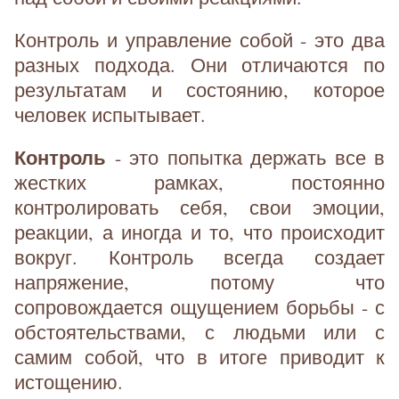
Контроль и управление собой - это два
разных подхода. Они отличаются по
результатам и состоянию, которое
человек испытывает.
Контроль
- это попытка держать все в
жестких рамках, постоянно
контролировать себя, свои эмоции,
реакции, а иногда и то, что происходит
вокруг. Контроль всегда создает
напряжение, потому что
сопровождается ощущением борьбы - с
обстоятельствами, с людьми или с
самим собой, что в итоге приводит к
истощению.