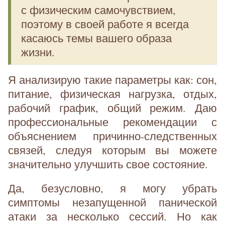
с физическим самочувствием,
поэтому в своей работе я всегда
касаюсь темы вашего образа
жизни.
Я анализирую такие параметры как: сон,
питание, физическая нагрузка, отдых,
рабочий график, общий режим. Даю
профессиональные рекомендации с
объяснением причинно-следственных
связей, следуя которым вы можете
значительно улучшить свое состояние.
Да, безусловно, я могу убрать
симптомы незапущенной панической
атаки за несколько сессий. Но как