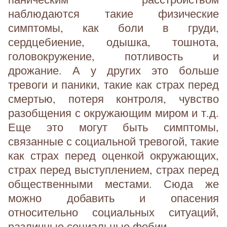
наблюдаются такие физические
симптомы, как боли в груди,
сердцебиение, одышка, тошнота,
головокружение, потливость и
дрожание. А у других это больше
тревоги и паники, такие как страх перед
смертью, потеря контроля, чувство
разобщения с окружающим миром и т.д.
Еще это могут быть симптомы,
связанные с социальной тревогой, такие
как страх перед оценкой окружающих,
страх перед выступлением, страх перед
общественными местами. Сюда же
можно добавить и опасения
относительно социальных ситуаций,
различные социальные фобии.