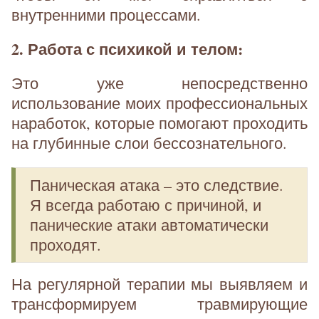
внутренними процессами.
2. Работа с психикой и телом:
Это уже непосредственно
использование моих профессиональных
наработок, которые помогают проходить
на глубинные слои бессознательного.
Паническая атака – это следствие.
Я всегда работаю с причиной, и
панические атаки автоматически
проходят.
На регулярной терапии мы выявляем и
трансформируем травмирующие