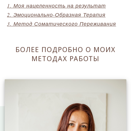
1. Моя нацеленность на результат
2. Эмоционально-Образная Терапия
3. Метод Соматического Переживания
БОЛЕЕ ПОДРОБНО О МОИХ
МЕТОДАХ РАБОТЫ