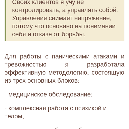
Своих клиентов я учу не
контролировать, а управлять собой.
Управление снимает напряжение,
потому что основано на понимании
себя и отказе от борьбы.
Для работы с паническими атаками и
тревожностью я разработала
эффективную методологию, состоящую
из трех основных блоков:
- медицинское обследование;
- комплексная работа с психикой и
телом;