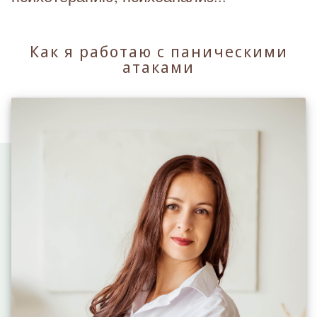
Как я работаю с паническими
атаками