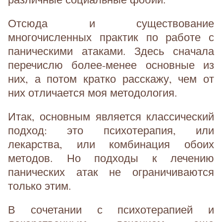
Отсюда и существование
многочисленных практик по работе с
паническими атаками. Здесь сначала
перечислю более-менее основные из
них, а потом кратко расскажу, чем от
них отличается моя методология.
Итак, основным является классический
подход: это психотерапия, или
лекарства, или комбинация обоих
методов. Но подходы к лечению
панических атак не ограничиваются
только этим.
В сочетании с психотерапией и