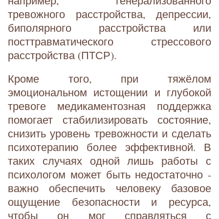
например, генерализованного
тревожного расстройства, депрессии,
биполярного расстройства или
посттравматического стрессового
расстройства (ПТСР).
Кроме того, при тяжёлом
эмоциональном истощении и глубокой
тревоге медикаментозная поддержка
помогает стабилизировать состояние,
снизить уровень тревожности и сделать
психотерапию более эффективной. В
таких случаях одной лишь работы с
психологом может быть недостаточно -
важно обеспечить человеку базовое
ощущение безопасности и ресурса,
чтобы он мог справляться с