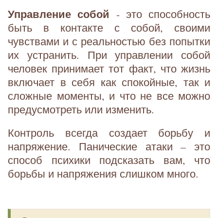
Управление собой
- это способность
быть в контакте с собой, своими
чувствами и с реальностью без попытки
их устранить. При управлении собой
человек принимает тот факт, что жизнь
включает в себя как спокойные, так и
сложные моменты, и что не все можно
предусмотреть или изменить.
Контроль всегда создает борьбу и
напряжение. Панические атаки – это
способ психики подсказать вам, что
борьбы и напряжения слишком много.