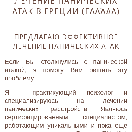
ЛЕЧЕНИЕ ПАНИЧЕСКИХ
АТАК В ГРЕЦИИ (ΕΛΛΆΔΑ)
ПРЕДЛАГАЮ ЭФФЕКТИВНОЕ
ЛЕЧЕНИЕ ПАНИЧЕСКИХ АТАК
Если Вы столкнулись с панической
атакой, я помогу Вам решить эту
проблему.
Я - практикующий психолог и
специализируюсь на лечении
панических расстройств. Являюсь
сертифицированным специалистом,
работающим уникальными и пока еще