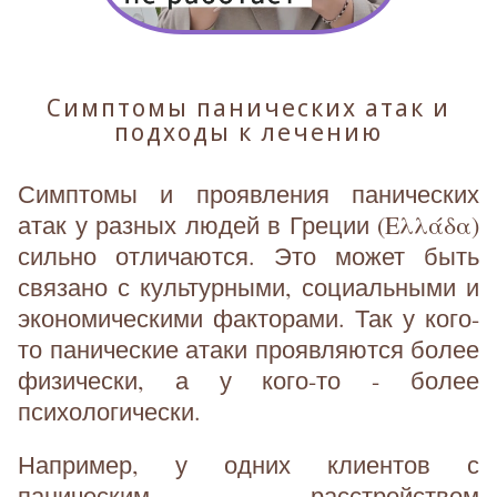
Симптомы панических атак и
подходы к лечению
Симптомы и проявления панических
атак у разных людей в Греции (Ελλάδα)
сильно отличаются. Это может быть
связано с культурными, социальными и
экономическими факторами. Так у кого-
то панические атаки проявляются более
физически, а у кого-то - более
психологически.
Например, у одних клиентов с
паническим расстройством