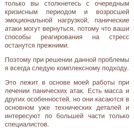
только вы столкнетесь с очередным
кризисным периодом и возросшей
эмоциональной нагрузкой, панические
атаки могут вернуться, потому что ваши
способы реагирования на стресс
останутся прежними.
Поэтому при решении данной проблемы
я всегда следую комплексному подходу.
Это лежит в основе моей работы при
лечении панических атак. Есть масса и
других особенностей, но они касаются в
основном уже технических деталей и
интересуют по большей части только
специалистов.