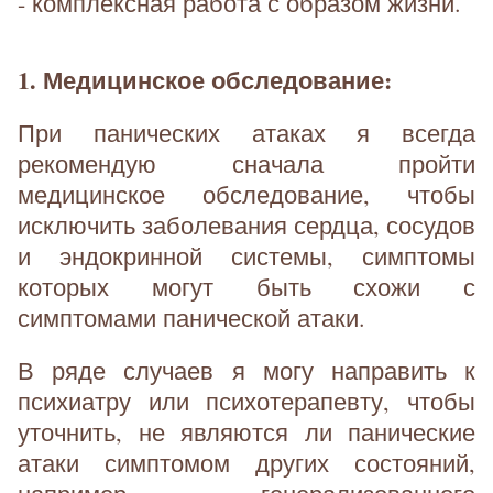
- комплексная работа с образом жизни.
1. Медицинское обследование:
При панических атаках я всегда
рекомендую сначала пройти
медицинское обследование, чтобы
исключить заболевания сердца, сосудов
и эндокринной системы, симптомы
которых могут быть схожи с
симптомами панической атаки.
В ряде случаев я могу направить к
психиатру или психотерапевту, чтобы
уточнить, не являются ли панические
атаки симптомом других состояний,