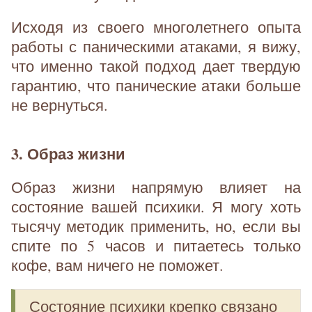
Исходя из своего многолетнего опыта
работы с паническими атаками, я вижу,
что именно такой подход дает твердую
гарантию, что панические атаки больше
не вернуться.
3. Образ жизни
Образ жизни напрямую влияет на
состояние вашей психики. Я могу хоть
тысячу методик применить, но, если вы
спите по 5 часов и питаетесь только
кофе, вам ничего не поможет.
Состояние психики крепко связано