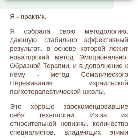
Я - практик.
Я собрала свою методологию,
дающую стабильно эффективный
результат, в основе которой лежит
новаторский метод Эмоционально-
Образной Терапии, и в дополнение к
нему - метод Соматического
Переживания израильской
психотерапевтической школы.
Это хорошо зарекомендовавшие
себя технологии. Из-за их
относительной новизны, количество
специалистов, владеющих этими