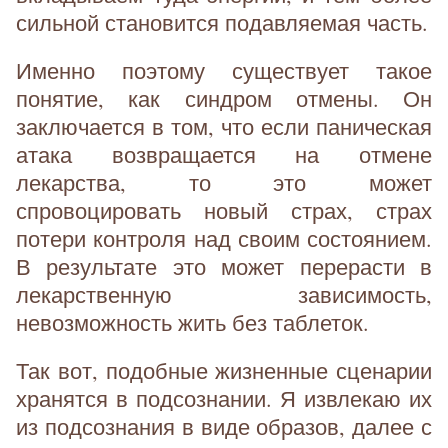
сильной становится подавляемая часть.
Именно поэтому существует такое
понятие, как синдром отмены. Он
заключается в том, что если паническая
атака возвращается на отмене
лекарства, то это может
спровоцировать новый страх, страх
потери контроля над своим состоянием.
В результате это может перерасти в
лекарственную зависимость,
невозможность жить без таблеток.
Так вот, подобные жизненные сценарии
хранятся в подсознании. Я извлекаю их
из подсознания в виде образов, далее с