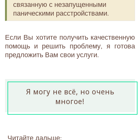
связанную с незапущенными
паническими расстройствами.
Если Вы хотите получить качественную
помощь и решить проблему, я готова
предложить Вам свои услуги.
Я могу не всё, но очень
многое!
Читайте дальше: