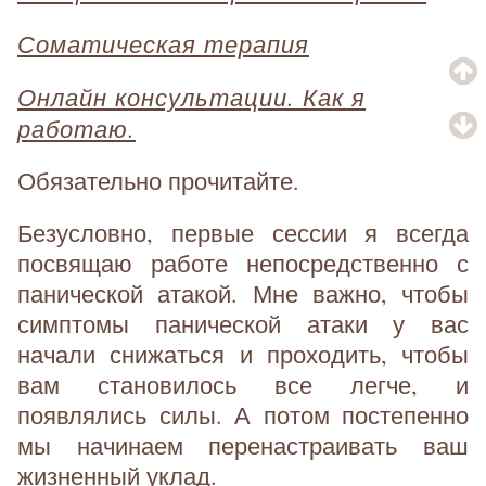
Соматическая терапия
Онлайн консультации. Как я
работаю.
Обязательно прочитайте.
Безусловно, первые сессии я всегда
посвящаю работе непосредственно с
панической атакой. Мне важно, чтобы
симптомы панической атаки у вас
начали снижаться и проходить, чтобы
вам становилось все легче, и
появлялись силы. А потом постепенно
мы начинаем перенастраивать ваш
жизненный уклад.