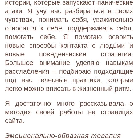
истории, которые запускают панические
атаки. Я учу вас разбираться в своих
чувствах, понимать себя, уважительно
относится к себе, поддерживать себя,
помогать себе. Я помогаю освоить
новые способы контакта с людьми и
новые поведенческие стратегии.
Большое внимание уделяю навыкам
расслабления – подбираю подходящие
под вас телесные практики, которые
легко можно вписать в жизненный ритм.
Я достаточно много рассказывала о
методах своей работы на страницах
сайта.
Эмоционально-образная терапия