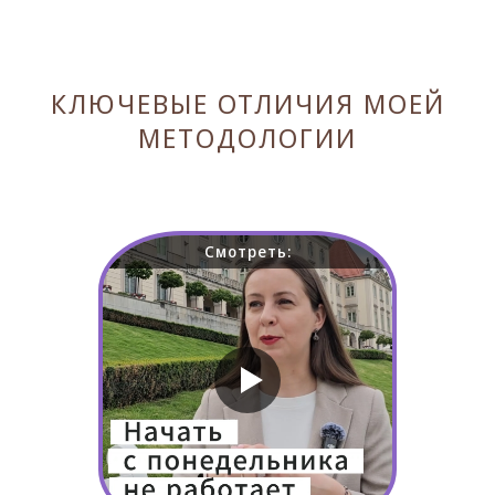
КЛЮЧЕВЫЕ ОТЛИЧИЯ МОЕЙ
МЕТОДОЛОГИИ
Смотреть: