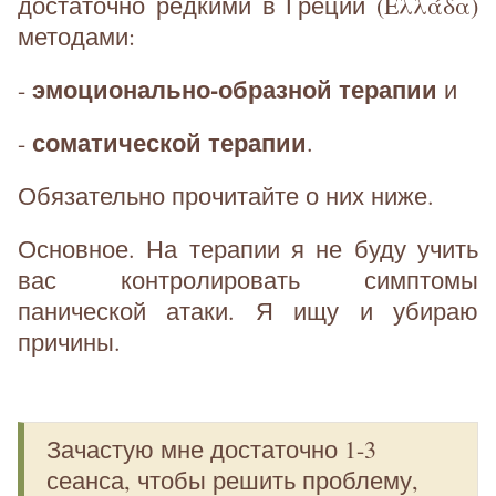
достаточно редкими в Греции (Ελλάδα)
методами:
эмоционально-образной терапии
-
и
соматической терапии
-
.
Обязательно прочитайте о них ниже.
Основное. На терапии я не буду учить
вас контролировать симптомы
панической атаки. Я ищу и убираю
причины.
Зачастую мне достаточно 1-3
сеанса, чтобы решить проблему,