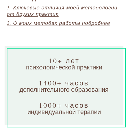
1. Ключевые отличия моей методологии
от других практик
2. О моих методах работы подробнее
10+ лет
психологической практики
1400+ часов
дополнительного образования
1000+ часов
индивидуальной терапии