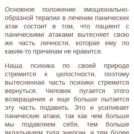
Основное положение эмоционально-
образной терапии в лечении панических
атак состоит в том, что пациент с
паническими атаками вытесняет свою
же часть личности, которая ему по
каким-то причинам не нравится.
Наша психика по своей природе
стремится к целостности, поэтому
вытесненная часть психики стремится
вернуться. Человек пугается этого
возвращения и еще больше пытается
эту часть подавить. Это и усиливает
панические атаки, так как чем больше
мы подавляем себя, тем больше
вкладываем туда энергии, и тем более