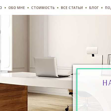
Ю
ОБО МНЕ
СТОИМОСТЬ
ВСЕ СТАТЬИ
БЛОГ
ПО
Н