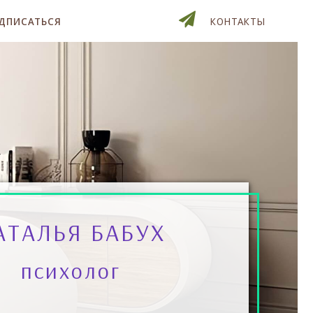
ДПИСАТЬСЯ
КОНТАКТЫ
АТАЛЬЯ БАБУХ
психолог