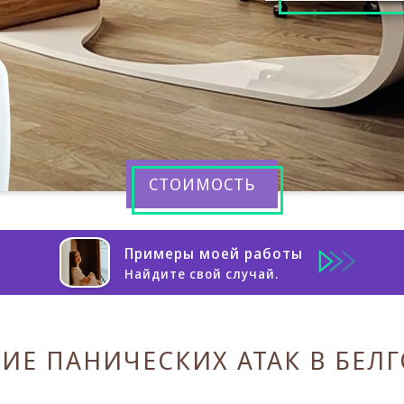
СТОИМОСТЬ
Примеры моей работы
Найдите свой случай.
ИЕ ПАНИЧЕСКИХ АТАК В БЕЛ