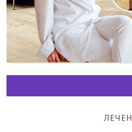
ЛЕЧЕН