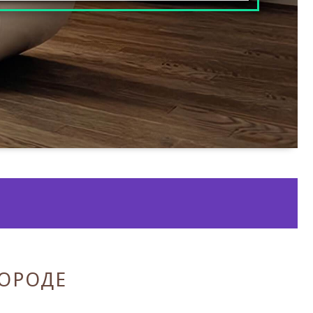
ГОРОДЕ