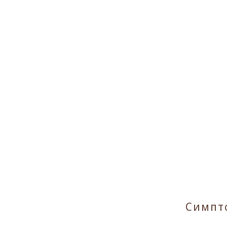
Симпт