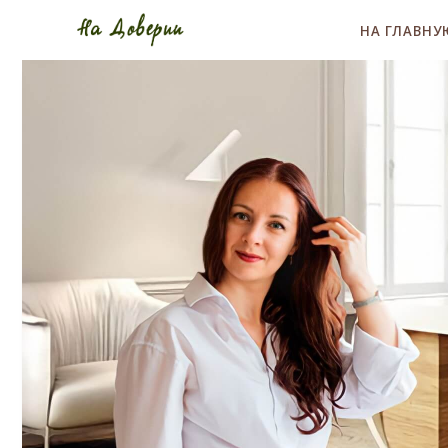
НА ГЛАВНУ