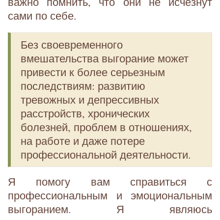
важно помнить, что они не исчезнут
сами по себе.
Без своевременного
вмешательства выгорание может
привести к более серьезным
последствиям: развитию
тревожных и депрессивных
расстройств, хронических
болезней, проблем в отношениях,
на работе и даже потере
профессиональной деятельности.
Я помогу вам справиться с
профессиональным и эмоциональным
выгоранием. Я являюсь