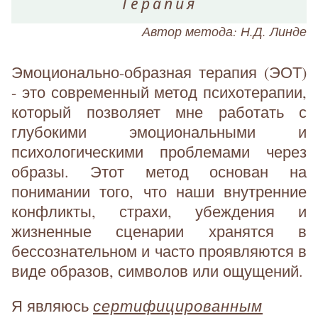
Терапия
Автор метода: Н.Д. Линде
Эмоционально-образная терапия (ЭОТ)
- это современный метод психотерапии,
который позволяет мне работать с
глубокими эмоциональными и
психологическими проблемами через
образы. Этот метод основан на
понимании того, что наши внутренние
конфликты, страхи, убеждения и
жизненные сценарии хранятся в
бессознательном и часто проявляются в
виде образов, символов или ощущений.
сертифицированным
Я являюсь