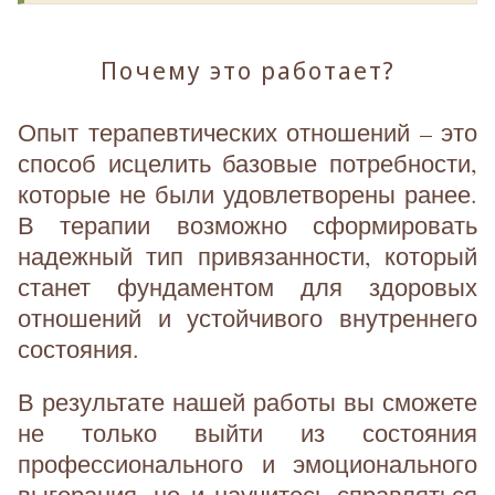
Почему это работает?
Опыт терапевтических отношений – это
способ исцелить базовые потребности,
которые не были удовлетворены ранее.
В терапии возможно сформировать
надежный тип привязанности, который
станет фундаментом для здоровых
отношений и устойчивого внутреннего
состояния.
В результате нашей работы вы сможете
не только выйти из состояния
профессионального и эмоционального
выгорания, но и научитесь справляться