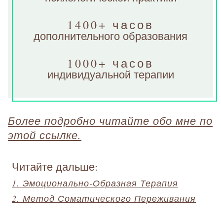
1400+ часов
дополнительного образования
1000+ часов
индивидуальной терапии
Более подробно читайте обо мне по
этой ссылке.
Читайте дальше:
1. Эмоционально-Образная Терапия
2. Метод Соматического Переживания