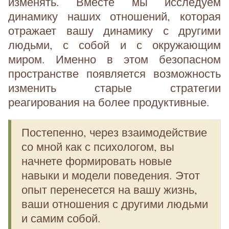
изменять. Вместе мы исследуем
динамику наших отношений, которая
отражает вашу динамику с другими
людьми, с собой и с окружающим
миром. Именно в этом безопасном
пространстве появляется возможность
изменить старые стратегии
реагирования на более продуктивные.
Постепенно, через взаимодействие
со мной как с психологом, вы
начнете формировать новые
навыки и модели поведения. Этот
опыт перенесется на вашу жизнь,
ваши отношения с другими людьми
и самим собой.