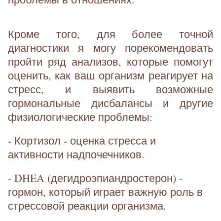
Кроме того, для более точной
диагностики я могу порекомендовать
пройти ряд анализов, которые помогут
оценить, как ваш организм реагирует на
стресс, и выявить возможные
гормональные дисбалансы и другие
физиологические проблемы:
- Кортизол - оценка стресса и
активности надпочечников.
- DHEA (дегидроэпиандростерон) -
гормон, который играет важную роль в
стрессовой реакции организма.