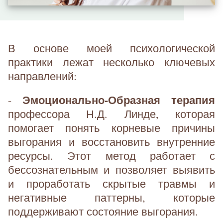
В основе моей психологической
практики лежат несколько ключевых
направлений:
Эмоционально-Образная терапия
-
профессора Н.Д. Линде, которая
помогает понять корневые причины
выгорания и восстановить внутренние
ресурсы. Этот метод работает с
бессознательным и позволяет выявить
и проработать скрытые травмы и
негативные паттерны, которые
поддерживают состояние выгорания.