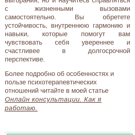
с жизненными вызовами
самостоятельно. Вы обретете
устойчивость, внутреннюю гармонию и
навыки, которые помогут вам
чувствовать себя увереннее и
счастливее в долгосрочной
перспективе.
Более подробно об особенностях и
пользе психотерапевтических
отношений читайте в моей статье
Онлайн консультации. Как я
работаю.