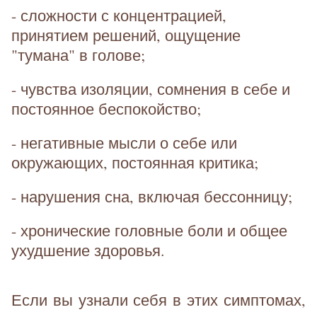
- сложности с концентрацией,
принятием решений, ощущение
"тумана" в голове;
- чувства изоляции, сомнения в себе и
постоянное беспокойство;
- негативные мысли о себе или
окружающих, постоянная критика;
- нарушения сна, включая бессонницу;
- хронические головные боли и общее
ухудшение здоровья.
Если вы узнали себя в этих симптомах,