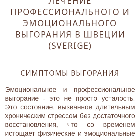
ЛЕЧЕНИЕ
ПРОФЕССИОНАЛЬНОГО И
ЭМОЦИОНАЛЬНОГО
ВЫГОРАНИЯ В ШВЕЦИИ
(SVERIGE)
СИМПТОМЫ ВЫГОРАНИЯ
Эмоциональное и профессиональное
выгорание - это не просто усталость.
Это состояние, вызванное длительным
хроническим стрессом без достаточного
восстановления, что со временем
истощает физические и эмоциональные