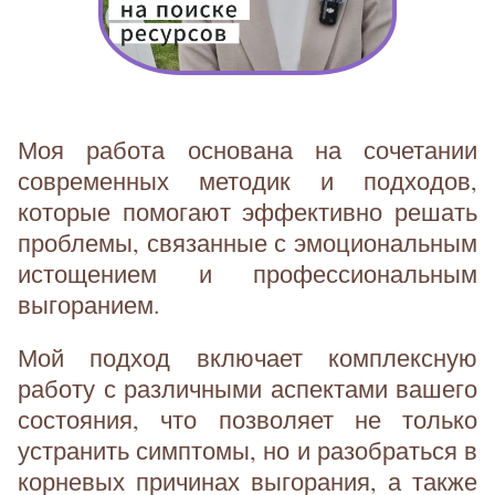
Моя работа основана на сочетании
современных методик и подходов,
которые помогают эффективно решать
проблемы, связанные с эмоциональным
истощением и профессиональным
выгоранием.
Мой подход включает комплексную
работу с различными аспектами вашего
состояния, что позволяет не только
устранить симптомы, но и разобраться в
корневых причинах выгорания, а также