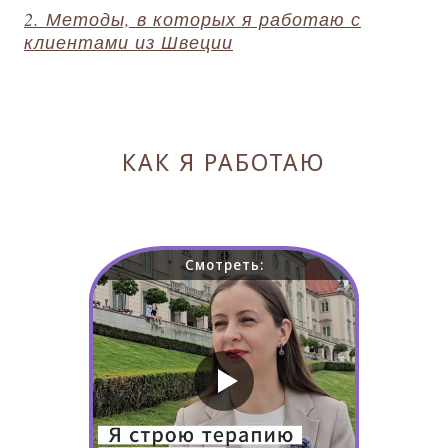
2. Методы, в которых я работаю с
клиентами из Швеции
КАК Я РАБОТАЮ
Смотреть: