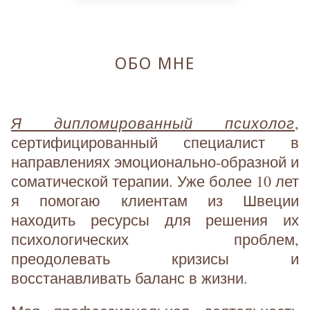
ОБО МНЕ
Я дипломированный психолог
,
сертифицированный специалист в
направлениях эмоционально-образной и
соматической терапии. Уже более 10 лет
я помогаю клиентам из Швеции
находить ресурсы для решения их
психологических проблем,
преодолевать кризисы и
восстанавливать баланс в жизни.