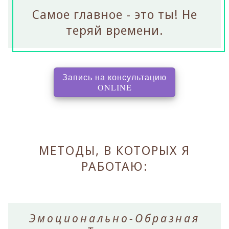
Самое главное - это ты! Не
теряй времени.
Запись на консультацию
, перенаправляет на с
ONLINE
МЕТОДЫ, В КОТОРЫХ Я
РАБОТАЮ:
Эмоционально-Образная