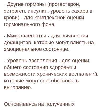
- Другие гормоны (прогестерон,
эстроген, инсулин, уровень сахара в
крови) - для комплексной оценки
гормонального фона.
- Микроэлементы - для выявления
дефицитов, которые могут влиять на
эмоциональное состояние.
- Уровень воспаления - для оценки
общего состояния здоровья и
возможности хронических воспалений,
которые могут способствовать
выгоранию.
Основываясь на полученных