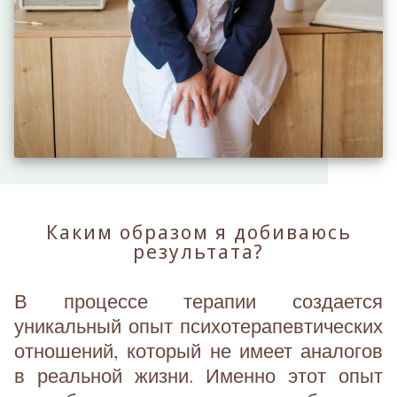
Каким образом я добиваюсь
результата?
В процессе терапии создается
уникальный опыт психотерапевтических
отношений, который не имеет аналогов
в реальной жизни. Именно этот опыт