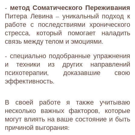
метод Соматического Переживания
-
Питера Левина – уникальный подход к
работе с последствиями хронического
стресса, который помогает наладить
связь между телом и эмоциями.
- специально подобранные упражнения
и техники из других направлений
психотерапии, доказавшие свою
эффективность.
В своей работе я также учитываю
несколько важных факторов, которые
могут влиять на ваше состояние и быть
причиной выгорания: