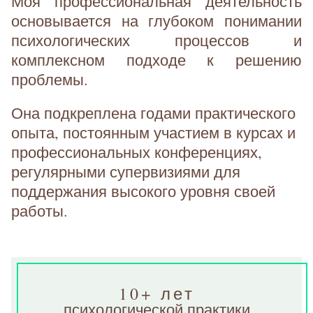
Моя профессиональная деятельность
основывается на глубоком понимании
психологических процессов и
комплексном подходе к решению
проблемы.
Она подкреплена годами практического
опыта, постоянным участием в курсах и
профессиональных конференциях,
регулярными супервизиями для
поддержания высокого уровня своей
работы.
10+ лет
психологической практики