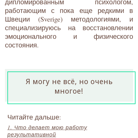
дипломированным психологом,
работающим с пока еще редкими в
Швеции (Sverige) методологиями, и
специализируюсь на восстановлении
эмоционального и физического
состояния.
Я могу не всё, но очень
многое!
Читайте дальше:
1. Что делает мою работу
результативной