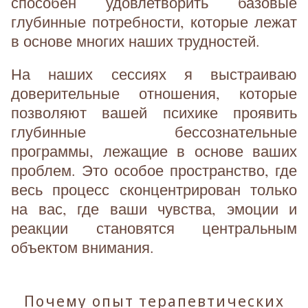
способен удовлетворить базовые
глубинные потребности, которые лежат
в основе многих наших трудностей.
На наших сессиях я выстраиваю
доверительные отношения, которые
позволяют вашей психике проявить
глубинные бессознательные
программы, лежащие в основе ваших
проблем. Это особое пространство, где
весь процесс сконцентрирован только
на вас, где ваши чувства, эмоции и
реакции становятся центральным
объектом внимания.
Почему опыт терапевтических