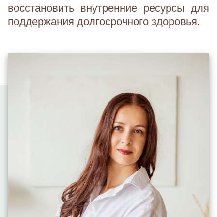
восстановить внутренние ресурсы для
поддержания долгосрочного здоровья.