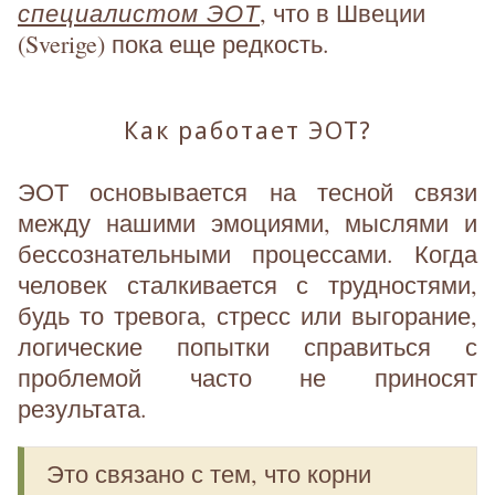
специалистом ЭОТ
, что в Швеции
(Sverige) пока еще редкость.
Как работает ЭОТ?
ЭОТ основывается на тесной связи
между нашими эмоциями, мыслями и
бессознательными процессами. Когда
человек сталкивается с трудностями,
будь то тревога, стресс или выгорание,
логические попытки справиться с
проблемой часто не приносят
результата.
Это связано с тем, что корни