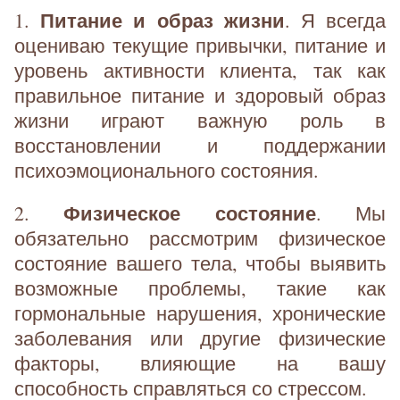
Питание и образ жизни
1.
. Я всегда
оцениваю текущие привычки, питание и
уровень активности клиента, так как
правильное питание и здоровый образ
жизни играют важную роль в
восстановлении и поддержании
психоэмоционального состояния.
Физическое состояние
2.
. Мы
обязательно рассмотрим физическое
состояние вашего тела, чтобы выявить
возможные проблемы, такие как
гормональные нарушения, хронические
заболевания или другие физические
факторы, влияющие на вашу
способность справляться со стрессом.