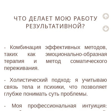
ЧТО ДЕЛАЕТ МОЮ РАБОТУ
РЕЗУЛЬТАТИВНОЙ?
- Комбинация эффективных методов,
таких как эмоционально-образная
терапия и метод соматического
переживания.
- Холистический подход: я учитываю
связь тела и психики, что позволяет
глубже понимать суть проблемы.
- Моя профессиональная интуиция: