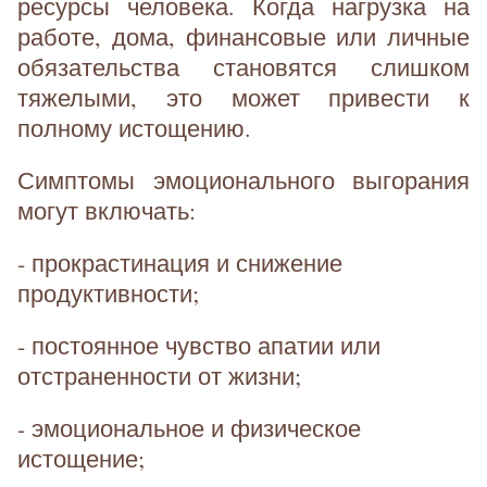
ресурсы человека. Когда нагрузка на
работе, дома, финансовые или личные
обязательства становятся слишком
тяжелыми, это может привести к
полному истощению.
Симптомы эмоционального выгорания
могут включать:
- прокрастинация и снижение
продуктивности;
- постоянное чувство апатии или
отстраненности от жизни;
- эмоциональное и физическое
истощение;