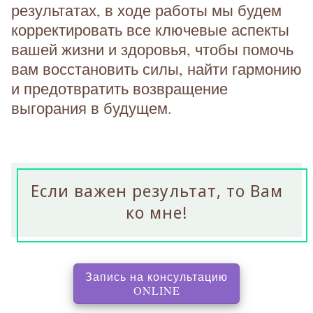
результатах, в ходе работы мы будем
корректировать все ключевые аспекты
вашей жизни и здоровья, чтобы помочь
вам восстановить силы, найти гармонию
и предотвратить возвращение
выгорания в будущем.
Если важен результат, то Вам
ко мне!
Запись на консультацию
, перенаправляет на с
ONLINE