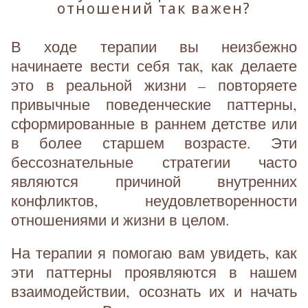
отношений так важен?
В ходе терапии вы неизбежно
начинаете вести себя так, как делаете
это в реальной жизни – повторяете
привычные поведенческие паттерны,
сформированные в раннем детстве или
в более старшем возрасте. Эти
бессознательные стратегии часто
являются причиной внутренних
конфликтов, неудовлетворенности
отношениями и жизни в целом.
На терапии я помогаю вам увидеть, как
эти паттерны проявляются в нашем
взаимодействии, осознать их и начать