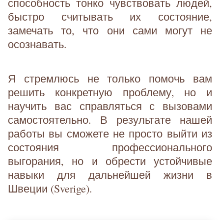
способность тонко чувствовать людей,
быстро считывать их состояние,
замечать то, что они сами могут не
осознавать.
Я стремлюсь не только помочь вам
решить конкретную проблему, но и
научить вас справляться с вызовами
самостоятельно. В результате нашей
работы вы сможете не просто выйти из
состояния профессионального
выгорания, но и обрести устойчивые
навыки для дальнейшей жизни в
Швеции (Sverige).