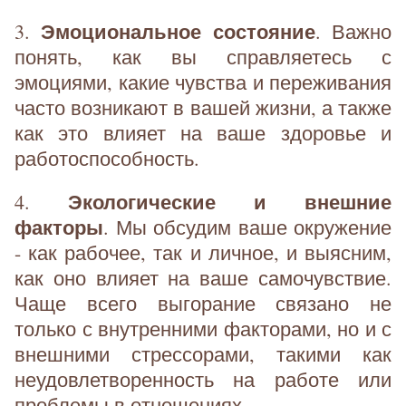
Эмоциональное состояние
3.
. Важно
понять, как вы справляетесь с
эмоциями, какие чувства и переживания
часто возникают в вашей жизни, а также
как это влияет на ваше здоровье и
работоспособность.
Экологические и внешние
4.
факторы
. Мы обсудим ваше окружение
- как рабочее, так и личное, и выясним,
как оно влияет на ваше самочувствие.
Чаще всего выгорание связано не
только с внутренними факторами, но и с
внешними стрессорами, такими как
неудовлетворенность на работе или
проблемы в отношениях.