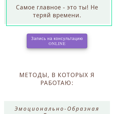
Самое главное - это ты! Не
теряй времени.
Запись на консультацию
, перенаправляет на с
ONLINE
МЕТОДЫ, В КОТОРЫХ Я
РАБОТАЮ:
Эмоционально-Образная