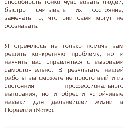
способность тонко чувствовать людей,
быстро считывать их состояние,
замечать то, что они сами могут не
осознавать.
Я стремлюсь не только помочь вам
решить конкретную проблему, но и
научить вас справляться с вызовами
самостоятельно. В результате нашей
работы вы сможете не просто выйти из
состояния профессионального
выгорания, но и обрести устойчивые
навыки для дальнейшей жизни в
Норвегии (Norge).