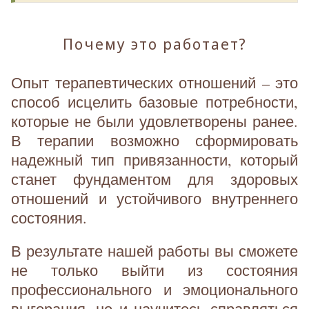
Почему это работает?
Опыт терапевтических отношений – это
способ исцелить базовые потребности,
которые не были удовлетворены ранее.
В терапии возможно сформировать
надежный тип привязанности, который
станет фундаментом для здоровых
отношений и устойчивого внутреннего
состояния.
В результате нашей работы вы сможете
не только выйти из состояния
профессионального и эмоционального
выгорания, но и научитесь справляться