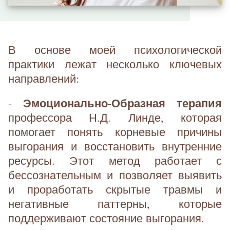
В основе моей психологической
практики лежат несколько ключевых
направлений:
Эмоционально-Образная терапия
-
профессора Н.Д. Линде, которая
помогает понять корневые причины
выгорания и восстановить внутренние
ресурсы. Этот метод работает с
бессознательным и позволяет выявить
и проработать скрытые травмы и
негативные паттерны, которые
поддерживают состояние выгорания.