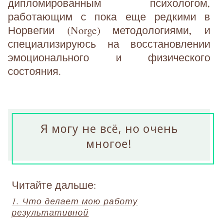
дипломированным психологом,
работающим с пока еще редкими в
Норвегии (Norge) методологиями, и
специализируюсь на восстановлении
эмоционального и физического
состояния.
Я могу не всё, но очень
многое!
Читайте дальше:
1. Что делает мою работу
результативной