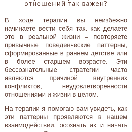
отношений так важен?
В ходе терапии вы неизбежно
начинаете вести себя так, как делаете
это в реальной жизни – повторяете
привычные поведенческие паттерны,
сформированные в раннем детстве или
в более старшем возрасте. Эти
бессознательные стратегии часто
являются причиной внутренних
конфликтов, неудовлетворенности
отношениями и жизни в целом.
На терапии я помогаю вам увидеть, как
эти паттерны проявляются в нашем
взаимодействии, осознать их и начать