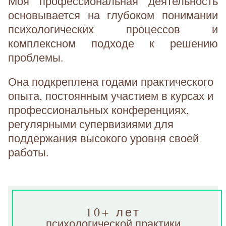
Моя профессиональная деятельность
основывается на глубоком понимании
психологических процессов и
комплексном подходе к решению
проблемы.
Она подкреплена годами практического
опыта, постоянным участием в курсах и
профессиональных конференциях,
регулярными супервизиями для
поддержания высокого уровня своей
работы.
10+ лет
психологической практики