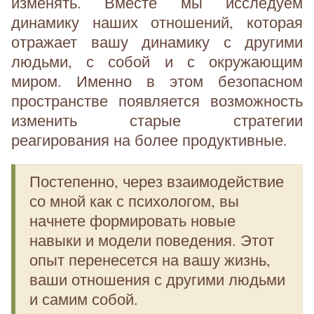
изменять. Вместе мы исследуем
динамику наших отношений, которая
отражает вашу динамику с другими
людьми, с собой и с окружающим
миром. Именно в этом безопасном
пространстве появляется возможность
изменить старые стратегии
реагирования на более продуктивные.
Постепенно, через взаимодействие
со мной как с психологом, вы
начнете формировать новые
навыки и модели поведения. Этот
опыт перенесется на вашу жизнь,
ваши отношения с другими людьми
и самим собой.