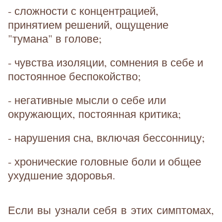
- сложности с концентрацией,
принятием решений, ощущение
"тумана" в голове;
- чувства изоляции, сомнения в себе и
постоянное беспокойство;
- негативные мысли о себе или
окружающих, постоянная критика;
- нарушения сна, включая бессонницу;
- хронические головные боли и общее
ухудшение здоровья.
Если вы узнали себя в этих симптомах,