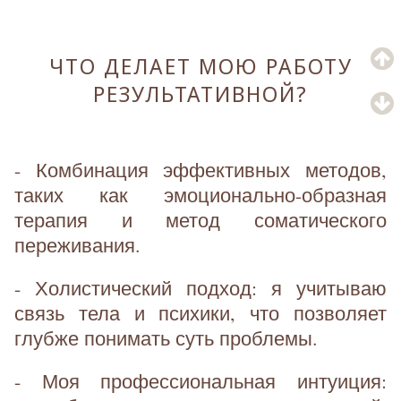
ЧТО ДЕЛАЕТ МОЮ РАБОТУ
РЕЗУЛЬТАТИВНОЙ?
- Комбинация эффективных методов,
таких как эмоционально-образная
терапия и метод соматического
переживания.
- Холистический подход: я учитываю
связь тела и психики, что позволяет
глубже понимать суть проблемы.
- Моя профессиональная интуиция: