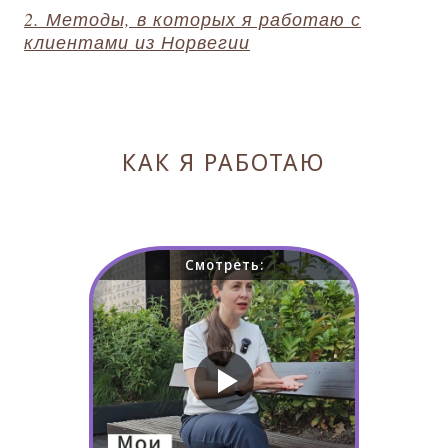
2. Методы, в которых я работаю с
клиентами из Норвегии
КАК Я РАБОТАЮ
Смотреть: