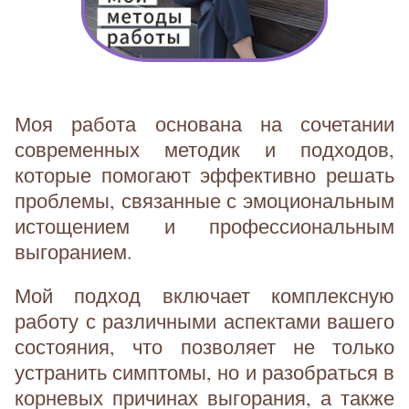
Моя работа основана на сочетании
современных методик и подходов,
которые помогают эффективно решать
проблемы, связанные с эмоциональным
истощением и профессиональным
выгоранием.
Мой подход включает комплексную
работу с различными аспектами вашего
состояния, что позволяет не только
устранить симптомы, но и разобраться в
корневых причинах выгорания, а также