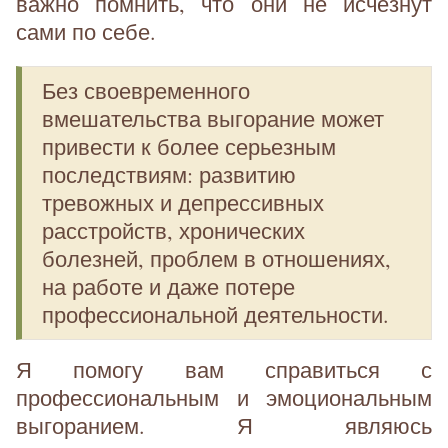
важно помнить, что они не исчезнут
сами по себе.
Без своевременного
вмешательства выгорание может
привести к более серьезным
последствиям: развитию
тревожных и депрессивных
расстройств, хронических
болезней, проблем в отношениях,
на работе и даже потере
профессиональной деятельности.
Я помогу вам справиться с
профессиональным и эмоциональным
выгоранием. Я являюсь