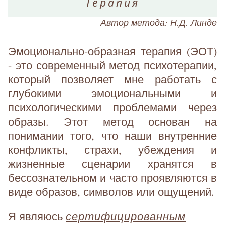
Терапия
Автор метода: Н.Д. Линде
Эмоционально-образная терапия (ЭОТ)
- это современный метод психотерапии,
который позволяет мне работать с
глубокими эмоциональными и
психологическими проблемами через
образы. Этот метод основан на
понимании того, что наши внутренние
конфликты, страхи, убеждения и
жизненные сценарии хранятся в
бессознательном и часто проявляются в
виде образов, символов или ощущений.
сертифицированным
Я являюсь