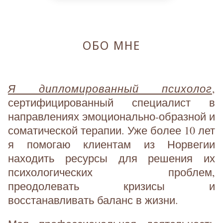
ОБО МНЕ
Я дипломированный психолог
,
сертифицированный специалист в
направлениях эмоционально-образной и
соматической терапии. Уже более 10 лет
я помогаю клиентам из Норвегии
находить ресурсы для решения их
психологических проблем,
преодолевать кризисы и
восстанавливать баланс в жизни.