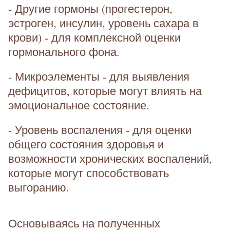
- Другие гормоны (прогестерон,
эстроген, инсулин, уровень сахара в
крови) - для комплексной оценки
гормонального фона.
- Микроэлементы - для выявления
дефицитов, которые могут влиять на
эмоциональное состояние.
- Уровень воспаления - для оценки
общего состояния здоровья и
возможности хронических воспалений,
которые могут способствовать
выгоранию.
Основываясь на полученных