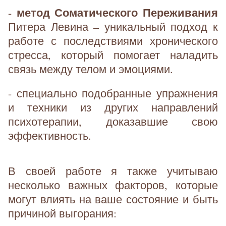
метод Соматического Переживания
-
Питера Левина – уникальный подход к
работе с последствиями хронического
стресса, который помогает наладить
связь между телом и эмоциями.
- специально подобранные упражнения
и техники из других направлений
психотерапии, доказавшие свою
эффективность.
В своей работе я также учитываю
несколько важных факторов, которые
могут влиять на ваше состояние и быть
причиной выгорания: