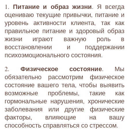
Питание и образ жизни
1.
. Я всегда
оцениваю текущие привычки, питание и
уровень активности клиента, так как
правильное питание и здоровый образ
жизни играют важную роль в
восстановлении и поддержании
психоэмоционального состояния.
Физическое состояние
2.
. Мы
обязательно рассмотрим физическое
состояние вашего тела, чтобы выявить
возможные проблемы, такие как
гормональные нарушения, хронические
заболевания или другие физические
факторы, влияющие на вашу
способность справляться со стрессом.