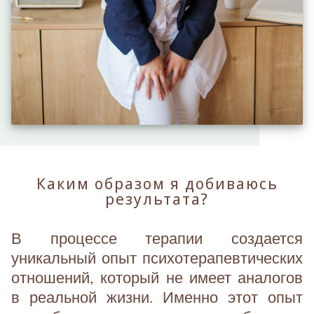
Каким образом я добиваюсь
результата?
В процессе терапии создается
уникальный опыт психотерапевтических
отношений, который не имеет аналогов
в реальной жизни. Именно этот опыт