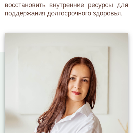
восстановить внутренние ресурсы для
поддержания долгосрочного здоровья.