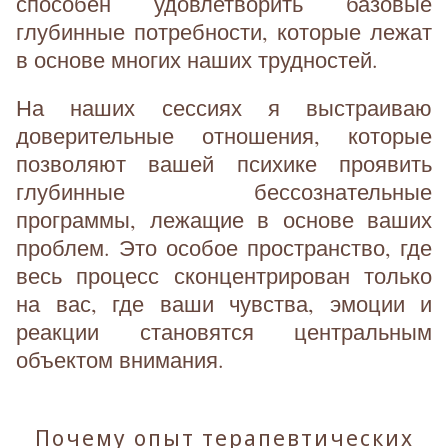
способен удовлетворить базовые
глубинные потребности, которые лежат
в основе многих наших трудностей.
На наших сессиях я выстраиваю
доверительные отношения, которые
позволяют вашей психике проявить
глубинные бессознательные
программы, лежащие в основе ваших
проблем. Это особое пространство, где
весь процесс сконцентрирован только
на вас, где ваши чувства, эмоции и
реакции становятся центральным
объектом внимания.
Почему опыт терапевтических