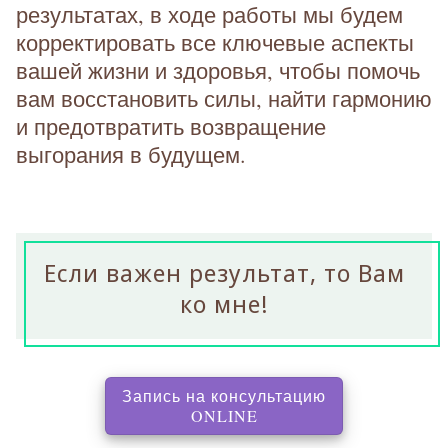
результатах, в ходе работы мы будем
корректировать все ключевые аспекты
вашей жизни и здоровья, чтобы помочь
вам восстановить силы, найти гармонию
и предотвратить возвращение
выгорания в будущем.
Если важен результат, то Вам
ко мне!
Запись на консультацию
, перенаправляет на с
ONLINE