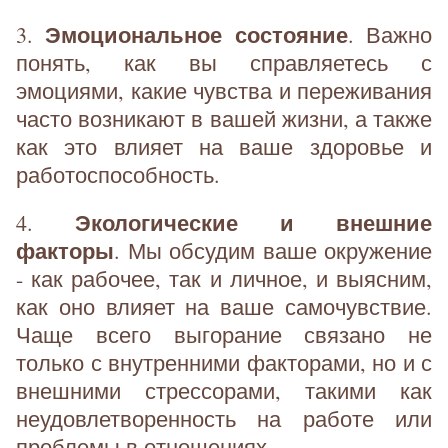
Эмоциональное состояние
3.
. Важно
понять, как вы справляетесь с
эмоциями, какие чувства и переживания
часто возникают в вашей жизни, а также
как это влияет на ваше здоровье и
работоспособность.
Экологические и внешние
4.
факторы
. Мы обсудим ваше окружение
- как рабочее, так и личное, и выясним,
как оно влияет на ваше самочувствие.
Чаще всего выгорание связано не
только с внутренними факторами, но и с
внешними стрессорами, такими как
неудовлетворенность на работе или
проблемы в отношениях.