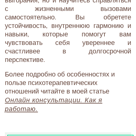
с жизненными вызовами
самостоятельно. Вы обретете
устойчивость, внутреннюю гармонию и
навыки, которые помогут вам
чувствовать себя увереннее и
счастливее в долгосрочной
перспективе.
Более подробно об особенностях и
пользе психотерапевтических
отношений читайте в моей статье
Онлайн консультации. Как я
работаю.