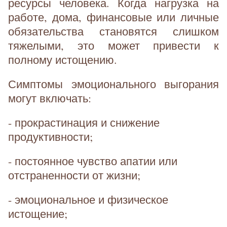
ресурсы человека. Когда нагрузка на
работе, дома, финансовые или личные
обязательства становятся слишком
тяжелыми, это может привести к
полному истощению.
Симптомы эмоционального выгорания
могут включать:
- прокрастинация и снижение
продуктивности;
- постоянное чувство апатии или
отстраненности от жизни;
- эмоциональное и физическое
истощение;