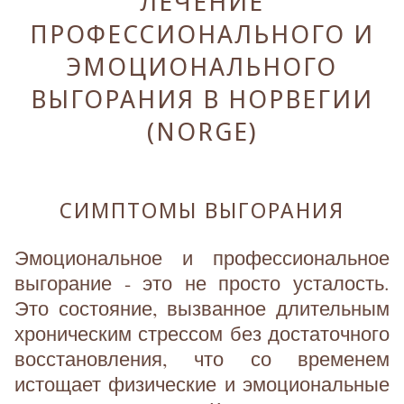
ЛЕЧЕНИЕ
ПРОФЕССИОНАЛЬНОГО И
ЭМОЦИОНАЛЬНОГО
ВЫГОРАНИЯ В НОРВЕГИИ
(NORGE)
СИМПТОМЫ ВЫГОРАНИЯ
Эмоциональное и профессиональное
выгорание - это не просто усталость.
Это состояние, вызванное длительным
хроническим стрессом без достаточного
восстановления, что со временем
истощает физические и эмоциональные