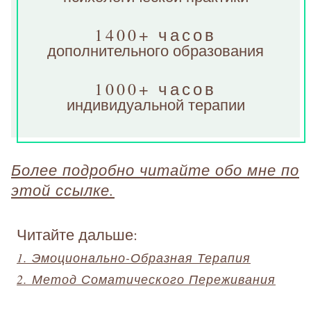
1400+ часов
дополнительного образования
1000+ часов
индивидуальной терапии
Более подробно читайте обо мне по
этой ссылке.
Читайте дальше:
1. Эмоционально-Образная Терапия
2. Метод Соматического Переживания