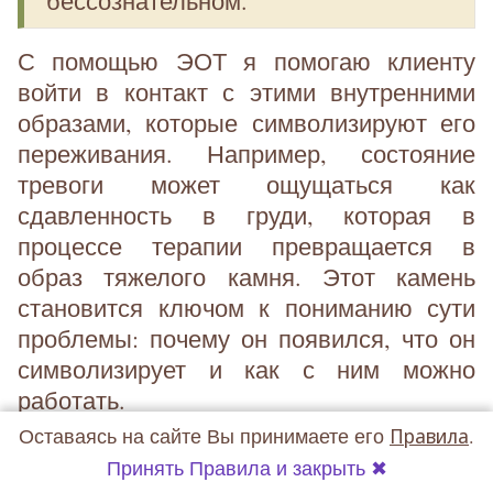
бессознательном.
С помощью ЭОТ я помогаю клиенту
войти в контакт с этими внутренними
образами, которые символизируют его
переживания. Например, состояние
тревоги может ощущаться как
сдавленность в груди, которая в
процессе терапии превращается в
образ тяжелого камня. Этот камень
становится ключом к пониманию сути
проблемы: почему он появился, что он
символизирует и как с ним можно
работать.
Оставаясь на сайте Вы принимаете его
Правила
.
Принять Правила и закрыть ✖
Что происходит во время сеанса?