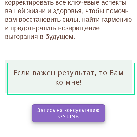
корректировать все ключевые аспекты
вашей жизни и здоровья, чтобы помочь
вам восстановить силы, найти гармонию
и предотвратить возвращение
выгорания в будущем.
Если важен результат, то Вам
ко мне!
Запись на консультацию
, перенаправляет на с
ONLINE