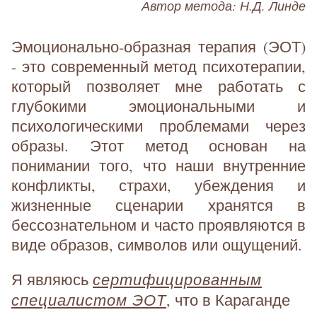
Автор метода: Н.Д. Линде
Эмоционально-образная терапия (ЭОТ)
- это современный метод психотерапии,
который позволяет мне работать с
глубокими эмоциональными и
психологическими проблемами через
образы. Этот метод основан на
понимании того, что наши внутренние
конфликты, страхи, убеждения и
жизненные сценарии хранятся в
бессознательном и часто проявляются в
виде образов, символов или ощущений.
сертифицированным
Я являюсь
специалистом ЭОТ
, что в Караганде