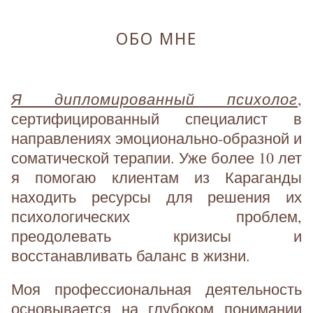
ОБО МНЕ
Я дипломированный психолог
,
сертифицированный специалист в
направлениях эмоционально-образной и
соматической терапии. Уже более 10 лет
я помогаю клиентам из Караганды
находить ресурсы для решения их
психологических проблем,
преодолевать кризисы и
восстанавливать баланс в жизни.
Моя профессиональная деятельность
основывается на глубоком понимании