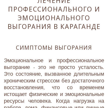
ЛЕЧЕНИЕ
ПРОФЕССИОНАЛЬНОГО И
ЭМОЦИОНАЛЬНОГО
ВЫГОРАНИЯ В КАРАГАНДЕ
СИМПТОМЫ ВЫГОРАНИЯ
Эмоциональное и профессиональное
выгорание - это не просто усталость.
Это состояние, вызванное длительным
хроническим стрессом без достаточного
восстановления, что со временем
истощает физические и эмоциональные
ресурсы человека. Когда нагрузка на
работе, дома, финансовые или личные