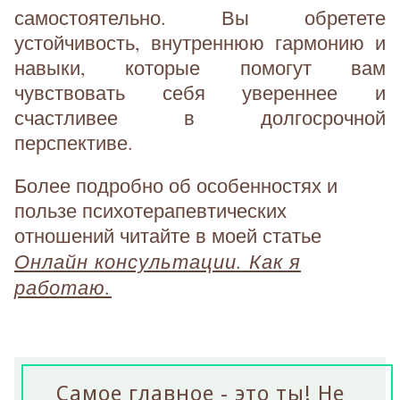
самостоятельно. Вы обретете
устойчивость, внутреннюю гармонию и
навыки, которые помогут вам
чувствовать себя увереннее и
счастливее в долгосрочной
перспективе.
Более подробно об особенностях и
пользе психотерапевтических
отношений читайте в моей статье
Онлайн консультации. Как я
работаю.
Самое главное - это ты! Не