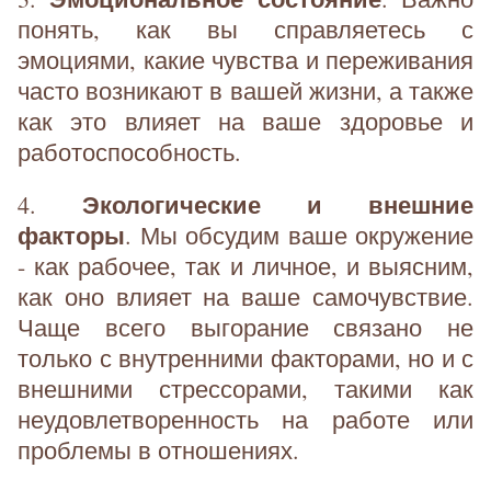
понять, как вы справляетесь с
эмоциями, какие чувства и переживания
часто возникают в вашей жизни, а также
как это влияет на ваше здоровье и
работоспособность.
Экологические и внешние
4.
факторы
. Мы обсудим ваше окружение
- как рабочее, так и личное, и выясним,
как оно влияет на ваше самочувствие.
Чаще всего выгорание связано не
только с внутренними факторами, но и с
внешними стрессорами, такими как
неудовлетворенность на работе или
проблемы в отношениях.