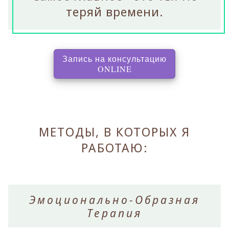
теряй времени.
Запись на консультацию
, перенаправляет на с
ONLINE
МЕТОДЫ, В КОТОРЫХ Я
РАБОТАЮ:
Эмоционально-Образная
Терапия