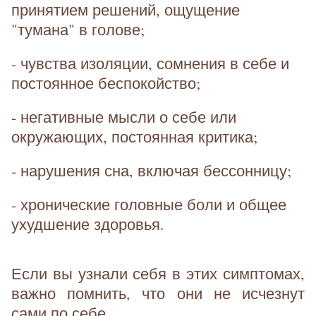
принятием решений, ощущение
"тумана" в голове;
- чувства изоляции, сомнения в себе и
постоянное беспокойство;
- негативные мысли о себе или
окружающих, постоянная критика;
- нарушения сна, включая бессонницу;
- хронические головные боли и общее
ухудшение здоровья.
Если вы узнали себя в этих симптомах,
важно помнить, что они не исчезнут
сами по себе.