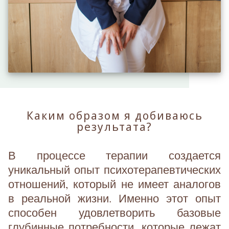
Каким образом я добиваюсь
результата?
В процессе терапии создается
уникальный опыт психотерапевтических
отношений, который не имеет аналогов
в реальной жизни. Именно этот опыт
способен удовлетворить базовые
глубинные потребности, которые лежат