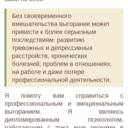
Без своевременного
вмешательства выгорание может
привести к более серьезным
последствиям: развитию
тревожных и депрессивных
расстройств, хронических
болезней, проблем в отношениях,
на работе и даже потере
профессиональной деятельности.
Я помогу вам справиться с
профессиональным и эмоциональным
выгоранием. Я являюсь
дипломированным психологом,
работающим с пока еще редкими в