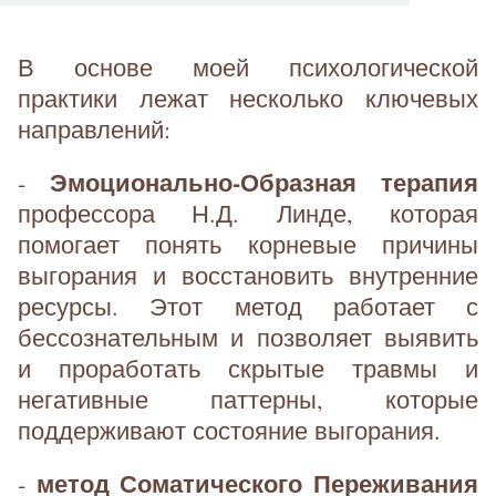
В основе моей психологической
практики лежат несколько ключевых
направлений:
Эмоционально-Образная терапия
-
профессора Н.Д. Линде, которая
помогает понять корневые причины
выгорания и восстановить внутренние
ресурсы. Этот метод работает с
бессознательным и позволяет выявить
и проработать скрытые травмы и
негативные паттерны, которые
поддерживают состояние выгорания.
метод Соматического Переживания
-