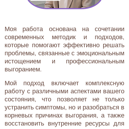
Моя работа основана на сочетании
современных методик и подходов,
которые помогают эффективно решать
проблемы, связанные с эмоциональным
истощением и профессиональным
выгоранием.
Мой подход включает комплексную
работу с различными аспектами вашего
состояния, что позволяет не только
устранить симптомы, но и разобраться в
корневых причинах выгорания, а также
восстановить внутренние ресурсы для