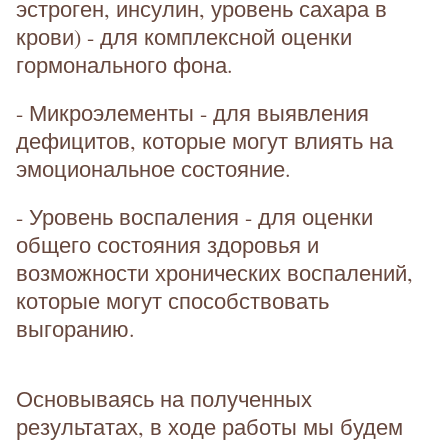
эстроген, инсулин, уровень сахара в
крови) - для комплексной оценки
гормонального фона.
- Микроэлементы - для выявления
дефицитов, которые могут влиять на
эмоциональное состояние.
- Уровень воспаления - для оценки
общего состояния здоровья и
возможности хронических воспалений,
которые могут способствовать
выгоранию.
Основываясь на полученных
результатах, в ходе работы мы будем