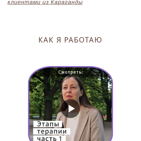
клиентами из Караганды
КАК Я РАБОТАЮ
Смотреть: