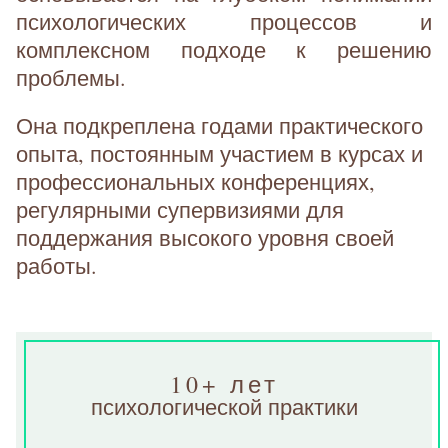
психологических процессов и
комплексном подходе к решению
проблемы.
Она подкреплена годами практического
опыта, постоянным участием в курсах и
профессиональных конференциях,
регулярными супервизиями для
поддержания высокого уровня своей
работы.
10+ лет
психологической практики