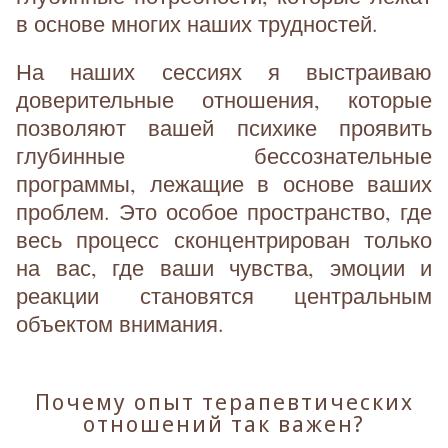
в основе многих наших трудностей.
На наших сессиях я выстраиваю
доверительные отношения, которые
позволяют вашей психике проявить
глубинные бессознательные
программы, лежащие в основе ваших
проблем. Это особое пространство, где
весь процесс сконцентрирован только
на вас, где ваши чувства, эмоции и
реакции становятся центральным
объектом внимания.
Почему опыт терапевтических
отношений так важен?