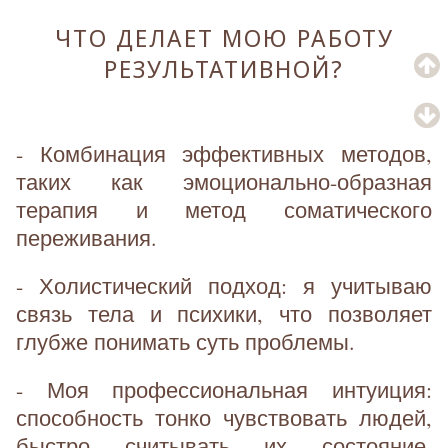
ЧТО ДЕЛАЕТ МОЮ РАБОТУ
РЕЗУЛЬТАТИВНОЙ?
- Комбинация эффективных методов,
таких как эмоционально-образная
терапия и метод соматического
переживания.
- Холистический подход: я учитываю
связь тела и психики, что позволяет
глубже понимать суть проблемы.
- Моя профессиональная интуиция:
способность тонко чувствовать людей,
быстро считывать их состояние,