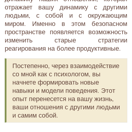
отражает вашу динамику с другими
людьми, с собой и с окружающим
миром. Именно в этом безопасном
пространстве появляется возможность
изменить старые стратегии
реагирования на более продуктивные.
Постепенно, через взаимодействие
со мной как с психологом, вы
начнете формировать новые
навыки и модели поведения. Этот
опыт перенесется на вашу жизнь,
ваши отношения с другими людьми
и самим собой.