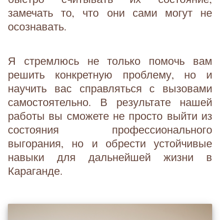
замечать то, что они сами могут не
осознавать.
Я стремлюсь не только помочь вам
решить конкретную проблему, но и
научить вас справляться с вызовами
самостоятельно. В результате нашей
работы вы сможете не просто выйти из
состояния профессионального
выгорания, но и обрести устойчивые
навыки для дальнейшей жизни в
Караганде.