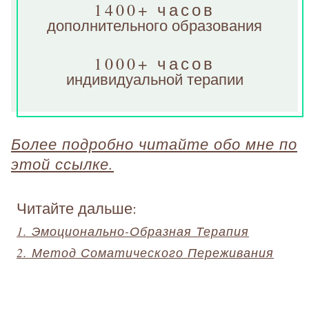
1400+ часов
дополнительного образования
1000+ часов
индивидуальной терапии
Более подробно читайте обо мне по
этой ссылке.
Читайте дальше:
1. Эмоционально-Образная Терапия
2. Метод Соматического Переживания