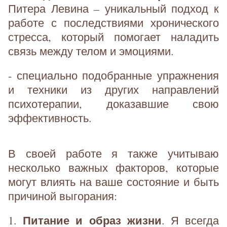
Питера Левина – уникальный подход к
работе с последствиями хронического
стресса, который помогает наладить
связь между телом и эмоциями.
- специально подобранные упражнения
и техники из других направлений
психотерапии, доказавшие свою
эффективность.
В своей работе я также учитываю
несколько важных факторов, которые
могут влиять на ваше состояние и быть
причиной выгорания:
Питание и образ жизни
1.
. Я всегда