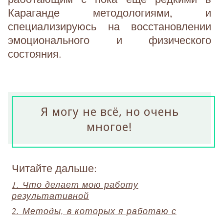
Караганде методологиями, и
специализируюсь на восстановлении
эмоционального и физического
состояния.
Я могу не всё, но очень
многое!
Читайте дальше:
1. Что делает мою работу
результативной
2. Методы, в которых я работаю с