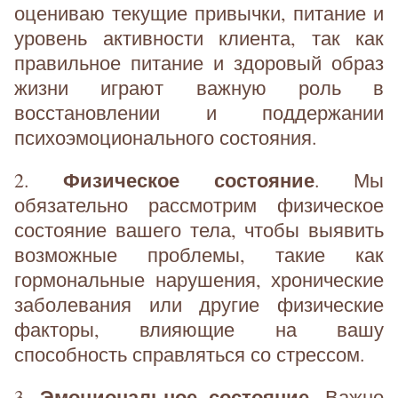
оцениваю текущие привычки, питание и
уровень активности клиента, так как
правильное питание и здоровый образ
жизни играют важную роль в
восстановлении и поддержании
психоэмоционального состояния.
Физическое состояние
2.
. Мы
обязательно рассмотрим физическое
состояние вашего тела, чтобы выявить
возможные проблемы, такие как
гормональные нарушения, хронические
заболевания или другие физические
факторы, влияющие на вашу
способность справляться со стрессом.
Эмоциональное состояние
3.
. Важно