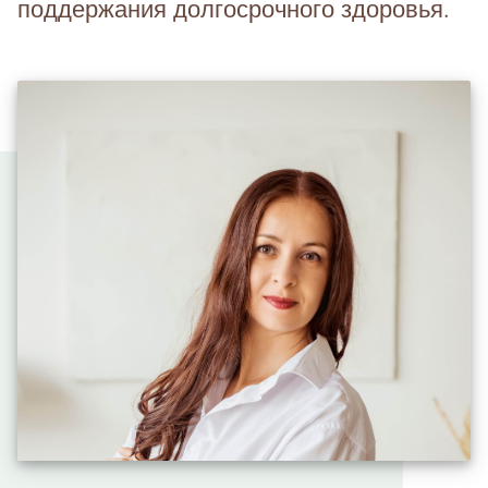
поддержания долгосрочного здоровья.