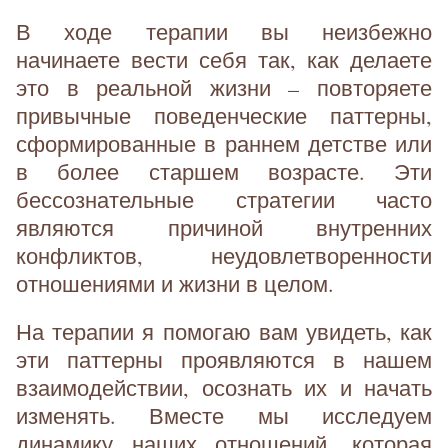
В ходе терапии вы неизбежно
начинаете вести себя так, как делаете
это в реальной жизни – повторяете
привычные поведенческие паттерны,
сформированные в раннем детстве или
в более старшем возрасте. Эти
бессознательные стратегии часто
являются причиной внутренних
конфликтов, неудовлетворенности
отношениями и жизни в целом.
На терапии я помогаю вам увидеть, как
эти паттерны проявляются в нашем
взаимодействии, осознать их и начать
изменять. Вместе мы исследуем
динамику наших отношений, которая