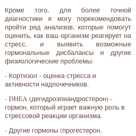
Кроме того, для более точной
диагностики я могу порекомендовать
пройти ряд анализов, которые помогут
оценить, как ваш организм реагирует на
стресс, и выявить возможные
гормональные дисбалансы и другие
физиологические проблемы:
- Кортизол - оценка стресса и
активности надпочечников.
- DHEA (дегидроэпиандростерон) -
гормон, который играет важную роль в
стрессовой реакции организма.
- Другие гормоны (прогестерон,