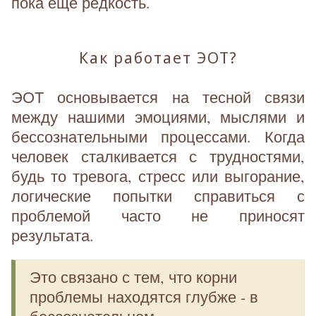
пока еще редкость.
Как работает ЭОТ?
ЭОТ основывается на тесной связи
между нашими эмоциями, мыслями и
бессознательными процессами. Когда
человек сталкивается с трудностями,
будь то тревога, стресс или выгорание,
логические попытки справиться с
проблемой часто не приносят
результата.
Это связано с тем, что корни
проблемы находятся глубже - в