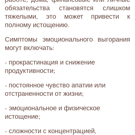
обязательства становятся слишком
тяжелыми, это может привести к
полному истощению.
Симптомы эмоционального выгорания
могут включать:
- прокрастинация и снижение
продуктивности;
- постоянное чувство апатии или
отстраненности от жизни;
- эмоциональное и физическое
истощение;
- сложности с концентрацией,