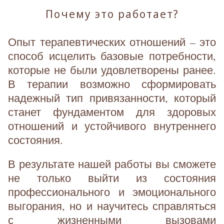
Почему это работает?
Опыт терапевтических отношений – это
способ исцелить базовые потребности,
которые не были удовлетворены ранее.
В терапии возможно сформировать
надежный тип привязанности, который
станет фундаментом для здоровых
отношений и устойчивого внутреннего
состояния.
В результате нашей работы вы сможете
не только выйти из состояния
профессионального и эмоционального
выгорания, но и научитесь справляться
с жизненными вызовами