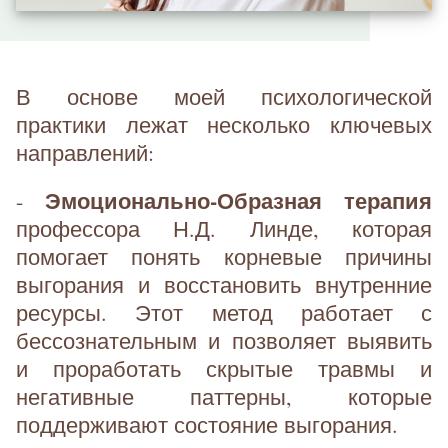
В основе моей психологической
практики лежат несколько ключевых
направлений:
Эмоционально-Образная терапия
-
профессора Н.Д. Линде, которая
помогает понять корневые причины
выгорания и восстановить внутренние
ресурсы. Этот метод работает с
бессознательным и позволяет выявить
и проработать скрытые травмы и
негативные паттерны, которые
поддерживают состояние выгорания.