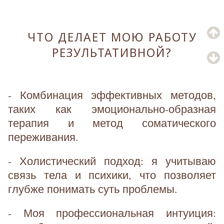
ЧТО ДЕЛАЕТ МОЮ РАБОТУ
РЕЗУЛЬТАТИВНОЙ?
- Комбинация эффективных методов,
таких как эмоционально-образная
терапия и метод соматического
переживания.
- Холистический подход: я учитываю
связь тела и психики, что позволяет
глубже понимать суть проблемы.
- Моя профессиональная интуиция: