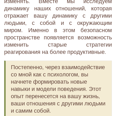
изменять. Вместе мы исследуем
динамику наших отношений, которая
отражает вашу динамику с другими
людьми, с собой и с окружающим
миром. Именно в этом безопасном
пространстве появляется возможность
изменить старые стратегии
реагирования на более продуктивные.
Постепенно, через взаимодействие
со мной как с психологом, вы
начнете формировать новые
навыки и модели поведения. Этот
опыт перенесется на вашу жизнь,
ваши отношения с другими людьми
и самим собой.