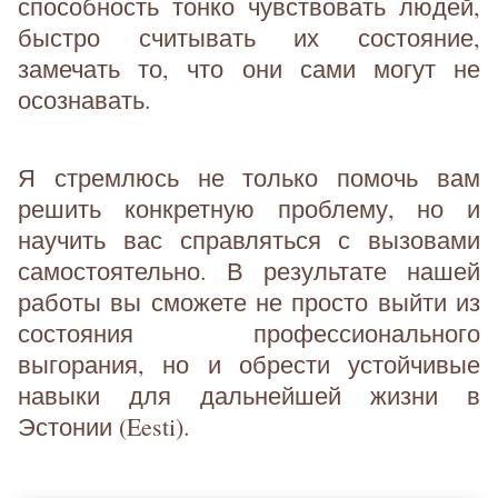
способность тонко чувствовать людей,
быстро считывать их состояние,
замечать то, что они сами могут не
осознавать.
Я стремлюсь не только помочь вам
решить конкретную проблему, но и
научить вас справляться с вызовами
самостоятельно. В результате нашей
работы вы сможете не просто выйти из
состояния профессионального
выгорания, но и обрести устойчивые
навыки для дальнейшей жизни в
Эстонии (Eesti).