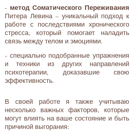
метод Соматического Переживания
-
Питера Левина – уникальный подход к
работе с последствиями хронического
стресса, который помогает наладить
связь между телом и эмоциями.
- специально подобранные упражнения
и техники из других направлений
психотерапии, доказавшие свою
эффективность.
В своей работе я также учитываю
несколько важных факторов, которые
могут влиять на ваше состояние и быть
причиной выгорания: