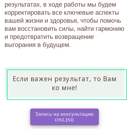
результатах, в ходе работы мы будем
корректировать все ключевые аспекты
вашей жизни и здоровья, чтобы помочь
вам восстановить силы, найти гармонию
и предотвратить возвращение
выгорания в будущем.
Если важен результат, то Вам
ко мне!
Запись на консультацию
, перенаправляет на с
ONLINE