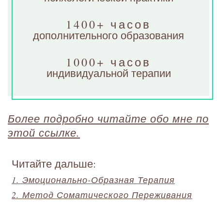
1400+ часов
дополнительного образования
1000+ часов
индивидуальной терапии
Более подробно читайте обо мне по
этой ссылке.
Читайте дальше:
1. Эмоционально-Образная Терапия
2. Метод Соматического Переживания