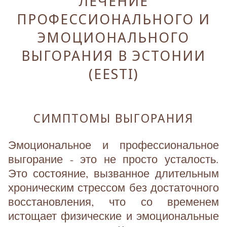
ЛЕЧЕНИЕ
ПРОФЕССИОНАЛЬНОГО И
ЭМОЦИОНАЛЬНОГО
ВЫГОРАНИЯ В ЭСТОНИИ
(EESTI)
СИМПТОМЫ ВЫГОРАНИЯ
Эмоциональное и профессиональное
выгорание - это не просто усталость.
Это состояние, вызванное длительным
хроническим стрессом без достаточного
восстановления, что со временем
истощает физические и эмоциональные