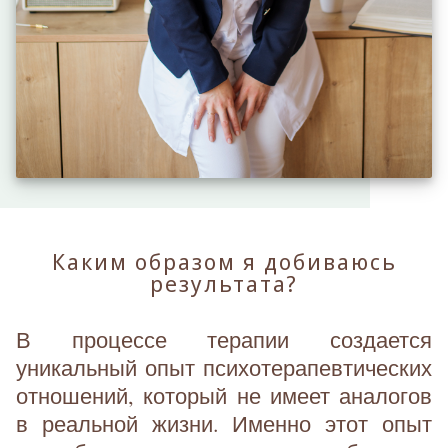
Каким образом я добиваюсь
результата?
В процессе терапии создается
уникальный опыт психотерапевтических
отношений, который не имеет аналогов
в реальной жизни. Именно этот опыт