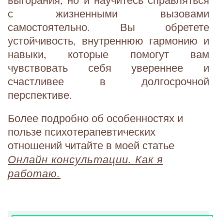
с жизненными вызовами
самостоятельно. Вы обретете
устойчивость, внутреннюю гармонию и
навыки, которые помогут вам
чувствовать себя увереннее и
счастливее в долгосрочной
перспективе.
Более подробно об особенностях и
пользе психотерапевтических
отношений читайте в моей статье
Онлайн консультации. Как я
работаю.