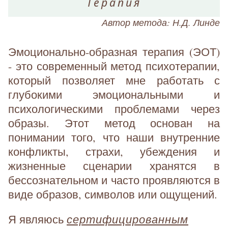
Терапия
Автор метода: Н.Д. Линде
Эмоционально-образная терапия (ЭОТ)
- это современный метод психотерапии,
который позволяет мне работать с
глубокими эмоциональными и
психологическими проблемами через
образы. Этот метод основан на
понимании того, что наши внутренние
конфликты, страхи, убеждения и
жизненные сценарии хранятся в
бессознательном и часто проявляются в
виде образов, символов или ощущений.
сертифицированным
Я являюсь