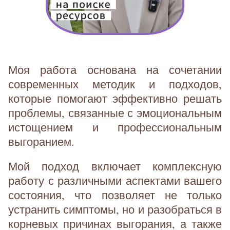
Моя работа основана на сочетании
современных методик и подходов,
которые помогают эффективно решать
проблемы, связанные с эмоциональным
истощением и профессиональным
выгоранием.
Мой подход включает комплексную
работу с различными аспектами вашего
состояния, что позволяет не только
устранить симптомы, но и разобраться в
корневых причинах выгорания, а также