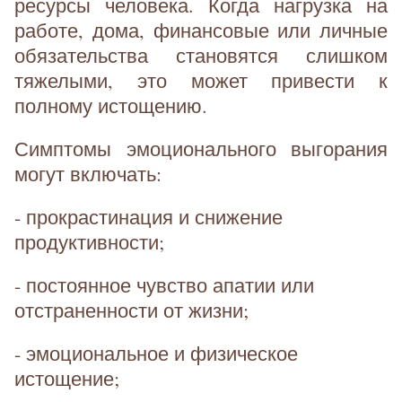
ресурсы человека. Когда нагрузка на
работе, дома, финансовые или личные
обязательства становятся слишком
тяжелыми, это может привести к
полному истощению.
Симптомы эмоционального выгорания
могут включать:
- прокрастинация и снижение
продуктивности;
- постоянное чувство апатии или
отстраненности от жизни;
- эмоциональное и физическое
истощение;