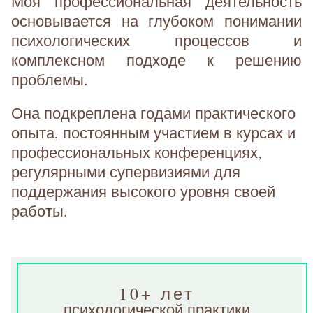
Моя профессиональная деятельность
основывается на глубоком понимании
психологических процессов и
комплексном подходе к решению
проблемы.
Она подкреплена годами практического
опыта, постоянным участием в курсах и
профессиональных конференциях,
регулярными супервизиями для
поддержания высокого уровня своей
работы.
10+ лет
психологической практики