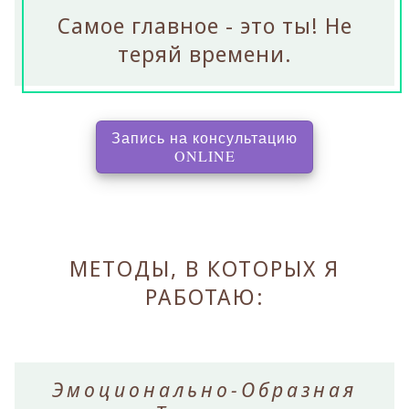
Самое главное - это ты! Не
теряй времени.
Запись на консультацию
, перенаправляет на с
ONLINE
МЕТОДЫ, В КОТОРЫХ Я
РАБОТАЮ:
Эмоционально-Образная