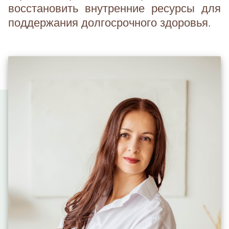
восстановить внутренние ресурсы для
поддержания долгосрочного здоровья.