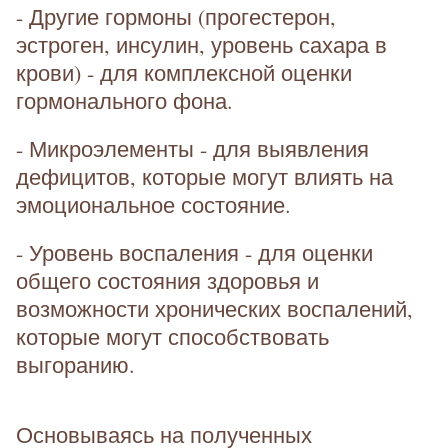
- Другие гормоны (прогестерон,
эстроген, инсулин, уровень сахара в
крови) - для комплексной оценки
гормонального фона.
- Микроэлементы - для выявления
дефицитов, которые могут влиять на
эмоциональное состояние.
- Уровень воспаления - для оценки
общего состояния здоровья и
возможности хронических воспалений,
которые могут способствовать
выгоранию.
Основываясь на полученных