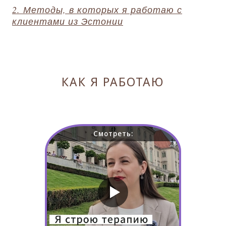
2. Методы, в которых я работаю с
клиентами из Эстонии
КАК Я РАБОТАЮ
Смотреть: