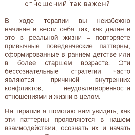
отношений так важен?
В ходе терапии вы неизбежно
начинаете вести себя так, как делаете
это в реальной жизни – повторяете
привычные поведенческие паттерны,
сформированные в раннем детстве или
в более старшем возрасте. Эти
бессознательные стратегии часто
являются причиной внутренних
конфликтов, неудовлетворенности
отношениями и жизни в целом.
На терапии я помогаю вам увидеть, как
эти паттерны проявляются в нашем
взаимодействии, осознать их и начать