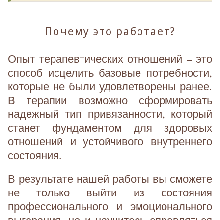
Почему это работает?
Опыт терапевтических отношений – это
способ исцелить базовые потребности,
которые не были удовлетворены ранее.
В терапии возможно сформировать
надежный тип привязанности, который
станет фундаментом для здоровых
отношений и устойчивого внутреннего
состояния.
В результате нашей работы вы сможете
не только выйти из состояния
профессионального и эмоционального
выгорания, но и научитесь справляться