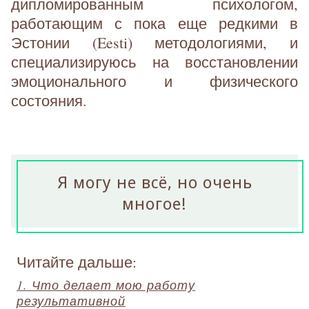
дипломированным психологом,
работающим с пока еще редкими в
Эстонии (Eesti) методологиями, и
специализируюсь на восстановлении
эмоционального и физического
состояния.
Я могу не всё, но очень
многое!
Читайте дальше:
1. Что делает мою работу
результативной