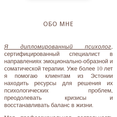
ОБО МНЕ
Я дипломированный психолог
,
сертифицированный специалист в
направлениях эмоционально-образной и
соматической терапии. Уже более 10 лет
я помогаю клиентам из Эстонии
находить ресурсы для решения их
психологических проблем,
преодолевать кризисы и
восстанавливать баланс в жизни.