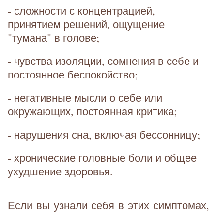
- сложности с концентрацией,
принятием решений, ощущение
"тумана" в голове;
- чувства изоляции, сомнения в себе и
постоянное беспокойство;
- негативные мысли о себе или
окружающих, постоянная критика;
- нарушения сна, включая бессонницу;
- хронические головные боли и общее
ухудшение здоровья.
Если вы узнали себя в этих симптомах,