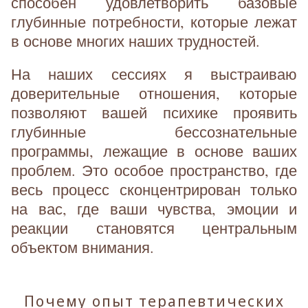
способен удовлетворить базовые
глубинные потребности, которые лежат
в основе многих наших трудностей.
На наших сессиях я выстраиваю
доверительные отношения, которые
позволяют вашей психике проявить
глубинные бессознательные
программы, лежащие в основе ваших
проблем. Это особое пространство, где
весь процесс сконцентрирован только
на вас, где ваши чувства, эмоции и
реакции становятся центральным
объектом внимания.
Почему опыт терапевтических