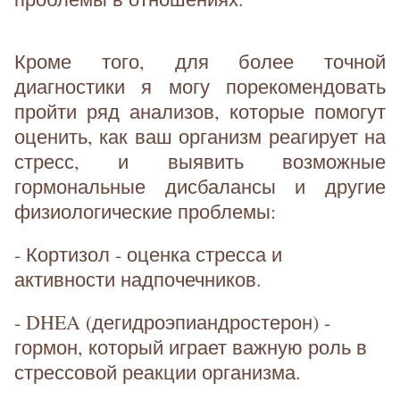
Кроме того, для более точной
диагностики я могу порекомендовать
пройти ряд анализов, которые помогут
оценить, как ваш организм реагирует на
стресс, и выявить возможные
гормональные дисбалансы и другие
физиологические проблемы:
- Кортизол - оценка стресса и
активности надпочечников.
- DHEA (дегидроэпиандростерон) -
гормон, который играет важную роль в
стрессовой реакции организма.