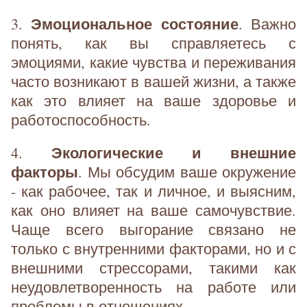
Эмоциональное состояние
3.
. Важно
понять, как вы справляетесь с
эмоциями, какие чувства и переживания
часто возникают в вашей жизни, а также
как это влияет на ваше здоровье и
работоспособность.
Экологические и внешние
4.
факторы
. Мы обсудим ваше окружение
- как рабочее, так и личное, и выясним,
как оно влияет на ваше самочувствие.
Чаще всего выгорание связано не
только с внутренними факторами, но и с
внешними стрессорами, такими как
неудовлетворенность на работе или
проблемы в отношениях.