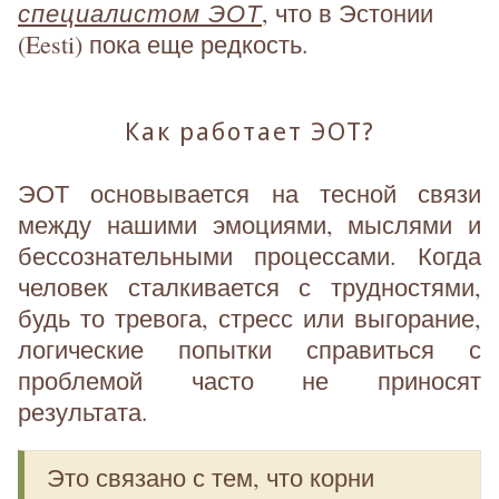
специалистом ЭОТ
, что в Эстонии
(Eesti) пока еще редкость.
Как работает ЭОТ?
ЭОТ основывается на тесной связи
между нашими эмоциями, мыслями и
бессознательными процессами. Когда
человек сталкивается с трудностями,
будь то тревога, стресс или выгорание,
логические попытки справиться с
проблемой часто не приносят
результата.
Это связано с тем, что корни