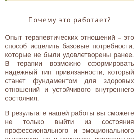
Почему это работает?
Опыт терапевтических отношений – это
способ исцелить базовые потребности,
которые не были удовлетворены ранее.
В терапии возможно сформировать
надежный тип привязанности, который
станет фундаментом для здоровых
отношений и устойчивого внутреннего
состояния.
В результате нашей работы вы сможете
не только выйти из состояния
профессионального и эмоционального
выгорания, но и научитесь справляться