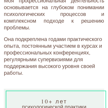
Моя профессиональная деятельность
основывается на глубоком понимании
психологических процессов и
комплексном подходе к решению
проблемы.
Она подкреплена годами практического
опыта, постоянным участием в курсах и
профессиональных конференциях,
регулярными супервизиями для
поддержания высокого уровня своей
работы.
10+ лет
психологической практики