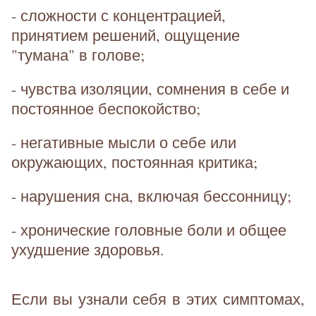
- сложности с концентрацией,
принятием решений, ощущение
"тумана" в голове;
- чувства изоляции, сомнения в себе и
постоянное беспокойство;
- негативные мысли о себе или
окружающих, постоянная критика;
- нарушения сна, включая бессонницу;
- хронические головные боли и общее
ухудшение здоровья.
Если вы узнали себя в этих симптомах,