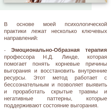
В основе моей психологической
практики лежат несколько ключевых
направлений:
Эмоционально-Образная терапия
-
профессора Н.Д. Линде, которая
помогает понять корневые причины
выгорания и восстановить внутренние
ресурсы. Этот метод работает с
бессознательным и позволяет выявить
и проработать скрытые травмы и
негативные паттерны, которые
поддерживают состояние выгорания.