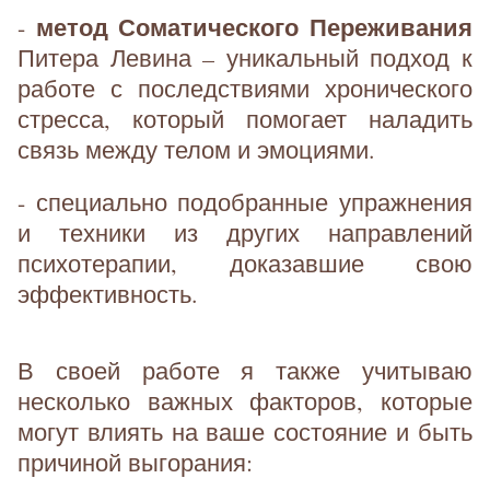
метод Соматического Переживания
-
Питера Левина – уникальный подход к
работе с последствиями хронического
стресса, который помогает наладить
связь между телом и эмоциями.
- специально подобранные упражнения
и техники из других направлений
психотерапии, доказавшие свою
эффективность.
В своей работе я также учитываю
несколько важных факторов, которые
могут влиять на ваше состояние и быть
причиной выгорания: