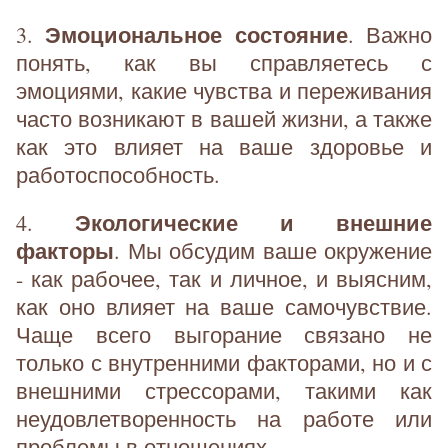
Эмоциональное состояние
3.
. Важно
понять, как вы справляетесь с
эмоциями, какие чувства и переживания
часто возникают в вашей жизни, а также
как это влияет на ваше здоровье и
работоспособность.
Экологические и внешние
4.
факторы
. Мы обсудим ваше окружение
- как рабочее, так и личное, и выясним,
как оно влияет на ваше самочувствие.
Чаще всего выгорание связано не
только с внутренними факторами, но и с
внешними стрессорами, такими как
неудовлетворенность на работе или
проблемы в отношениях.