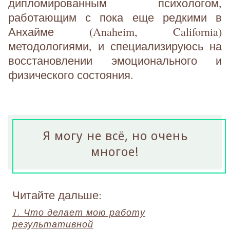
дипломированным психологом,
работающим с пока еще редкими в
Анхайме (Anaheim, California)
методологиями, и специализируюсь на
восстановлении эмоционального и
физического состояния.
Я могу не всё, но очень
многое!
Читайте дальше:
1. Что делает мою работу
результативной