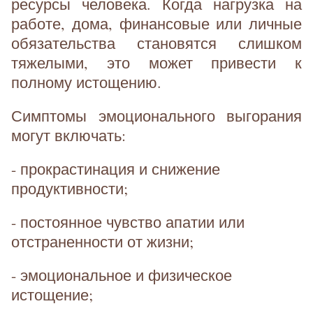
ресурсы человека. Когда нагрузка на
работе, дома, финансовые или личные
обязательства становятся слишком
тяжелыми, это может привести к
полному истощению.
Симптомы эмоционального выгорания
могут включать:
- прокрастинация и снижение
продуктивности;
- постоянное чувство апатии или
отстраненности от жизни;
- эмоциональное и физическое
истощение;