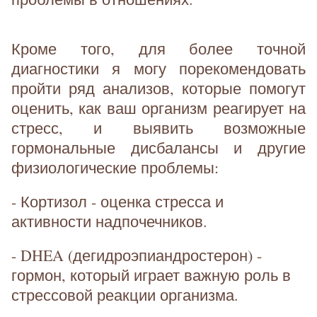
Кроме того, для более точной
диагностики я могу порекомендовать
пройти ряд анализов, которые помогут
оценить, как ваш организм реагирует на
стресс, и выявить возможные
гормональные дисбалансы и другие
физиологические проблемы:
- Кортизол - оценка стресса и
активности надпочечников.
- DHEA (дегидроэпиандростерон) -
гормон, который играет важную роль в
стрессовой реакции организма.