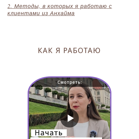
2. Методы, в которых я работаю с
клиентами из Анхайма
КАК Я РАБОТАЮ
Смотреть: