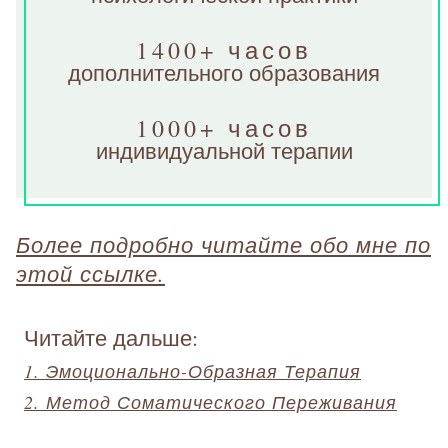
1400+ часов
дополнительного образования
1000+ часов
индивидуальной терапии
Более подробно читайте обо мне по
этой ссылке.
Читайте дальше:
1. Эмоционально-Образная Терапия
2. Метод Соматического Переживания