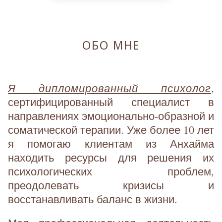
ОБО МНЕ
Я дипломированный психолог
,
сертифицированный специалист в
направлениях эмоционально-образной и
соматической терапии. Уже более 10 лет
я помогаю клиентам из Анхайма
находить ресурсы для решения их
психологических проблем,
преодолевать кризисы и
восстанавливать баланс в жизни.