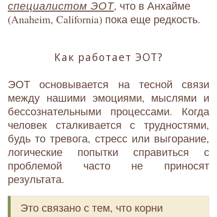
специалистом ЭОТ
, что в Анхайме
(Anaheim, California) пока еще редкость.
Как работает ЭОТ?
ЭОТ основывается на тесной связи
между нашими эмоциями, мыслями и
бессознательными процессами. Когда
человек сталкивается с трудностями,
будь то тревога, стресс или выгорание,
логические попытки справиться с
проблемой часто не приносят
результата.
Это связано с тем, что корни