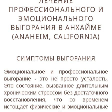
ЛЕЧЕНИЕ
ПРОФЕССИОНАЛЬНОГО И
ЭМОЦИОНАЛЬНОГО
ВЫГОРАНИЯ В АНХАЙМЕ
(ANAHEIM, CALIFORNIA)
СИМПТОМЫ ВЫГОРАНИЯ
Эмоциональное и профессиональное
выгорание - это не просто усталость.
Это состояние, вызванное длительным
хроническим стрессом без достаточного
восстановления, что со временем
истощает физические и эмоциональные