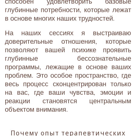
способен удовлетворить базовые
глубинные потребности, которые лежат
в основе многих наших трудностей.
На наших сессиях я выстраиваю
доверительные отношения, которые
позволяют вашей психике проявить
глубинные бессознательные
программы, лежащие в основе ваших
проблем. Это особое пространство, где
весь процесс сконцентрирован только
на вас, где ваши чувства, эмоции и
реакции становятся центральным
объектом внимания.
Почему опыт терапевтических