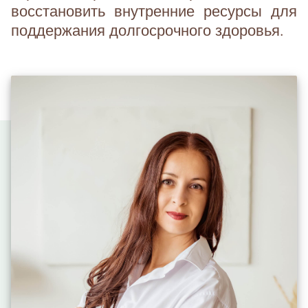
восстановить внутренние ресурсы для
поддержания долгосрочного здоровья.