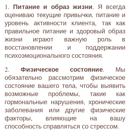
Питание и образ жизни
1.
. Я всегда
оцениваю текущие привычки, питание и
уровень активности клиента, так как
правильное питание и здоровый образ
жизни играют важную роль в
восстановлении и поддержании
психоэмоционального состояния.
Физическое состояние
2.
. Мы
обязательно рассмотрим физическое
состояние вашего тела, чтобы выявить
возможные проблемы, такие как
гормональные нарушения, хронические
заболевания или другие физические
факторы, влияющие на вашу
способность справляться со стрессом.