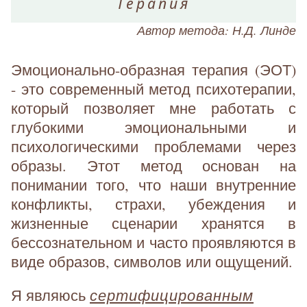
Терапия
Автор метода: Н.Д. Линде
Эмоционально-образная терапия (ЭОТ)
- это современный метод психотерапии,
который позволяет мне работать с
глубокими эмоциональными и
психологическими проблемами через
образы. Этот метод основан на
понимании того, что наши внутренние
конфликты, страхи, убеждения и
жизненные сценарии хранятся в
бессознательном и часто проявляются в
виде образов, символов или ощущений.
сертифицированным
Я являюсь