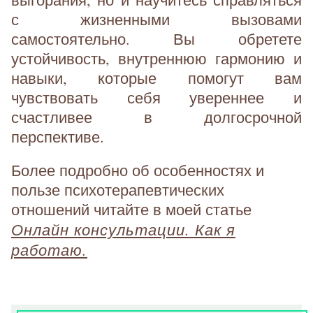
с жизненными вызовами
самостоятельно. Вы обретете
устойчивость, внутреннюю гармонию и
навыки, которые помогут вам
чувствовать себя увереннее и
счастливее в долгосрочной
перспективе.
Более подробно об особенностях и
пользе психотерапевтических
отношений читайте в моей статье
Онлайн консультации. Как я
работаю.