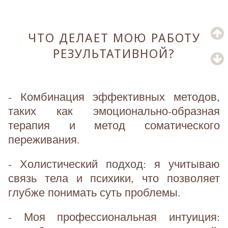
ЧТО ДЕЛАЕТ МОЮ РАБОТУ
РЕЗУЛЬТАТИВНОЙ?
- Комбинация эффективных методов,
таких как эмоционально-образная
терапия и метод соматического
переживания.
- Холистический подход: я учитываю
связь тела и психики, что позволяет
глубже понимать суть проблемы.
- Моя профессиональная интуиция: