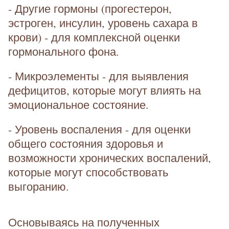
- Другие гормоны (прогестерон,
эстроген, инсулин, уровень сахара в
крови) - для комплексной оценки
гормонального фона.
- Микроэлементы - для выявления
дефицитов, которые могут влиять на
эмоциональное состояние.
- Уровень воспаления - для оценки
общего состояния здоровья и
возможности хронических воспалений,
которые могут способствовать
выгоранию.
Основываясь на полученных