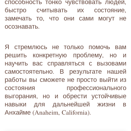
способность тонко чувствовать людей,
быстро считывать их состояние,
замечать то, что они сами могут не
осознавать.
Я стремлюсь не только помочь вам
решить конкретную проблему, но и
научить вас справляться с вызовами
самостоятельно. В результате нашей
работы вы сможете не просто выйти из
состояния профессионального
выгорания, но и обрести устойчивые
навыки для дальнейшей жизни в
Анхайме (Anaheim, California).