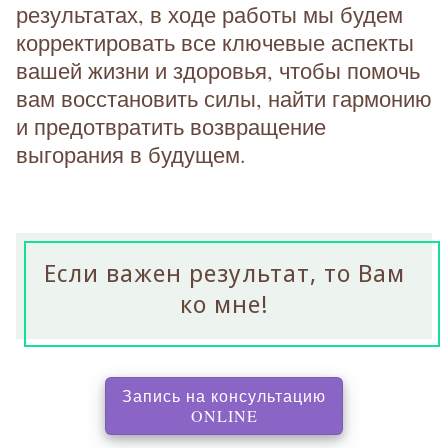
результатах, в ходе работы мы будем
корректировать все ключевые аспекты
вашей жизни и здоровья, чтобы помочь
вам восстановить силы, найти гармонию
и предотвратить возвращение
выгорания в будущем.
Если важен результат, то Вам
ко мне!
Запись на консультацию
, перенаправляет на с
ONLINE