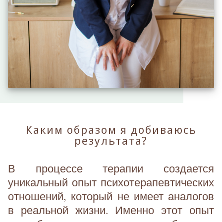
Каким образом я добиваюсь
результата?
В процессе терапии создается
уникальный опыт психотерапевтических
отношений, который не имеет аналогов
в реальной жизни. Именно этот опыт