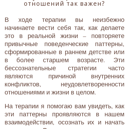
отношений так важен?
В ходе терапии вы неизбежно
начинаете вести себя так, как делаете
это в реальной жизни – повторяете
привычные поведенческие паттерны,
сформированные в раннем детстве или
в более старшем возрасте. Эти
бессознательные стратегии часто
являются причиной внутренних
конфликтов, неудовлетворенности
отношениями и жизни в целом.
На терапии я помогаю вам увидеть, как
эти паттерны проявляются в нашем
взаимодействии, осознать их и начать