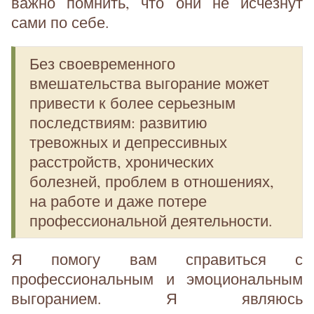
важно помнить, что они не исчезнут
сами по себе.
Без своевременного
вмешательства выгорание может
привести к более серьезным
последствиям: развитию
тревожных и депрессивных
расстройств, хронических
болезней, проблем в отношениях,
на работе и даже потере
профессиональной деятельности.
Я помогу вам справиться с
профессиональным и эмоциональным
выгоранием. Я являюсь