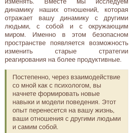
изменять. Вместе мы исследуем
динамику наших отношений, которая
отражает вашу динамику с другими
людьми, с собой и с окружающим
миром. Именно в этом безопасном
пространстве появляется возможность
изменить старые стратегии
реагирования на более продуктивные.
Постепенно, через взаимодействие
со мной как с психологом, вы
начнете формировать новые
навыки и модели поведения. Этот
опыт перенесется на вашу жизнь,
ваши отношения с другими людьми
и самим собой.