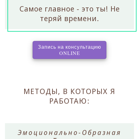
Самое главное - это ты! Не
теряй времени.
Запись на консультацию
, перенаправляет на с
ONLINE
МЕТОДЫ, В КОТОРЫХ Я
РАБОТАЮ:
Эмоционально-Образная