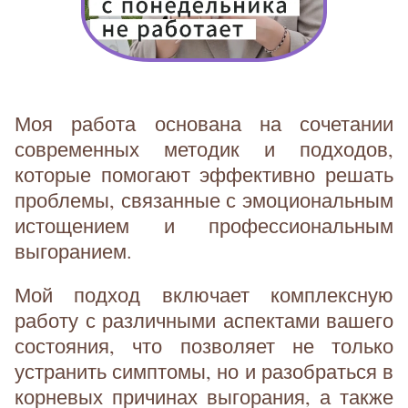
Моя работа основана на сочетании
современных методик и подходов,
которые помогают эффективно решать
проблемы, связанные с эмоциональным
истощением и профессиональным
выгоранием.
Мой подход включает комплексную
работу с различными аспектами вашего
состояния, что позволяет не только
устранить симптомы, но и разобраться в
корневых причинах выгорания, а также