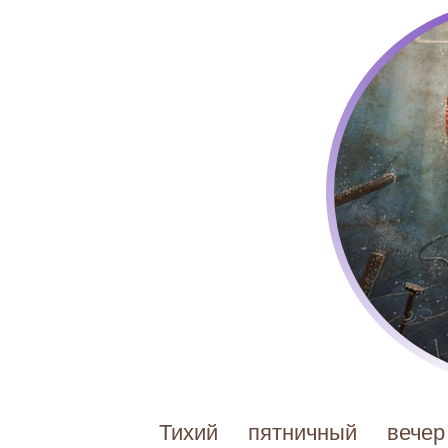
Тихий пятничный вече