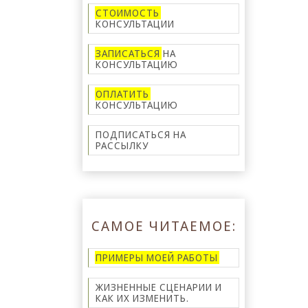
СТОИМОСТЬ
КОНСУЛЬТАЦИИ
ЗАПИСАТЬСЯ
НА
КОНСУЛЬТАЦИЮ
ОПЛАТИТЬ
КОНСУЛЬТАЦИЮ
ПОДПИСАТЬСЯ НА
РАССЫЛКУ
САМОЕ ЧИТАЕМОЕ:
ПРИМЕРЫ МОЕЙ РАБОТЫ
ЖИЗНЕННЫЕ СЦЕНАРИИ И
КАК ИХ ИЗМЕНИТЬ.