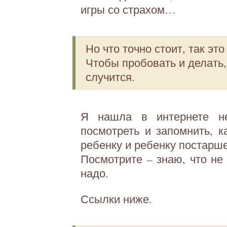
игры со страхом…
Но что точно стоит, так э
Чтобы пробовать и делать, 
случится.
Я нашла в интернете не
посмотреть и запомнить, 
ребенку и ребенку постарше
Посмотрите – знаю, что не 
надо.
Ссылки ниже.