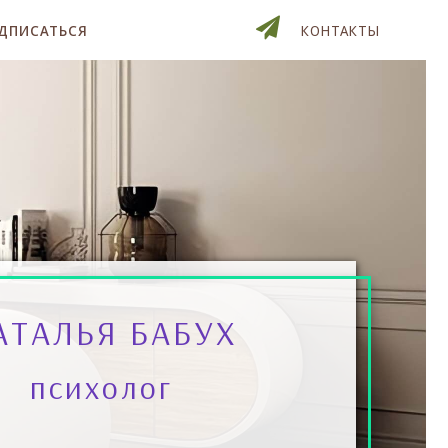
ДПИСАТЬСЯ
КОНТАКТЫ
АТАЛЬЯ БАБУХ
психолог