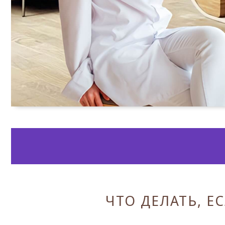
ЧТО ДЕЛАТЬ, Е