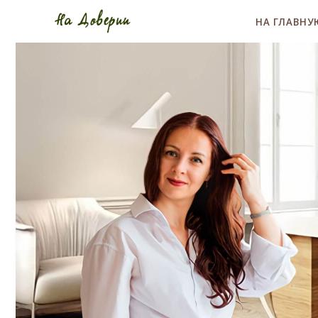
НА ГЛАВНУ