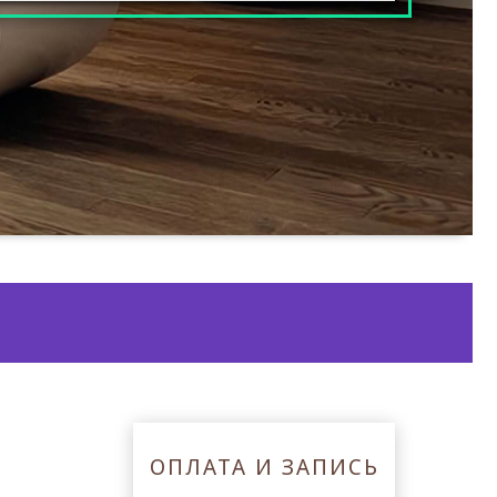
ОПЛАТА И ЗАПИСЬ