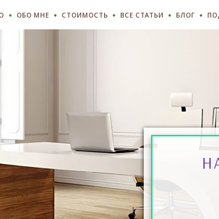
Ю
ОБО МНЕ
СТОИМОСТЬ
ВСЕ СТАТЬИ
БЛОГ
ПО
Н