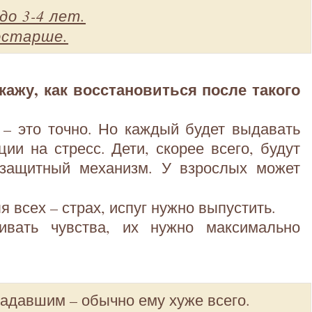
до 3-4 лет.
остарше.
скажу, как восстановиться после такого
 – это точно. Но каждый будет выдавать
ии на стресс. Дети, скорее всего, будут
 защитный механизм. У взрослых может
 всех – страх, испуг нужно выпустить.
ивать чувства, их нужно максимально
адавшим – обычно ему хуже всего.