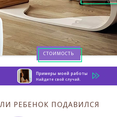
СТОИМОСТЬ
Примеры моей работы
Найдите свой случай.
СЛИ РЕБЕНОК ПОДАВИЛСЯ