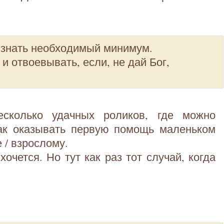
то знать необходимый минимум.
и отвоевывать, если, не дай Бог,
сколько удачных роликов, где можно
как оказывать первую помощь маленьком
 / взрослому.
хочется. Но тут как раз тот случай, когда