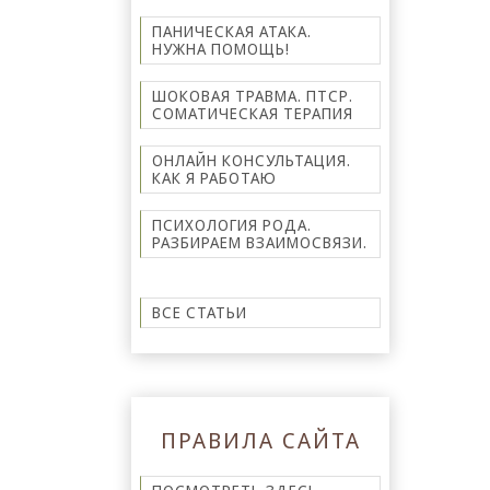
ПАНИЧЕСКАЯ АТАКА.
НУЖНА ПОМОЩЬ!
ШОКОВАЯ ТРАВМА. ПТСР.
СОМАТИЧЕСКАЯ ТЕРАПИЯ
ОНЛАЙН КОНСУЛЬТАЦИЯ.
КАК Я РАБОТАЮ
ПСИХОЛОГИЯ РОДА.
РАЗБИРАЕМ ВЗАИМОСВЯЗИ.
ВСЕ СТАТЬИ
ПРАВИЛА САЙТА