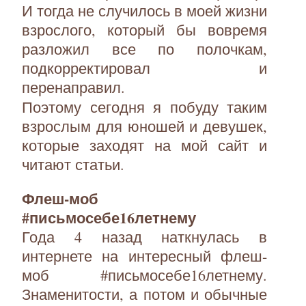
И тогда не случилось в моей жизни
взрослого, который бы вовремя
разложил все по полочкам,
подкорректировал и
перенаправил.
Поэтому сегодня я побуду таким
взрослым для юношей и девушек,
которые заходят на мой сайт и
читают статьи.
Флеш-моб
#письмосебе16летнему
Года 4 назад наткнулась в
интернете на интересный флеш-
моб #письмосебе16летнему.
Знаменитости, а потом и обычные