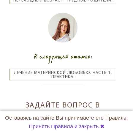
К следующей статье:
ЛЕЧЕНИЕ МАТЕРИНСКОЙ ЛЮБОВЬЮ. ЧАСТЬ 1.
ПРАКТИКА.
ЗАДАЙТЕ ВОПРОС В
КОММЕНТАРИИ
Оставаясь на сайте Вы принимаете его
Правила
.
Принять Правила и закрыть ✖
Имя