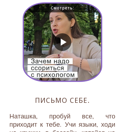
Смотреть:
ПИСЬМО СЕБЕ.
Наташка, пробуй все, что
приходит к тебе. Учи языки, ходи