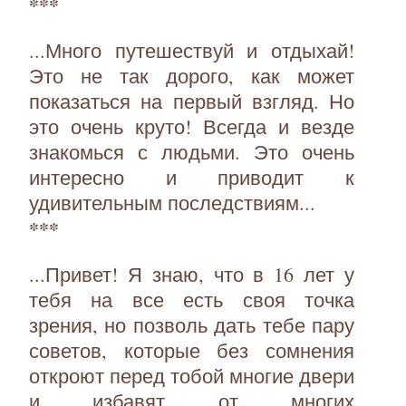
***
...Много путешествуй и отдыхай!
Это не так дорого, как может
показаться на первый взгляд. Но
это очень круто! Всегда и везде
знакомься с людьми. Это очень
интересно и приводит к
удивительным последствиям...
***
...Привет! Я знаю, что в 16 лет у
тебя на все есть своя точка
зрения, но позволь дать тебе пару
советов, которые без сомнения
откроют перед тобой многие двери
и избавят от многих