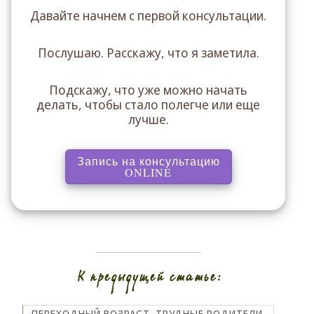
Давайте начнем с первой консультации.
Послушаю. Расскажу, что я заметила.
Подскажу, что уже можно начать
делать, чтобы стало полегче или еще
лучше.
Запись на консультацию
, перенаправляет на ст
ONLINE
К предыдущей статье:
ПЕРЕХОДНЫЙ ВОЗРАСТ. ТРУДНЫЕ РОДИТЕЛИ.