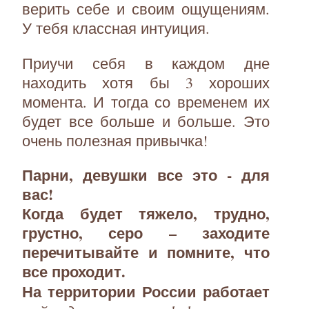
верить себе и своим ощущениям.
У тебя классная интуиция.
Приучи себя в каждом дне
находить хотя бы 3 хороших
момента. И тогда со временем их
будет все больше и больше. Это
очень полезная привычка!
Парни, девушки все это - для
вас!
Когда будет тяжело, трудно,
грустно, серо – заходите
перечитывайте и помните, что
все проходит.
На территории России работает