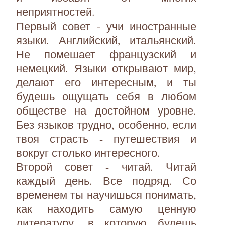
неприятностей.
Первый совет - учи иностранные
языки. Английский, итальянский.
Не помешает французский и
немецкий. Языки открывают мир,
делают его интересным, и ты
будешь ощущать себя в любом
обществе на достойном уровне.
Без языков трудно, особенно, если
твоя страсть - путешествия и
вокруг столько интересного.
Второй совет - читай. Читай
каждый день. Все подряд. Со
временем ты научишься понимать,
как находить самую ценную
литературу, в которую будешь