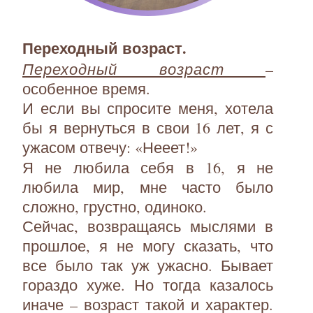
Переходный возраст.
Переходный возраст
–
особенное время.
И если вы спросите меня, хотела
бы я вернуться в свои 16 лет, я с
ужасом отвечу: «Нееет!»
Я не любила себя в 16, я не
любила мир, мне часто было
сложно, грустно, одиноко.
Сейчас, возвращаясь мыслями в
прошлое, я не могу сказать, что
все было так уж ужасно. Бывает
гораздо хуже. Но тогда казалось
иначе – возраст такой и характер.