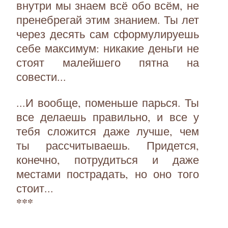
внутри мы знаем всё обо всём, не
пренебрегай этим знанием. Ты лет
через десять сам сформулируешь
себе максимум: никакие деньги не
стоят малейшего пятна на
совести...
...И вообще, поменьше парься. Ты
все делаешь правильно, и все у
тебя сложится даже лучше, чем
ты рассчитываешь. Придется,
конечно, потрудиться и даже
местами пострадать, но оно того
стоит...
***