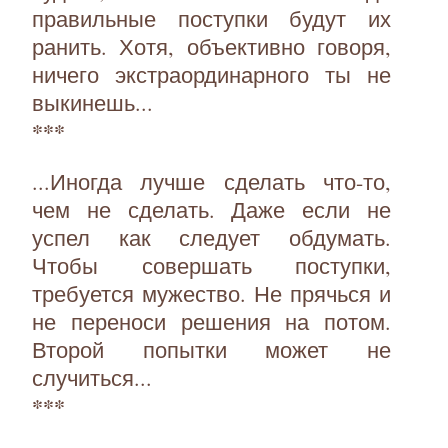
правильные поступки будут их
ранить. Хотя, объективно говоря,
ничего экстраординарного ты не
выкинешь...
***
...Иногда лучше сделать что-то,
чем не сделать. Даже если не
успел как следует обдумать.
Чтобы совершать поступки,
требуется мужество. Не прячься и
не переноси решения на потом.
Второй попытки может не
случиться...
***