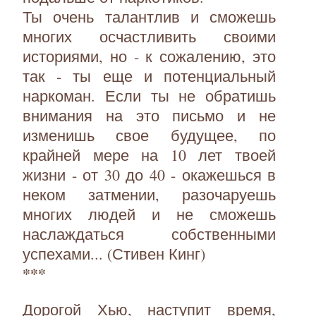
Ты очень талантлив и сможешь
многих осчастливить своими
историями, но - к сожалению, это
так - ты еще и потенциальный
наркоман. Если ты не обратишь
внимания на это письмо и не
изменишь свое будущее, по
крайней мере на 10 лет твоей
жизни - от 30 до 40 - окажешься в
неком затмении, разочаруешь
многих людей и не сможешь
наслаждаться собственными
успехами... (Стивен Кинг)
***
Дорогой Хью, наступит время,