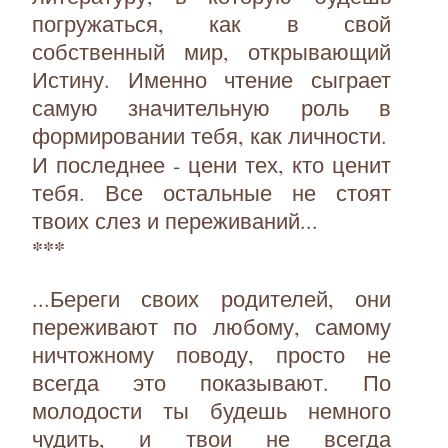
погружаться, как в свой
собственный мир, открывающий
Истину. Именно чтение сыграет
самую значительную роль в
формировании тебя, как личности.
И последнее - цени тех, кто ценит
тебя. Все остальные не стоят
твоих слез и переживаний...
***
...Береги своих родителей, они
переживают по любому, самому
ничтожному поводу, просто не
всегда это показывают. По
молодости ты будешь немного
чудить, и твои не всегда