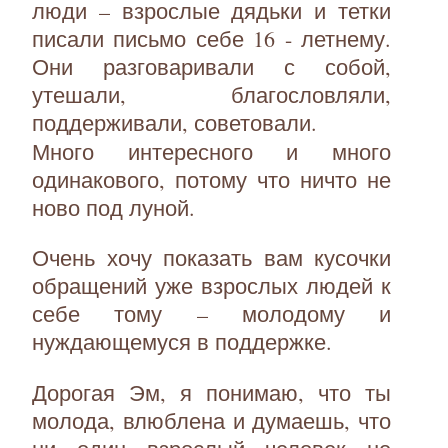
люди – взрослые дядьки и тетки
писали письмо себе 16 - летнему.
Они разговаривали с собой,
утешали, благословляли,
поддерживали, советовали.
Много интересного и много
одинакового, потому что ничто не
ново под луной.
Очень хочу показать вам кусочки
обращений уже взрослых людей к
себе тому – молодому и
нуждающемуся в поддержке.
Дорогая Эм, я понимаю, что ты
молода, влюблена и думаешь, что