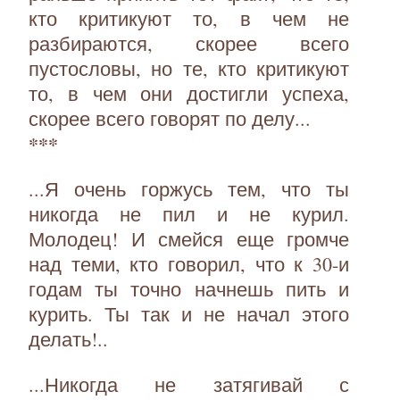
кто критикуют то, в чем не
разбираются, скорее всего
пустословы, но те, кто критикуют
то, в чем они достигли успеха,
скорее всего говорят по делу...
***
...Я очень горжусь тем, что ты
никогда не пил и не курил.
Молодец! И смейся еще громче
над теми, кто говорил, что к 30-и
годам ты точно начнешь пить и
курить. Ты так и не начал этого
делать!..
...Никогда не затягивай с