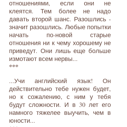
отношениями, если они не
клеятся. Тем более не надо
давать второй шанс. Разошлись -
значит разошлись. Любые попытки
начать по-новой старые
отношения ни к чему хорошему не
приведут. Они лишь еще больше
измотают всем нервы...
***
...Учи английский язык! Он
действительно тебе нужен будет,
но к сожалению, с ним у тебя
будут сложности. И в 30 лет его
намного тяжелее выучить, чем в
юности...