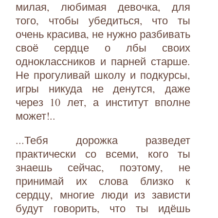
милая, любимая девочка, для
того, чтобы убедиться, что ты
очень красива, не нужно разбивать
своё сердце о лбы своих
одноклассников и парней старше.
Не прогуливай школу и подкурсы,
игры никуда не денутся, даже
через 10 лет, а институт вполне
может!..
...Тебя дорожка разведет
практически со всеми, кого ты
знаешь сейчас, поэтому, не
принимай их слова близко к
сердцу, многие люди из зависти
будут говорить, что ты идёшь