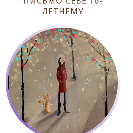
ПИСЬМО СЕБЕ 16-
ЛЕТНЕМУ