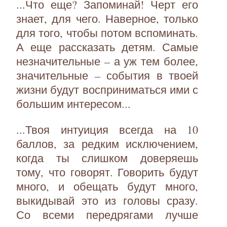
...Что еще? Запоминай! Черт его
знает, для чего. Наверное, только
для того, чтобы потом вспоминать.
А еще рассказать детям. Самые
незначительные – а уж тем более,
значительные – события в твоей
жизни будут восприниматься ими с
большим интересом...
...Твоя интуиция всегда на 10
баллов, за редким исключением,
когда ты слишком доверяешь
тому, что говорят. Говорить будут
много, и обещать будут много,
выкидывай это из головы сразу.
Со всеми передрягами лучше