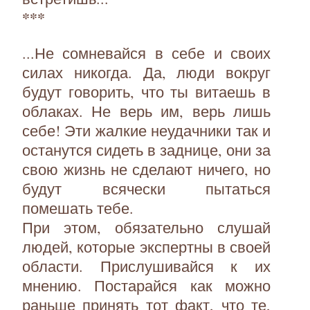
***
...Не сомневайся в себе и своих
силах никогда. Да, люди вокруг
будут говорить, что ты витаешь в
облаках. Не верь им, верь лишь
себе! Эти жалкие неудачники так и
останутся сидеть в заднице, они за
свою жизнь не сделают ничего, но
будут всячески пытаться
помешать тебе.
При этом, обязательно слушай
людей, которые экспертны в своей
области. Прислушивайся к их
мнению. Постарайся как можно
раньше принять тот факт, что те,