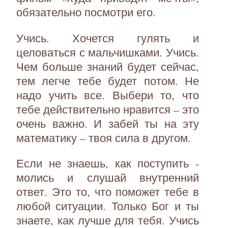
обязательно посмотри его.
Учись. Хочется гулять и
целоваться с мальчишками. Учись.
Чем больше знаний будет сейчас,
тем легче тебе будет потом. Не
надо учить все. Выбери то, что
тебе действительно нравится – это
очень важно. И забей ты на эту
математику – твоя сила в другом.
Если не знаешь, как поступить -
молись и слушай внутренний
ответ. Это то, что поможет тебе в
любой ситуации. Только Бог и ты
знаете, как лучше для тебя. Учись