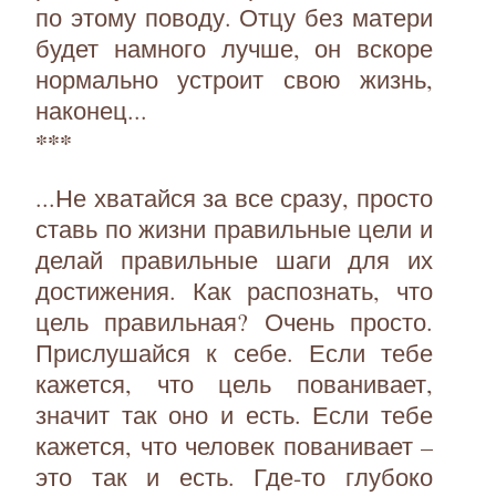
по этому поводу. Отцу без матери
будет намного лучше, он вскоре
нормально устроит свою жизнь,
наконец...
***
...Не хватайся за все сразу, просто
ставь по жизни правильные цели и
делай правильные шаги для их
достижения. Как распознать, что
цель правильная? Очень просто.
Прислушайся к себе. Если тебе
кажется, что цель пованивает,
значит так оно и есть. Если тебе
кажется, что человек пованивает –
это так и есть. Где-то глубоко