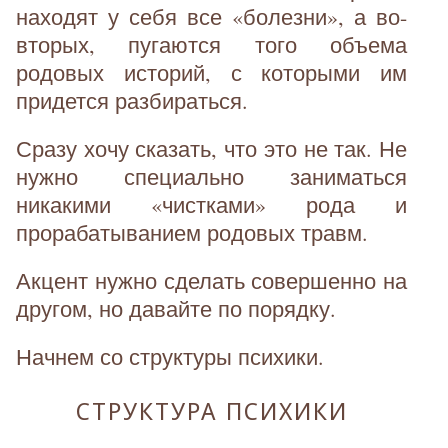
находят у себя все «болезни», а во-
вторых, пугаются того объема
родовых историй, с которыми им
придется разбираться.
Сразу хочу сказать, что это не так. Не
нужно специально заниматься
никакими «чистками» рода и
прорабатыванием родовых травм.
Акцент нужно сделать совершенно на
другом, но давайте по порядку.
Начнем со структуры психики.
СТРУКТУРА ПСИХИКИ