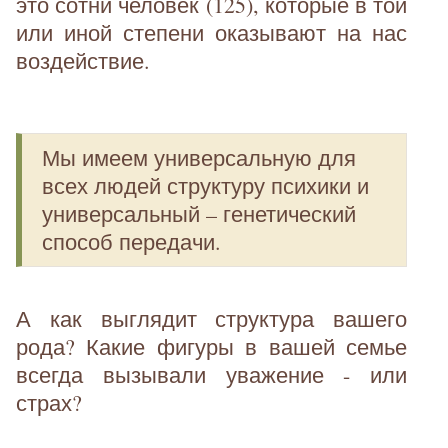
это сотни человек (125), которые в той
или иной степени оказывают на нас
воздействие.
Мы имеем универсальную для
всех людей структуру психики и
универсальный – генетический
способ передачи.
А как выглядит структура вашего
рода? Какие фигуры в вашей семье
всегда вызывали уважение - или
страх?