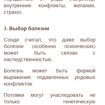
внутренние конфликты, желания,
страхи).
3. Выбор болезни
Сонди считал, что даже выбор
болезни (особенно психических)
может быть связан с
наследственностью.
Болезнь может быть формой
выражения подавленных родовых
конфликтов.
Потомки могут унаследовать не
только генетическую