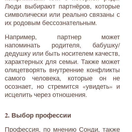
Люди выбирают партнёров, которые
символически или реально связаны с
их родовым бессознательным.
Например, партнер может
напоминать родителя, бабушку/
дедушку или быть носителем качеств,
характерных для семьи. Также может
олицетворять внутренние конфликты
самого человека, которые он не
осознает, но стремится «увидеть» и
исцелить через отношения.
2. Выбор профессии
Профессия, по мнению Сонди, также