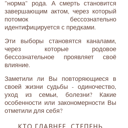
"норма" рода. А смерть становится
завершающим актом, через который
потомок бессознательно
идентифицируется с предками.
Эти выборы становятся каналами,
через которые родовое
бессознательное проявляет своё
влияние.
Заметили ли Вы повторяющиеся в
своей жизни судьбы - одиночество,
уход из семьи, болезни? Какие
особенности или закономерности Вы
отметили для себя?
КТО ГЛАВНЕЕ. СТЕПЕНЬ