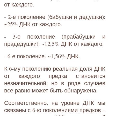
от каждого.
- 2-е поколение (бабушки и дедушки):
~25% ДНК от каждого.
- 3-е поколение (прабабушки и
прадедушки): ~12,5% ДНК от каждого.
- 6-е поколение: ~1,56% ДНК.
К 6-му поколению реальная доля ДНК
от каждого предка становится
незначительной, но в ряде случаев
все равно может быть обнаружена.
Соответственно, на уровне ДНК мы
связаны с 6-ю поколениями предков –