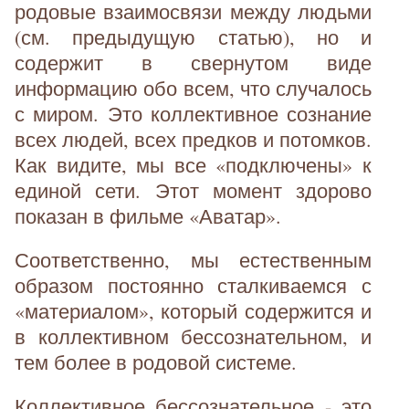
родовые взаимосвязи между людьми
(см. предыдущую статью), но и
содержит в свернутом виде
информацию обо всем, что случалось
с миром. Это коллективное сознание
всех людей, всех предков и потомков.
Как видите, мы все «подключены» к
единой сети. Этот момент здорово
показан в фильме «Аватар».
Соответственно, мы естественным
образом постоянно сталкиваемся с
«материалом», который содержится и
в коллективном бессознательном, и
тем более в родовой системе.
Коллективное бессознательное - это