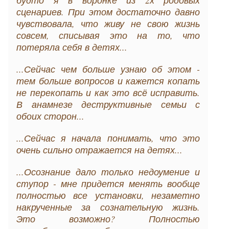
сценариев. При этом достаточно давно
чувствовала, что живу не свою жизнь
совсем, списывая это на то, что
потеряла себя в детях...
...Сейчас чем больше узнаю об этом -
тем больше вопросов и кажется копать
не перекопать и как это всё исправить.
В анамнезе деструктивные семьи с
обоих сторон...
...Сейчас я начала понимать, что это
очень сильно отражается на детях...
...Осознание дало только недоумение и
ступор - мне придется менять вообще
полностью все установки, незаметно
накрученные за сознательную жизнь.
Это возможно? Полностью