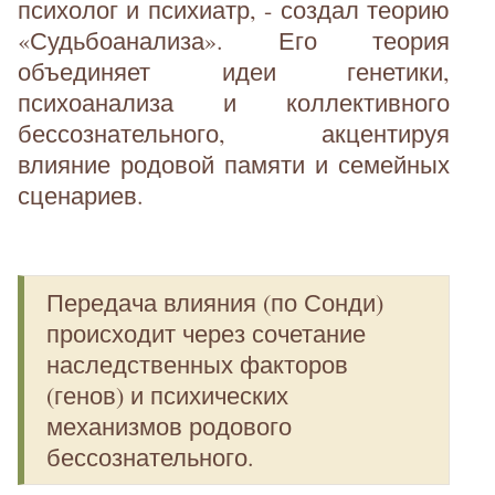
психолог и психиатр, - создал теорию
«Судьбоанализа». Его теория
объединяет идеи генетики,
психоанализа и коллективного
бессознательного, акцентируя
влияние родовой памяти и семейных
сценариев.
Передача влияния (по Сонди)
происходит через сочетание
наследственных факторов
(генов) и психических
механизмов родового
бессознательного.