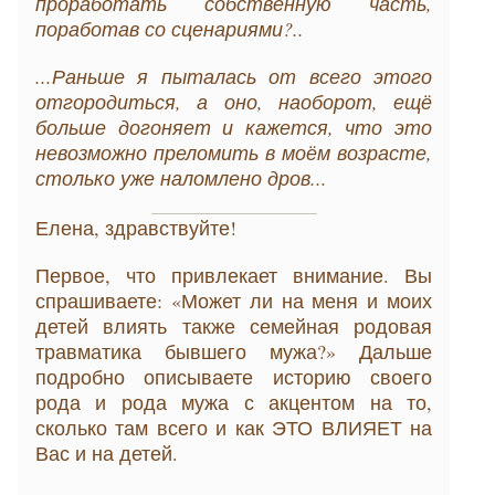
проработать собственную часть,
поработав со сценариями?..
...Раньше я пыталась от всего этого
отгородиться, а оно, наоборот, ещё
больше догоняет и кажется, что это
невозможно преломить в моём возрасте,
столько уже наломлено дров...
Елена, здравствуйте!
Первое, что привлекает внимание. Вы
спрашиваете: «Может ли на меня и моих
детей влиять также семейная родовая
травматика бывшего мужа?» Дальше
подробно описываете историю своего
рода и рода мужа с акцентом на то,
сколько там всего и как ЭТО ВЛИЯЕТ на
Вас и на детей.