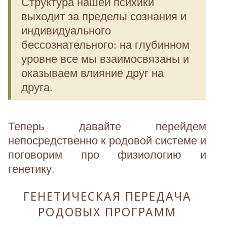
Структура нашей психики
выходит за пределы сознания и
индивидуального
бессознательного: на глубинном
уровне все мы взаимосвязаны и
оказываем влияние друг на
друга.
Теперь давайте перейдем
непосредственно к родовой системе и
поговорим про физиологию и
генетику.
ГЕНЕТИЧЕСКАЯ ПЕРЕДАЧА
РОДОВЫХ ПРОГРАММ