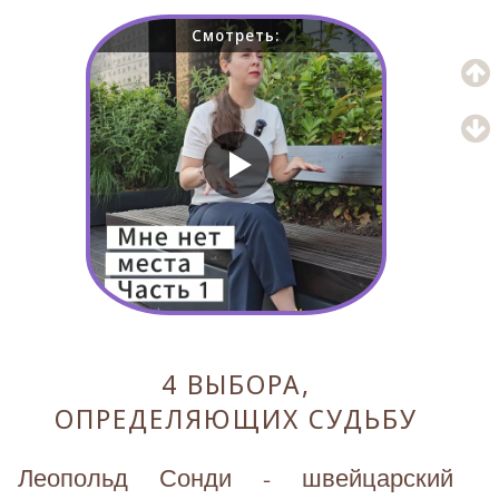
Смотреть:
4 ВЫБОРА,
ОПРЕДЕЛЯЮЩИХ СУДЬБУ
Леопольд Сонди - швейцарский