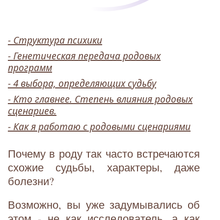
- Структура психики
- Генетическая передача родовых
программ
- 4 выбора, определяющих судьбу
- Кто главнее. Степень влияния родовых
сценариев.
- Как я работаю с родовыми сценариями
Почему в роду так часто встречаются
схожие судьбы, характеры, даже
болезни?
Возможно, вы уже задумывались об
этом - не как исследователь, а как