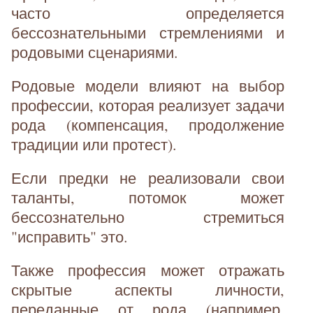
часто определяется
бессознательными стремлениями и
родовыми сценариями.
Родовые модели влияют на выбор
профессии, которая реализует задачи
рода (компенсация, продолжение
традиции или протест).
Если предки не реализовали свои
таланты, потомок может
бессознательно стремиться
"исправить" это.
Также профессия может отражать
скрытые аспекты личности,
переданные от рода (например,