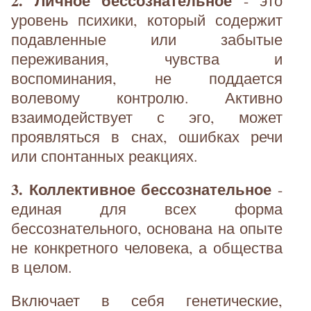
2. Личное бессознательное
- это
уровень психики, который содержит
подавленные или забытые
переживания, чувства и
воспоминания, не поддается
волевому контролю. Активно
взаимодействует с эго, может
проявляться в снах, ошибках речи
или спонтанных реакциях.
3. Коллективное бессознательное
-
единая для всех форма
бессознательного, основана на опыте
не конкретного человека, а общества
в целом.
Включает в себя генетические,