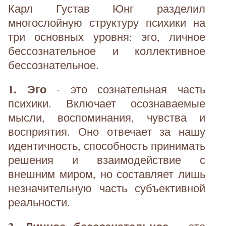
Карл Густав Юнг разделил
многослойную структуру психики на
три основных уровня: эго, личное
бессознательное и коллективное
бессознательное.
1. Эго
- это сознательная часть
психики. Включает осознаваемые
мысли, воспоминания, чувства и
восприятия. Оно отвечает за нашу
идентичность, способность принимать
решения и взаимодействие с
внешним миром, но составляет лишь
незначительную часть субъективной
реальности.