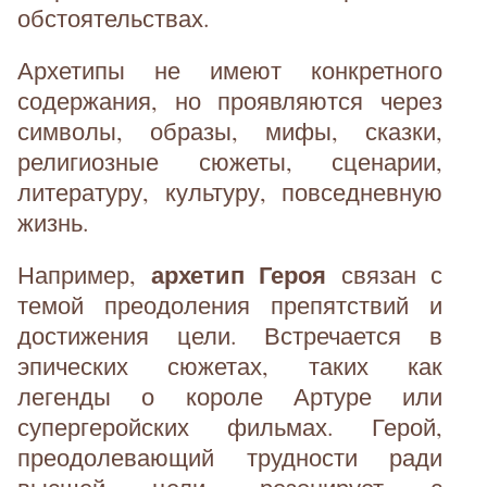
обстоятельствах.
Архетипы не имеют конкретного
содержания, но проявляются через
символы, образы, мифы, сказки,
религиозные сюжеты, сценарии,
литературу, культуру, повседневную
жизнь.
архетип Героя
Например,
связан с
темой преодоления препятствий и
достижения цели. Встречается в
эпических сюжетах, таких как
легенды о короле Артуре или
супергеройских фильмах. Герой,
преодолевающий трудности ради