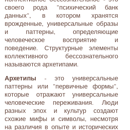
своего рода "психический банк
данных", в котором хранятся
врожденные, универсальные образы
и паттерны, определяющие
человеческое восприятие и
поведение. Структурные элементы
коллективного бессознательного
называются архетипами.
Архетипы
- это универсальные
паттерны или "первичные формы",
которые отражают универсальные
человеческие переживания. Люди
разных эпох и культур создают
схожие мифы и символы, несмотря
на различия в опыте и исторических