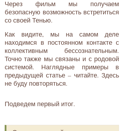
Через фильм мы получаем
безопасную возможность встретиться
со своей Тенью.
Как видите, мы на самом деле
находимся в постоянном контакте с
коллективным бессознательным.
Точно также мы связаны и с родовой
системой. Наглядные примеры в
предыдущей статье – читайте. Здесь
не буду повторяться.
Подведем первый итог.