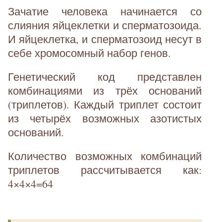
Зачатие человека начинается со
слияния яйцеклетки и сперматозоида.
И яйцеклетка, и сперматозоид несут в
себе хромосомный набор генов.
Генетический код представлен
комбинациями из трёх оснований
(триплетов). Каждый триплет состоит
из четырёх возможных азотистых
оснований.
Количество возможных комбинаций
триплетов рассчитывается как:
4×4×4=64