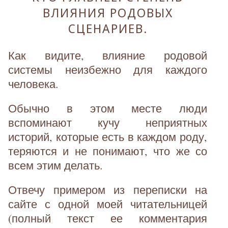
ВЛИЯНИЯ РОДОВЫХ
СЦЕНАРИЕВ.
Как видите, влияние родовой
системы неизбежно для каждого
человека.
Обычно в этом месте люди
вспоминают кучу неприятных
историй, которые есть в каждом роду,
теряются и не понимают, что же со
всем этим делать.
Отвечу примером из переписки на
сайте с одной моей читательницей
(полный текст ее комментария