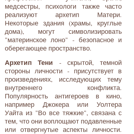
медсестры, психологи также часто
реализуют архетип Матери.
Некоторые здания (храмы, круглые
дома), могут символизировать
"материнское лоно" - безопасное и
оберегающее пространство.
Архетип Тени
- скрытой, темной
стороны личности - присутствует в
произведениях, исследующих тему
внутреннего конфликта.
Популярность антигероев в кино,
например Джокера или Уолтера
Уайта из "Во все тяжкие", связана с
тем, что они воплощают подавленные
или отвергнутые аспекты личности.