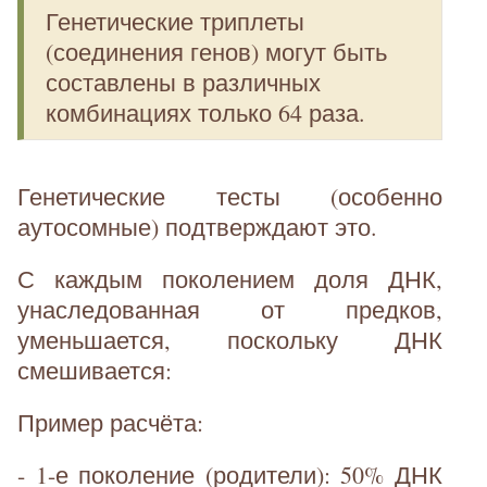
Генетические триплеты
(соединения генов) могут быть
составлены в различных
комбинациях только 64 раза.
Генетические тесты (особенно
аутосомные) подтверждают это.
С каждым поколением доля ДНК,
унаследованная от предков,
уменьшается, поскольку ДНК
смешивается:
Пример расчёта:
- 1-е поколение (родители): 50% ДНК