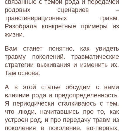
связанные с темой рода и передачей
родовых сценариев –
трансгенерационных травм.
Разобрала конкретные примеры из
жизни.
Вам станет понятно, как увидеть
травму поколений, травматические
стратегии выживания и изменить их.
Там основа.
А в этой статье обсудим с вами
влияние рода и предопределенность.
Я периодически сталкиваюсь с тем,
что люди, начитавшись про то, как
устроен род, и про передачу травм из
поколения в поколение, во-первых,