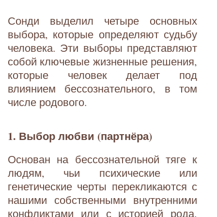
Сонди выделил четыре основных
выбора, которые определяют судьбу
человека. Эти выборы представляют
собой ключевые жизненные решения,
которые человек делает под
влиянием бессознательного, в том
числе родового.
1. Выбор любви (партнёра)
Основан на бессознательной тяге к
людям, чьи психические или
генетические черты перекликаются с
нашими собственными внутренними
конфликтами или с историей рода.