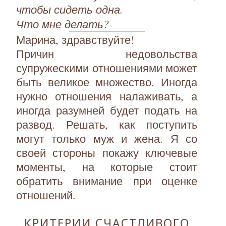
чтобы сидеть одна.
Что мне делать?
Марина, здравствуйте!
Причин недовольства
супружескими отношениями может
быть великое множество. Иногда
нужно отношения налаживать, а
иногда разумней будет подать на
развод. Решать, как поступить
могут только муж и жена. Я со
своей стороны покажу ключевые
моменты, на которые стоит
обратить внимание при оценке
отношений.
КРИТЕРИИ СЧАСТЛИВОГО