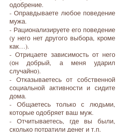
одобрение.
- Оправдываете любое поведение
мужа.
- Рационализируете его поведение
(у него нет другого выбора, кроме
как…).
- Отрицаете зависимость от него
(он добрый, а меня ударил
случайно).
- Отказываетесь от собственной
социальной активности и сидите
дома.
- Общаетесь только с людьми,
которые одобряет ваш муж.
- Отчитываетесь, где вы были,
сколько потратили денег и т.п.