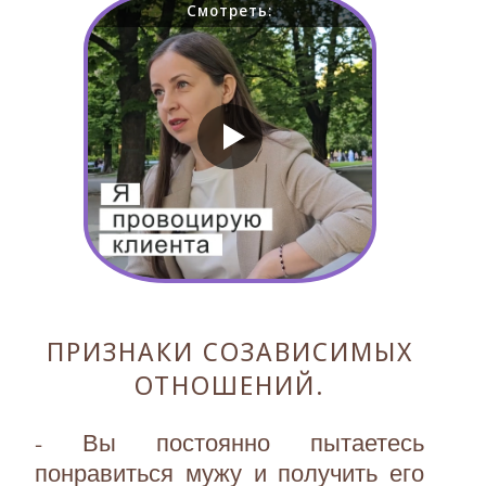
Смотреть:
ПРИЗНАКИ СОЗАВИСИМЫХ
ОТНОШЕНИЙ.
- Вы постоянно пытаетесь
понравиться мужу и получить его