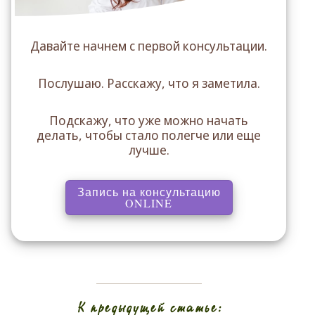
Давайте начнем с первой консультации.
Послушаю. Расскажу, что я заметила.
Подскажу, что уже можно начать
делать, чтобы стало полегче или еще
лучше.
Запись на консультацию
, перенаправляет на ст
ONLINE
К предыдущей статье: