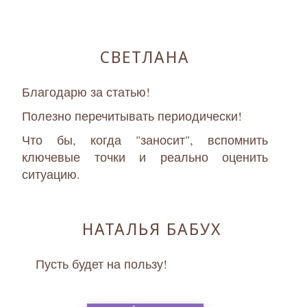
СВЕТЛАНА
Благодарю за статью!
Полезно перечитывать периодически!
Что бы, когда "заносит", вспомнить
ключевые точки и реально оценить
ситуацию.
НАТАЛЬЯ БАБУХ
Пусть будет на пользу!