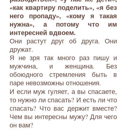
«как квартиру поделить», «я без
него пропаду», «кому я такая
нужна», а потому что им
интересней вдвоем.
Они растут друг об друга. Они
дружат.
Я не зря так много раз пишу и
мужчина, и женщина. Без
обоюдного стремления быть в
паре невозможны отношения.
И если муж гуляет, а вы спасаете,
то нужно ли спасать? И есть ли что
спасать? Что вас держит вместе?
Чем вы интересны мужу? Для чего
он вам?