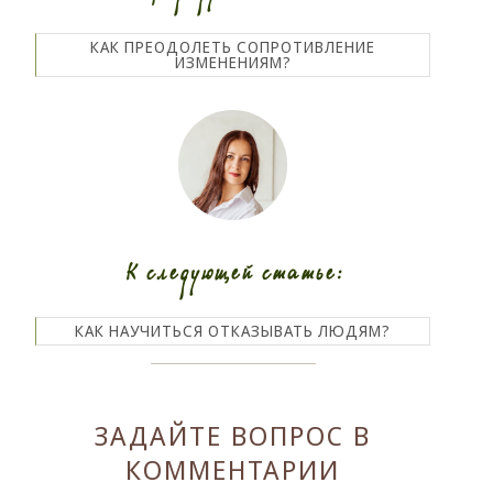
КАК ПРЕОДОЛЕТЬ СОПРОТИВЛЕНИЕ
ИЗМЕНЕНИЯМ?
К следующей статье:
КАК НАУЧИТЬСЯ ОТКАЗЫВАТЬ ЛЮДЯМ?
ЗАДАЙТЕ ВОПРОС В
КОММЕНТАРИИ