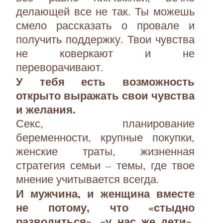
делающей все не так. Ты можешь
смело рассказать о провале и
получить поддержку. Твои чувства
не коверкают и не
переворачивают.
У тебя есть возможность
открыто выражать свои чувства
и желания.
Секс, планирование
беременности, крупные покупки,
женские траты, жизненная
стратегия семьи – темы, где твое
мнение учитывается всегда.
И мужчина, и женщина вместе
не потому, что «стыдно
разводиться», «у нас же дети»,