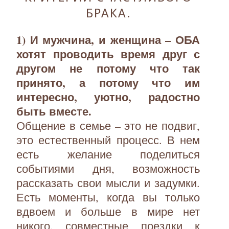
БРАКА.
1) И мужчина, и женщина – ОБА
хотят проводить время друг с
другом не потому что так
принято, а потому что им
интересно, уютно, радостно
быть вместе.
Общение в семье – это не подвиг,
это естественный процесс. В нем
есть желание поделиться
событиями дня, возможность
рассказать свои мысли и задумки.
Есть моменты, когда вы только
вдвоем и больше в мире нет
никого, совместные поездки к