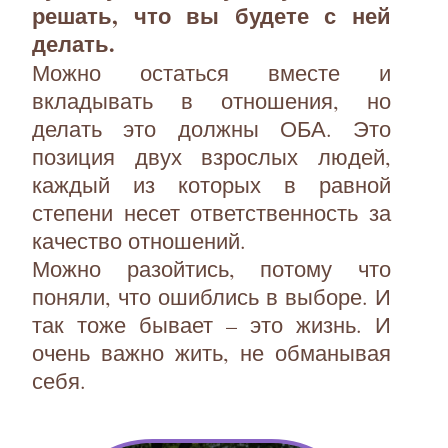
решать, что вы будете с ней
делать.
Можно остаться вместе и
вкладывать в отношения, но
делать это должны ОБА. Это
позиция двух взрослых людей,
каждый из которых в равной
степени несет ответственность за
качество отношений.
Можно разойтись, потому что
поняли, что ошиблись в выборе. И
так тоже бывает – это жизнь. И
очень важно жить, не обманывая
себя.