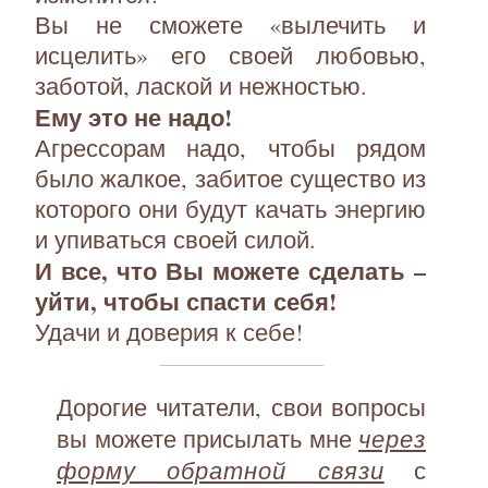
Вы не сможете «вылечить и
исцелить» его своей любовью,
заботой, лаской и нежностью.
Ему это не надо!
Агрессорам надо, чтобы рядом
было жалкое, забитое существо из
которого они будут качать энергию
и упиваться своей силой.
И все, что Вы можете сделать –
уйти, чтобы спасти себя!
Удачи и доверия к себе!
Дорогие читатели, свои вопросы
через
вы можете присылать мне
форму обратной связи
с