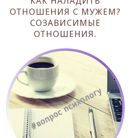
КАК НАЛАДИТЬ
ОТНОШЕНИЯ С МУЖЕМ?
СОЗАВИСИМЫЕ
ОТНОШЕНИЯ.