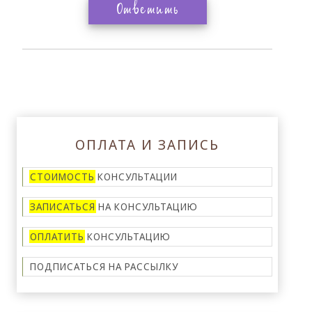
Ответить
ОПЛАТА И ЗАПИСЬ
СТОИМОСТЬ
КОНСУЛЬТАЦИИ
ЗАПИСАТЬСЯ
НА КОНСУЛЬТАЦИЮ
ОПЛАТИТЬ
КОНСУЛЬТАЦИЮ
ПОДПИСАТЬСЯ НА
РАССЫЛКУ