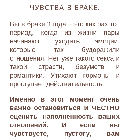
ЧУВСТВА В БРАКЕ.
Вы в браке 3 года – это как раз тот
период, когда из жизни пары
начинают уходить эмоции,
которые так будоражили
отношения. Нет уже такого секса и
такой страсти, безумств и
романтики. Утихают гормоны и
проступает действительность.
Именно в этот момент очень
важно остановиться и ЧЕСТНО
оценить наполненность ваших
отношений. И если вы
чувствуете, пустоту, вам