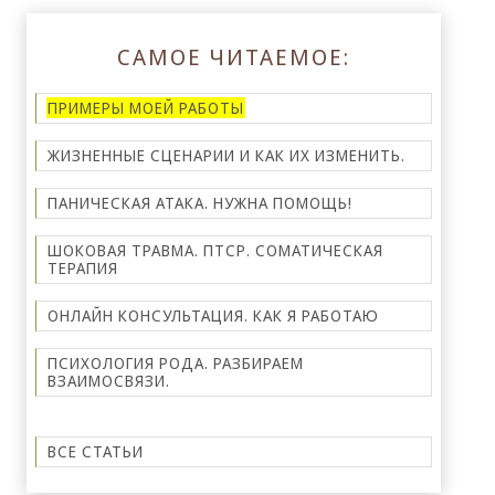
САМОЕ ЧИТАЕМОЕ:
ПРИМЕРЫ МОЕЙ РАБОТЫ
ЖИЗНЕННЫЕ СЦЕНАРИИ И КАК ИХ ИЗМЕНИТЬ.
ПАНИЧЕСКАЯ АТАКА. НУЖНА ПОМОЩЬ!
ШОКОВАЯ ТРАВМА. ПТСР. СОМАТИЧЕСКАЯ
ТЕРАПИЯ
ОНЛАЙН КОНСУЛЬТАЦИЯ. КАК Я РАБОТАЮ
ПСИХОЛОГИЯ РОДА. РАЗБИРАЕМ
ВЗАИМОСВЯЗИ.
ВСЕ СТАТЬИ