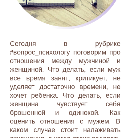
Сегодня в рубрике
#вопрос_психологу поговорим про
отношения между мужчиной и
женщиной. Что делать, если муж
все время занят, критикует, не
уделяет достаточно времени, не
хочет ребенка. Что делать, если
женщина чувствует себя
брошенной и одинокой. Как
оценить отношения с мужем. В
каком случае стоит налаживать