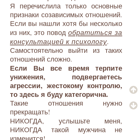
Я перечислила только основные
признаки созависимых отношений.
Если вы нашли хотя бы несколько
обратиться за
из них, это повод
консультацией к психологу
.
Самостоятельно выйти из таких
отношений сложно.
Если Вы все время терпите
унижения, подвергаетесь
агрессии, жестокому контролю,
то здесь я буду категорична.
Такие отношения нужно
прекращать!
НИКОГДА, услышьте меня,
НИКОГДА такой мужчина не
изменится!