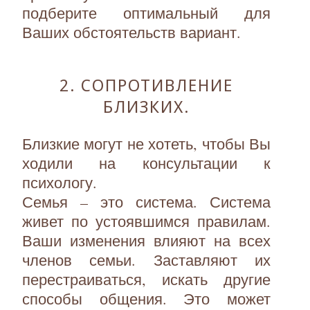
подберите оптимальный для
Ваших обстоятельств вариант.
2. СОПРОТИВЛЕНИЕ
БЛИЗКИХ.
Близкие могут не хотеть, чтобы Вы
ходили на консультации к
психологу.
Семья – это система. Система
живет по устоявшимся правилам.
Ваши изменения влияют на всех
членов семьи. Заставляют их
перестраиваться, искать другие
способы общения. Это может