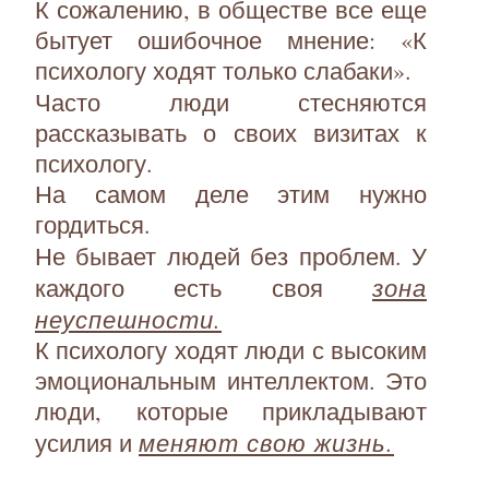
К сожалению, в обществе все еще
бытует ошибочное мнение: «К
психологу ходят только слабаки».
Часто люди стесняются
рассказывать о своих визитах к
психологу.
На самом деле этим нужно
гордиться.
Не бывает людей без проблем. У
зона
каждого есть своя
неуспешности.
К психологу ходят люди с высоким
эмоциональным интеллектом. Это
люди, которые прикладывают
меняют свою жизнь.
усилия и