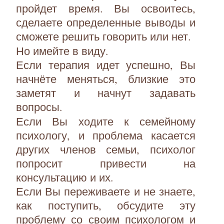
пройдет время. Вы освоитесь,
сделаете определенные выводы и
сможете решить говорить или нет.
Но имейте в виду.
Если терапия идет успешно, Вы
начнёте меняться, близкие это
заметят и начнут задавать
вопросы.
Если Вы ходите к семейному
психологу, и проблема касается
других членов семьи, психолог
попросит привести на
консультацию и их.
Если Вы переживаете и не знаете,
как поступить, обсудите эту
проблему со своим психологом и