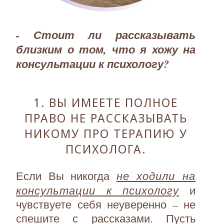
- Стоит ли рассказывать
близким о том, что я хожу на
консультации к психологу?
1. ВЫ ИМЕЕТЕ ПОЛНОЕ
ПРАВО НЕ РАССКАЗЫВАТЬ
НИКОМУ ПРО ТЕРАПИЮ У
ПСИХОЛОГА.
не ходили на
Если Вы никогда
консультации к психологу
и
чувствуете себя неуверенно – не
спешите с рассказами. Пусть