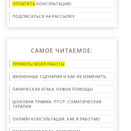
ОПЛАТИТЬ
КОНСУЛЬТАЦИЮ
ПОДПИСАТЬСЯ НА
РАССЫЛКУ
САМОЕ ЧИТАЕМОЕ:
ПРИМЕРЫ МОЕЙ РАБОТЫ
ЖИЗНЕННЫЕ СЦЕНАРИИ И КАК ИХ ИЗМЕНИТЬ.
ПАНИЧЕСКАЯ АТАКА. НУЖНА ПОМОЩЬ!
ШОКОВАЯ ТРАВМА. ПТСР. СОМАТИЧЕСКАЯ
ТЕРАПИЯ
ОНЛАЙН КОНСУЛЬТАЦИЯ. КАК Я РАБОТАЮ