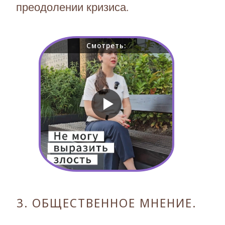
преодолении кризиса.
Смотреть:
3. ОБЩЕСТВЕННОЕ МНЕНИЕ.