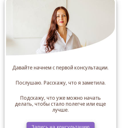
Давайте начнем с первой консультации.
Послушаю. Расскажу, что я заметила.
Подскажу, что уже можно начать
делать, чтобы стало полегче или еще
лучше.
Запись на консультацию