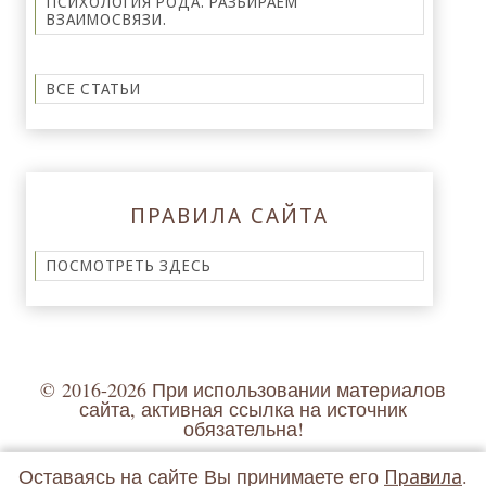
ПСИХОЛОГИЯ РОДА. РАЗБИРАЕМ
ВЗАИМОСВЯЗИ.
ВСЕ СТАТЬИ
ПРАВИЛА САЙТА
ПОСМОТРЕТЬ ЗДЕСЬ
© 2016-2026
При использовании материалов
сайта, активная ссылка на источник
обязательна!
Оставаясь на сайте Вы принимаете его
Правила
.