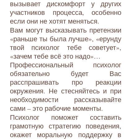
вызывает дискомфорт у других
участников процесса, особенно
если они не хотят меняться.
Вам могут высказывать претензии
«раньше ты была лучше», «ерунду
твой психолог тебе советует»,
«зачем тебе всё это надо»…
Профессиональный психолог
обязательно будет Вас
расспрашивать про реакции
окружения. Не стесняйтесь и при
необходимости рассказывайте
сами – это рабочие моменты.
Психолог поможет составить
грамотную стратегию поведения,
окажет моральную поддержку в