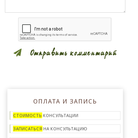
Проверка на то, что Вы не робот.
Отправить комментарий
ОПЛАТА И ЗАПИСЬ
СТОИМОСТЬ
КОНСУЛЬТАЦИИ
ЗАПИСАТЬСЯ
НА КОНСУЛЬТАЦИЮ