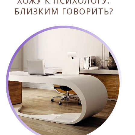
ХОЖУ К ПСИХОЛОГУ.
БЛИЗКИМ ГОВОРИТЬ?