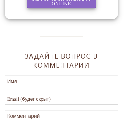
, перенаправляет на ст
ONLINE
ЗАДАЙТЕ ВОПРОС В
КОММЕНТАРИИ
Имя
Email (будет скрыт)
Комментарий