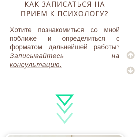
КАК ЗАПИСАТЬСЯ НА
ПРИЕМ К ПСИХОЛОГУ?
Хотите познакомиться со мной
поближе и определиться с
форматом дальнейшей работы?
Записывайтесь на
консультацию.